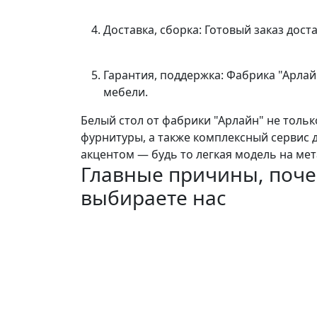
Доставка, сборка: Готовый заказ дост
Гарантия, поддержка: Фабрика "Арла
мебели.
Белый стол от фабрики "Арлайн" не толь
фурнитуры, а также комплексный сервис 
акцентом — будь то легкая модель на мет
Главные причины, поче
выбираете нас