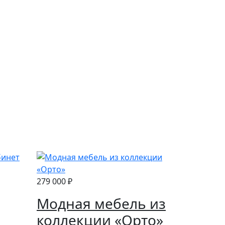
279 000 ₽
Модная мебель из
коллекции «Орто»