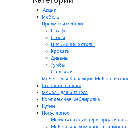
Акции
Мебель
Предметы мебели
Шкафы
Столы
Письменные столы
Кровати
Диваны
Тумбы
Стеллажи
Мебель для
Коллекции
Мебель из шп
Стеновые панели
Мебель для бизнеса
Комплексная меблировка
Кухни
Популярное
Межкомнатные перегородки на з
Мебель для домашнего кабинета