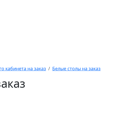
о кабинета на заказ
Белые столы на заказ
заказ