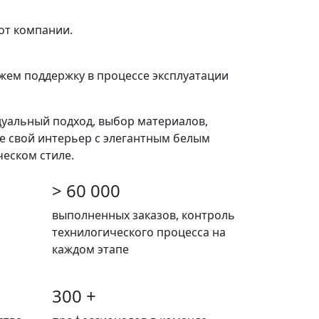
 от компании.
жем поддержку в процессе эксплуатации
дуальный подход, выбор материалов,
е свой интерьер с элегантным белым
ческом стиле.
> 60 000
выполненных заказов, контроль
технилогического процесса на
каждом этапе
300 +