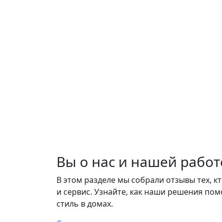
Вы о нас и нашей работ
В этом разделе мы собрали отзывы тех, к
и сервис. Узнайте, как наши решения пом
стиль в домах.