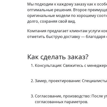
Мы подходим к каждому заказу как к ос
оптимальные решения. Второе преимущес
оригинальные модели по хорошему соотн
долго, сохраняя свой вид.
Компания предлагает клиентам услуги ко
отметить быструю доставку — благодаря 
Как сделать заказ?
Консультация: Свяжитесь с менеджер
Замер, проектирование: Специалисты
Согласование, производство: После 
согласованных параметров.