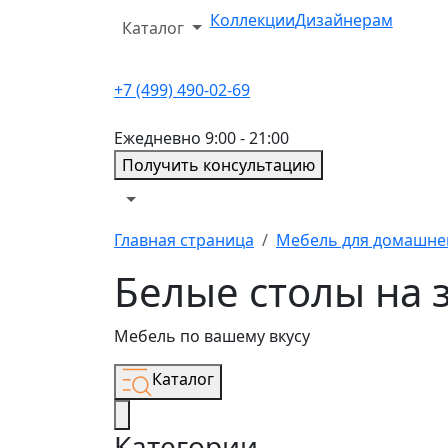
Коллекции
Дизайнерам
Каталог
+7 (499) 490-02-69
Ежедневно 9:00 - 21:00
Получить консультацию
Главная страница
Мебель для домашнег
Белые столы на 
Мебель по вашему вкусу
Каталог
Категории