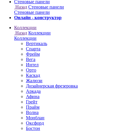
Онлайн - конструктор