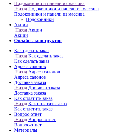
Онлайн - конструктор