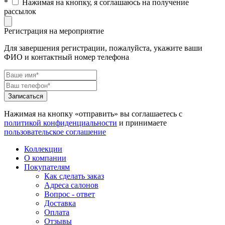
*
Нажимая на кнопку, я соглашаюсь на получение
рассылок
Регистрация на мероприятие
Для завершения регистрации, пожалуйста, укажите ваши
ФИО и контактный номер телефона
Нажимая на кнопку «отправить» вы соглашаетесь с
политикой конфиденциальности
и принимаете
пользовательское соглашение
Коллекции
О компании
Покупателям
Как сделать заказ
Адреса салонов
Вопрос - ответ
Доставка
Оплата
Отзывы