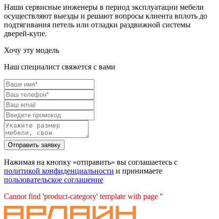
Наши сервисные инженеры в период эксплуатации мебели
осуществляют выезды и решают вопросы клиента вплоть до
подтягивания петель или отладки раздвижной системы
дверей-купе.
Хочу эту модель
Наш специалист свяжется с вами
Нажимая на кнопку «отправить» вы соглашаетесь с
политикой конфиденциальности
и принимаете
пользовательское соглашение
Cannot find 'product-category' template with page ''