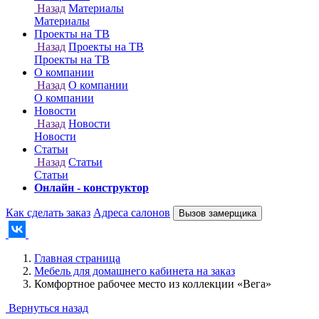
Онлайн - конструктор
Как сделать заказ
Адреса салонов
Вызов замерщика
Главная страница
Мебель для домашнего кабинета на заказ
Комфортное рабочее место из коллекции «Вега»
Вернуться назад