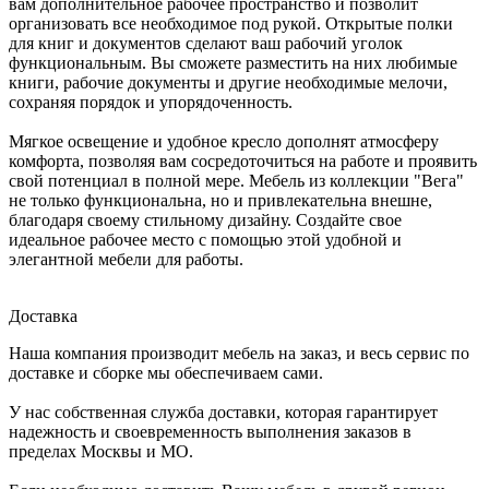
вам дополнительное рабочее пространство и позволит
организовать все необходимое под рукой. Открытые полки
для книг и документов сделают ваш рабочий уголок
функциональным. Вы сможете разместить на них любимые
книги, рабочие документы и другие необходимые мелочи,
сохраняя порядок и упорядоченность.
Мягкое освещение и удобное кресло дополнят атмосферу
комфорта, позволяя вам сосредоточиться на работе и проявить
свой потенциал в полной мере. Мебель из коллекции "Вега"
не только функциональна, но и привлекательна внешне,
благодаря своему стильному дизайну. Создайте свое
идеальное рабочее место с помощью этой удобной и
элегантной мебели для работы.
Доставка
Наша компания производит мебель на заказ, и весь сервис по
доставке и сборке мы обеспечиваем сами.
У нас собственная служба доставки, которая гарантирует
надежность и своевременность выполнения заказов в
пределах Москвы и МО.