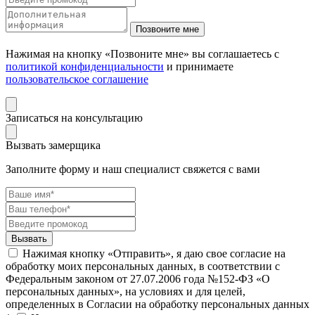
Нажимая на кнопку «Позвоните мне» вы соглашаетесь с
политикой конфиденциальности
и принимаете
пользовательское соглашение
Записаться на консультацию
Вызвать замерщика
Заполните форму и наш специалист свяжется с вами
Нажимая кнопку «Отправить», я даю свое согласие на
обработку моих персональных данных, в соответствии с
Федеральным законом от 27.07.2006 года №152-ФЗ «О
персональных данных», на условиях и для целей,
определенных в Согласии на обработку персональных данных