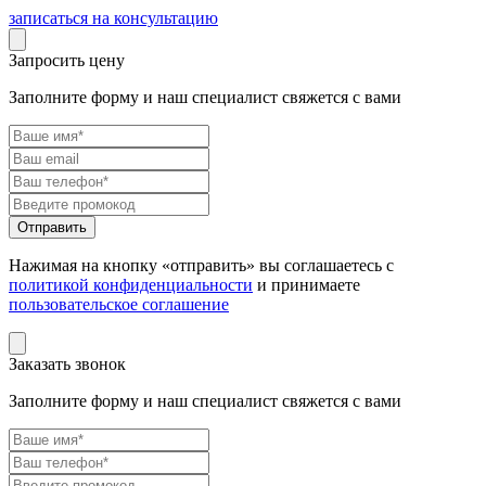
записаться на консультацию
Запросить цену
Заполните форму и наш специалист свяжется с вами
Нажимая на кнопку «отправить» вы соглашаетесь с
политикой конфиденциальности
и принимаете
пользовательское соглашение
Заказать звонок
Заполните форму и наш специалист свяжется с вами