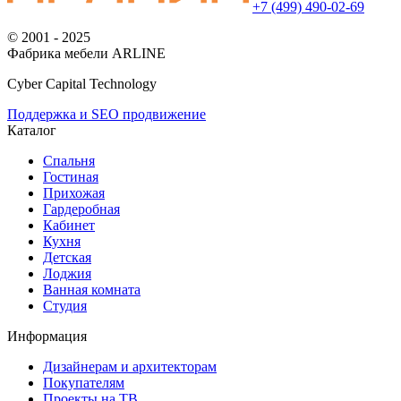
+7 (499) 490-02-69
© 2001 - 2025
Фабрика мебели ARLINE
Cyber Capital Technology
Поддержка и SEO продвижение
Каталог
Спальня
Гостиная
Прихожая
Гардеробная
Кабинет
Кухня
Детская
Лоджия
Ванная комната
Студия
Информация
Дизайнерам и архитекторам
Покупателям
Проекты на ТВ