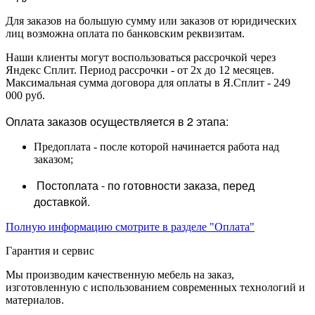
Для заказов на большую сумму или заказов от юридических
лиц возможна оплата по банковским реквизитам.
Наши клиенты могут воспользоваться рассрочкой через
Яндекс Сплит. Период рассрочки - от 2х до 12 месяцев.
Максимальная сумма договора для оплаты в Я.Сплит - 249
000 руб.
Оплата заказов осуществляется в 2 этапа:
Предоплата - после которой начинается работа над
заказом;
Постоплата - по готовности заказа, перед
доставкой.
Полную информацию смотрите в разделе "Оплата"
Гарантия и сервис
Мы производим качественную мебель на заказ,
изготовленную с использованием современных технологий и
материалов.