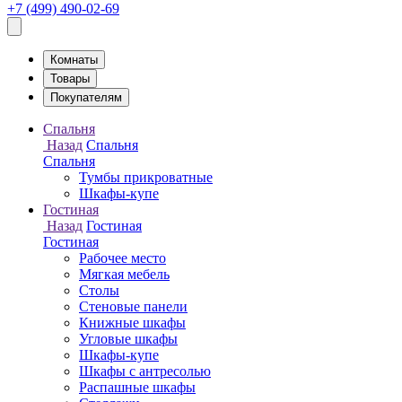
+7 (499) 490-02-69