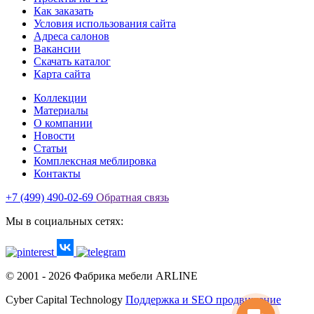
Как заказать
Условия использования сайта
Адреса салонов
Вакансии
Скачать каталог
Карта сайта
Коллекции
Материалы
О компании
Новости
Статьи
Комплексная меблировка
Контакты
+7 (499) 490-02-69
Обратная связь
Мы в социальных сетях:
© 2001 -
2026
Фабрика мебели ARLINE
Cyber Capital Technology
Поддержка и SEO продвижение