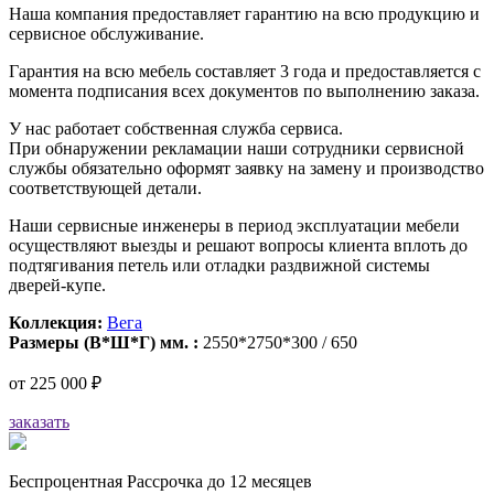
Наша компания предоставляет гарантию на всю продукцию и
сервисное обслуживание.
Гарантия на всю мебель составляет 3 года и предоставляется с
момента подписания всех документов по выполнению заказа.
У нас работает собственная служба сервиса.
При обнаружении рекламации наши сотрудники сервисной
службы обязательно оформят заявку на замену и производство
соответствующей детали.
Наши сервисные инженеры в период эксплуатации мебели
осуществляют выезды и решают вопросы клиента вплоть до
подтягивания петель или отладки раздвижной системы
дверей-купе.
Коллекция:
Вега
Размеры (В*Ш*Г) мм. :
2550*2750*300 / 650
от
225 000 ₽
заказать
Беспроцентная Рассрочка до 12 месяцев