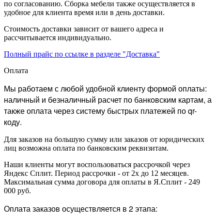
по согласованию. Сборка мебели также осуществляется в
удобное для клиента время или в день доставки.
Стоимость доставки зависит от вашего адреса и
рассчитывается индивидуально.
Полный прайс по ссылке в разделе "Доставка"
Оплата
Мы работаем с любой удобной клиенту формой оплаты:
наличный и безналичный расчет по банковским картам, а
также оплата через систему быстрых платежей по qr-
коду.
Для заказов на большую сумму или заказов от юридических
лиц возможна оплата по банковским реквизитам.
Наши клиенты могут воспользоваться рассрочкой через
Яндекс Сплит. Период рассрочки - от 2х до 12 месяцев.
Максимальная сумма договора для оплаты в Я.Сплит - 249
000 руб.
Оплата заказов осуществляется в 2 этапа: