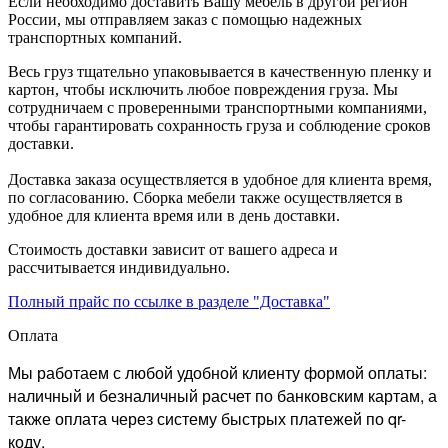
Если необходимо доставить Вашу мебель в другой регион
России, мы отправляем заказ с помощью надежных
транспортных компаний.
Весь груз тщательно упаковывается в качественную пленку и
картон, чтобы исключить любое повреждения груза. Мы
сотрудничаем с проверенными транспортными компаниями,
чтобы гарантировать сохранность груза и соблюдение сроков
доставки.
Доставка заказа осуществляется в удобное для клиента время,
по согласованию. Сборка мебели также осуществляется в
удобное для клиента время или в день доставки.
Стоимость доставки зависит от вашего адреса и
рассчитывается индивидуально.
Полный прайс по ссылке в разделе "Доставка"
Оплата
Мы работаем с любой удобной клиенту формой оплаты:
наличный и безналичный расчет по банковским картам, а
также оплата через систему быстрых платежей по qr-
коду.