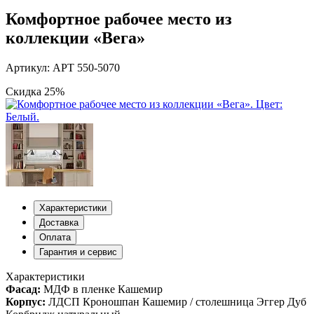
Комфортное рабочее место из
коллекции «Вега»
Артикул: АРТ 550-5070
Скидка 25%
Характеристики
Доставка
Оплата
Гарантия и сервис
Характеристики
Фасад:
МДФ в пленке Кашемир
Корпус:
ЛДСП Кроношпан Кашемир / столешница Эггер Дуб