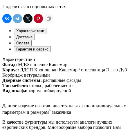
Поделиться в социальных сетях
Характеристики
Доставка
Оплата
Гарантия и сервис
Характеристики
Фасад:
МДФ в пленке Кашемир
Корпус:
ЛДСП Кроношпан Кашемир / столешница Эггер Дуб
Корбридж натуральный
Дверные системы:
распашные фасады
Тип мебели:
столы , рабочее место
Вид шкафа:
корпуснойкорпусной
Данное изделие изготавливается на заказ по индивидуальным
*
параметрам и размерам
заказчика
В качестве фурнитуры мы используем аналоги лучших
европейских брендов. Многообразие выбора позволит Вам