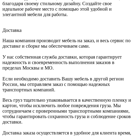
благодаря своему стильному дизайну. Создайте свое
идеальное рабочее место с помощью этой удобной и
элегантной мебели для работы.
Доставка
Наша компания производит мебель на заказ, и весь сервис по
доставке и сборке мы обеспечиваем сами.
У нас собственная служба доставки, которая гарантирует
надежность и своевременность выполнения заказов в
пределах Москвы и МО.
Если необходимо доставить Вашу мебель в другой регион
России, мы отправляем заказ с помощью надежных
транспортных компаний.
Весь груз тщательно упаковывается в качественную пленку и
картон, чтобы исключить любое повреждения груза. Мы
сотрудничаем с проверенными транспортными компаниями,
чтобы гарантировать сохранность груза и соблюдение сроков
доставки.
Доставка заказа осуществляется в удобное для клиента время,