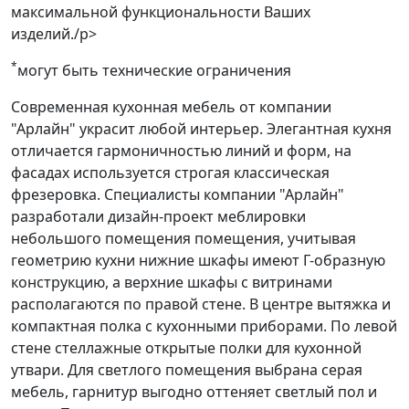
максимальной функциональности Ваших
изделий./p>
*
могут быть технические ограничения
Современная кухонная мебель от компании
"Арлайн" украсит любой интерьер. Элегантная кухня
отличается гармоничностью линий и форм, на
фасадах используется строгая классическая
фрезеровка. Специалисты компании "Арлайн"
разработали дизайн-проект меблировки
небольшого помещения помещения, учитывая
геометрию кухни нижние шкафы имеют Г-образную
конструкцию, а верхние шкафы с витринами
располагаются по правой стене. В центре вытяжка и
компактная полка с кухонными приборами. По левой
стене стеллажные открытые полки для кухонной
утвари. Для светлого помещения выбрана серая
мебель, гарнитур выгодно оттеняет светлый пол и