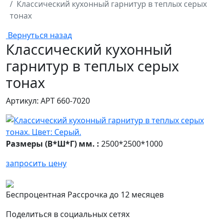
Классический кухонный гарнитур в теплых серых
тонах
Вернуться назад
Классический кухонный
гарнитур в теплых серых
тонах
Артикул: АРТ 660-7020
Размеры (В*Ш*Г) мм. :
2500*2500*1000
запросить цену
Беспроцентная Рассрочка до 12 месяцев
Поделиться в социальных сетях