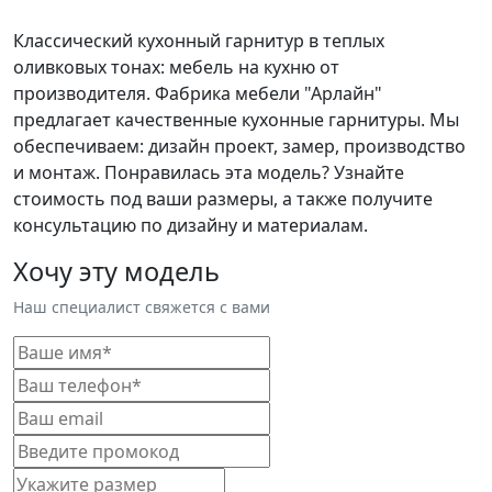
Классический кухонный гарнитур в теплых
оливковых тонах: мебель на кухню от
производителя. Фабрика мебели "Арлайн"
предлагает качественные кухонные гарнитуры. Мы
обеспечиваем: дизайн проект, замер, производство
и монтаж. Понравилась эта модель? Узнайте
стоимость под ваши размеры, а также получите
консультацию по дизайну и материалам.
Хочу эту модель
Наш специалист свяжется с вами