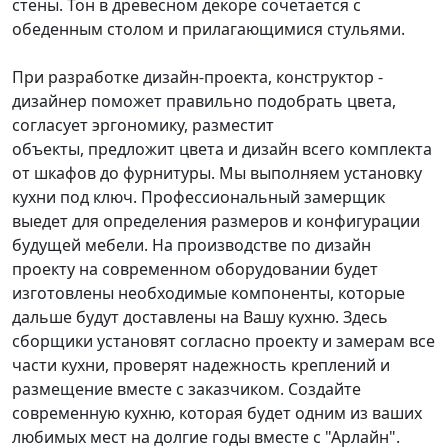
стены. Тон в древесном декоре сочетается с
обеденным столом и прилагающимися стульями.
При разработке дизайн-проекта, конструктор -
дизайнер поможет правильно подобрать цвета,
согласует эргономику, разместит
объекты, предложит цвета и дизайн всего комплекта
от шкафов до фурнитуры. Мы выполняем установку
кухни под ключ. Профессиональный замерщик
выедет для определения размеров и конфигурации
будущей мебели. На производстве по дизайн
проекту на современном оборудовании будет
изготовлены необходимые компоненты, которые
дальше будут доставлены на Вашу кухню. Здесь
сборщики установят согласно проекту и замерам все
части кухни, проверят надежность креплений и
размещение вместе с заказчиком. Создайте
современную кухню, которая будет одним из ваших
любимых мест на долгие годы вместе с "Арлайн".