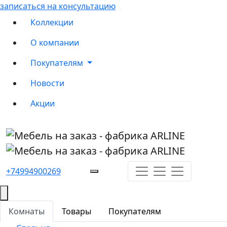
записаться на консультацию
Коллекции
О компании
Покупателям
Новости
Акции
+74994900269