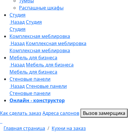
Онлайн - конструктор
Как сделать заказ
Адреса салонов
Вызов замерщика
Главная страница
Кухни на заказ