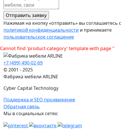
Нажимая на кнопку «отправить» вы соглашаетесь с
политикой конфиденциальности
и принимаете
пользовательское соглашение
Cannot find 'product-category' template with page ''
+7 (499) 490-02-69
© 2001 - 2025
Фабрика мебели ARLINE
Cyber Capital Technology
Поддержка и SEO продвижение
Обратная связь
Мы в социальных сетях: