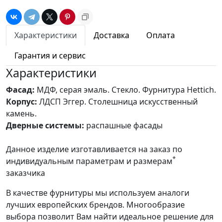
Характеристики
Доставка
Оплата
Гарантия и сервис
Характеристики
Фасад:
МДФ, серая эмаль. Стекло. Фурнитура Hettich.
Корпус:
ЛДСП Эггер. Столешница искусственный
камень.
Дверные системы:
распашные фасады
Данное изделие изготавливается на заказ по
*
индивидуальным параметрам и размерам
заказчика
В качестве фурнитуры мы используем аналоги
лучших европейских брендов. Многообразие
выбора позволит Вам найти идеальное решение для