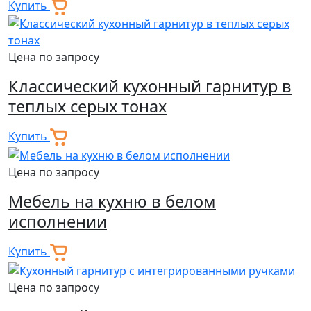
Купить
Цена по запросу
Классический кухонный гарнитур в
теплых серых тонах
Купить
Цена по запросу
Мебель на кухню в белом
исполнении
Купить
Цена по запросу