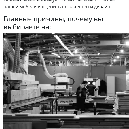
нашей мебели и оценить ее качество и дизайн.
Главные причины, почему вы
выбираете нас