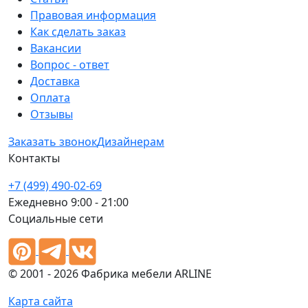
Правовая информация
Как сделать заказ
Вакансии
Вопрос - ответ
Доставка
Оплата
Отзывы
Заказать звонок
Дизайнерам
Контакты
+7 (499) 490-02-69
Ежедневно 9:00 - 21:00
Социальные сети
© 2001 - 2026 Фабрика мебели ARLINE
Карта сайта