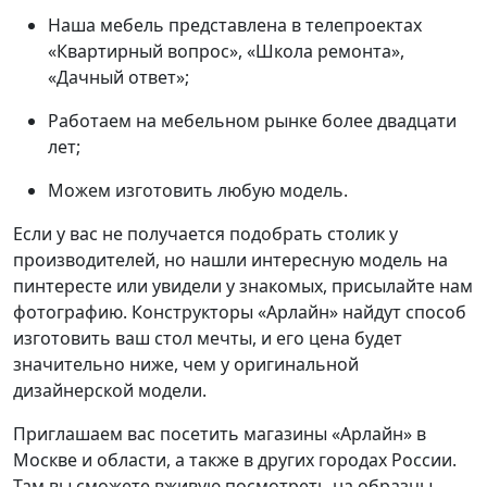
Наша мебель представлена в телепроектах
«Квартирный вопрос», «Школа ремонта»,
«Дачный ответ»;
Работаем на мебельном рынке более двадцати
лет;
Можем изготовить любую модель.
Если у вас не получается подобрать столик у
производителей, но нашли интересную модель на
пинтересте или увидели у знакомых, присылайте нам
фотографию. Конструкторы «Арлайн» найдут способ
изготовить ваш стол мечты, и его цена будет
значительно ниже, чем у оригинальной
дизайнерской модели.
Приглашаем вас посетить магазины «Арлайн» в
Москве и области, а также в других городах России.
Там вы сможете вживую посмотреть на образцы