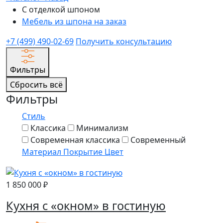
С отделкой шпоном
Мебель из шпона на заказ
+7 (499) 490-02-69
Получить консультацию
Фильтры
Сбросить всё
Фильтры
Стиль
Классика
Минимализм
Современная классика
Современный
Материал
Покрытие
Цвет
1 850 000 ₽
Кухня с «окном» в гостиную