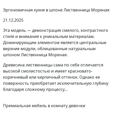
Эргономичная кухня в шпоне Лиственница Мореная
21.12.2025
Эта модель — демонстрация смелого, контрастного
стиля и внимания к уникальным материалам.
Доминирующим элементом является центральные
верхние модули, облицованные натуральным
шпоном Лиственница Мореная.
Древесина лиственницы сама по себе отличается
высокой смолистостью и имеет красновато-
коричневый или кирпичный оттенок. Однако ее
поверхность приобретает исключительную глубину
благодаря сложному процессу...
Премиальная мебель в комнату девочки