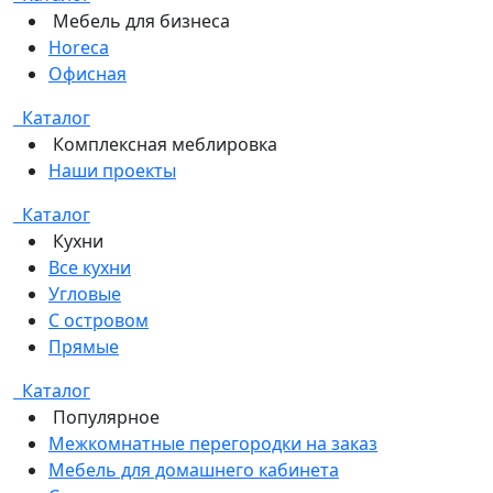
Мебель для бизнеса
Horeca
Офисная
Каталог
Комплексная меблировка
Наши проекты
Каталог
Кухни
Все кухни
Угловые
С островом
Прямые
Каталог
Популярное
Межкомнатные перегородки на заказ
Мебель для домашнего кабинета