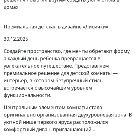
домах.
Премиальная детская в дизайне «Лисички»
30.12.2025
Создайте пространство, где мечты обретают форму,
а каждый день ребенка превращается в
увлекательное путешествие. Представляем
премиальное решение для детской комнаты —
интерьер, в котором безупречный стиль
встречается с высочайшим уровнем
функциональности.
Центральным элементом комнаты стала
оригинально организованная двухуровневая зона. В
уютной нише первого яруса расположился
комфортный диван, приглашающий...