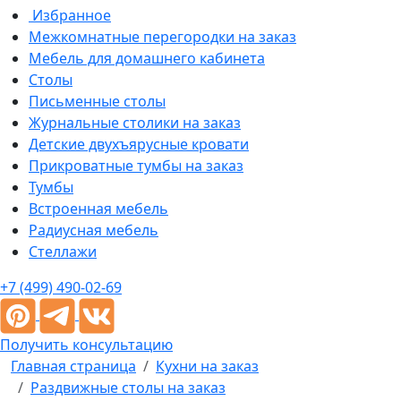
Избранное
Межкомнатные перегородки на заказ
Мебель для домашнего кабинета
Столы
Письменные столы
Журнальные столики на заказ
Детские двухъярусные кровати
Прикроватные тумбы на заказ
Тумбы
Встроенная мебель
Радиусная мебель
Стеллажи
+7 (499) 490-02-69
Получить консультацию
Главная страница
Кухни на заказ
Раздвижные столы на заказ