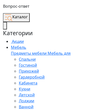
Вопрос-ответ
Каталог
Категории
Акции
Мебель
Предметы мебели
Мебель для
Спальни
Гостиной
Прихожей
Гардеробной
Кабинета
Кухни
Детской
Лоджии
Ванной