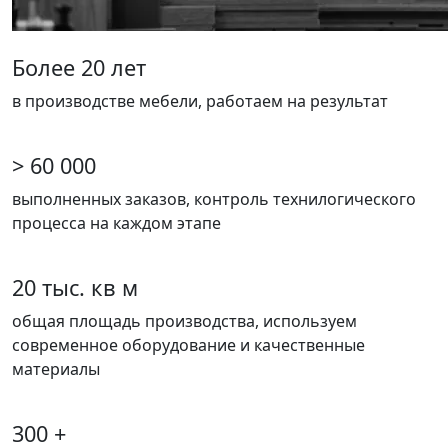
Более 20 лет
в производстве мебели, работаем на результат
> 60 000
выполненных заказов, контроль технилогического
процесса на каждом этапе
20 тыс. кв м
общая площадь производства, используем
современное оборудование и качественные
материалы
300 +