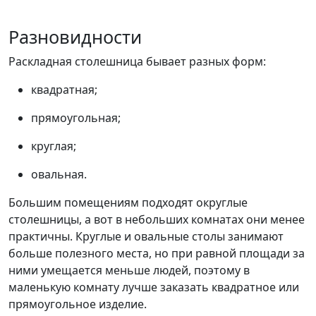
Разновидности
Раскладная столешница бывает разных форм:
квадратная;
прямоугольная;
круглая;
овальная.
Большим помещениям подходят округлые
столешницы, а вот в небольших комнатах они менее
практичны. Круглые и овальные столы занимают
больше полезного места, но при равной площади за
ними умещается меньше людей, поэтому в
маленькую комнату лучше заказать квадратное или
прямоугольное изделие.