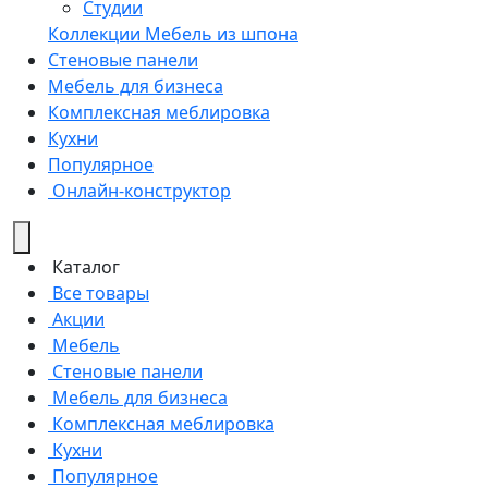
Студии
Коллекции
Мебель из шпона
Стеновые панели
Мебель для бизнеса
Комплексная меблировка
Кухни
Популярное
Онлайн-конструктор
Каталог
Все товары
Акции
Мебель
Стеновые панели
Мебель для бизнеса
Комплексная меблировка
Кухни
Популярное