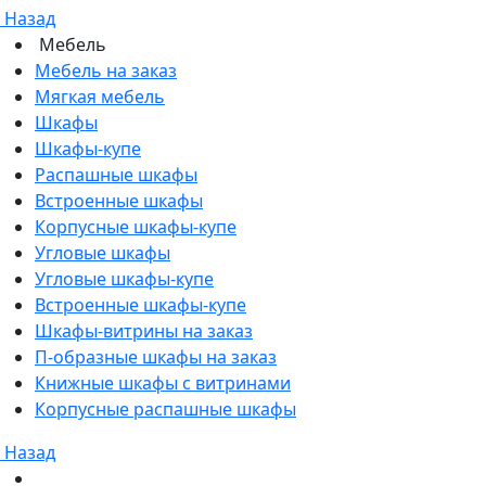
Назад
Мебель
Мебель на заказ
Мягкая мебель
Шкафы
Шкафы-купе
Распашные шкафы
Встроенные шкафы
Корпусные шкафы-купе
Угловые шкафы
Угловые шкафы-купе
Встроенные шкафы-купе
Шкафы-витрины на заказ
П-образные шкафы на заказ
Книжные шкафы с витринами
Корпусные распашные шкафы
Назад