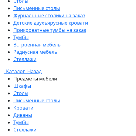
Столы
Письменные столы
Журнальные столики на заказ
Детские двухъярусные кровати
Прикроватные тумбы на заказ
Тумбы
Встроенная мебель
Радиусная мебель
Стеллажи
Каталог
Назад
Предметы мебели
Шкафы
Столы
Письменные столы
Кровати
Диваны
Тумбы
Стеллажи