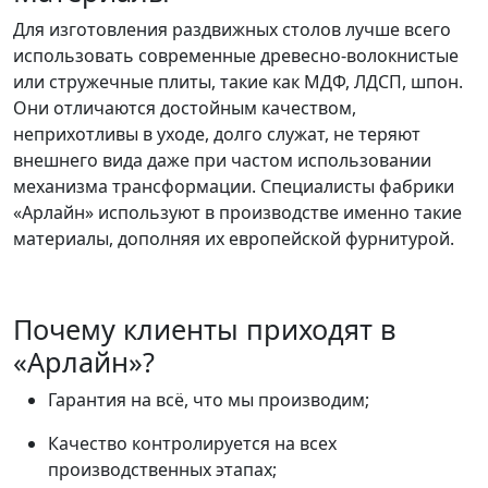
Для изготовления раздвижных столов лучше всего
использовать современные древесно-волокнистые
или стружечные плиты, такие как МДФ, ЛДСП, шпон.
Они отличаются достойным качеством,
неприхотливы в уходе, долго служат, не теряют
внешнего вида даже при частом использовании
механизма трансформации. Специалисты фабрики
«Арлайн» используют в производстве именно такие
материалы, дополняя их европейской фурнитурой.
Почему клиенты приходят в
«Арлайн»?
Гарантия на всё, что мы производим;
Качество контролируется на всех
производственных этапах;