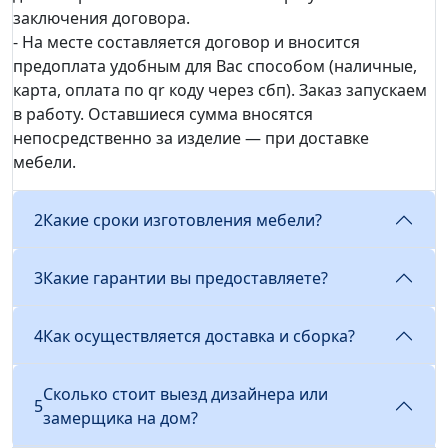
заключения договора.
- На месте составляется договор и вносится
предоплата удобным для Вас способом (наличные,
карта, оплата по qr коду через сбп). Заказ запускаем
в работу. Оставшиеся сумма вносятся
непосредственно за изделие — при доставке
мебели.
2
Какие сроки изготовления мебели?
3
Какие гарантии вы предоставляете?
4
Как осуществляется доставка и сборка?
Сколько стоит выезд дизайнера или
5
замерщика на дом?