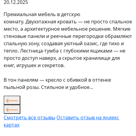
20.12.2025
Премиальная мебель в детскую
комнату. Двухэтажная кровать — не просто спальное
место, а архитектурное мебельное решение. Мягкие
стеновые панели и реечные перегородки обрамляют
спальную зону, создавая уютный оазис, где тихо и
тепло. Лестница-тумба с глубокими ящиками — не
просто доступ наверх, а скрытое хранилище для
книг, игрушек и секретов.
В тон панелям — кресло с обивкой в оттенке
пыльной розы. Стильное и удобное...
Смотреть все отзывы
Оставить отзыв на яндекс
картах