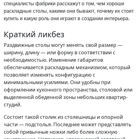
специалисты фабрики расскажут о том, чем хороши
раскладные столы, какими они бывают, почему их стоит
купить и какую роль они играют в создании интерьера.
Краткий ликбез
Раздвижные столы могут менять свой размер —
ширину, длину — или форму в соответствии с
необходимостью. Изменение габаритов
обеспечивается раскладным механизмом, который
позволяет изменять конфигурацию с
минимальными усилиями. Они удобны при
оформлении кухонного пространства, столовой или
выделенной обеденной зоны небольших квартир-
студий.
Состоит такой столик из столешницы и опорной
части — подстолья. Последнее может представлять
собой привычные ножки либо более сложную