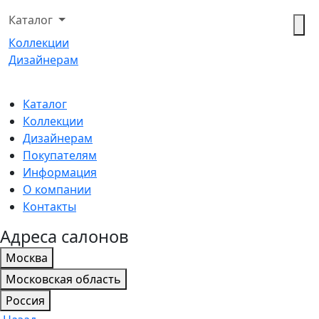
Каталог
Коллекции
Дизайнерам
Каталог
Коллекции
Дизайнерам
Покупателям
Информация
О компании
Контакты
Адреса салонов
Москва
Московская область
Россия