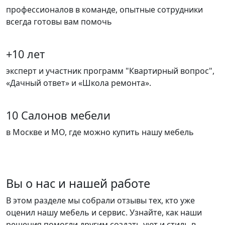
профессионалов в команде, опытные сотрудники
всегда готовы вам помочь
+10 лет
эксперт и участник программ "Квартирный вопрос",
«Дачный ответ» и «Школа ремонта».
10 Салонов мебели
в Москве и МО, где можно купить нашу мебель
Вы о нас и нашей работе
В этом разделе мы собрали отзывы тех, кто уже
оценил нашу мебель и сервис. Узнайте, как наши
решения помогли другим создать уют и стиль в