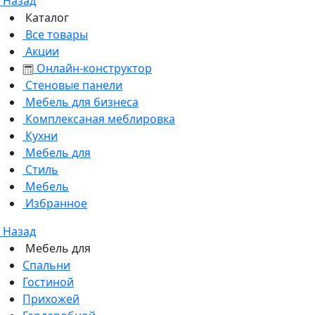
Назад
Каталог
Все товары
Акции
Онлайн-конструктор
Стеновые панели
Мебель для бизнеса
Комплексаная меблировка
Кухни
Мебель для
Стиль
Мебель
Избранное
Назад
Мебель для
Спальни
Гостиной
Прихожей