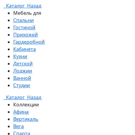
Каталог
Назад
Мебель для
Спальни
Гостиной
Прихожей
Гардеробной
Кабинета
Кухни
Детской
Лоджии
Ванной
Студии
Каталог
Назад
Коллекции
Афина
Вертикаль
Вега
Спарта