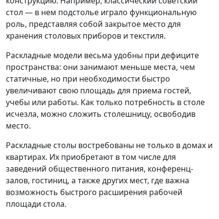
конструкцию. Например, классический советский
стол — в нем подстолье играло функциональную
роль, представляя собой закрытое место для
хранения столовых приборов и текстиля.
Раскладные модели весьма удобны при дефиците
пространства: они занимают меньше места, чем
статичные, но при необходимости быстро
увеличивают свою площадь для приема гостей,
учебы или работы. Как только потребность в столе
исчезла, можно сложить столешницу, освободив
место.
Раскладные столы востребованы не только в домах и
квартирах. Их приобретают в том числе для
заведений общественного питания, конференц-
залов, гостиниц, а также других мест, где важна
возможность быстрого расширения рабочей
площади стола.