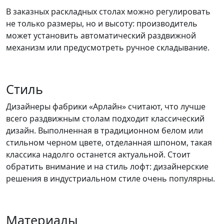
В заказных раскладных столах можно регулировать
не только размеры, но и высоту: производитель
может установить автоматический раздвижной
механизм или предусмотреть ручное складывание.
Стиль
Дизайнеры фабрики «Арлайн» считают, что лучше
всего раздвижным столам подходит классический
дизайн. Выполненная в традиционном белом или
стильном черном цвете, отделанная шпоном, такая
классика надолго останется актуальной. Стоит
обратить внимание и на стиль лофт: дизайнерские
решения в индустриальном стиле очень популярны.
Материалы