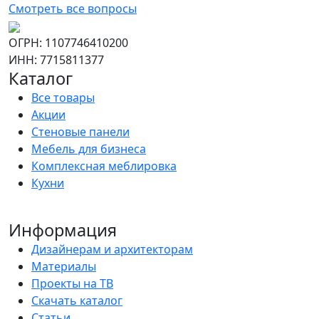
Смотреть все вопросы
ОГРН: 1107746410200
ИНН: 7715811377
Каталог
Все товары
Акции
Стеновые панели
Мебель для бизнеса
Комплексная меблировка
Кухни
Информация
Дизайнерам и архитекторам
Материалы
Проекты на ТВ
Скачать каталог
Статьи