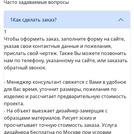
Часто задаваемые вопросы
1
Как сделать заказ?
1
Чтобы оформить заказ, заполните форму на сайте,
указав свои контактные данные и пожелания,
прислать свой чертеж. Также Вы можете позвонить
нам по телефону, указанному на сайте, или заказать
обратный звонок.
- Менеджер консультант свяжется с Вами в удобное
для Вас время, уточнит размеры, пожелания по
изделию и рассчитает предварительную стоимость
проекта.
- На объект выезжает дизайнер-замерщик с
образцами материалов. Рисует эскиз и
просчитывает точную стоимость заказа. Услуга
дизайнера бесплатна по Москве при условии