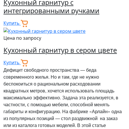
Кухонный гарнитур с
интегрированными ручками
Купить
Цена по запросу
Кухонный гарнитур в сером цвете
Купить
Дефицит свободного пространства — беда
современного жилья. Но и там, где не нужно
беспокоиться о рациональном расходовании
квадратных метров, хочется использовать площадь
максимально эффективно. Задача эта реализуется, в
частности, с помощью мебели, способной менять
габариты и конфигурацию. На фабрике «Арлайн» одна
из популярных позиций — стол раздвижной на заказ
или из каталога готовых моделей. В этой статье