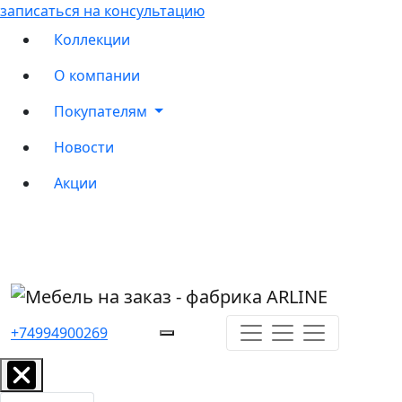
записаться на консультацию
Коллекции
О компании
Покупателям
Новости
Акции
+74994900269