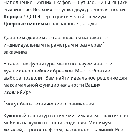
Наполнение нижних шкафов — бутылочницы, ящики
выдвижные. Верхних — сушка двухуровневая, полки.
Корпус:
ЛДСП Эггер в цвете Белый премиум.
Дверные системы:
распашные фасады
Данное изделие изготавливается на заказ по
*
индивидуальным параметрам и размерам
заказчика
В качестве фурнитуры мы используем аналоги
лучших европейских брендов. Многообразие
выбора позволит Вам найти идеальное решение для
максимальной функциональности Ваших
изделий./p>
*
могут быть технические ограничения
Кухонный гарнитур в стиле минимализм: практичная
мебель на кухню от производителя. Минимум
деталей, строгость форм, лаконичность линий. Все