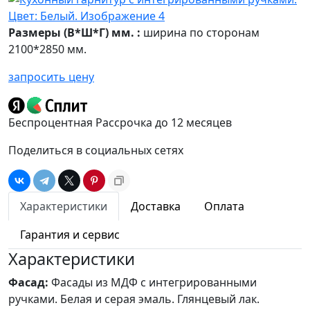
Размеры (В*Ш*Г) мм. :
ширина по сторонам
2100*2850 мм.
запросить цену
Беспроцентная Рассрочка до 12 месяцев
Поделиться в социальных сетях
Характеристики
Доставка
Оплата
Гарантия и сервис
Характеристики
Фасад:
Фасады из МДФ с интегрированными
ручками. Белая и серая эмаль. Глянцевый лак.