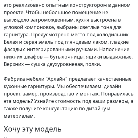
это реализовано опытным конструктором в данном
проекте. Чтобы небольшое помещение не
выглядело загроможденным, кухня выстроена в
угловой компоновке, выбраны светлые тона для
гарнитура. Предусмотрено место под холодильник.
Белая и серая эмаль под глянцевым лаком, гладкие
фасады с интегрированными ручками. Наполнение
нижних шкафов — бутылочницы, ящики выдвижные.
Верхних — сушка двухуровневая, полки.
Фабрика мебели "Арлайн" предлагает качественные
кухонные гарнитуры. Мы обеспечиваем: дизайн
проект, замер, производство и монтаж. Понравилась
эта модель? Узнайте стоимость под ваши размеры, а
также получите консультацию по дизайну и
материалам.
Хочу эту модель