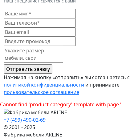
Наш специалист свяжется с вами
Нажимая на кнопку «отправить» вы соглашаетесь с
политикой конфиденциальности
и принимаете
пользовательское соглашение
Cannot find 'product-category' template with page ''
+7 (499) 490-02-69
© 2001 - 2025
Фабрика мебели ARLINE