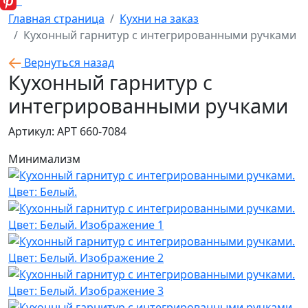
Главная страница
Кухни на заказ
Кухонный гарнитур с интегрированными ручками
Вернуться назад
Кухонный гарнитур с
интегрированными ручками
Артикул: АРТ 660-7084
Минимализм