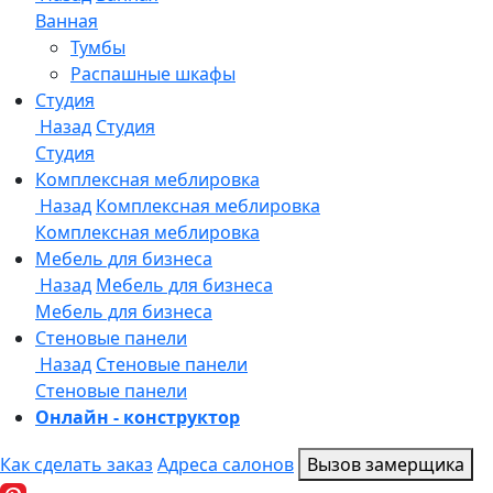
Онлайн - конструктор
Как сделать заказ
Адреса салонов
Вызов замерщика