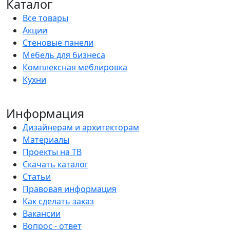
Каталог
Все товары
Акции
Стеновые панели
Мебель для бизнеса
Комплексная меблировка
Кухни
Информация
Дизайнерам и архитекторам
Материалы
Проекты на ТВ
Скачать каталог
Статьи
Правовая информация
Как сделать заказ
Вакансии
Вопрос - ответ