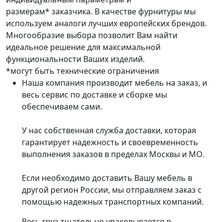
размерам* заказчика. В качестве фурнитуры мы
используем аналоги лучших европейских брендов.
Многообразие выбора позволит Вам найти
идеальное решение для максимальной
функциональности Ваших изделий.
*могут быть технические ограничения
Наша компания производит мебель на заказ, и
весь сервис по доставке и сборке мы
обеспечиваем сами.
У нас собственная служба доставки, которая
гарантирует надежность и своевременность
выполнения заказов в пределах Москвы и МО.
Если необходимо доставить Вашу мебель в
другой регион России, мы отправляем заказ с
помощью надежных транспортных компаний.
Весь груз тщательно упаковывается в