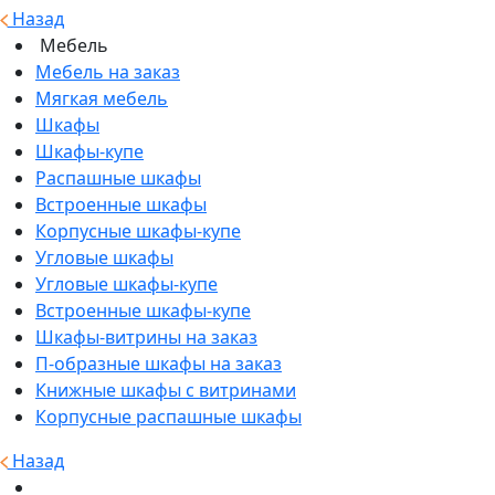
Назад
Мебель
Мебель на заказ
Мягкая мебель
Шкафы
Шкафы-купе
Распашные шкафы
Встроенные шкафы
Корпусные шкафы-купе
Угловые шкафы
Угловые шкафы-купе
Встроенные шкафы-купе
Шкафы-витрины на заказ
П-образные шкафы на заказ
Книжные шкафы с витринами
Корпусные распашные шкафы
Назад