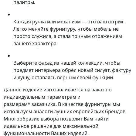
палитры.
Каждая ручка или механизм — это ваш штрих.
Легко меняйте фурнитуру, чтобы мебель не
просто служила, а стала точным отражением
вашего характера.
Выберите фасад из нашей коллекции, чтобы
предмет интерьера обрёл новый силуэт, фактуру
и душу, оставаясь верным своей функции.
Данное изделие изготавливается на заказ по
индивидуальным параметрам и
размерам* заказчика. В качестве фурнитуры мы
используем аналоги лучших европейских брендов.
Многообразие выбора позволит Вам найти
идеальное решение для максимальной
функциональности Ваших изделий.