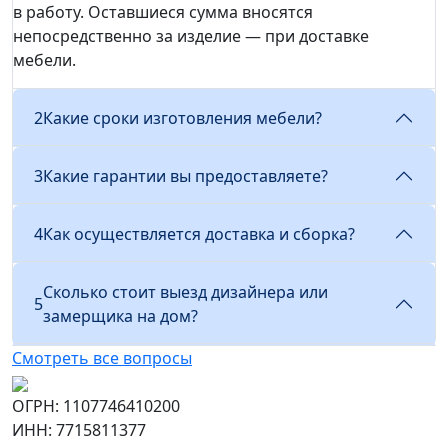
в работу. Оставшиеся сумма вносятся
непосредственно за изделие — при доставке
мебели.
2
Какие сроки изготовления мебели?
3
Какие гарантии вы предоставляете?
4
Как осуществляется доставка и сборка?
Сколько стоит выезд дизайнера или
5
замерщика на дом?
Смотреть все вопросы
ОГРН: 1107746410200
ИНН: 7715811377