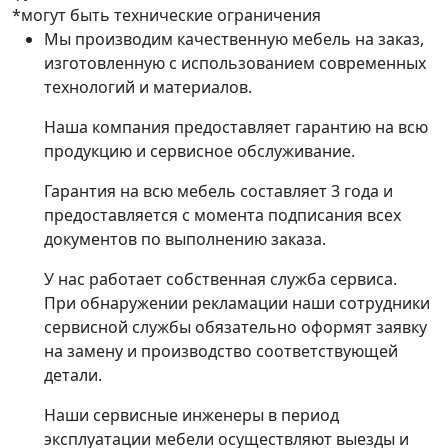
*могут быть технические ограничения
Мы производим качественную мебель на заказ,
изготовленную с использованием современных
технологий и материалов.
Наша компания предоставляет гарантию на всю
продукцию и сервисное обслуживание.
Гарантия на всю мебель составляет 3 года и
предоставляется с момента подписания всех
документов по выполнению заказа.
У нас работает собственная служба сервиса.
При обнаружении рекламации наши сотрудники
сервисной службы обязательно оформят заявку
на замену и производство соответствующей
детали.
Наши сервисные инженеры в период
эксплуатации мебели осуществляют выезды и