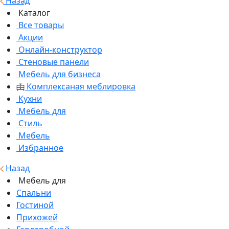
Назад
Каталог
Все товары
Акции
Онлайн-конструктор
Стеновые панели
Мебель для бизнеса
Комплексаная меблировка
Кухни
Мебель для
Стиль
Мебель
Избранное
Назад
Мебель для
Спальни
Гостиной
Прихожей