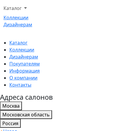
Каталог
Коллекции
Дизайнерам
Каталог
Коллекции
Дизайнерам
Покупателям
Информация
О компании
Контакты
Адреса салонов
Москва
Московская область
Россия