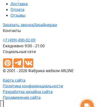
Доставка
Оплата
Отзывы
Заказать звонок
Дизайнерам
Контакты
+7 (499) 490-02-69
Ежедневно 9:00 - 21:00
Социальные сети
© 2001 - 2026 Фабрика мебели ARLINE
Карта сайта
Политика конфиденциальности
Разработка дизайна сайта
Продвижение сайта