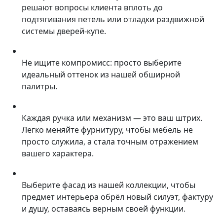
решают вопросы клиента вплоть до
подтягивания петель или отладки раздвижной
системы дверей-купе.
Не ищите компромисс: просто выберите
идеальный оттенок из нашей обширной
палитры.
Каждая ручка или механизм — это ваш штрих.
Легко меняйте фурнитуру, чтобы мебель не
просто служила, а стала точным отражением
вашего характера.
Выберите фасад из нашей коллекции, чтобы
предмет интерьера обрёл новый силуэт, фактуру
и душу, оставаясь верным своей функции.