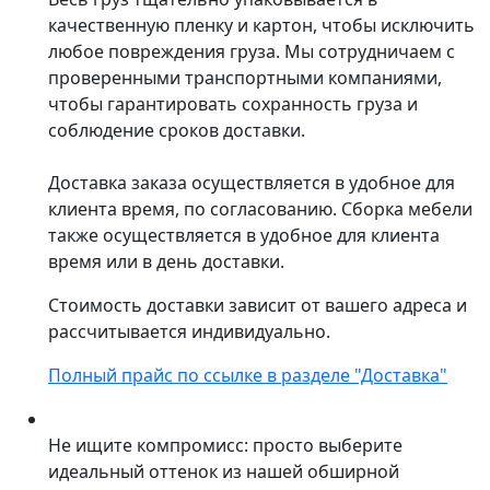
качественную пленку и картон, чтобы исключить
любое повреждения груза. Мы сотрудничаем с
проверенными транспортными компаниями,
чтобы гарантировать сохранность груза и
соблюдение сроков доставки.
Доставка заказа осуществляется в удобное для
клиента время, по согласованию. Сборка мебели
также осуществляется в удобное для клиента
время или в день доставки.
Стоимость доставки зависит от вашего адреса и
рассчитывается индивидуально.
Полный прайс по ссылке в разделе "Доставка"
Не ищите компромисс: просто выберите
идеальный оттенок из нашей обширной