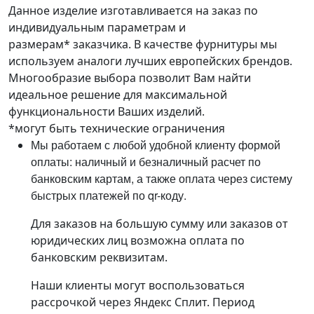
Данное изделие изготавливается на заказ по
индивидуальным параметрам и
размерам* заказчика. В качестве фурнитуры мы
используем аналоги лучших европейских брендов.
Многообразие выбора позволит Вам найти
идеальное решение для максимальной
функциональности Ваших изделий.
*могут быть технические ограничения
Мы работаем с любой удобной клиенту формой
оплаты: наличный и безналичный расчет по
банковским картам, а также оплата через систему
быстрых платежей по qr-коду.
Для заказов на большую сумму или заказов от
юридических лиц возможна оплата по
банковским реквизитам.
Наши клиенты могут воспользоваться
рассрочкой через Яндекс Сплит. Период