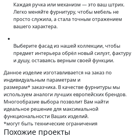
Каждая ручка или механизм — это ваш штрих.
Легко меняйте фурнитуру, чтобы мебель не
просто служила, а стала точным отражением
вашего характера.
Выберите фасад из нашей коллекции, чтобы
предмет интерьера обрёл новый силуэт, фактуру
и душу, оставаясь верным своей функции.
Данное изделие изготавливается на заказ по
индивидуальным параметрам и
размерам* заказчика. В качестве фурнитуры мы
используем аналоги лучших европейских брендов.
Многообразие выбора позволит Вам найти
идеальное решение для максимальной
функциональности Ваших изделий.
*могут быть технические ограничения
Похожие проекты