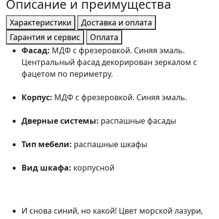
Описание и преимущества
Характеристики
Доставка и оплата
Гарантия и сервис
Оплата
Фасад:
МДФ с фрезеровкой. Синяя эмаль.
Центральный фасад декорирован зеркалом с
фацетом по периметру.
Корпус:
МДФ с фрезеровкой. Синяя эмаль.
Дверные системы:
распашные фасады
Тип мебели:
распашные шкафы
Вид шкафа:
корпусной
И снова синий, но какой! Цвет морской лазури,