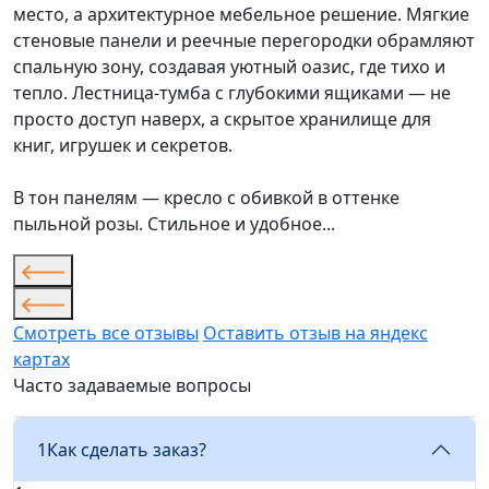
место, а архитектурное мебельное решение. Мягкие
стеновые панели и реечные перегородки обрамляют
спальную зону, создавая уютный оазис, где тихо и
тепло. Лестница-тумба с глубокими ящиками — не
просто доступ наверх, а скрытое хранилище для
книг, игрушек и секретов.
В тон панелям — кресло с обивкой в оттенке
пыльной розы. Стильное и удобное...
Смотреть все отзывы
Оставить отзыв на яндекс
картах
Часто задаваемые вопросы
1
Как сделать заказ?