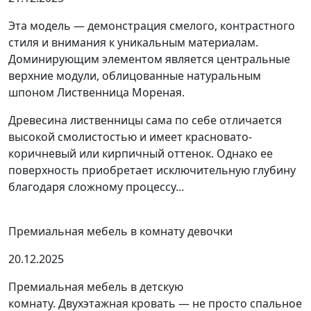
Эта модель — демонстрация смелого, контрастного
стиля и внимания к уникальным материалам.
Доминирующим элементом является центральные
верхние модули, облицованные натуральным
шпоном Лиственница Мореная.
Древесина лиственницы сама по себе отличается
высокой смолистостью и имеет красновато-
коричневый или кирпичный оттенок. Однако ее
поверхность приобретает исключительную глубину
благодаря сложному процессу...
Премиальная мебель в комнату девочки
20.12.2025
Премиальная мебель в детскую
комнату. Двухэтажная кровать — не просто спальное