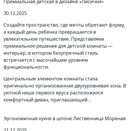
Премиальная детская в дизайне «Лисички»
30.12.2025
Создайте пространство, где мечты обретают форму,
а каждый день ребенка превращается в
увлекательное путешествие. Представляем
премиальное решение для детской комнаты —
интерьер, в котором безупречный стиль
встречается с высочайшим уровнем
функциональности.
Центральным элементом комнаты стала
оригинально организованная двухуровневая зона. В
уютной нише первого яруса расположился
комфортный диван, приглашающий...
Эргономичная кухня в шпоне Лиственница Мореная
21.12.2025