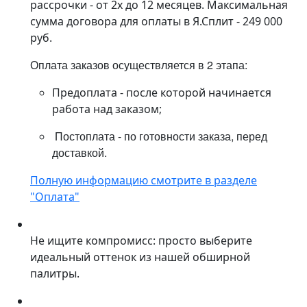
рассрочки - от 2х до 12 месяцев. Максимальная
сумма договора для оплаты в Я.Сплит - 249 000
руб.
Оплата заказов осуществляется в 2 этапа:
Предоплата - после которой начинается
работа над заказом;
Постоплата - по готовности заказа, перед
доставкой.
Полную информацию смотрите в разделе
"Оплата"
Не ищите компромисс: просто выберите
идеальный оттенок из нашей обширной
палитры.