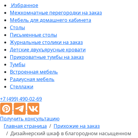
Избранное
Межкомнатные перегородки на заказ
Мебель для домашнего кабинета
Столы
Письменные столы
Журнальные столики на заказ
Детские двухъярусные кровати
Прикроватные тумбы на заказ
Тумбы
Встроенная мебель
Радиусная мебель
Стеллажи
+7 (499) 490-02-69
Получить консультацию
Главная страница
Прихожие на заказ
Дизайнерский шкаф в благородном насыщенном