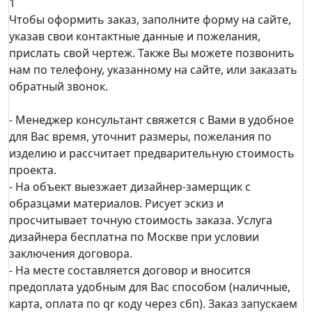
1
Чтобы оформить заказ, заполните форму на сайте,
указав свои контактные данные и пожелания,
прислать свой чертеж. Также Вы можете позвонить
нам по телефону, указанному на сайте, или заказать
обратный звонок.
- Менеджер консультант свяжется с Вами в удобное
для Вас время, уточнит размеры, пожелания по
изделию и рассчитает предварительную стоимость
проекта.
- На объект выезжает дизайнер-замерщик с
образцами материалов. Рисует эскиз и
просчитывает точную стоимость заказа. Услуга
дизайнера бесплатна по Москве при условии
заключения договора.
- На месте составляется договор и вносится
предоплата удобным для Вас способом (наличные,
карта, оплата по qr коду через сбп). Заказ запускаем