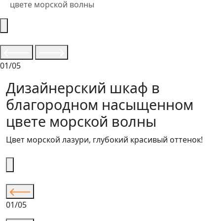
цвете морской волны
01/05
Дизайнерский шкаф в
благородном насыщенном
цвете морской волны
Цвет морской лазури, глубокий красивый оттенок!
01/05