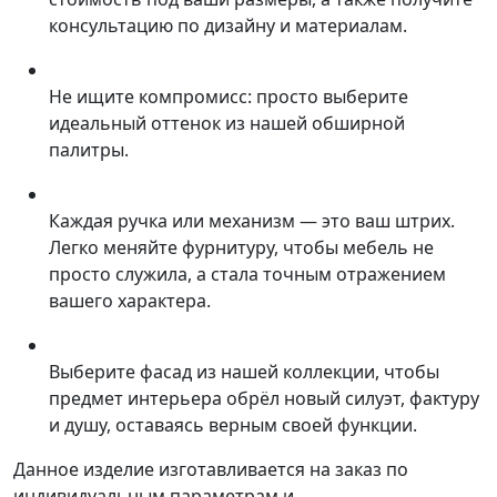
консультацию по дизайну и материалам.
Не ищите компромисс: просто выберите
идеальный оттенок из нашей обширной
палитры.
Каждая ручка или механизм — это ваш штрих.
Легко меняйте фурнитуру, чтобы мебель не
просто служила, а стала точным отражением
вашего характера.
Выберите фасад из нашей коллекции, чтобы
предмет интерьера обрёл новый силуэт, фактуру
и душу, оставаясь верным своей функции.
Данное изделие изготавливается на заказ по
индивидуальным параметрам и