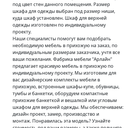
под цвет стен данного помещения. Размер
шкафа для одежды выбран под размер ниши,
куда шкаф установлен. Шкаф для верхней
одежды изготовлен по индивидуальному
проекту.
Наши специалисты помогут вам подобрать
необходимую мебель в прихожую на заказ, по
индивидуальным размерам заказчика, учтя все
ваши пожелания. Фабрика мебели "Арлайн"
предлагает красивую мебель в прихожую по
индивидуальному проекту. Мы изготовим для
вас дизайнерские комплекты мебели в
прихожую, встроенные шкафы-купе, обувницы,
тумбы и банкетки, оборудуем компактные
прихожие банкеткой и вешалкой или угловым
шкафом для верхней одежды. Мы обеспечиваем:
дизайн проект, замер, производство и
монтаж. Понравилась эта модель? Узнайте
стоимость под ваши размеры, а также получите