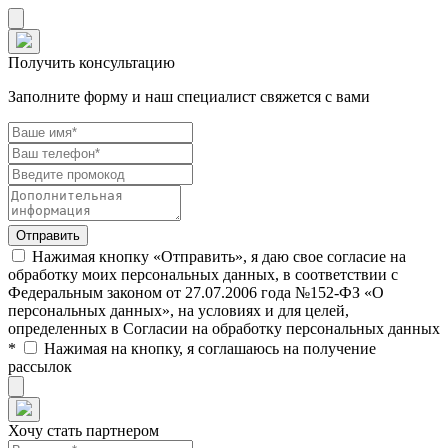
Получить консультацию
Заполните форму и наш специалист свяжется с вами
Нажимая кнопку «Отправить», я даю свое согласие на
обработку моих персональных данных, в соответствии с
Федеральным законом от 27.07.2006 года №152-ФЗ «О
персональных данных», на условиях и для целей,
определенных в Согласии на обработку персональных данных
*
Нажимая на кнопку, я соглашаюсь на получение
рассылок
Хочу стать партнером