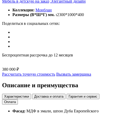
Мебель в детскую на заказ
Элегантный дизайн
Коллекция:
Монблан
Размеры (В*Ш*Г) мм. :
2300*1000*400
Поделиться в социальных сетях:
Беспроцентная рассрочка до 12 месяцев
380 000 ₽
Рассчитать точную стоимость
Вызвать замерщика
Описание и преимущества
Характеристики
Доставка и оплата
Гарантия и сервис
Оплата
Фасад:
МДФ в эмали, шпон Дуба Европейского