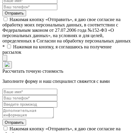
Нажимая кнопку «Отправить», я даю свое согласие на
обработку моих персональных данных, в соответствии с
Федеральным законом от 27.07.2006 года №152-ФЗ «О
персональных данных», на условиях и для целей,
определенных в Согласии на обработку персональных данных
*
Нажимая на кнопку, я соглашаюсь на получение
рассылок
Рассчитать точную стоимость
Заполните форму и наш специалист свяжется с вами
Нажимая кнопку «Отправить», я даю свое согласие на