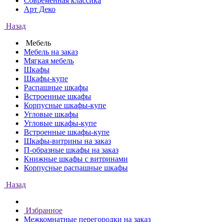
Современная классика
Арт Деко
Назад
Мебель
Мебель на заказ
Мягкая мебель
Шкафы
Шкафы-купе
Распашные шкафы
Встроенные шкафы
Корпусные шкафы-купе
Угловые шкафы
Угловые шкафы-купе
Встроенные шкафы-купе
Шкафы-витрины на заказ
П-образные шкафы на заказ
Книжные шкафы с витринами
Корпусные распашные шкафы
Назад
Избранное
Межкомнатные перегородки на заказ