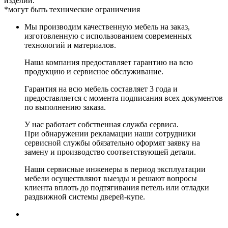
изделий.
*могут быть технические ограничения
Мы производим качественную мебель на заказ,
изготовленную с использованием современных
технологий и материалов.
Наша компания предоставляет гарантию на всю
продукцию и сервисное обслуживание.
Гарантия на всю мебель составляет 3 года и
предоставляется с момента подписания всех документов
по выполнению заказа.
У нас работает собственная служба сервиса.
При обнаружении рекламации наши сотрудники
сервисной службы обязательно оформят заявку на
замену и производство соответствующей детали.
Наши сервисные инженеры в период эксплуатации
мебели осуществляют выезды и решают вопросы
клиента вплоть до подтягивания петель или отладки
раздвижной системы дверей-купе.