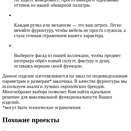
оттенок из нашей обширной палитры.
Каждая ручка или механизм — это ваш штрих. Легко
меняйте фурнитуру, чтобы мебель не просто служила, а
стала точным отражением вашего характера.
Выберите фасад из нашей коллекции, чтобы предмет
интерьера обрёл новый силуэт, фактуру и душу,
оставаясь верным своей функции.
Данное изделие изготавливается на заказ по индивидуальным
параметрам и размерам* заказчика. В качестве фурнитуры мы
используем аналоги лучших европейских брендов.
Многообразие выбора позволит Вам найти идеальное
решение для максимальной функциональности Ваших
изделий.
*могут быть технические ограничения
Похожие проекты