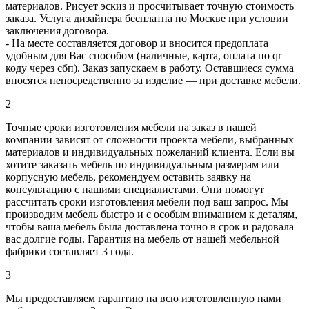
материалов. Рисует эскиз и просчитывает точную стоимость
заказа. Услуга дизайнера бесплатна по Москве при условии
заключения договора.
- На месте составляется договор и вносится предоплата
удобным для Вас способом (наличные, карта, оплата по qr
коду через сбп). Заказ запускаем в работу. Оставшиеся сумма
вносятся непосредственно за изделие — при доставке мебели.
2
Точные сроки изготовления мебели на заказ в нашей
компании зависят от сложности проекта мебели, выбранных
материалов и индивидуальных пожеланий клиента. Если вы
хотите заказать мебель по индивидуальным размерам или
корпусную мебель, рекомендуем оставить заявку на
консультацию с нашими специалистами. Они помогут
рассчитать сроки изготовления мебели под ваш запрос. Мы
производим мебель быстро и с особым вниманием к деталям,
чтобы ваша мебель была доставлена точно в срок и радовала
вас долгие годы. Гарантия на мебель от нашей мебельной
фабрики составляет 3 года.
3
Мы предоставляем гарантию на всю изготовленную нами