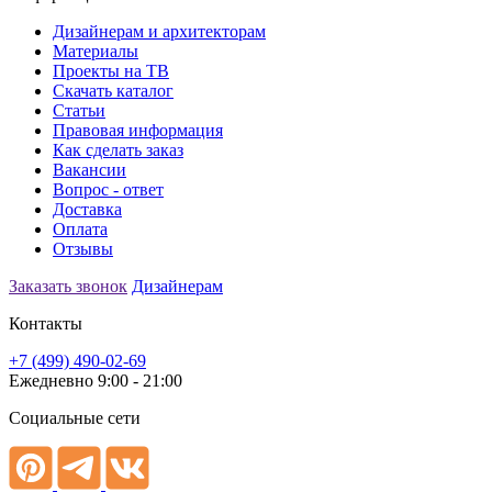
Дизайнерам и архитекторам
Материалы
Проекты на ТВ
Скачать каталог
Статьи
Правовая информация
Как сделать заказ
Вакансии
Вопрос - ответ
Доставка
Оплата
Отзывы
Заказать звонок
Дизайнерам
Контакты
+7 (499) 490-02-69
Ежедневно 9:00 - 21:00
Социальные сети