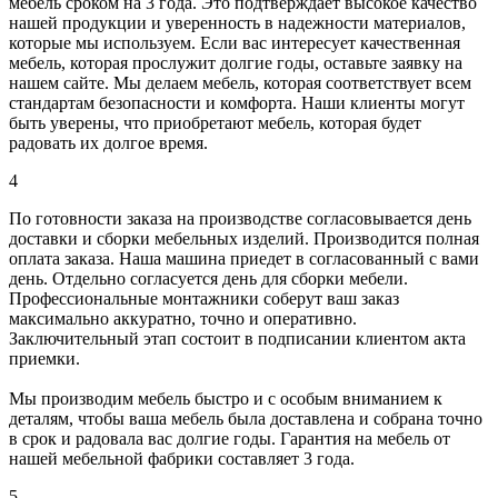
мебель сроком на 3 года. Это подтверждает высокое качество
нашей продукции и уверенность в надежности материалов,
которые мы используем. Если вас интересует качественная
мебель, которая прослужит долгие годы, оставьте заявку на
нашем сайте. Мы делаем мебель, которая соответствует всем
стандартам безопасности и комфорта. Наши клиенты могут
быть уверены, что приобретают мебель, которая будет
радовать их долгое время.
4
По готовности заказа на производстве согласовывается день
доставки и сборки мебельных изделий. Производится полная
оплата заказа. Наша машина приедет в согласованный с вами
день. Отдельно согласуется день для сборки мебели.
Профессиональные монтажники соберут ваш заказ
максимально аккуратно, точно и оперативно.
Заключительный этап состоит в подписании клиентом акта
приемки.
Мы производим мебель быстро и с особым вниманием к
деталям, чтобы ваша мебель была доставлена и собрана точно
в срок и радовала вас долгие годы. Гарантия на мебель от
нашей мебельной фабрики составляет 3 года.
5