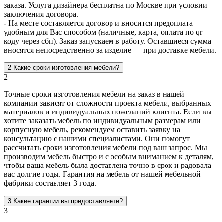
заказа. Услуга дизайнера бесплатна по Москве при условии
заключения договора.
- На месте составляется договор и вносится предоплата
удобным для Вас способом (наличные, карта, оплата по qr
коду через сбп). Заказ запускаем в работу. Оставшиеся сумма
вносятся непосредственно за изделие — при доставке мебели.
2
Какие сроки изготовления мебели?
2
Точные сроки изготовления мебели на заказ в нашей
компании зависят от сложности проекта мебели, выбранных
материалов и индивидуальных пожеланий клиента. Если вы
хотите заказать мебель по индивидуальным размерам или
корпусную мебель, рекомендуем оставить заявку на
консультацию с нашими специалистами. Они помогут
рассчитать сроки изготовления мебели под ваш запрос. Мы
производим мебель быстро и с особым вниманием к деталям,
чтобы ваша мебель была доставлена точно в срок и радовала
вас долгие годы. Гарантия на мебель от нашей мебельной
фабрики составляет 3 года.
3
Какие гарантии вы предоставляете?
3