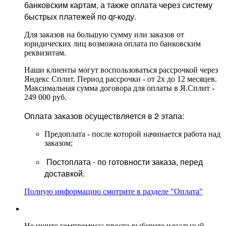
банковским картам, а также оплата через систему
быстрых платежей по qr-коду.
Для заказов на большую сумму или заказов от
юридических лиц возможна оплата по банковским
реквизитам.
Наши клиенты могут воспользоваться рассрочкой через
Яндекс Сплит. Период рассрочки - от 2х до 12 месяцев.
Максимальная сумма договора для оплаты в Я.Сплит -
249 000 руб.
Оплата заказов осуществляется в 2 этапа:
Предоплата - после которой начинается работа над
заказом;
Постоплата - по готовности заказа, перед
доставкой.
Полную информацию смотрите в разделе "Оплата"
Не ищите компромисс: просто выберите идеальный