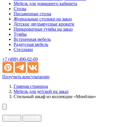
Мебель для домашнего кабинета
Столы
Письменные столы
Журнальные столики на заказ
Детские двухъярусные кровати
Прикроватные тумбы на заказ
Тумбы
Встроенная мебель
Радиусная мебель
Стеллажи
+7 (499) 490-02-69
Получить консультацию
Главная страница
Мебель для детской на заказ
Стильный шкаф из коллекции «Монблан»