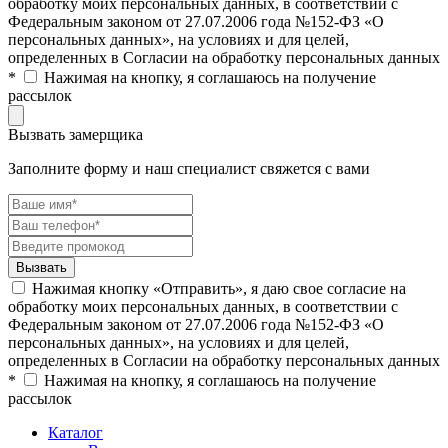
обработку моих персональных данных, в соответствии с
Федеральным законом от 27.07.2006 года №152-ФЗ «О
персональных данных», на условиях и для целей,
определенных в Согласии на обработку персональных данных
*
Нажимая на кнопку, я соглашаюсь на получение
рассылок
Вызвать замерщика
Заполните форму и наш специалист свяжется с вами
Нажимая кнопку «Отправить», я даю свое согласие на
обработку моих персональных данных, в соответствии с
Федеральным законом от 27.07.2006 года №152-ФЗ «О
персональных данных», на условиях и для целей,
определенных в Согласии на обработку персональных данных
*
Нажимая на кнопку, я соглашаюсь на получение
рассылок
Каталог