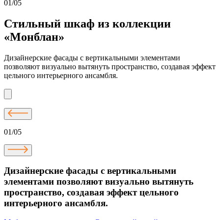
01/05
Стильный шкаф из коллекции
«Монблан»
Дизайнерские фасады с вертикальными элементами
позволяют визуально вытянуть пространство, создавая эффект
цельного интерьерного ансамбля.
01/05
Дизайнерские фасады с вертикальными
элементами позволяют визуально вытянуть
пространство, создавая эффект цельного
интерьерного ансамбля.