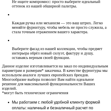
Не ищите компромисс: просто выберите идеальный
оттенок из нашей обширной палитры.
Каждая ручка или механизм — это ваш штрих. Легко
меняйте фурнитуру, чтобы мебель не просто служила, а
стала точным отражением вашего характера.
Выберите фасад из нашей коллекции, чтобы предмет
интерьера обрёл новый силуэт, фактуру и душу,
оставаясь верным своей функции.
Данное изделие изготавливается на заказ по индивидуальным
параметрам и размерам* заказчика. В качестве фурнитуры мы
используем аналоги лучших европейских брендов.
Многообразие выбора позволит Вам найти идеальное
решение для максимальной функциональности Ваших
изделий.
*могут быть технические ограничения
Мы работаем с любой удобной клиенту формой
оплаты: наличный и безналичный расчет по