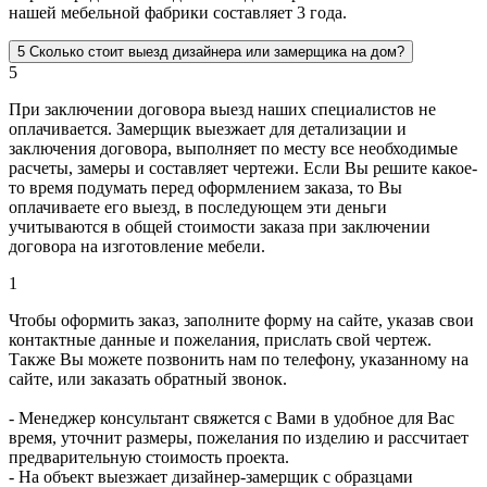
нашей мебельной фабрики составляет 3 года.
5
Сколько стоит выезд дизайнера или замерщика на дом?
5
При заключении договора выезд наших специалистов не
оплачивается. Замерщик выезжает для детализации и
заключения договора, выполняет по месту все необходимые
расчеты, замеры и составляет чертежи. Если Вы решите какое-
то время подумать перед оформлением заказа, то Вы
оплачиваете его выезд, в последующем эти деньги
учитываются в общей стоимости заказа при заключении
договора на изготовление мебели.
1
Чтобы оформить заказ, заполните форму на сайте, указав свои
контактные данные и пожелания, прислать свой чертеж.
Также Вы можете позвонить нам по телефону, указанному на
сайте, или заказать обратный звонок.
- Менеджер консультант свяжется с Вами в удобное для Вас
время, уточнит размеры, пожелания по изделию и рассчитает
предварительную стоимость проекта.
- На объект выезжает дизайнер-замерщик с образцами