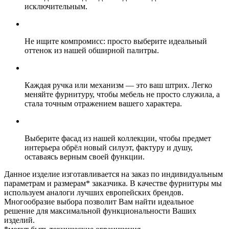
исключительным.
Не ищите компромисс: просто выберите идеальный
оттенок из нашей обширной палитры.
Каждая ручка или механизм — это ваш штрих. Легко
меняйте фурнитуру, чтобы мебель не просто служила, а
стала точным отражением вашего характера.
Выберите фасад из нашей коллекции, чтобы предмет
интерьера обрёл новый силуэт, фактуру и душу,
оставаясь верным своей функции.
Данное изделие изготавливается на заказ по индивидуальным
параметрам и размерам* заказчика. В качестве фурнитуры мы
используем аналоги лучших европейских брендов.
Многообразие выбора позволит Вам найти идеальное
решение для максимальной функциональности Ваших
изделий.