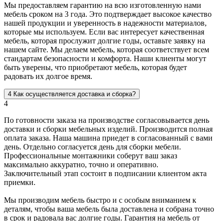
Мы предоставляем гарантию на всю изготовленную нами
мебель сроком на 3 года. Это подтверждает высокое качество
нашей продукции и уверенность в надежности материалов,
которые мы используем. Если вас интересует качественная
мебель, которая прослужит долгие годы, оставьте заявку на
нашем сайте. Мы делаем мебель, которая соответствует всем
стандартам безопасности и комфорта. Наши клиенты могут
быть уверены, что приобретают мебель, которая будет
радовать их долгое время.
4
Как осуществляется доставка и сборка?
4
По готовности заказа на производстве согласовывается день
доставки и сборки мебельных изделий. Производится полная
оплата заказа. Наша машина приедет в согласованный с вами
день. Отдельно согласуется день для сборки мебели.
Профессиональные монтажники соберут ваш заказ
максимально аккуратно, точно и оперативно.
Заключительный этап состоит в подписании клиентом акта
приемки.
Мы производим мебель быстро и с особым вниманием к
деталям, чтобы ваша мебель была доставлена и собрана точно
в срок и радовала вас долгие годы. Гарантия на мебель от