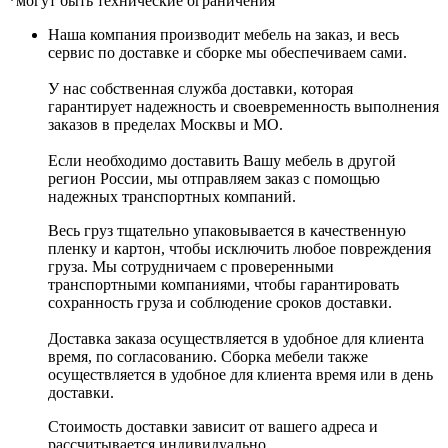
*могут быть технические ограничения
Наша компания производит мебель на заказ, и весь
сервис по доставке и сборке мы обеспечиваем сами.
У нас собственная служба доставки, которая
гарантирует надежность и своевременность выполнения
заказов в пределах Москвы и МО.
Если необходимо доставить Вашу мебель в другой
регион России, мы отправляем заказ с помощью
надежных транспортных компаний.
Весь груз тщательно упаковывается в качественную
пленку и картон, чтобы исключить любое повреждения
груза. Мы сотрудничаем с проверенными
транспортными компаниями, чтобы гарантировать
сохранность груза и соблюдение сроков доставки.
Доставка заказа осуществляется в удобное для клиента
время, по согласованию. Сборка мебели также
осуществляется в удобное для клиента время или в день
доставки.
Стоимость доставки зависит от вашего адреса и
рассчитывается индивидуально.