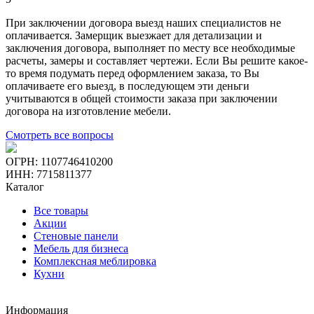
При заключении договора выезд наших специалистов не
оплачивается. Замерщик выезжает для детализации и
заключения договора, выполняет по месту все необходимые
расчеты, замеры и составляет чертежи. Если Вы решите какое-
то время подумать перед оформлением заказа, то Вы
оплачиваете его выезд, в последующем эти деньги
учитываются в общей стоимости заказа при заключении
договора на изготовление мебели.
Смотреть все вопросы
ОГРН: 1107746410200
ИНН: 7715811377
Каталог
Все товары
Акции
Стеновые панели
Мебель для бизнеса
Комплексная меблировка
Кухни
Информация