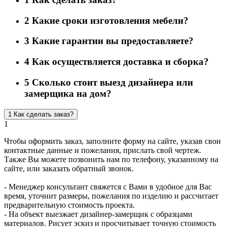
2
Какие сроки изготовления мебели?
3
Какие гарантии вы предоставляете?
4
Как осуществляется доставка и сборка?
5
Сколько стоит выезд дизайнера или
замерщика на дом?
1
Как сделать заказ?
1
Чтобы оформить заказ, заполните форму на сайте, указав свои
контактные данные и пожелания, прислать свой чертеж.
Также Вы можете позвонить нам по телефону, указанному на
сайте, или заказать обратный звонок.
- Менеджер консультант свяжется с Вами в удобное для Вас
время, уточнит размеры, пожелания по изделию и рассчитает
предварительную стоимость проекта.
- На объект выезжает дизайнер-замерщик с образцами
материалов. Рисует эскиз и просчитывает точную стоимость