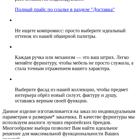
Полный прайс по ссылке в разделе "Доставка"
Не ищите компромисс: просто выберите идеальный
оттенок из нашей обширной палитры.
Каждая ручка или механизм — это ваш штрих. Легко
меняйте фурнитуру, чтобы мебель не просто служила, а
стала точным отражением вашего характера.
Выберите фасад из нашей коллекции, чтобы предмет
интерьера обрёл новый силуэт, фактуру и душу,
оставаясь верным своей функции.
Данное изделие изготавливается на заказ по индивидуальным
параметрам и размерам* заказчика. В качестве фурнитуры мы
используем аналоги лучших европейских брендов.
Многообразие выбора позволит Вам найти идеальное
решение для максимальной функциональности Ваших