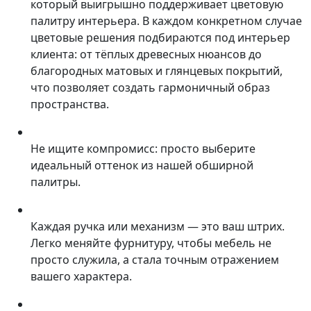
который выигрышно поддерживает цветовую
палитру интерьера. В каждом конкретном случае
цветовые решения подбираются под интерьер
клиента: от тёплых древесных нюансов до
благородных матовых и глянцевых покрытий,
что позволяет создать гармоничный образ
пространства.
Не ищите компромисс: просто выберите
идеальный оттенок из нашей обширной
палитры.
Каждая ручка или механизм — это ваш штрих.
Легко меняйте фурнитуру, чтобы мебель не
просто служила, а стала точным отражением
вашего характера.