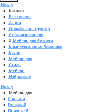
Назад
Каталог
Все товары
Акции
Онлайн-конструктор
Стеновые панели
Мебель для бизнеса
Комплексаная меблировка
Кухни
Мебель для
Стиль
Мебель
Избранное
Назад
Мебель для
Спальни
Гостиной
Прихожей