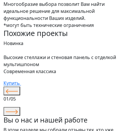
Многообразие выбора позволит Вам найти
идеальное решение для максимальной
функциональности Ваших изделий.
*могут быть технические ограничения
Похожие проекты
Новинка
Высокие стеллажи и стеновая панель с отделкой
мультишпоном
Современная классика
Купить
01/05
Вы о нас и нашей работе
В этом разделе мы собрали отзывы тех, кто уже