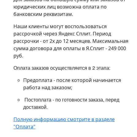
юридических лиц возможна оплата по
банковским реквизитам.
Наши клиенты могут воспользоваться
рассрочкой через Яндекс Сплит. Период
рассрочки - от 2х до 12 месяцев. Максимальная
сумма договора для оплаты в Я.Сплит - 249 000
руб.
Оплата заказов осуществляется в 2 этапа:
Предоплата - после которой начинается
работа над заказом;
Постоплата - по готовности заказа, перед
доставкой.
Полную информацию смотрите в разделе
"Оплата"