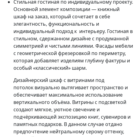
Стильная гостиная по индивидуальному проекту.
Основной элемент композиции — книжный
шкаф на заказ, который сочетает в себе
элегантность, функциональность и
индивидуальный подход к интерьеру. Гостиная в
стильном, сдержанном дизайне с продуманной
симметрией и чистыми линиями. Фасады мебели
с геометрической фрезеровкой по периметру,
которая добавляет изделиям глубину фактуры и
особый «классический» шарм.
Дизайнерский шкаф с витринами под
потолок визуально вытягивает пространство и
обеспечивает максимальное использование
вертикального объёма. Витрины с подсветкой
создают мягкое, уютное свечение и
подчёркивающей экспозицию книг, сувениров и
памятных подарков. В данном случае отдано
предпочтение нейтральному серому оттенку,