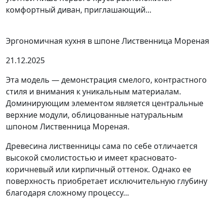
комфортный диван, приглашающий...
Эргономичная кухня в шпоне Лиственница Мореная
21.12.2025
Эта модель — демонстрация смелого, контрастного
стиля и внимания к уникальным материалам.
Доминирующим элементом является центральные
верхние модули, облицованные натуральным
шпоном Лиственница Мореная.
Древесина лиственницы сама по себе отличается
высокой смолистостью и имеет красновато-
коричневый или кирпичный оттенок. Однако ее
поверхность приобретает исключительную глубину
благодаря сложному процессу...