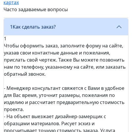
картах
Часто задаваемые вопросы
1
Как сделать заказ?
1
Чтобы оформить заказ, заполните форму на сайте,
указав свои контактные данные и пожелания,
прислать свой чертеж. Также Вы можете позвонить
нам по телефону, указанному на сайте, или заказать
обратный звонок.
- Менеджер консультант свяжется с Вами в удобное
для Вас время, уточнит размеры, пожелания по
изделию и рассчитает предварительную стоимость
проекта.
- На объект выезжает дизайнер-замерщик с
образцами материалов. Рисует эскиз и
просчитывает точную стоимость заказа. Услуга