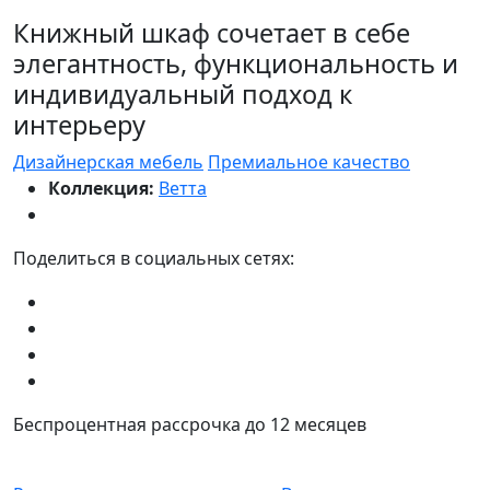
Книжный шкаф сочетает в себе
элегантность, функциональность и
индивидуальный подход к
интерьеру
Дизайнерская мебель
Премиальное качество
Коллекция:
Ветта
Поделиться в социальных сетях:
Беспроцентная рассрочка до 12 месяцев