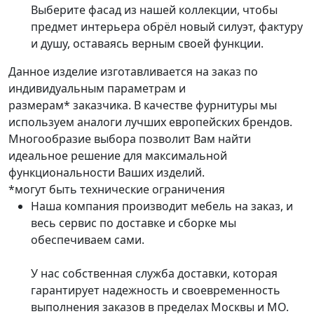
Выберите фасад из нашей коллекции, чтобы
предмет интерьера обрёл новый силуэт, фактуру
и душу, оставаясь верным своей функции.
Данное изделие изготавливается на заказ по
индивидуальным параметрам и
размерам* заказчика. В качестве фурнитуры мы
используем аналоги лучших европейских брендов.
Многообразие выбора позволит Вам найти
идеальное решение для максимальной
функциональности Ваших изделий.
*могут быть технические ограничения
Наша компания производит мебель на заказ, и
весь сервис по доставке и сборке мы
обеспечиваем сами.
У нас собственная служба доставки, которая
гарантирует надежность и своевременность
выполнения заказов в пределах Москвы и МО.