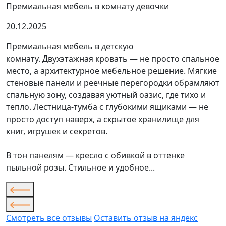
Премиальная мебель в комнату девочки
20.12.2025
Премиальная мебель в детскую
комнату. Двухэтажная кровать — не просто спальное
место, а архитектурное мебельное решение. Мягкие
стеновые панели и реечные перегородки обрамляют
спальную зону, создавая уютный оазис, где тихо и
тепло. Лестница-тумба с глубокими ящиками — не
просто доступ наверх, а скрытое хранилище для
книг, игрушек и секретов.
В тон панелям — кресло с обивкой в оттенке
пыльной розы. Стильное и удобное...
Смотреть все отзывы
Оставить отзыв на яндекс