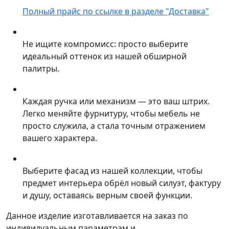
Полный прайс по ссылке в разделе "Доставка"
Не ищите компромисс: просто выберите
идеальный оттенок из нашей обширной
палитры.
Каждая ручка или механизм — это ваш штрих.
Легко меняйте фурнитуру, чтобы мебель не
просто служила, а стала точным отражением
вашего характера.
Выберите фасад из нашей коллекции, чтобы
предмет интерьера обрёл новый силуэт, фактуру
и душу, оставаясь верным своей функции.
Данное изделие изготавливается на заказ по
индивидуальным параметрам и