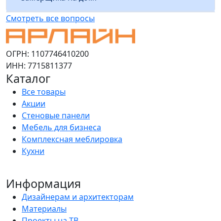
Смотреть все вопросы
ОГРН: 1107746410200
ИНН: 7715811377
Каталог
Все товары
Акции
Стеновые панели
Мебель для бизнеса
Комплексная меблировка
Кухни
Информация
Дизайнерам и архитекторам
Материалы
Проекты на ТВ