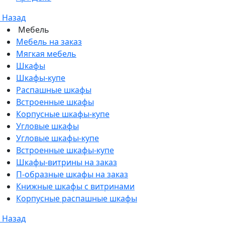
Назад
Мебель
Мебель на заказ
Мягкая мебель
Шкафы
Шкафы-купе
Распашные шкафы
Встроенные шкафы
Корпусные шкафы-купе
Угловые шкафы
Угловые шкафы-купе
Встроенные шкафы-купе
Шкафы-витрины на заказ
П-образные шкафы на заказ
Книжные шкафы с витринами
Корпусные распашные шкафы
Назад