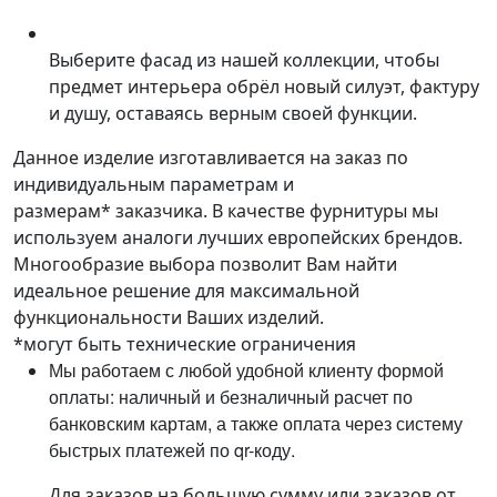
Выберите фасад из нашей коллекции, чтобы
предмет интерьера обрёл новый силуэт, фактуру
и душу, оставаясь верным своей функции.
Данное изделие изготавливается на заказ по
индивидуальным параметрам и
размерам* заказчика. В качестве фурнитуры мы
используем аналоги лучших европейских брендов.
Многообразие выбора позволит Вам найти
идеальное решение для максимальной
функциональности Ваших изделий.
*могут быть технические ограничения
Мы работаем с любой удобной клиенту формой
оплаты: наличный и безналичный расчет по
банковским картам, а также оплата через систему
быстрых платежей по qr-коду.
Для заказов на большую сумму или заказов от