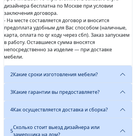
дизайнера бесплатна по Москве при условии
заключения договора.
- На месте составляется договор и вносится
предоплата удобным для Вас способом (наличные,
карта, оплата по qr коду через сбп). Заказ запускаем
в работу. Оставшиеся сумма вносятся
непосредственно за изделие — при доставке
мебели.
2
Какие сроки изготовления мебели?
3
Какие гарантии вы предоставляете?
4
Как осуществляется доставка и сборка?
Сколько стоит выезд дизайнера или
5
замерщика на дом?