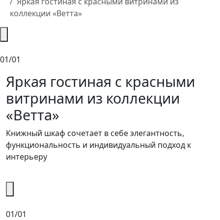
Яркая гостиная с красными витринами из
коллекции «Ветта»
01/01
Яркая гостиная с красными
витринами из коллекции
«Ветта»
Книжный шкаф сочетает в себе элегантность,
функциональность и индивидуальный подход к
интерьеру
01/01