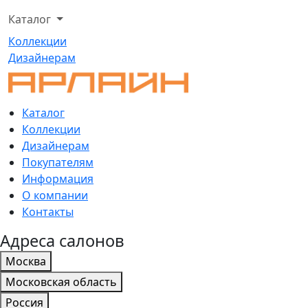
Каталог
Коллекции
Дизайнерам
Каталог
Коллекции
Дизайнерам
Покупателям
Информация
О компании
Контакты
Адреса салонов
Москва
Московская область
Россия