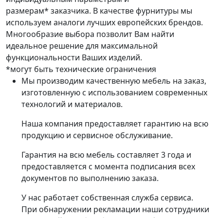
размерам* заказчика. В качестве фурнитуры мы
используем аналоги лучших европейских брендов.
Многообразие выбора позволит Вам найти
идеальное решение для максимальной
функциональности Ваших изделий.
*могут быть технические ограничения
Мы производим качественную мебель на заказ,
изготовленную с использованием современных
технологий и материалов.
Наша компания предоставляет гарантию на всю
продукцию и сервисное обслуживание.
Гарантия на всю мебель составляет 3 года и
предоставляется с момента подписания всех
документов по выполнению заказа.
У нас работает собственная служба сервиса.
При обнаружении рекламации наши сотрудники