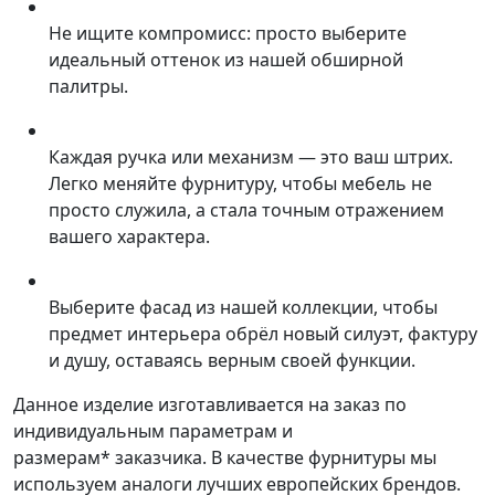
Не ищите компромисс: просто выберите
идеальный оттенок из нашей обширной
палитры.
Каждая ручка или механизм — это ваш штрих.
Легко меняйте фурнитуру, чтобы мебель не
просто служила, а стала точным отражением
вашего характера.
Выберите фасад из нашей коллекции, чтобы
предмет интерьера обрёл новый силуэт, фактуру
и душу, оставаясь верным своей функции.
Данное изделие изготавливается на заказ по
индивидуальным параметрам и
размерам* заказчика. В качестве фурнитуры мы
используем аналоги лучших европейских брендов.