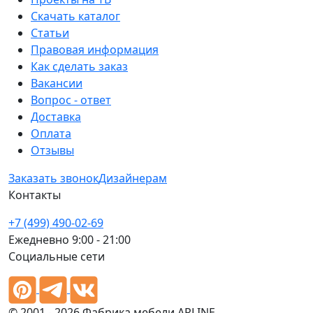
Скачать каталог
Статьи
Правовая информация
Как сделать заказ
Вакансии
Вопрос - ответ
Доставка
Оплата
Отзывы
Заказать звонок
Дизайнерам
Контакты
+7 (499) 490-02-69
Ежедневно 9:00 - 21:00
Социальные сети
© 2001 - 2026 Фабрика мебели ARLINE