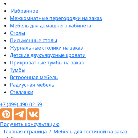
Избранное
Межкомнатные перегородки на заказ
Мебель для домашнего кабинета
Столы
Письменные столы
Журнальные столики на заказ
Детские двухъярусные кровати
Прикроватные тумбы на заказ
Тумбы
Встроенная мебель
Радиусная мебель
Стеллажи
+7 (499) 490-02-69
Получить консультацию
Главная страница
Мебель для гостиной на заказ