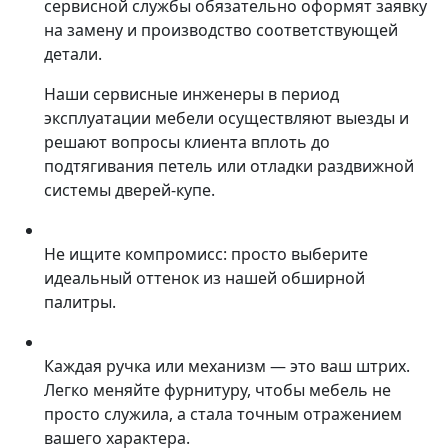
сервисной службы обязательно оформят заявку
на замену и производство соответствующей
детали.
Наши сервисные инженеры в период
эксплуатации мебели осуществляют выезды и
решают вопросы клиента вплоть до
подтягивания петель или отладки раздвижной
системы дверей-купе.
Не ищите компромисс: просто выберите
идеальный оттенок из нашей обширной
палитры.
Каждая ручка или механизм — это ваш штрих.
Легко меняйте фурнитуру, чтобы мебель не
просто служила, а стала точным отражением
вашего характера.