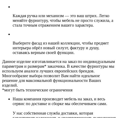
Каждая ручка или механизм — это ваш штрих. Легко
меняйте фурнитуру, чтобы мебель не просто служила, а
стала точным отражением вашего характера.
Выберите фасад из нашей коллекции, чтобы предмет
интерьера обрёл новый силуэт, фактуру и душу,
оставаясь верным своей функции.
Данное изделие изготавливается на заказ по индивидуальным
параметрам и размерам* заказчика. В качестве фурнитуры мы
используем аналоги лучших европейских брендов.
Многообразие выбора позволит Вам найти идеальное
решение для максимальной функциональности Ваших
изделий.
*могут быть технические ограничения
Наша компания производит мебель на заказ, и весь
сервис по доставке и сборке мы обеспечиваем сами.
У нас собственная служба доставки, которая
гарантирует надежность и своевременность выполнения