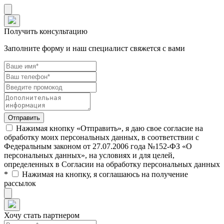
Получить консультацию
Заполните форму и наш специалист свяжется с вами
Нажимая кнопку «Отправить», я даю свое согласие на
обработку моих персональных данных, в соответствии с
Федеральным законом от 27.07.2006 года №152-ФЗ «О
персональных данных», на условиях и для целей,
определенных в Согласии на обработку персональных данных
*
Нажимая на кнопку, я соглашаюсь на получение
рассылок
Хочу стать партнером