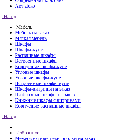
Современная классика
Арт Деко
Назад
Мебель
Мебель на заказ
Мягкая мебель
Шкафы
Шкафы-купе
Распашные шкафы
Встроенные шкафы
Корпусные шкафы-купе
Угловые шкафы
Угловые шкафы-купе
Встроенные шкафы-купе
Шкафы-витрины на заказ
П-образные шкафы на заказ
Книжные шкафы с витринами
Корпусные распашные шкафы
Назад
Избранное
Межкомнатные перегородки на заказ