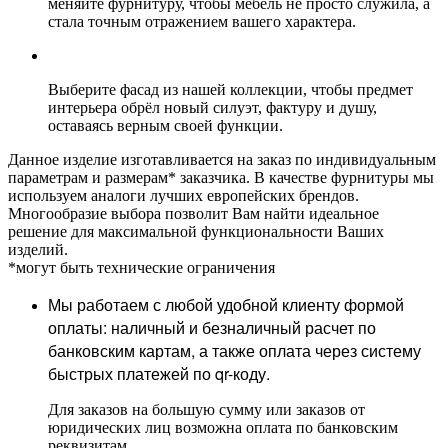
меняйте фурнитуру, чтобы мебель не просто служила, а
стала точным отражением вашего характера.
Выберите фасад из нашей коллекции, чтобы предмет
интерьера обрёл новый силуэт, фактуру и душу,
оставаясь верным своей функции.
Данное изделие изготавливается на заказ по индивидуальным
параметрам и размерам* заказчика. В качестве фурнитуры мы
используем аналоги лучших европейских брендов.
Многообразие выбора позволит Вам найти идеальное
решение для максимальной функциональности Ваших
изделий.
*могут быть технические ограничения
Мы работаем с любой удобной клиенту формой
оплаты: наличный и безналичный расчет по
банковским картам, а также оплата через систему
быстрых платежей по qr-коду.
Для заказов на большую сумму или заказов от
юридических лиц возможна оплата по банковским
реквизитам.