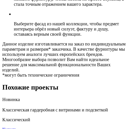
стала точным отражением вашего характера.
Выберите фасад из нашей коллекции, чтобы предмет
интерьера обрёл новый силуэт, фактуру и душу,
оставаясь верным своей функции.
Данное изделие изготавливается на заказ по индивидуальным
параметрам и размерам* заказчика. В качестве фурнитуры мы
используем аналоги лучших европейских брендов.
Многообразие выбора позволит Вам найти идеальное
решение для максимальной функциональности Ваших
изделий.
*могут быть технические ограничения
Похожие проекты
Новинка
Классическая гардеробная с витринами и подсветкой
Классический