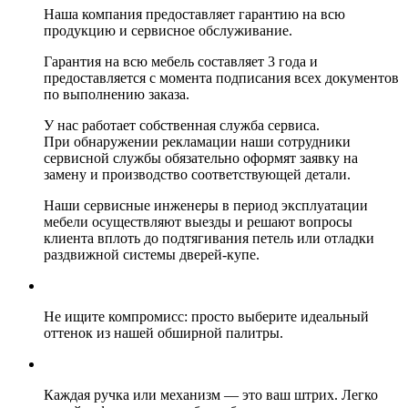
Наша компания предоставляет гарантию на всю
продукцию и сервисное обслуживание.
Гарантия на всю мебель составляет 3 года и
предоставляется с момента подписания всех документов
по выполнению заказа.
У нас работает собственная служба сервиса.
При обнаружении рекламации наши сотрудники
сервисной службы обязательно оформят заявку на
замену и производство соответствующей детали.
Наши сервисные инженеры в период эксплуатации
мебели осуществляют выезды и решают вопросы
клиента вплоть до подтягивания петель или отладки
раздвижной системы дверей-купе.
Не ищите компромисс: просто выберите идеальный
оттенок из нашей обширной палитры.
Каждая ручка или механизм — это ваш штрих. Легко