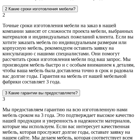
2
Какие сроки изготовления мебели?
2
Точные сроки изготовления мебели на заказ в нашей
компании зависят от сложности проекта мебели, выбранных
материалов и индивидуальных пожеланий клиента. Если вы
хотите заказать мебель по индивидуальным размерам или
корпусную мебель, рекомендуем оставить заявку на
консультацию с нашими специалистами. Они помогут
рассчитать сроки изготовления мебели под ваш запрос. Мы
производим мебель быстро и с особым вниманием к деталям,
чтобы ваша мебель была доставлена точно в срок и радовала
вас долгие годы. Гарантия на мебель от нашей мебельной
фабрики составляет 3 года.
3
Какие гарантии вы предоставляете?
3
Мы предоставляем гарантию на всю изготовленную нами
мебель сроком на 3 года. Это подтверждает высокое качество
нашей продукции и уверенность в надежности материалов,
которые мы используем. Если вас интересует качественная
мебель, которая прослужит долгие годы, оставьте заявку на
нашем сайте. Мы делаем мебель, которая соответствует всем