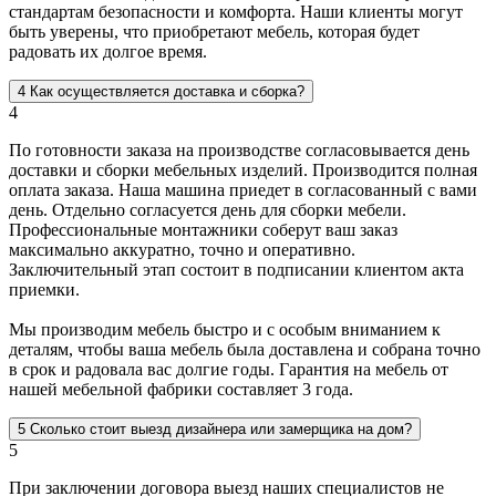
стандартам безопасности и комфорта. Наши клиенты могут
быть уверены, что приобретают мебель, которая будет
радовать их долгое время.
4
Как осуществляется доставка и сборка?
4
По готовности заказа на производстве согласовывается день
доставки и сборки мебельных изделий. Производится полная
оплата заказа. Наша машина приедет в согласованный с вами
день. Отдельно согласуется день для сборки мебели.
Профессиональные монтажники соберут ваш заказ
максимально аккуратно, точно и оперативно.
Заключительный этап состоит в подписании клиентом акта
приемки.
Мы производим мебель быстро и с особым вниманием к
деталям, чтобы ваша мебель была доставлена и собрана точно
в срок и радовала вас долгие годы. Гарантия на мебель от
нашей мебельной фабрики составляет 3 года.
5
Сколько стоит выезд дизайнера или замерщика на дом?
5
При заключении договора выезд наших специалистов не