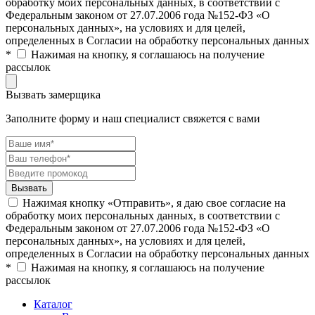
обработку моих персональных данных, в соответствии с
Федеральным законом от 27.07.2006 года №152-ФЗ «О
персональных данных», на условиях и для целей,
определенных в Согласии на обработку персональных данных
*
Нажимая на кнопку, я соглашаюсь на получение
рассылок
Вызвать замерщика
Заполните форму и наш специалист свяжется с вами
Нажимая кнопку «Отправить», я даю свое согласие на
обработку моих персональных данных, в соответствии с
Федеральным законом от 27.07.2006 года №152-ФЗ «О
персональных данных», на условиях и для целей,
определенных в Согласии на обработку персональных данных
*
Нажимая на кнопку, я соглашаюсь на получение
рассылок
Каталог