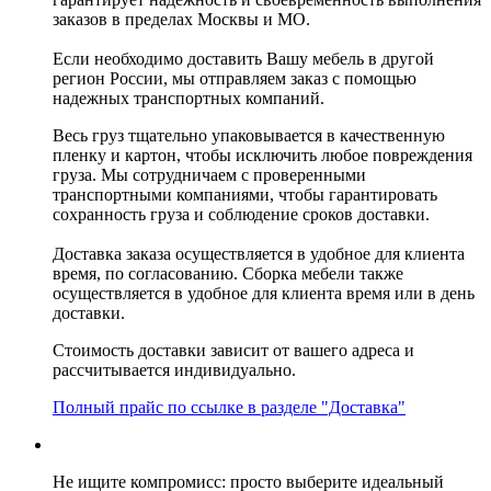
заказов в пределах Москвы и МО.
Если необходимо доставить Вашу мебель в другой
регион России, мы отправляем заказ с помощью
надежных транспортных компаний.
Весь груз тщательно упаковывается в качественную
пленку и картон, чтобы исключить любое повреждения
груза. Мы сотрудничаем с проверенными
транспортными компаниями, чтобы гарантировать
сохранность груза и соблюдение сроков доставки.
Доставка заказа осуществляется в удобное для клиента
время, по согласованию. Сборка мебели также
осуществляется в удобное для клиента время или в день
доставки.
Стоимость доставки зависит от вашего адреса и
рассчитывается индивидуально.
Полный прайс по ссылке в разделе "Доставка"
Не ищите компромисс: просто выберите идеальный