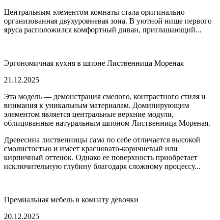
Центральным элементом комнаты стала оригинально
организованная двухуровневая зона. В уютной нише первого
яруса расположился комфортный диван, приглашающий...
Эргономичная кухня в шпоне Лиственница Мореная
21.12.2025
Эта модель — демонстрация смелого, контрастного стиля и
внимания к уникальным материалам. Доминирующим
элементом является центральные верхние модули,
облицованные натуральным шпоном Лиственница Мореная.
Древесина лиственницы сама по себе отличается высокой
смолистостью и имеет красновато-коричневый или
кирпичный оттенок. Однако ее поверхность приобретает
исключительную глубину благодаря сложному процессу...
Премиальная мебель в комнату девочки
20.12.2025