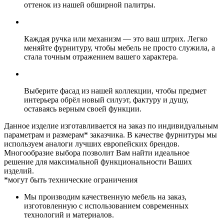
оттенок из нашей обширной палитры.
Каждая ручка или механизм — это ваш штрих. Легко
меняйте фурнитуру, чтобы мебель не просто служила, а
стала точным отражением вашего характера.
Выберите фасад из нашей коллекции, чтобы предмет
интерьера обрёл новый силуэт, фактуру и душу,
оставаясь верным своей функции.
Данное изделие изготавливается на заказ по индивидуальным
параметрам и размерам* заказчика. В качестве фурнитуры мы
используем аналоги лучших европейских брендов.
Многообразие выбора позволит Вам найти идеальное
решение для максимальной функциональности Ваших
изделий.
*могут быть технические ограничения
Мы производим качественную мебель на заказ,
изготовленную с использованием современных
технологий и материалов.