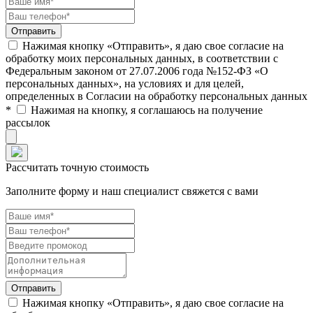
Нажимая кнопку «Отправить», я даю свое согласие на
обработку моих персональных данных, в соответствии с
Федеральным законом от 27.07.2006 года №152-ФЗ «О
персональных данных», на условиях и для целей,
определенных в Согласии на обработку персональных данных
*
Нажимая на кнопку, я соглашаюсь на получение
рассылок
Рассчитать точную стоимость
Заполните форму и наш специалист свяжется с вами
Нажимая кнопку «Отправить», я даю свое согласие на