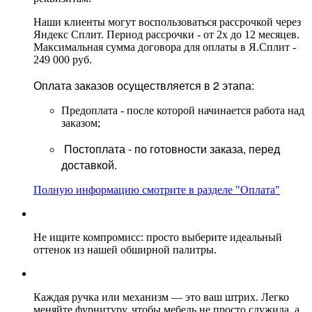
Наши клиенты могут воспользоваться рассрочкой через
Яндекс Сплит. Период рассрочки - от 2х до 12 месяцев.
Максимальная сумма договора для оплаты в Я.Сплит -
249 000 руб.
Оплата заказов осуществляется в 2 этапа:
Предоплата - после которой начинается работа над
заказом;
Постоплата - по готовности заказа, перед
доставкой.
Полную информацию смотрите в разделе "Оплата"
Не ищите компромисс: просто выберите идеальный
оттенок из нашей обширной палитры.
Каждая ручка или механизм — это ваш штрих. Легко
меняйте фурнитуру, чтобы мебель не просто служила, а