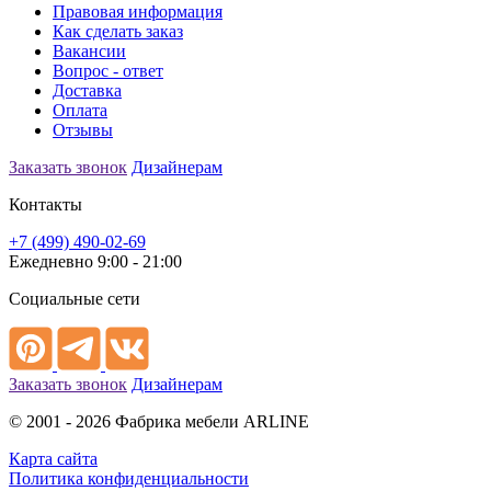
Правовая информация
Как сделать заказ
Вакансии
Вопрос - ответ
Доставка
Оплата
Отзывы
Заказать звонок
Дизайнерам
Контакты
+7 (499) 490-02-69
Ежедневно 9:00 - 21:00
Социальные сети
Заказать звонок
Дизайнерам
© 2001 - 2026 Фабрика мебели ARLINE
Карта сайта
Политика конфиденциальности