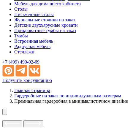
Мебель для домашнего кабинета
Столы
Письменные столы
Журнальные столики на заказ
Детские двухъярусные кровати
Прикроватные тумбы на заказ
Тумбы
Встроенная мебель
Радиусная мебель
Стеллажи
+7 (499) 490-02-69
Получить консультацию
Главная страница
Гардеробные на заказ по индивидуальным размерам
Премиальная гардеробная в минималистичном дизайне