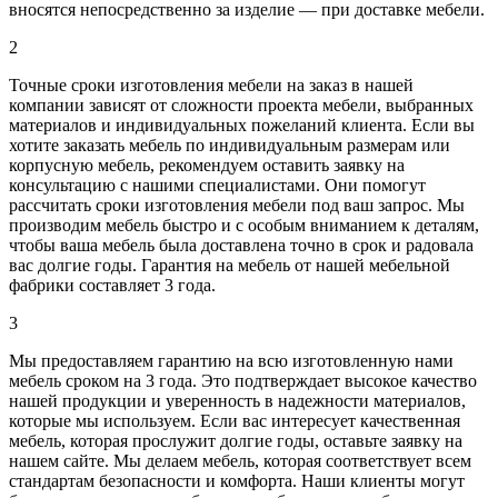
вносятся непосредственно за изделие — при доставке мебели.
2
Точные сроки изготовления мебели на заказ в нашей
компании зависят от сложности проекта мебели, выбранных
материалов и индивидуальных пожеланий клиента. Если вы
хотите заказать мебель по индивидуальным размерам или
корпусную мебель, рекомендуем оставить заявку на
консультацию с нашими специалистами. Они помогут
рассчитать сроки изготовления мебели под ваш запрос. Мы
производим мебель быстро и с особым вниманием к деталям,
чтобы ваша мебель была доставлена точно в срок и радовала
вас долгие годы. Гарантия на мебель от нашей мебельной
фабрики составляет 3 года.
3
Мы предоставляем гарантию на всю изготовленную нами
мебель сроком на 3 года. Это подтверждает высокое качество
нашей продукции и уверенность в надежности материалов,
которые мы используем. Если вас интересует качественная
мебель, которая прослужит долгие годы, оставьте заявку на
нашем сайте. Мы делаем мебель, которая соответствует всем
стандартам безопасности и комфорта. Наши клиенты могут