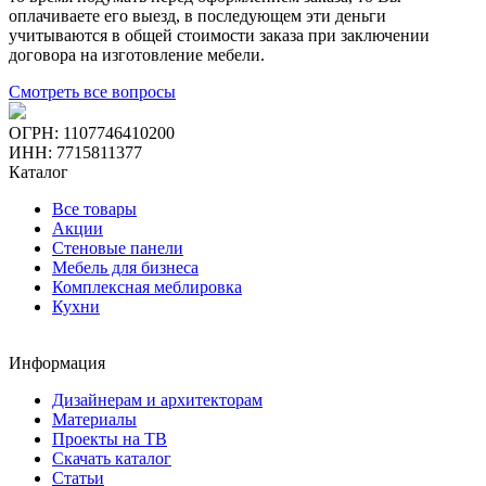
оплачиваете его выезд, в последующем эти деньги
учитываются в общей стоимости заказа при заключении
договора на изготовление мебели.
Смотреть все вопросы
ОГРН: 1107746410200
ИНН: 7715811377
Каталог
Все товары
Акции
Стеновые панели
Мебель для бизнеса
Комплексная меблировка
Кухни
Информация
Дизайнерам и архитекторам
Материалы
Проекты на ТВ
Скачать каталог
Статьи