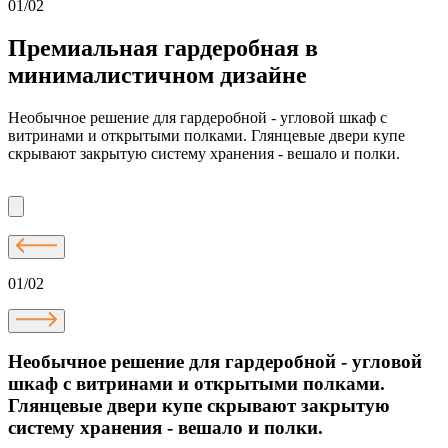
01/02
Премиальная гардеробная в
минималистичном дизайне
Необычное решение для гардеробной - угловой шкаф с
витринами и открытыми полками. Глянцевые двери купе
скрывают закрытую систему хранения - вешало и полки.
01/02
Необычное решение для гардеробной - угловой
шкаф с витринами и открытыми полками.
Глянцевые двери купе скрывают закрытую
систему хранения - вешало и полки.