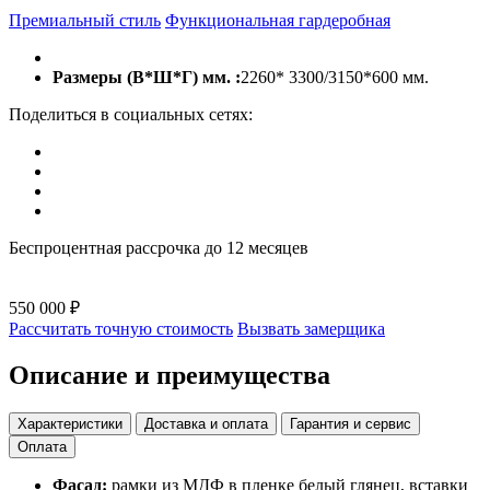
Премиальный стиль
Функциональная гардеробная
Размеры (В*Ш*Г) мм. :
2260* 3300/3150*600 мм.
Поделиться в социальных сетях:
Беспроцентная рассрочка до 12 месяцев
550 000 ₽
Рассчитать точную стоимость
Вызвать замерщика
Описание и преимущества
Характеристики
Доставка и оплата
Гарантия и сервис
Оплата
Фасад:
рамки из МДФ в пленке белый глянец, вставки