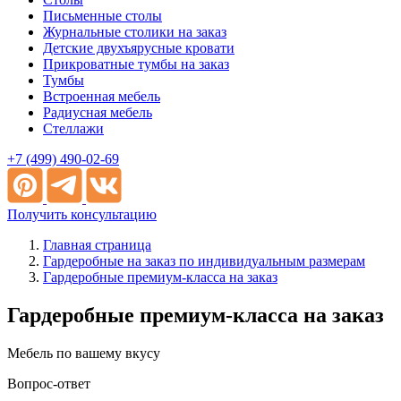
Письменные столы
Журнальные столики на заказ
Детские двухъярусные кровати
Прикроватные тумбы на заказ
Тумбы
Встроенная мебель
Радиусная мебель
Стеллажи
+7 (499) 490-02-69
Получить консультацию
Главная страница
Гардеробные на заказ по индивидуальным размерам
Гардеробные премиум-класса на заказ
Гардеробные премиум-класса на заказ
Мебель по вашему вкусу
Вопрос-ответ