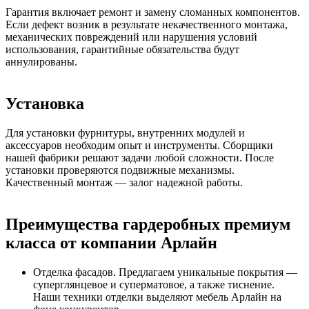
Гарантия включает ремонт и замену сломанных компонентов.
Если дефект возник в результате некачественного монтажа,
механических повреждений или нарушения условий
использования, гарантийные обязательства будут
аннулированы.
Установка
Для установки фурнитуры, внутренних модулей и
аксессуаров необходим опыт и инструменты. Сборщики
нашей фабрики решают задачи любой сложности. После
установки проверяются подвижные механизмы.
Качественный монтаж — залог надежной работы.
Преимущества гардеробных премиум
класса от компании Арлайн
Отделка фасадов. Предлагаем уникальные покрытия —
суперглянцевое и суперматовое, а также тиснение.
Наши техники отделки выделяют мебель Арлайн на