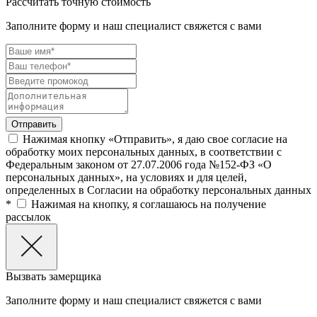
Рассчитать точную стоимость
Заполните форму и наш специалист свяжется с вами
Нажимая кнопку «Отправить», я даю свое согласие на
обработку моих персональных данных, в соответствии с
Федеральным законом от 27.07.2006 года №152-ФЗ «О
персональных данных», на условиях и для целей,
определенных в Согласии на обработку персональных данных
*
Нажимая на кнопку, я соглашаюсь на получение
рассылок
Вызвать замерщика
Заполните форму и наш специалист свяжется с вами