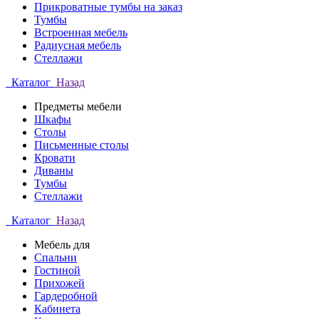
Прикроватные тумбы на заказ
Тумбы
Встроенная мебель
Радиусная мебель
Стеллажи
Каталог
Назад
Предметы мебели
Шкафы
Столы
Письменные столы
Кровати
Диваны
Тумбы
Стеллажи
Каталог
Назад
Мебель для
Спальни
Гостиной
Прихожей
Гардеробной
Кабинета