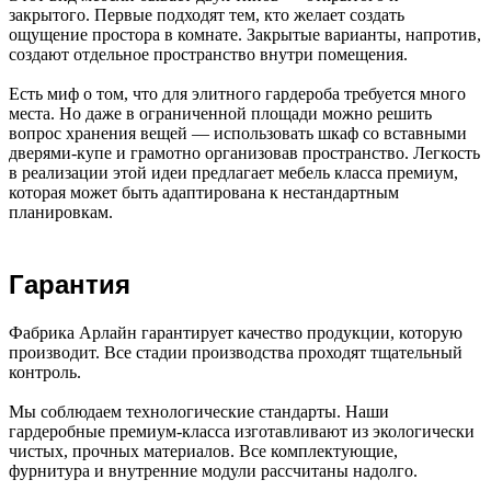
закрытого. Первые подходят тем, кто желает создать
ощущение простора в комнате. Закрытые варианты, напротив,
создают отдельное пространство внутри помещения.
Есть миф о том, что для элитного гардероба требуется много
места. Но даже в ограниченной площади можно решить
вопрос хранения вещей — использовать шкаф со вставными
дверями-купе и грамотно организовав пространство. Легкость
в реализации этой идеи предлагает мебель класса премиум,
которая может быть адаптирована к нестандартным
планировкам.
Гарантия
Фабрика Арлайн гарантирует качество продукции, которую
производит. Все стадии производства проходят тщательный
контроль.
Мы соблюдаем технологические стандарты. Наши
гардеробные премиум-класса изготавливают из экологически
чистых, прочных материалов. Все комплектующие,
фурнитура и внутренние модули рассчитаны надолго.