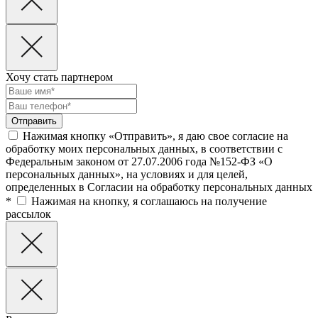
Хочу стать партнером
Нажимая кнопку «Отправить», я даю свое согласие на
обработку моих персональных данных, в соответствии с
Федеральным законом от 27.07.2006 года №152-ФЗ «О
персональных данных», на условиях и для целей,
определенных в Согласии на обработку персональных данных
*
Нажимая на кнопку, я соглашаюсь на получение
рассылок