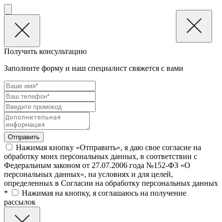
Получить консультацию
Заполните форму и наш специалист свяжется с вами
Нажимая кнопку «Отправить», я даю свое согласие на
обработку моих персональных данных, в соответствии с
Федеральным законом от 27.07.2006 года №152-ФЗ «О
персональных данных», на условиях и для целей,
определенных в Согласии на обработку персональных данных
*
Нажимая на кнопку, я соглашаюсь на получение
рассылок