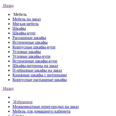
Назад
Мебель
Мебель на заказ
Мягкая мебель
Шкафы
Шкафы-купе
Распашные шкафы
Встроенные шкафы
Корпусные шкафы-купе
Угловые шкафы
Угловые шкафы-купе
Встроенные шкафы-купе
Шкафы-витрины на заказ
П-образные шкафы на заказ
Книжные шкафы с витринами
Корпусные распашные шкафы
Назад
Избранное
Межкомнатные перегородки на заказ
Мебель для домашнего кабинета
Столы