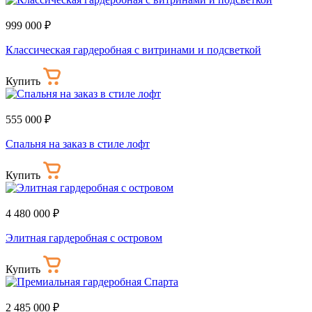
999 000 ₽
Классическая гардеробная с витринами и подсветкой
Купить
555 000 ₽
Спальня на заказ в стиле лофт
Купить
4 480 000 ₽
Элитная гардеробная с островом
Купить
2 485 000 ₽