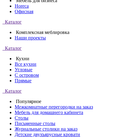
Мебель для бизнеса
Horeca
Офисная
Каталог
Комплексная меблировка
Наши проекты
Каталог
Кухни
Все кухни
Угловые
С островом
Прямые
Каталог
Популярное
Межкомнатные перегородки на заказ
Мебель для домашнего кабинета
Столы
Письменные столы
Журнальные столики на заказ
Детские двухъярусные кровати