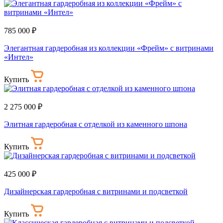
785 000 ₽
Элегантная гардеробная из коллекции «Фрейм» с витринами
«Интел»
Купить
2 275 000 ₽
Элитная гардеробная с отделкой из каменного шпона
Купить
425 000 ₽
Дизайнерская гардеробная с витринами и подсветкой
Купить