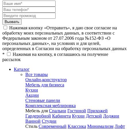
Нажимая кнопку «Отправить», я даю свое согласие на
обработку моих персональных данных, в соответствии с
Федеральным законом от 27.07.2006 года №152-ФЗ «О
персональных данных», на условиях и для целей,
определенных в Согласии на обработку персональных данных
*
Нажимая на кнопку, я соглашаюсь на получение
рассылок
Каталог
Все товары
Онлайн-конструктор
Мебель для бизнеса
Кухни
Акции
Стеновые панели
Комплексная меблировка
Мебель для
Спальни
Гостиной
Прихожей
Гардеробной
Кабинета
Кухни
Детской
Лоджии
Ванной
Студии
Стиль
Современный
Классика
Минимализм
Лофт