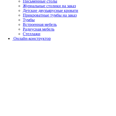
Письменные столы
Журнальные столики на заказ
Детские двухъярусные кровати
Прикроватные тумбы на заказ
Тумбы
Встроенная мебель
Радиусная мебель
Стеллажи
Онлайн-конструктор