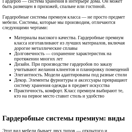
Гардероб — система хранения в интерьере дома. Он может
быть размещен в прихожей, спальне или гостиной.
Гардеробные системы премиум класса — не просто предмет
мебели. Системы, которые мы производим, отличаются
следующими чертами:
Материалы высокого качества. Гардеробные премиум
класса изготавливают из лучших материалов, включая
дорогие металлические сплавы
Долговечность — сохранение характеристик на
протяжении многих лет
Дизайн. При производстве гардеробов по заказу
учитывают желания клиентов и планировку помещений
Элегантность. Модели адаптированы под разные стили
Декор. Элементы фурнитуры и аксессуары превращают
систему хранения одежды в предмет искусства
Практичность, комфорт. Класс премиум выбирают те,
кто на первое место ставит стиль и удобство
Гардеробные системы премиум: виды
Этот вид мебели бывает двух типов — открытого и