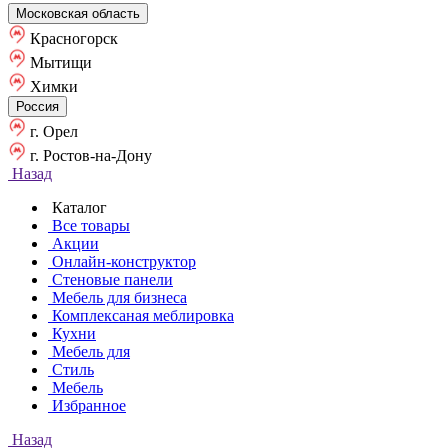
Московская область
Красногорск
Мытищи
Химки
Россия
г. Орел
г. Ростов-на-Дону
Назад
Каталог
Все товары
Акции
Онлайн-конструктор
Стеновые панели
Мебель для бизнеса
Комплексаная меблировка
Кухни
Мебель для
Стиль
Мебель
Избранное
Назад