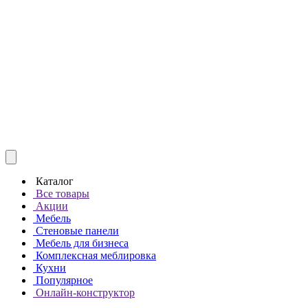
Каталог
Все товары
Акции
Мебель
Стеновые панели
Мебель для бизнеса
Комплексная меблировка
Кухни
Популярное
Онлайн-конструктор