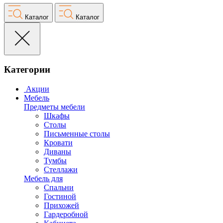
Каталог
Каталог
Категории
Акции
Мебель
Предметы мебели
Шкафы
Столы
Письменные столы
Кровати
Диваны
Тумбы
Стеллажи
Мебель для
Спальни
Гостиной
Прихожей
Гардеробной