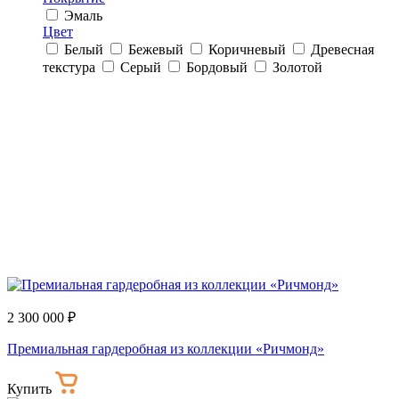
Эмаль
Цвет
Белый
Бежевый
Коричневый
Древесная
текстура
Серый
Бордовый
Золотой
2 300 000 ₽
Премиальная гардеробная из коллекции «Ричмонд»
Купить