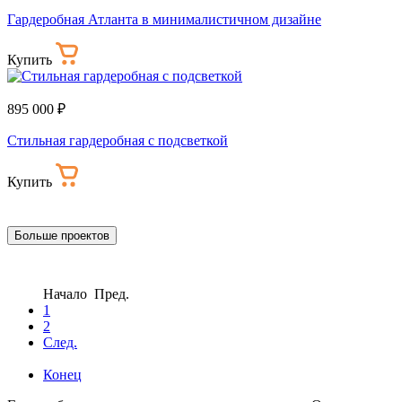
Гардеробная Атланта в минималистичном дизайне
Купить
895 000 ₽
Стильная гардеробная с подсветкой
Купить
Больше проектов
Начало Пред.
1
2
След.
Конец