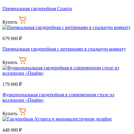
Премиальная гардеробная Спарта
Купить
679 000 ₽
Премиальная гардеробная с витринами в спальную комнату
Купить
179 000 ₽
Функциональная гардеробная в современном стиле из
коллекции «Прайм»
Купить
448 000 ₽