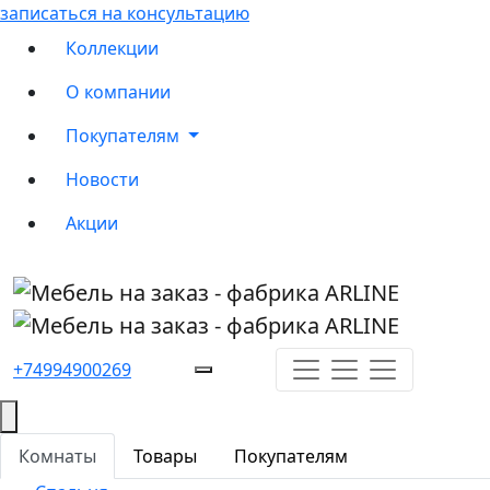
записаться на консультацию
Коллекции
О компании
Покупателям
Новости
Акции
+74994900269