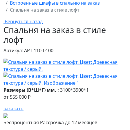
Встроенные шкафы в спальню на заказ
Спальня на заказ в стиле лофт
Вернуться назад
Спальня на заказ в стиле
лофт
Артикул: АРТ 110-0100
Размеры (В*Ш*Г) мм. :
3100*3900*1
от
555 000 ₽
заказать
Беспроцентная Рассрочка до 12 месяцев