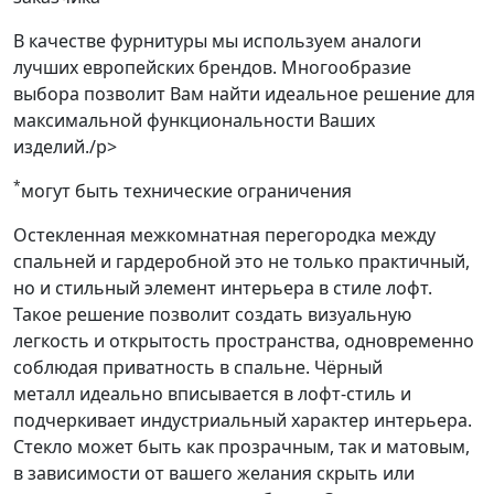
В качестве фурнитуры мы используем аналоги
лучших европейских брендов. Многообразие
выбора позволит Вам найти идеальное решение для
максимальной функциональности Ваших
изделий./p>
*
могут быть технические ограничения
Остекленная межкомнатная перегородка между
спальней и гардеробной это не только практичный,
но и стильный элемент интерьера в стиле лофт.
Такое решение позволит создать визуальную
легкость и открытость пространства, одновременно
соблюдая приватность в спальне. Чёрный
металл идеально вписывается в лофт-стиль и
подчеркивает индустриальный характер интерьера.
Стекло может быть как прозрачным, так и матовым,
в зависимости от вашего желания скрыть или