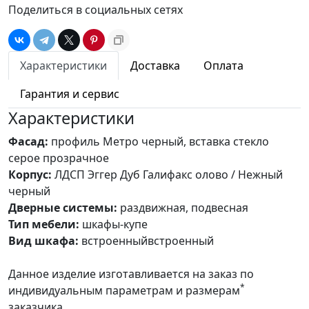
Поделиться в социальных сетях
Характеристики
Доставка
Оплата
Гарантия и сервис
Характеристики
Фасад:
профиль Метро черный, вставка стекло
серое прозрачное
Корпус:
ЛДСП Эггер Дуб Галифакс олово / Нежный
черный
Дверные системы:
раздвижная, подвесная
Тип мебели:
шкафы-купе
Вид шкафа:
встроенныйвстроенный
Данное изделие изготавливается на заказ по
*
индивидуальным параметрам и размерам
заказчика