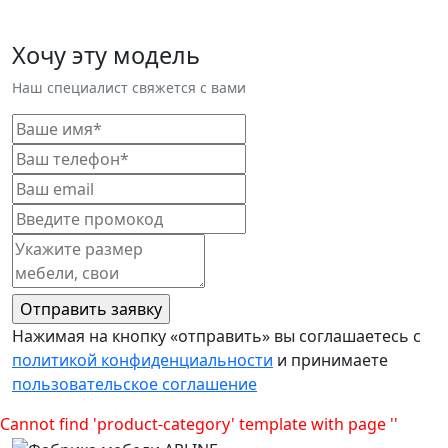
Хочу эту модель
Наш специалист свяжется с вами
Нажимая на кнопку «отправить» вы соглашаетесь с
политикой конфиденциальности
и принимаете
пользовательское соглашение
Cannot find 'product-category' template with page ''