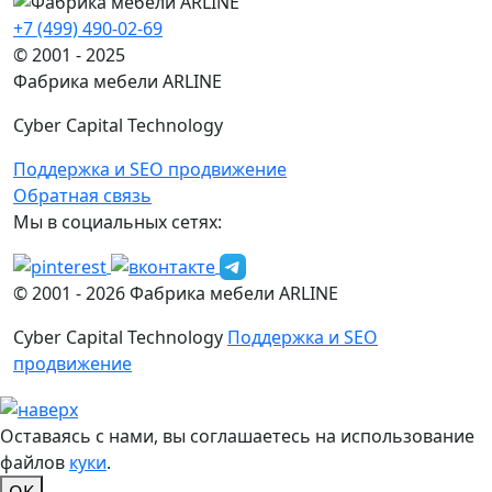
+7 (499) 490-02-69
© 2001 - 2025
Фабрика мебели ARLINE
Cyber Capital Technology
Поддержка и SEO продвижение
Обратная связь
Мы в социальных сетях:
© 2001 -
2026
Фабрика мебели ARLINE
Cyber Capital Technology
Поддержка и SEO
продвижение
Оставаясь с нами, вы соглашаетесь на использование
файлов
куки
.
OK