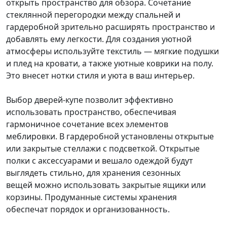
открыть пространство для обзора. Сочетание
стеклянной перегородки между спальней и
гардеробной зрительно расширять пространство и
добавлять ему легкости. Для создания уютной
атмосферы используйте текстиль — мягкие подушки
и плед на кровати, а также уютные коврики на полу.
Это внесет нотки стиля и уюта в ваш интерьер.
Выбор дверей-купе позволит эффективно
использовать пространство, обеспечивая
гармоничное сочетание всех элементов
меблировки. В гардеробной установлены открытые
или закрытые стеллажи с подсветкой. Открытые
полки с аксессуарами и вешало одеждой будут
выглядеть стильно, для хранения сезонных
вещей можно использовать закрытые ящики или
корзины. Продуманные системы хранения
обеспечат порядок и организованность.