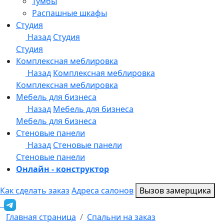
Онлайн - конструктор
Как сделать заказ
Адреса салонов
Вызов замерщика
Главная страница
Спальни на заказ