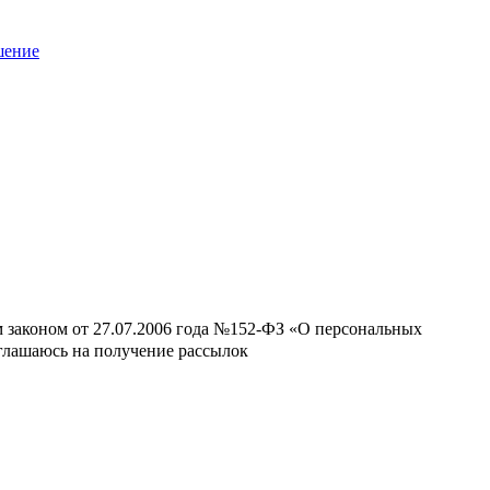
шение
м законом от 27.07.2006 года №152-ФЗ «О персональных
оглашаюсь на получение рассылок