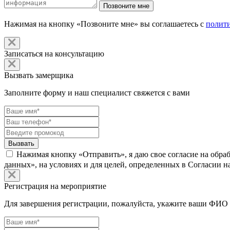
Нажимая на кнопку «Позвоните мне» вы соглашаетесь с
полит
Записаться на консультацию
Вызвать замерщика
Заполните форму и наш специалист свяжется с вами
Нажимая кнопку «Отправить», я даю свое согласие на обра
данных», на условиях и для целей, определенных в Согласии 
Регистрация на мероприятие
Для завершения регистрации, пожалуйста, укажите ваши ФИО 