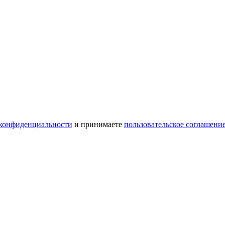
конфиденциальности
и принимаете
пользовательское соглашени