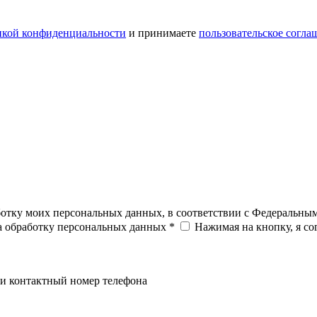
икой конфиденциальности
и принимаете
пользовательское согла
ботку моих персональных данных, в соответствии с Федеральны
на обработку персональных данных *
Нажимая на кнопку, я с
и контактный номер телефона