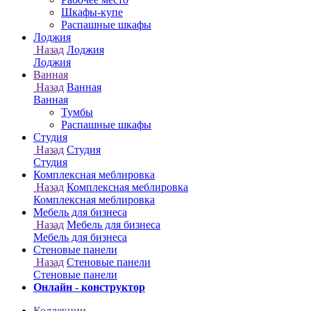
Онлайн - конструктор