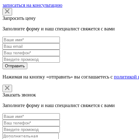
записаться на консультацию
Запросить цену
Заполните форму и наш специалист свяжется с вами
Нажимая на кнопку «отправить» вы соглашаетесь с
политикой 
Заказать звонок
Заполните форму и наш специалист свяжется с вами