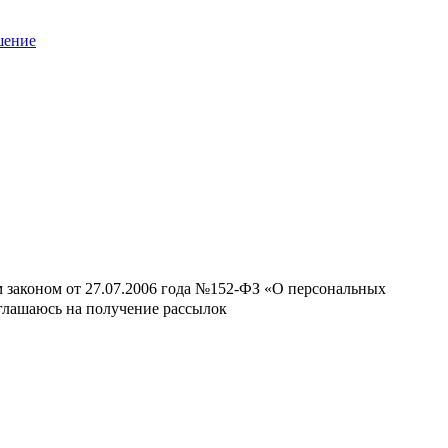
шение
м законом от 27.07.2006 года №152-ФЗ «О персональных
оглашаюсь на получение рассылок