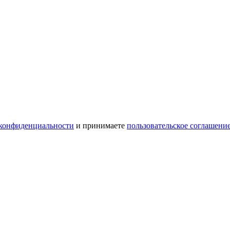
конфиденциальности
и принимаете
пользовательское соглашени