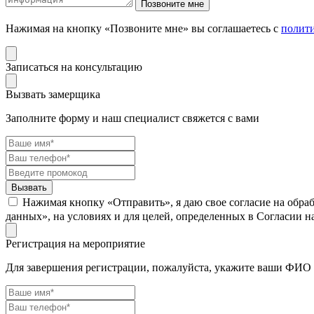
Нажимая на кнопку «Позвоните мне» вы соглашаетесь с
полит
Записаться на консультацию
Вызвать замерщика
Заполните форму и наш специалист свяжется с вами
Нажимая кнопку «Отправить», я даю свое согласие на обра
данных», на условиях и для целей, определенных в Согласии 
Регистрация на мероприятие
Для завершения регистрации, пожалуйста, укажите ваши ФИО 