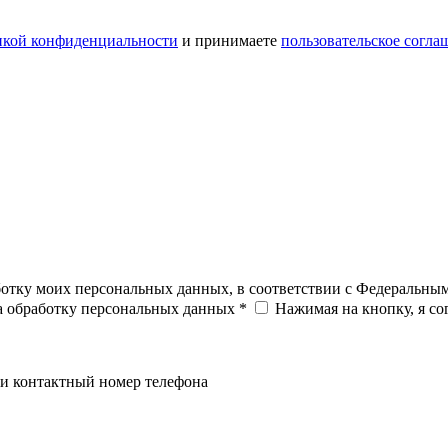
икой конфиденциальности
и принимаете
пользовательское согла
ботку моих персональных данных, в соответствии с Федеральны
на обработку персональных данных *
Нажимая на кнопку, я с
и контактный номер телефона