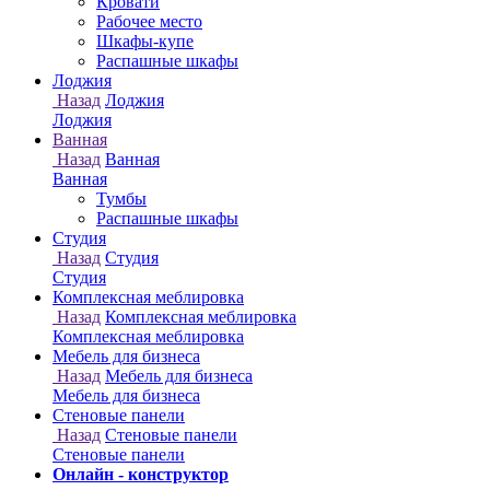
Онлайн - конструктор