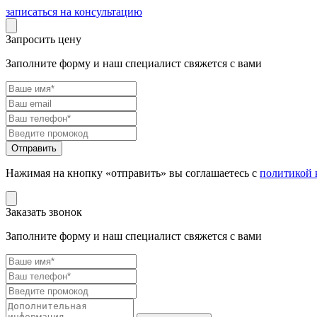
записаться на консультацию
Запросить цену
Заполните форму и наш специалист свяжется с вами
Нажимая на кнопку «отправить» вы соглашаетесь с
политикой 
Заказать звонок
Заполните форму и наш специалист свяжется с вами