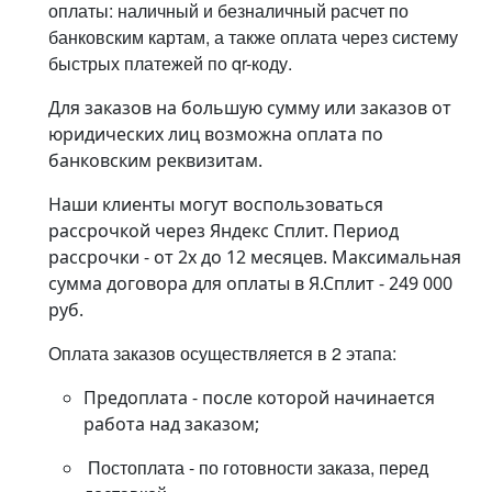
оплаты: наличный и безналичный расчет по
банковским картам, а также оплата через систему
быстрых платежей по qr-коду.
Для заказов на большую сумму или заказов от
юридических лиц возможна оплата по
банковским реквизитам.
Наши клиенты могут воспользоваться
рассрочкой через Яндекс Сплит. Период
рассрочки - от 2х до 12 месяцев. Максимальная
сумма договора для оплаты в Я.Сплит - 249 000
руб.
Оплата заказов осуществляется в 2 этапа:
Предоплата - после которой начинается
работа над заказом;
Постоплата - по готовности заказа, перед