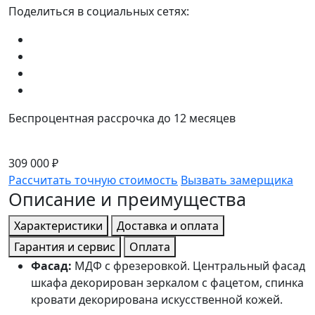
Поделиться в социальных сетях:
Беспроцентная рассрочка до 12 месяцев
309 000 ₽
Рассчитать точную стоимость
Вызвать замерщика
Описание и преимущества
Характеристики
Доставка и оплата
Гарантия и сервис
Оплата
Фасад:
МДФ с фрезеровкой. Центральный фасад
шкафа декорирован зеркалом с фацетом, спинка
кровати декорирована искусственной кожей.