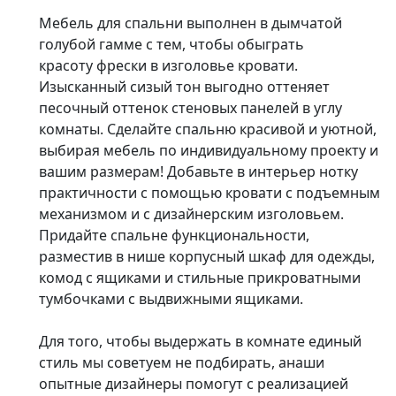
Мебель для спальни выполнен в дымчатой
голубой гамме с тем, чтобы обыграть
красоту фрески в изголовье кровати.
Изысканный сизый тон выгодно оттеняет
песочный оттенок стеновых панелей в углу
комнаты. Сделайте спальню красивой и уютной,
выбирая мебель по индивидуальному проекту и
вашим размерам! Добавьте в интерьер нотку
практичности с помощью кровати с подъемным
механизмом и с дизайнерским изголовьем.
Придайте спальне функциональности,
разместив в нише корпусный шкаф для одежды,
комод с ящиками и стильные прикроватными
тумбочками с выдвижными ящиками.
Для того, чтобы выдержать в комнате единый
стиль мы советуем не подбирать, анаши
опытные дизайнеры помогут с реализацией