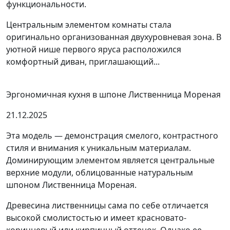
функциональности.
Центральным элементом комнаты стала
оригинально организованная двухуровневая зона. В
уютной нише первого яруса расположился
комфортный диван, приглашающий...
Эргономичная кухня в шпоне Лиственница Мореная
21.12.2025
Эта модель — демонстрация смелого, контрастного
стиля и внимания к уникальным материалам.
Доминирующим элементом является центральные
верхние модули, облицованные натуральным
шпоном Лиственница Мореная.
Древесина лиственницы сама по себе отличается
высокой смолистостью и имеет красновато-