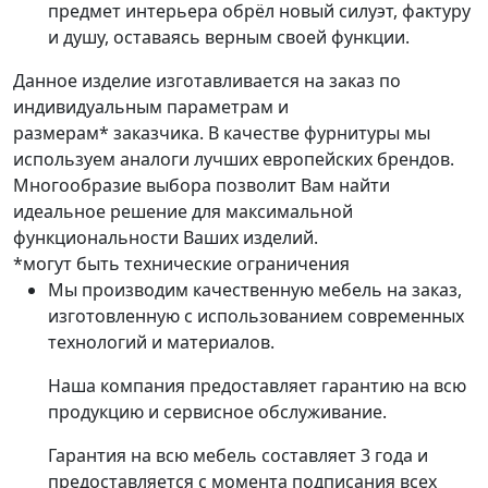
предмет интерьера обрёл новый силуэт, фактуру
и душу, оставаясь верным своей функции.
Данное изделие изготавливается на заказ по
индивидуальным параметрам и
размерам* заказчика. В качестве фурнитуры мы
используем аналоги лучших европейских брендов.
Многообразие выбора позволит Вам найти
идеальное решение для максимальной
функциональности Ваших изделий.
*могут быть технические ограничения
Мы производим качественную мебель на заказ,
изготовленную с использованием современных
технологий и материалов.
Наша компания предоставляет гарантию на всю
продукцию и сервисное обслуживание.
Гарантия на всю мебель составляет 3 года и
предоставляется с момента подписания всех