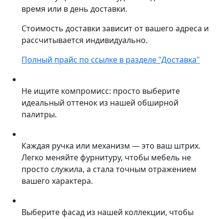
время или в день доставки.
Стоимость доставки зависит от вашего адреса и
рассчитывается индивидуально.
Полный прайс по ссылке в разделе "Доставка"
Не ищите компромисс: просто выберите
идеальный оттенок из нашей обширной
палитры.
Каждая ручка или механизм — это ваш штрих.
Легко меняйте фурнитуру, чтобы мебель не
просто служила, а стала точным отражением
вашего характера.
Выберите фасад из нашей коллекции, чтобы