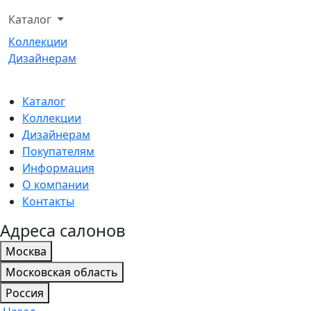
Каталог
Коллекции
Дизайнерам
Каталог
Коллекции
Дизайнерам
Покупателям
Информация
О компании
Контакты
Адреса салонов
Москва
Московская область
Россия