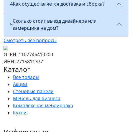
4
Как осуществляется доставка и сборка?
Сколько стоит выезд дизайнера или
5
замерщика на дом?
Смотреть все вопросы
ОГРН: 1107746410200
ИНН: 7715811377
Каталог
Все товары
Акции
Стеновые панели
Мебель для бизнеса
Комплексная меблировка
Кухни