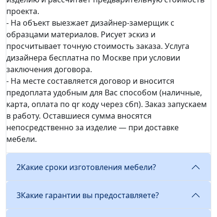
проекта.
- На объект выезжает дизайнер-замерщик с
образцами материалов. Рисует эскиз и
просчитывает точную стоимость заказа. Услуга
дизайнера бесплатна по Москве при условии
заключения договора.
- На месте составляется договор и вносится
предоплата удобным для Вас способом (наличные,
карта, оплата по qr коду через сбп). Заказ запускаем
в работу. Оставшиеся сумма вносятся
непосредственно за изделие — при доставке
мебели.
2
Какие сроки изготовления мебели?
3
Какие гарантии вы предоставляете?