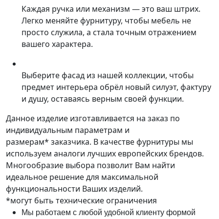
Каждая ручка или механизм — это ваш штрих.
Легко меняйте фурнитуру, чтобы мебель не
просто служила, а стала точным отражением
вашего характера.
Выберите фасад из нашей коллекции, чтобы
предмет интерьера обрёл новый силуэт, фактуру
и душу, оставаясь верным своей функции.
Данное изделие изготавливается на заказ по
индивидуальным параметрам и
размерам* заказчика. В качестве фурнитуры мы
используем аналоги лучших европейских брендов.
Многообразие выбора позволит Вам найти
идеальное решение для максимальной
функциональности Ваших изделий.
*могут быть технические ограничения
Мы работаем с любой удобной клиенту формой