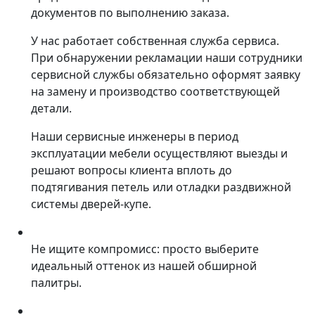
документов по выполнению заказа.
У нас работает собственная служба сервиса.
При обнаружении рекламации наши сотрудники
сервисной службы обязательно оформят заявку
на замену и производство соответствующей
детали.
Наши сервисные инженеры в период
эксплуатации мебели осуществляют выезды и
решают вопросы клиента вплоть до
подтягивания петель или отладки раздвижной
системы дверей-купе.
Не ищите компромисс: просто выберите
идеальный оттенок из нашей обширной
палитры.