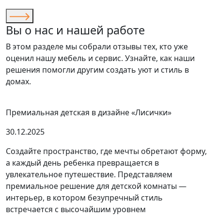
Вы о нас и нашей работе
В этом разделе мы собрали отзывы тех, кто уже
оценил нашу мебель и сервис. Узнайте, как наши
решения помогли другим создать уют и стиль в
домах.
Премиальная детская в дизайне «Лисички»
30.12.2025
Создайте пространство, где мечты обретают форму,
а каждый день ребенка превращается в
увлекательное путешествие. Представляем
премиальное решение для детской комнаты —
интерьер, в котором безупречный стиль
встречается с высочайшим уровнем