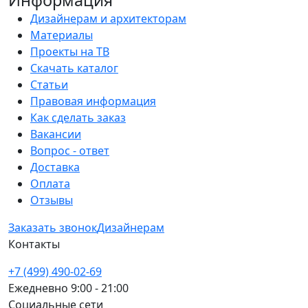
Информация
Дизайнерам и архитекторам
Материалы
Проекты на ТВ
Скачать каталог
Статьи
Правовая информация
Как сделать заказ
Вакансии
Вопрос - ответ
Доставка
Оплата
Отзывы
Заказать звонок
Дизайнерам
Контакты
+7 (499) 490-02-69
Ежедневно 9:00 - 21:00
Социальные сети