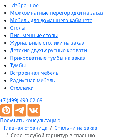
Избранное
Межкомнатные перегородки на заказ
Мебель для домашнего кабинета
Столы
Письменные столы
Журнальные столики на заказ
Детские двухъярусные кровати
Прикроватные тумбы на заказ
Тумбы
Встроенная мебель
Радиусная мебель
Стеллажи
+7 (499) 490-02-69
Получить консультацию
Главная страница
Спальни на заказ
Серо-голубой гарнитур в спальню