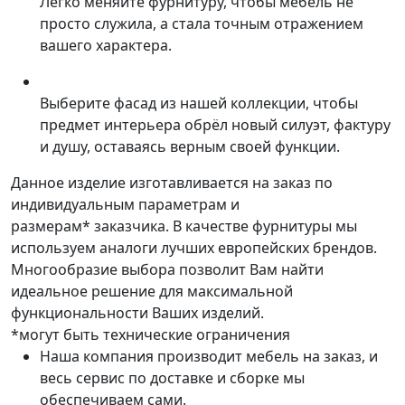
Легко меняйте фурнитуру, чтобы мебель не
просто служила, а стала точным отражением
вашего характера.
Выберите фасад из нашей коллекции, чтобы
предмет интерьера обрёл новый силуэт, фактуру
и душу, оставаясь верным своей функции.
Данное изделие изготавливается на заказ по
индивидуальным параметрам и
размерам* заказчика. В качестве фурнитуры мы
используем аналоги лучших европейских брендов.
Многообразие выбора позволит Вам найти
идеальное решение для максимальной
функциональности Ваших изделий.
*могут быть технические ограничения
Наша компания производит мебель на заказ, и
весь сервис по доставке и сборке мы
обеспечиваем сами.