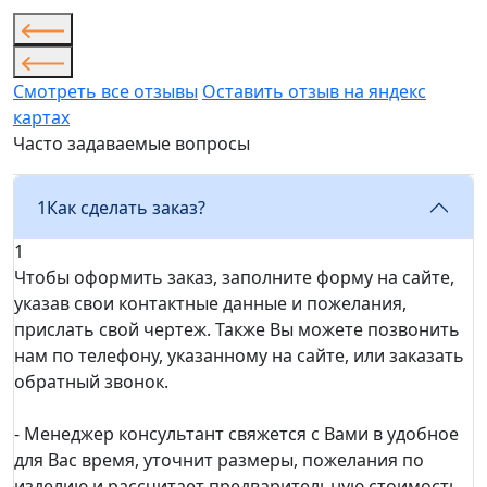
Смотреть все отзывы
Оставить отзыв на яндекс
картах
Часто задаваемые вопросы
1
Как сделать заказ?
1
Чтобы оформить заказ, заполните форму на сайте,
указав свои контактные данные и пожелания,
прислать свой чертеж. Также Вы можете позвонить
нам по телефону, указанному на сайте, или заказать
обратный звонок.
- Менеджер консультант свяжется с Вами в удобное
для Вас время, уточнит размеры, пожелания по
изделию и рассчитает предварительную стоимость