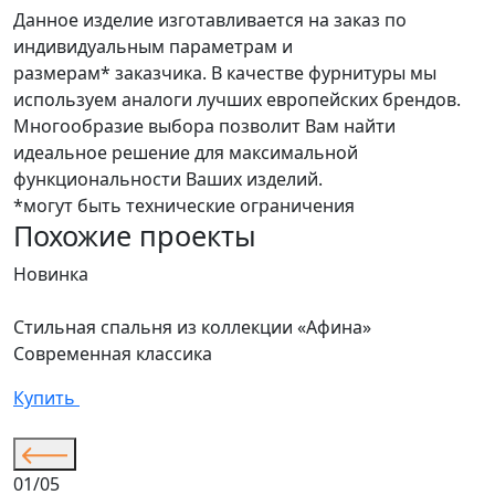
Данное изделие изготавливается на заказ по
индивидуальным параметрам и
размерам* заказчика. В качестве фурнитуры мы
используем аналоги лучших европейских брендов.
Многообразие выбора позволит Вам найти
идеальное решение для максимальной
функциональности Ваших изделий.
*могут быть технические ограничения
Похожие проекты
Новинка
Стильная спальня из коллекции «Афина»
Современная классика
Купить
01/05