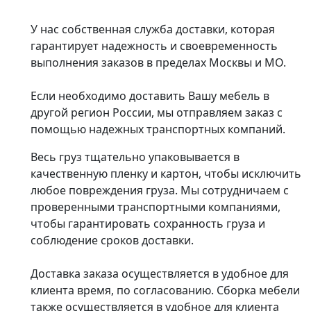
У нас собственная служба доставки, которая
гарантирует надежность и своевременность
выполнения заказов в пределах Москвы и МО.
Если необходимо доставить Вашу мебель в
другой регион России, мы отправляем заказ с
помощью надежных транспортных компаний.
Весь груз тщательно упаковывается в
качественную пленку и картон, чтобы исключить
любое повреждения груза. Мы сотрудничаем с
проверенными транспортными компаниями,
чтобы гарантировать сохранность груза и
соблюдение сроков доставки.
Доставка заказа осуществляется в удобное для
клиента время, по согласованию. Сборка мебели
также осуществляется в удобное для клиента