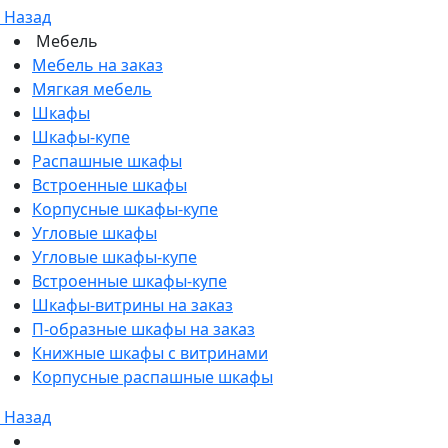
Назад
Мебель
Мебель на заказ
Мягкая мебель
Шкафы
Шкафы-купе
Распашные шкафы
Встроенные шкафы
Корпусные шкафы-купе
Угловые шкафы
Угловые шкафы-купе
Встроенные шкафы-купе
Шкафы-витрины на заказ
П-образные шкафы на заказ
Книжные шкафы с витринами
Корпусные распашные шкафы
Назад