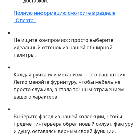
доставкой.
Полную информацию смотрите в разделе
"Оплата"
Не ищите компромисс: просто выберите
идеальный оттенок из нашей обширной
палитры.
Каждая ручка или механизм — это ваш штрих.
Легко меняйте фурнитуру, чтобы мебель не
просто служила, а стала точным отражением
вашего характера.
Выберите фасад из нашей коллекции, чтобы
предмет интерьера обрёл новый силуэт, фактуру
и душу, оставаясь верным своей функции.