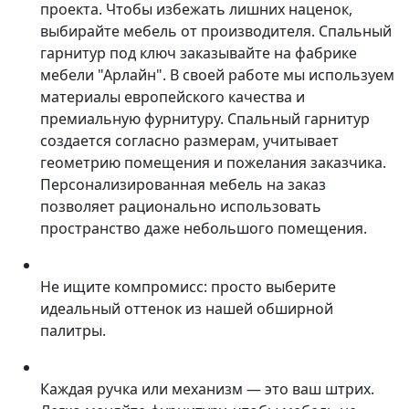
проекта. Чтобы избежать лишних наценок,
выбирайте мебель от производителя. Спальный
гарнитур под ключ заказывайте на фабрике
мебели "Арлайн". В своей работе мы используем
материалы европейского качества и
премиальную фурнитуру. Спальный гарнитур
создается согласно размерам, учитывает
геометрию помещения и пожелания заказчика.
Персонализированная мебель на заказ
позволяет рационально использовать
пространство даже небольшого помещения.
Не ищите компромисс: просто выберите
идеальный оттенок из нашей обширной
палитры.
Каждая ручка или механизм — это ваш штрих.