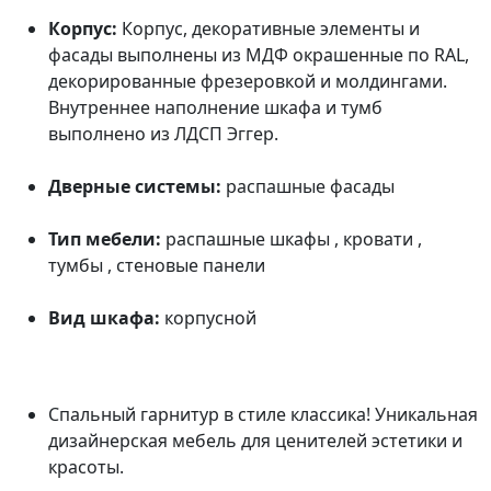
Корпус:
Корпус, декоративные элементы и
фасады выполнены из МДФ окрашенные по RAL,
декорированные фрезеровкой и молдингами.
Внутреннее наполнение шкафа и тумб
выполнено из ЛДСП Эггер.
Дверные системы:
распашные фасады
Тип мебели:
распашные шкафы , кровати ,
тумбы , стеновые панели
Вид шкафа:
корпусной
Спальный гарнитур в стиле классика! Уникальная
дизайнерская мебель для ценителей эстетики и
красоты.