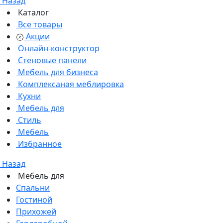
Назад
Каталог
Все товары
Акции
Онлайн-конструктор
Стеновые панели
Мебель для бизнеса
Комплексаная меблировка
Кухни
Мебель для
Стиль
Мебель
Избранное
Назад
Мебель для
Спальни
Гостиной
Прихожей