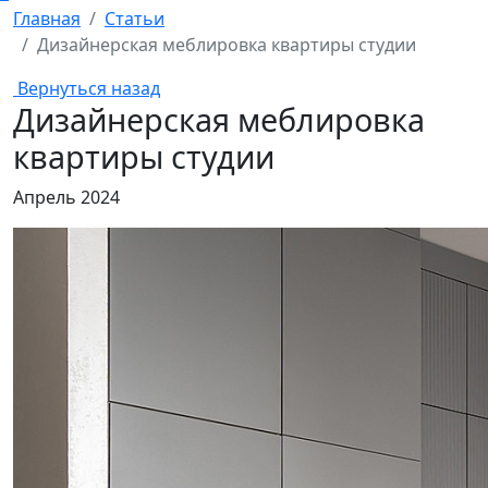
Главная
Статьи
Дизайнерская меблировка квартиры студии
Вернуться назад
Дизайнерская меблировка
квартиры студии
Апрель 2024