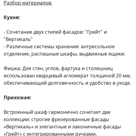
Разбор материалов:
Кухня:
- Сочетание двух стилей фасадов: "Грейт" и
"Вертикаль"
- Различные системы хранения: антресольное
отделение, распашные шкафы, выдвижные ящики.
Фишка: Для стен, углов, фартука и столешниц
использован кварцевый агломерат толщиной 20 мм,
обеспечивающий долговечность и удобство в уходе.
Прихожая:
Встроенный шкаф гармонично сочетает две
коллекции: строгие фрезерованные фасады
«Вертикаль» и элегантные и лаконичные фасады
«Грейт» с интегрированными ручками.