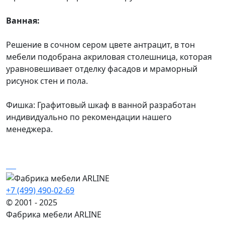
Ванная:
Решение в сочном сером цвете антрацит, в тон
мебели подобрана акриловая столешница, которая
уравновешивает отделку фасадов и мраморный
рисунок стен и пола.
Фишка: Графитовый шкаф в ванной разработан
индивидуально по рекомендации нашего
менеджера.
+7 (499) 490-02-69
© 2001 - 2025
Фабрика мебели ARLINE