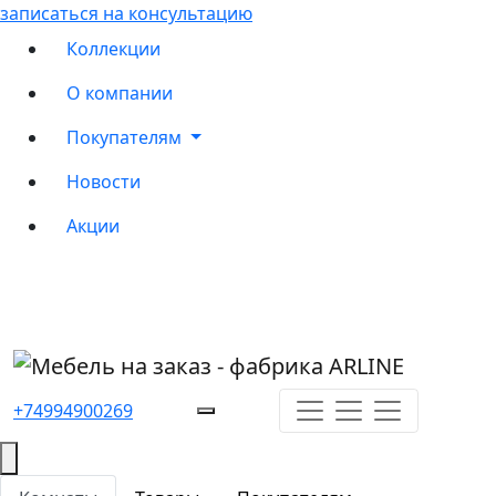
записаться на консультацию
Коллекции
О компании
Покупателям
Новости
Акции
+74994900269