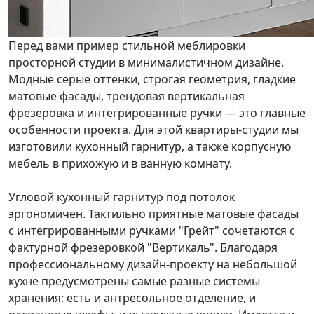
Перед вами пример стильной меблировки
просторной студии в минималистичном дизайне.
Модные серые оттенки, строгая геометрия, гладкие
матовые фасады, трендовая вертикальная
фрезеровка и интегрированные ручки — это главные
особенности проекта. Для этой квартиры-студии мы
изготовили кухонный гарнитур, а также корпусную
мебель в прихожую и в ванную комнату.
Угловой кухонный гарнитур под потолок
эргономичен. Тактильно приятные матовые фасады
с интегрированными ручками "Грейт" сочетаются с
фактурной фрезеровкой "Вертикаль". Благодаря
профессиональному дизайн-проекту на небольшой
кухне предусмотрены самые разные системы
хранения: есть и антресольное отделение, и