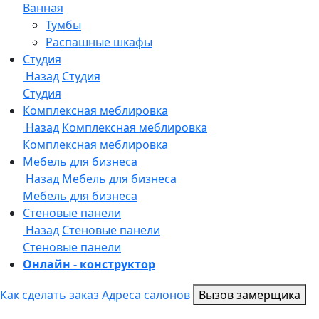
Онлайн - конструктор
Как сделать заказ
Адреса салонов
Вызов замерщика