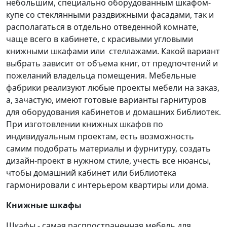
небольшим, специально оборудованным шкафом-
купе со стеклянными раздвижными фасадами, так и
располагаться в отдельно отведенной комнате,
чаще всего в кабинете, с красивыми угловыми
книжными шкафами или стеллажами. Какой вариант
выбрать зависит от объема книг, от предпочтений и
пожеланий владельца помещения. Мебельные
фабрики реализуют любые проекты мебели на заказ,
а, зачастую, имеют готовые варианты гарнитуров
для оборудования кабинетов и домашних библиотек.
При изготовлении книжных шкафов по
индивидуальным проектам, есть возможность
самим подобрать материалы и фурнитуру, создать
дизайн-проект в нужном стиле, учесть все нюансы,
чтобы домашний кабинет или библиотека
гармонировали с интерьером квартиры или дома.
Книжные шкафы
Шкафы - самая распространенная мебель для