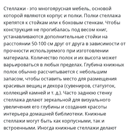
Стеллажи - это многоярусная мебель, основой
которой являются корпус и полки. Полки стеллажа
крепятся к стойкам или к боковым стенкам. Чтобы
конструкция не прогибалась под весом книг,
устанавливаются дополнительные стойки на
расстоянии 50-100 см друг от друга в зависимости от
прочности используемого при изготовлении
материала. Количество полок и их высота может
варьироваться в любых пределах. Глубина книжных
полок обычно рассчитывается с небольшим
запасом, чтобы оставить место для размещения
красивых вещиц и декора (сувениров, статуэток,
коллекций камней и т. д.). Часто заднюю стенку
стеллажа делают зеркальной для визуального
увеличения его глубины и создания красоты
интерьера домашней библиотеки. Книжные
стеллажи могут быть как корпусными, так и
встроенными. Иногда книжные стеллажи делают