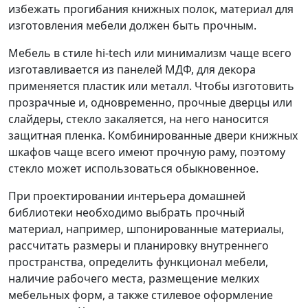
избежать прогибания книжных полок, материал для
изготовления мебели должен быть прочным.
Мебель в стиле hi-tech или минимализм чаще всего
изготавливается из панелей МДФ, для декора
применяется пластик или металл. Чтобы изготовить
прозрачные и, одновременно, прочные дверцы или
слайдеры, стекло закаляется, на него наносится
защитная пленка. Комбинированные двери книжных
шкафов чаще всего имеют прочную раму, поэтому
стекло может использоваться обыкновенное.
При проектировании интерьера домашней
библиотеки необходимо выбрать прочный
материал, например, шпонированные материалы,
рассчитать размеры и планировку внутреннего
пространства, определить функционал мебели,
наличие рабочего места, размещение мелких
мебельных форм, а также стилевое оформление