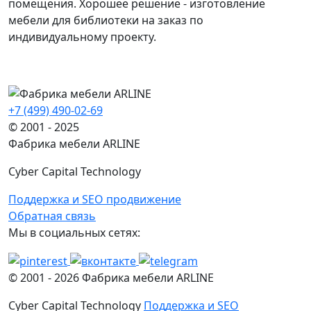
помещения. Хорошее решение - изготовление
мебели для библиотеки на заказ по
индивидуальному проекту.
+7 (499) 490-02-69
© 2001 - 2025
Фабрика мебели ARLINE
Cyber Capital Technology
Поддержка и SEO продвижение
Обратная связь
Мы в социальных сетях:
© 2001 -
2026
Фабрика мебели ARLINE
Cyber Capital Technology
Поддержка и SEO