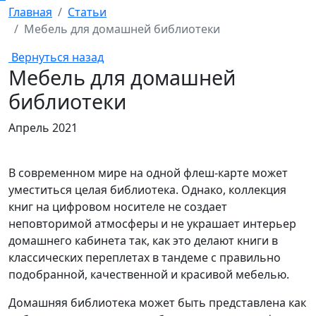
Главная
Статьи
Мебель для домашней библиотеки
Вернуться назад
Мебель для домашней
библиотеки
Апрель 2021
В современном мире на одной флеш-карте может
уместиться целая библиотека. Однако, коллекция
книг на цифровом носителе не создает
неповторимой атмосферы и не украшает интерьер
домашнего кабинета так, как это делают книги в
классических переплетах в тандеме с правильно
подобранной, качественной и красивой мебелью.
Домашняя библиотека может быть представлена как