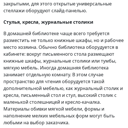
закрытыми, для этого открытые универсальные
стеллажи оборудуют слайд-панелью.
Стулья, кресла, журнальные столики
В домашней библиотеке чаще всего требуется
разместить не только книжные шкафы, но и рабочее
место хозяина. Обычно библиотека оборудуется в
кабинете: вокруг письменного стола размещают
книжные шкафы, журнальные столики или тумбы,
мягкую мебель. Иногда домашняя библиотека
занимает отдельную комнату. В этом случае
пространство для чтения оборудуется такой
дополнительной мебелью, как журнальный столик и
кресла, письменный стол и стул, высокий столик с
маленькой столешницей и кресло-качалка.
Материалы обивки мягкой мебели, формы и
наполнение мелких мебельных форм могут быть
любыми на выбор заказчика.