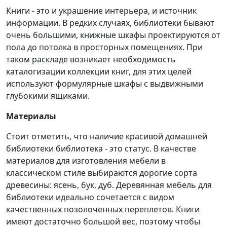
Книги - это и украшение интерьера, и источник
информации. В редких случаях, библиотеки бывают
очень большими, книжные шкафы проектируются от
пола до потолка в просторных помещениях. При
таком раскладе возникает необходимость
каталогизации коллекции книг, для этих целей
используют формулярные шкафы с выдвижными
глубокими ящиками.
Материалы
Стоит отметить, что наличие красивой домашней
библиотеки библиотека - это статус. В качестве
материалов для изготовления мебели в
классическом стиле выбираются дорогие сорта
древесины: ясень, бук, дуб. Деревянная мебель для
библиотеки идеально сочетается с видом
качественных позолоченных переплетов. Книги
имеют достаточно большой вес, поэтому чтобы