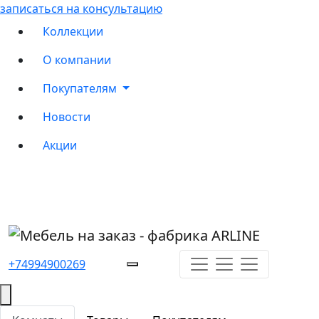
записаться на консультацию
Коллекции
О компании
Покупателям
Новости
Акции
+74994900269