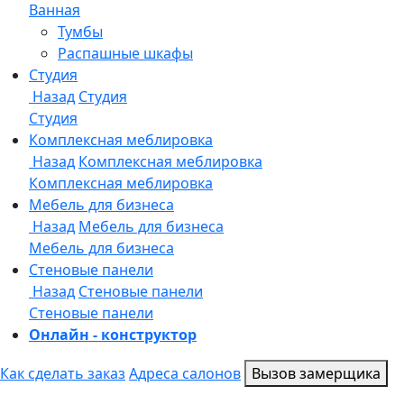
Онлайн - конструктор
Как сделать заказ
Адреса салонов
Вызов замерщика