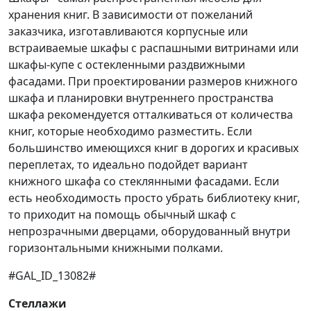
хранения книг. В зависимости от пожеланий
заказчика, изготавливаются корпусные или
встраиваемые шкафы с распашными витринами или
шкафы-купе с остекленными раздвижными
фасадами. При проектировании размеров книжного
шкафа и планировки внутреннего пространства
шкафа рекомендуется отталкиваться от количества
книг, которые необходимо разместить. Если
большинство имеющихся книг в дорогих и красивых
переплетах, то идеально подойдет вариант
книжного шкафа со стеклянными фасадами. Если
есть необходимость просто убрать библиотеку книг,
то приходит на помощь обычный шкаф с
непрозрачными дверцами, оборудованный внутри
горизонтальными книжными полками.
#GAL_ID_13082#
Стеллажи