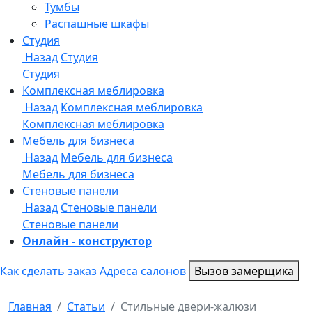
Онлайн - конструктор
Как сделать заказ
Адреса салонов
Вызов замерщика
Главная
Статьи
Стильные двери-жалюзи