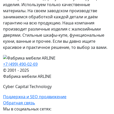
изделия. Используем только качественные
материалы. На своем заводском производстве
занимаемся обработкой каждой детали и даём
гарантию на всю продукцию. Наша компания
производит различные изделия с жалюзийными
дверями. Стильные шкафы-купе, функциональные
кухни, ванные и прочее. Если вы давно ищите
красивое и практичное решение, то выбор за вами.
+7 (499) 490-02-69
© 2001 - 2025
Фабрика мебели ARLINE
Cyber Capital Technology
Поддержка и SEO продвижение
Обратная связь
Мы в социальных сетях: