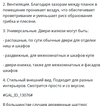
2. Вентиляция. Благодаря зазорам между планок в
помещение проникает воздух, что обеспечивает
проветривание и уменьшает риск образования
грибка и плесени.
3. Универсальные. Двери-жалюзи могут быть:
- распашные, по сути обычные двери для отделки
ниш и шкафов
- раздвижные, для межкомнатных и шкафов-купе
- двери-книжка, также для межкомнатных и фасадов
шкафов
4. Стильный внешний вид. Подходит для разных
интерьеров. Смотрится просто и со вкусом.
#GAL_ID_13076#
В большинстве случаев деревянные шаттерс