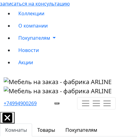
записаться на консультацию
Коллекции
О компании
Покупателям
Новости
Акции
+74994900269