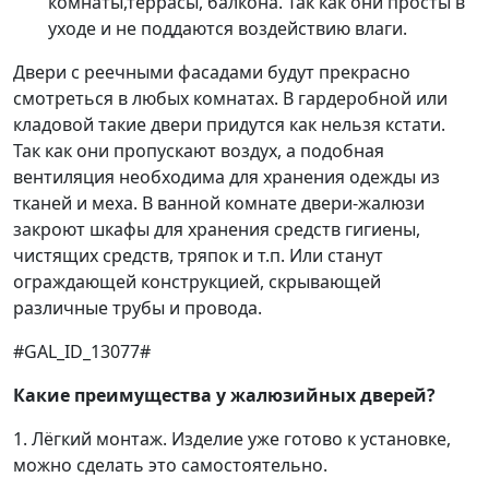
комнаты,террасы, балкона. Так как они просты в
уходе и не поддаются воздействию влаги.
Двери с реечными фасадами будут прекрасно
смотреться в любых комнатах. В гардеробной или
кладовой такие двери придутся как нельзя кстати.
Так как они пропускают воздух, а подобная
вентиляция необходима для хранения одежды из
тканей и меха. В ванной комнате двери-жалюзи
закроют шкафы для хранения средств гигиены,
чистящих средств, тряпок и т.п. Или станут
ограждающей конструкцией, скрывающей
различные трубы и провода.
#GAL_ID_13077#
Какие преимущества у жалюзийных дверей?
1. Лёгкий монтаж. Изделие уже готово к установке,
можно сделать это самостоятельно.