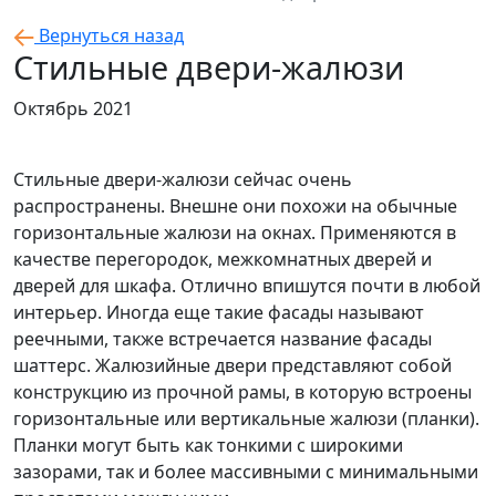
Вернуться назад
Стильные двери-жалюзи
Октябрь 2021
Стильные двери-жалюзи сейчас очень
распространены. Внешне они похожи на обычные
горизонтальные жалюзи на окнах. Применяются в
качестве перегородок, межкомнатных дверей и
дверей для шкафа. Отлично впишутся почти в любой
интерьер. Иногда еще такие фасады называют
реечными, также встречается название фасады
шаттерс. Жалюзийные двери представляют собой
конструкцию из прочной рамы, в которую встроены
горизонтальные или вертикальные жалюзи (планки).
Планки могут быть как тонкими с широкими
зазорами, так и более массивными с минимальными