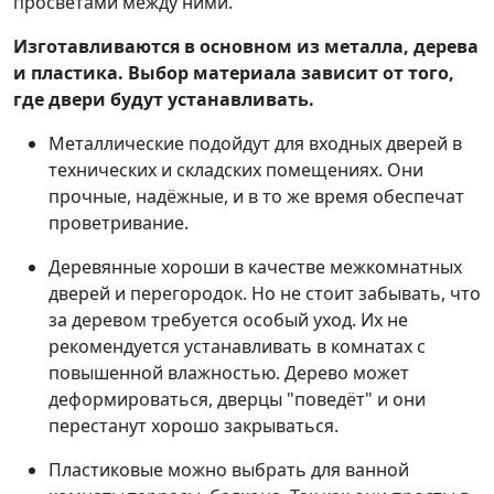
просветами между ними.
Изготавливаются в основном из металла, дерева
и пластика. Выбор материала зависит от того,
где двери будут устанавливать.
Металлические подойдут для входных дверей в
технических и складских помещениях. Они
прочные, надёжные, и в то же время обеспечат
проветривание.
Деревянные хороши в качестве межкомнатных
дверей и перегородок. Но не стоит забывать, что
за деревом требуется особый уход. Их не
рекомендуется устанавливать в комнатах с
повышенной влажностью. Дерево может
деформироваться, дверцы "поведёт" и они
перестанут хорошо закрываться.
Пластиковые можно выбрать для ванной