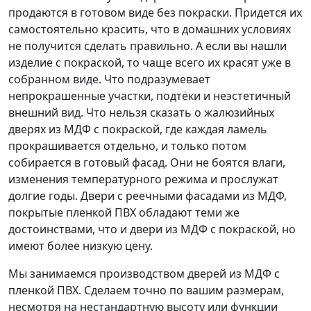
продаются в готовом виде без покраски. Придется их
самостоятельно красить, что в домашних условиях
не получится сделать правильно. А если вы нашли
изделие с покраской, то чаще всего их красят уже в
собранном виде. Что подразумевает
непрокрашенные участки, подтёки и неэстетичный
внешний вид. Что нельзя сказать о жалюзийных
дверях из МДФ с покраской, где каждая ламель
прокрашивается отдельно, и только потом
собирается в готовый фасад. Они не боятся влаги,
изменения температурного режима и прослужат
долгие годы. Двери с реечными фасадами из МДФ,
покрытые пленкой ПВХ обладают теми же
достоинствами, что и двери из МДФ с покраской, но
имеют более низкую цену.
Мы занимаемся производством дверей из МДФ с
пленкой ПВХ. Сделаем точно по вашим размерам,
несмотря на нестандартную высоту или функции