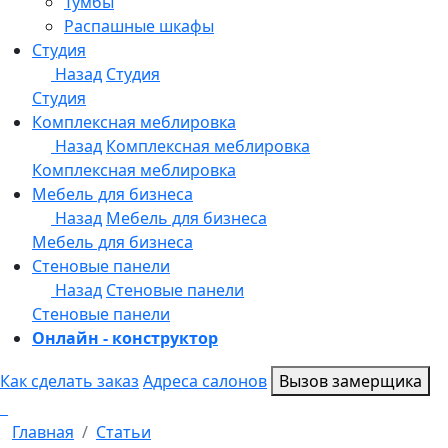
Онлайн - конструктор
Как сделать заказ
Адреса салонов
Вызов замерщика
Главная
Статьи