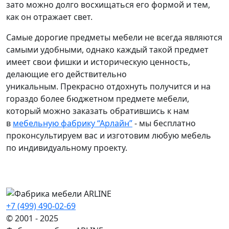
зато можно долго восхищаться его формой и тем,
как он отражает свет.
Самые дорогие предметы мебели не всегда являются
самыми удобными, однако каждый такой предмет
имеет свои фишки и историческую ценность,
делающие его действительно
уникальным.
Прекрасно отдохнуть получится и на
гораздо более бюджетном предмете мебели,
который можно заказать обратившись к нам
в
мебельную фабрику “Арлайн”
- мы бесплатно
проконсультируем вас и изготовим любую мебель
по индивидуальному проекту.
+7 (499) 490-02-69
© 2001 - 2025