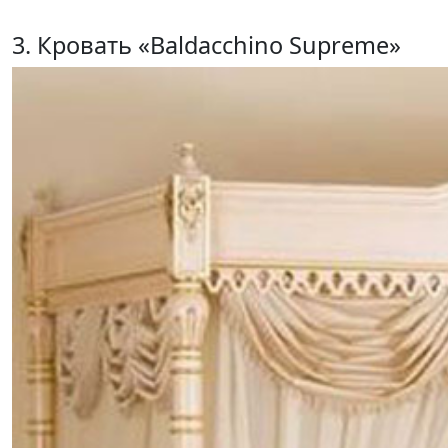
3. Кровать «Baldacchino Supreme»