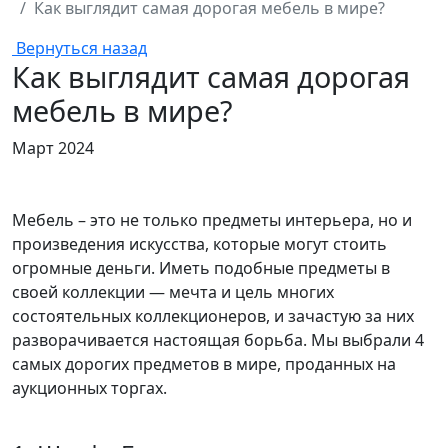
Как выглядит самая дорогая мебель в мире?
Вернуться назад
Как выглядит самая дорогая
мебель в мире?
Март 2024
Мебель – это не только предметы интерьера, но и
произведения искусства, которые могут стоить
огромные деньги. Иметь подобные предметы в
своей коллекции — мечта и цель многих
состоятельных коллекционеров, и зачастую за них
разворачивается настоящая борьба. Мы выбрали 4
самых дорогих предметов в мире, проданных на
аукционных торгах.