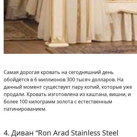
Самая дорогая кровать на сегодняшний день
обойдётся в 6 миллионов 300 тысяч долларов. На
данный момент существует пару копий, которые уже
продали. Кровать изготовлена из каштана, вишни, и
более 100 килограмм золота с естественным
патинированием.
4. Диван “Ron Arad Stainless Steel