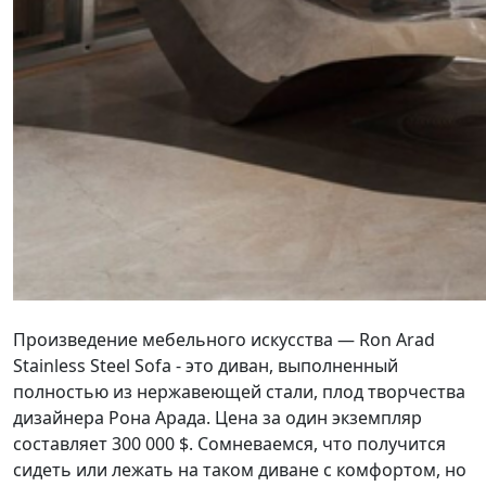
Произведение мебельного искусства — Ron Arad
Stainless Steel Sofa - это диван, выполненный
полностью из нержавеющей стали, плод творчества
дизайнера Рона Арада. Цена за один экземпляр
составляет 300 000 $.
Сомневаемся, что получится
сидеть или лежать на таком диване с комфортом, но