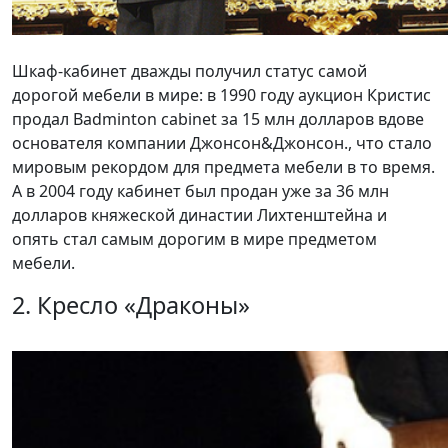
Шкаф-кабинет дважды получил статус самой
дорогой мебели в мире: в 1990 году аукцион Кристис
продал Badminton cabinet за 15 млн долларов вдове
основателя компании Джонсон&Джонсон., что стало
мировым рекордом для предмета мебели в то время.
А в 2004 году кабинет был продан уже за 36 млн
долларов княжеской династии Лихтенштейна и
опять стал самым дорогим в мире предметом
мебели.
2. Кресло «Драконы»