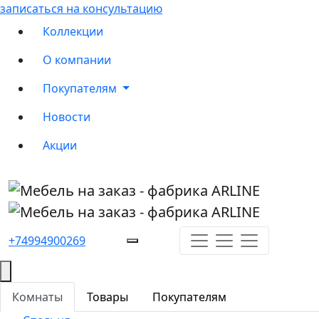
записаться на консультацию
Коллекции
О компании
Покупателям
Новости
Акции
+74994900269