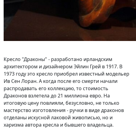
Кресло "Драконы" - разработано ирландским
архитектором и дизайнером Эйлин Грей в 1917. В
1973 году это кресло приобрел известный модельер
Ив Сен Лоран. А когда после его смерти начали
распродавать его коллекцию, то стоимость
Драконов взлетела до 21 миллиона евро.
На
итоговую цену повлияли, безусловно, не только
мастерство изготовления - ручки в виде драконов
отделаны искусной лаковой живописью, но и
харизма автора кресла и бывшего владельца.