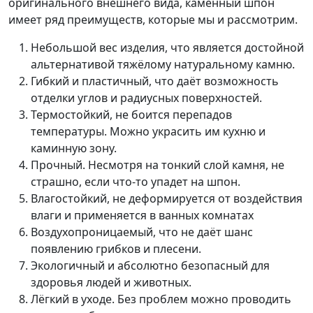
оригинального внешнего вида, каменный шпон
имеет ряд преимуществ, которые мы и рассмотрим.
Небольшой вес изделия, что является достойной
альтернативой тяжёлому натуральному камню.
Гибкий и пластичный, что даёт возможность
отделки углов и радиусных поверхностей.
Термостойкий, не боится перепадов
температуры. Можно украсить им кухню и
каминную зону.
Прочный. Несмотря на тонкий слой камня, не
страшно, если что-то упадет на шпон.
Влагостойкий, не деформируется от воздействия
влаги и применяется в ванных комнатах
Воздухопроницаемый, что не даёт шанс
появлению грибков и плесени.
Экологичный и абсолютно безопасный для
здоровья людей и животных.
Лёгкий в уходе. Без проблем можно проводить