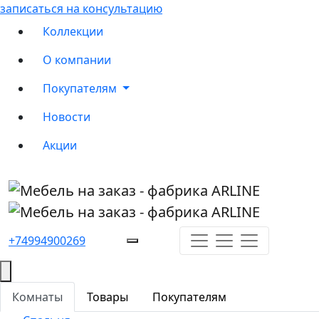
записаться на консультацию
Коллекции
О компании
Покупателям
Новости
Акции
+74994900269