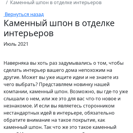
Каменный шпон в отделке интерьеров
Вернуться назад
Каменный шпон в отделке
интерьеров
Июль 2021
Наверняка вы хоть раз задумывались о том, чтобы
сделать интерьер вашего дома непохожим на
другие. Может вы уже ищите идеи и не знаете из
чего выбрать? Представляем новинку нашей
компании, каменный шпон. Возможно, вы где-то уже
слышали о нем, или же это для вас что-то новое и
незнакомое. И если вы являетесь сторонником
нестандартных идей в интерьере, обязательно
обратите внимание на такое покрытие, как
каменный шпон. Так что же это такое каменный