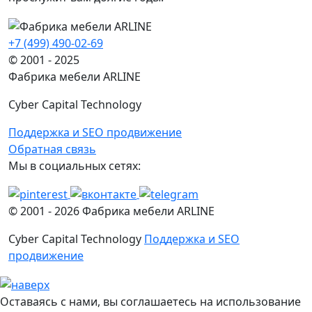
+7 (499) 490-02-69
© 2001 - 2025
Фабрика мебели ARLINE
Cyber Capital Technology
Поддержка и SEO продвижение
Обратная связь
Мы в социальных сетях:
© 2001 -
2026
Фабрика мебели ARLINE
Cyber Capital Technology
Поддержка и SEO
продвижение
Оставаясь с нами, вы соглашаетесь на использование