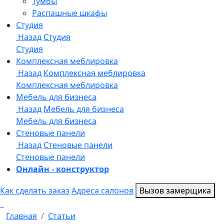
Онлайн - конструктор
Как сделать заказ
Адреса салонов
Вызов замерщика
Главная
Статьи