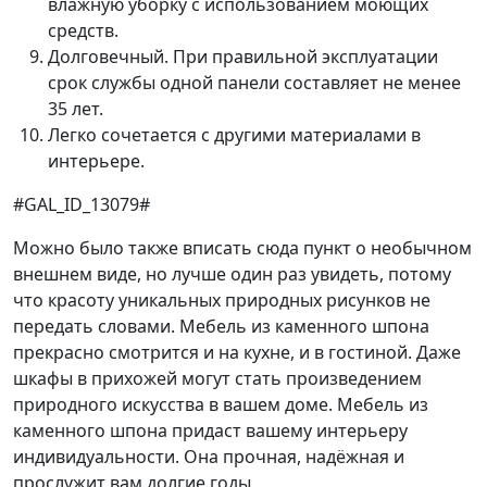
влажную уборку с использованием моющих
средств.
Долговечный. При правильной эксплуатации
срок службы одной панели составляет не менее
35 лет.
Легко сочетается с другими материалами в
интерьере.
#GAL_ID_13079#
Можно было также вписать сюда пункт о необычном
внешнем виде, но лучше один раз увидеть, потому
что красоту уникальных природных рисунков не
передать словами. Мебель из каменного шпона
прекрасно смотрится и на кухне, и в гостиной. Даже
шкафы в прихожей могут стать произведением
природного искусства в вашем доме. Мебель из
каменного шпона придаст вашему интерьеру
индивидуальности. Она прочная, надёжная и
прослужит вам долгие годы.