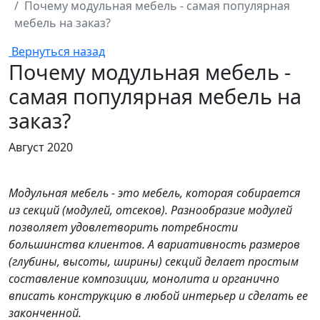
Почему модульная мебель - самая популярная
мебель на заказ?
Вернуться назад
Почему модульная мебель -
самая популярная мебель на
заказ?
Август 2020
Модульная мебель - это мебель, которая собирается
из секций (модулей, отсеков). Разнообразие модулей
позволяет удовлетворить потребности
большинства клиентов. А вариативность размеров
(глубины, высоты, ширины) секций делает простым
составление композиции, монолита и органично
вписать конструкцию в любой интерьер и сделать ее
законченной.