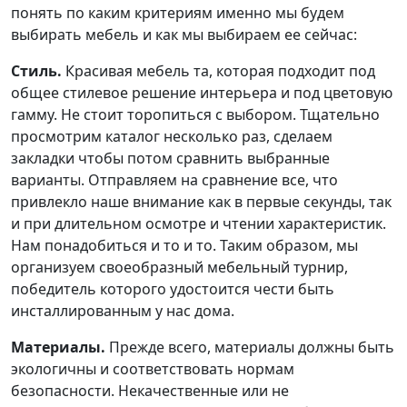
понять по каким критериям именно мы будем
выбирать мебель и как мы выбираем ее сейчас:
Стиль.
Красивая мебель та, которая подходит под
общее стилевое решение интерьера и под цветовую
гамму. Не стоит торопиться с выбором. Тщательно
просмотрим каталог несколько раз, сделаем
закладки чтобы потом сравнить выбранные
варианты. Отправляем на сравнение все, что
привлекло наше внимание как в первые секунды, так
и при длительном осмотре и чтении характеристик.
Нам понадобиться и то и то. Таким образом, мы
организуем своеобразный мебельный турнир,
победитель которого удостоится чести быть
инсталлированным у нас дома.
Материалы.
Прежде всего, материалы должны быть
экологичны и соответствовать нормам
безопасности. Некачественные или не