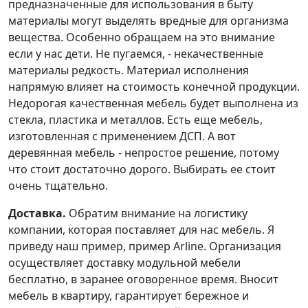
предназначенные для использования в быту
материалы могут выделять вредные для организма
вещества. Особенно обращаем на это внимание
если у нас дети. Не пугаемся, - некачественные
материалы редкость. Материал исполнения
напрямую влияет на стоимость конечной продукции.
Недорогая качественная мебель будет выполнена из
стекла, пластика и металлов. Есть еще мебель,
изготовленная с применением ДСП. А вот
деревянная мебель - непростое решение, потому
что стоит достаточно дорого. Выбирать ее стоит
очень тщательно.
Доставка.
Обратим внимание на логистику
компании, которая поставляет для нас мебель. Я
приведу наш пример, пример Arline. Организация
осуществляет доставку модульной мебели
бесплатно, в заранее оговоренное время. Вносит
мебель в квартиру, гарантирует бережное и