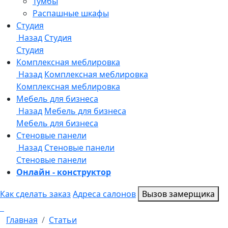
Онлайн - конструктор
Как сделать заказ
Адреса салонов
Вызов замерщика
Главная
Статьи