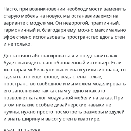
Часто, при возникновении необходимости заменить
старую мебель на новую, мы останавливаемся на
варианте с модулями. Он недорогой, практичный,
гармоничный и, благодаря ему, можно максимально
эффективно использовать пространство вдоль стен
и не только.
Достаточно абстрагироваться и представить как
будет выглядеть наш обновленный интерьер. Если
же старая мебель уже вынесена и утилизирована, то
сделать это еще проще, ведь стены голые,
пространство свободное и мы можем моделировать
его заполнение так как нам угодно и как это
позволяет каталог модульной мебели на заказ. При
этом никакие особые дизайнерские навыки не
нужны, нужно просто посмотреть размеры модулей
и знать ширину и высоту стен в квартире.
#GAL_ID_13088#