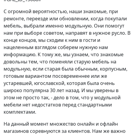
С огромной вероятностью, наши знакомые, при
ремонте, переезде или обновлении, когда покупали
мебель, выбрали именно модульную. Они помогут
нам при выборе советом, направят в нужное русло. В
конце концов, мы сходим к ним в гости и
нацеленным взглядом соберем нужную нам
информацию. К тому же, мы узнаем, что знакомые
довольны тем, что поменяли старую мебель на
модульную, если старая была обычным, корпусным,
готовым вариантом посовременнее или же
устаревшей, югославской, которая была очень
широко популярна 30 лет назад. И мы уверены в
этом не просто так, - дело в том, что у модульной
мебели нет недостатков перед стандартными
комплектами.
На данный момент множество онлайн и офлайн
магазинов соревнуются за клиентов. Нам же важно