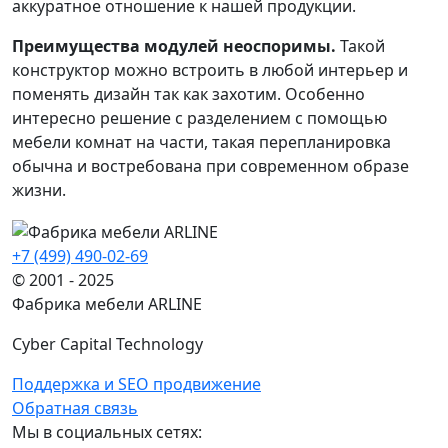
аккуратное отношение к нашей продукции.
Преимущества модулей неоспоримы.
Такой
конструктор можно встроить в любой интерьер и
поменять дизайн так как захотим. Особенно
интересно решение с разделением с помощью
мебели комнат на части, такая перепланировка
обычна и востребована при современном образе
жизни.
+7 (499) 490-02-69
© 2001 - 2025
Фабрика мебели ARLINE
Cyber Capital Technology
Поддержка и SEO продвижение
Обратная связь
Мы в социальных сетях: