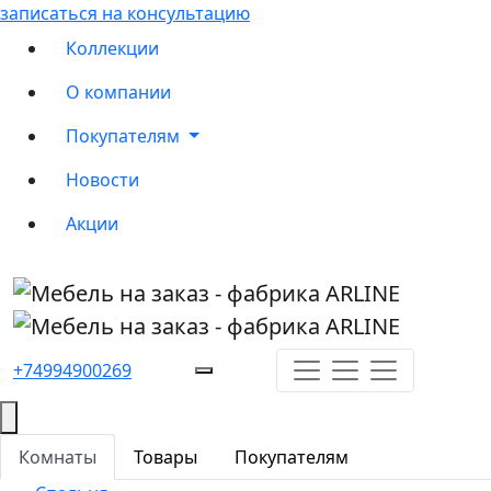
записаться на консультацию
Коллекции
О компании
Покупателям
Новости
Акции
+74994900269