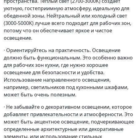
пространства. Теплый свет (2700-3000K) создает
уютную, гостеприимную атмосферу, идеальную для
обеденной зоны. Нейтральный или холодный свет
(3000-5000K) лучше всего подходит для рабочих зон,
потому что он обеспечивает яркое и чистое
освещение.
· Ориентируйтесь на практичность. Освещение
должно быть функциональным. Это особенно важно
для рабочих зон кухни, где нужно хорошее
освещение для безопасности и удобства.
Использование направленного освещения,
например, светильников под кухонными шкафами,
может быть очень полезным.
· Не забывайте о декоративном освещении, которое
добавляет привлекательности и атмосферности. Это
может быть акцентное освещение, подчеркивающее
определенные архитектурные или декоративные
элементы, или использование стильных