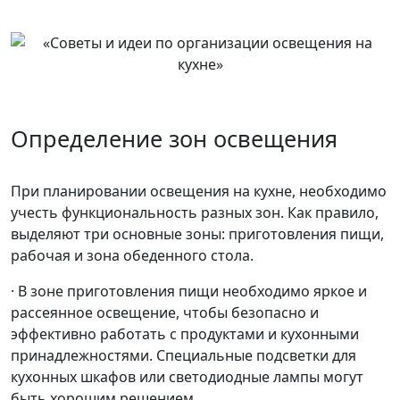
Определение зон освещения
При планировании освещения на кухне, необходимо
учесть функциональность разных зон. Как правило,
выделяют три основные зоны: приготовления пищи,
рабочая и зона обеденного стола.
· В зоне приготовления пищи необходимо яркое и
рассеянное освещение, чтобы безопасно и
эффективно работать с продуктами и кухонными
принадлежностями. Специальные подсветки для
кухонных шкафов или светодиодные лампы могут
быть хорошим решением.