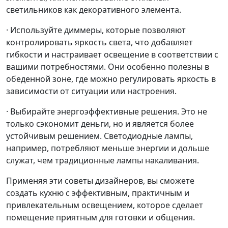
светильников как декоративного элемента.
· Используйте диммеры, которые позволяют
контролировать яркость света, что добавляет
гибкости и настраивает освещение в соответствии с
вашими потребностями. Они особенно полезны в
обеденной зоне, где можно регулировать яркость в
зависимости от ситуации или настроения.
· Выбирайте энергоэффективные решения. Это не
только сэкономит деньги, но и является более
устойчивым решением. Светодиодные лампы,
например, потребляют меньше энергии и дольше
служат, чем традиционные лампы накаливания.
Применяя эти советы дизайнеров, вы сможете
создать кухню с эффективным, практичным и
привлекательным освещением, которое сделает
помещение приятным для готовки и общения.