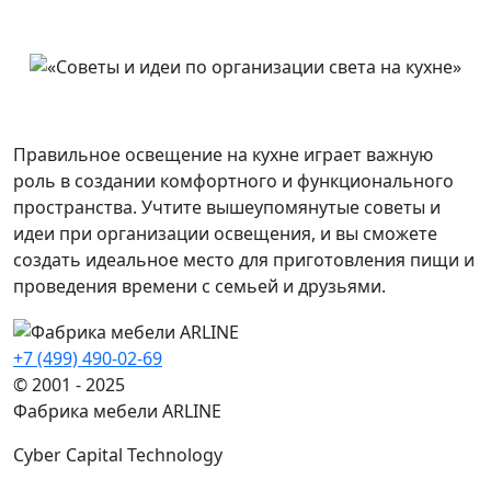
Правильное освещение на кухне играет важную
роль в создании комфортного и функционального
пространства. Учтите вышеупомянутые советы и
идеи при организации освещения, и вы сможете
создать идеальное место для приготовления пищи и
проведения времени с семьей и друзьями.
+7 (499) 490-02-69
© 2001 - 2025
Фабрика мебели ARLINE
Cyber Capital Technology