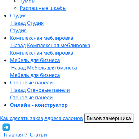
Онлайн - конструктор
Как сделать заказ
Адреса салонов
Вызов замерщика
Главная
Статьи