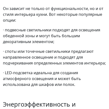
Он зависит не только от функциональности, но и от
стиля интерьера кухни. Вот некоторые популярные
опции:
· подвесные светильники подходят для освещения
обеденной зоны и могут быть большим
декоративным элементом;
·
споты или точечные светильники предлагают
направленное освещение и подходят для
подчеркивания определенных элементов интерьера;
· LED-подсветка идеальна для создания
атмосферного освещения и может быть
использована для шкафов или полок.
Энергоэффективность и