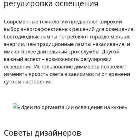
регулировка освещения
Современные технологии предлагают широкий
выбор энергоэффективных решений для освещения.
Светодиодные лампы потребляют гораздо меньше
энергии, чем традиционные лампы накаливания, и
имеют более длительный срок службы. Другой
важный аспект – возможность регулировки
освещения. Использование диммеров позволяет
изменять яркость света в зависимости от времени
суток и настроения.
Советы дизайнеров