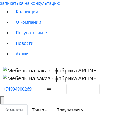
записаться на консультацию
Коллекции
О компании
Покупателям
Новости
Акции
+74994900269