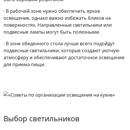
· В рабочей зоне нужно обеспечить яркое
освещение, однако важно избежать бликов на
поверхностях. Направленные светильники или
подвесные лампы могут быть полезными.
· В зоне обеденного стола лучше всего подойдут
подвесные светильники, которые создают уютную
атмосферу и обеспечивают достаточное освещение
для приема пищи.
Выбор светильников