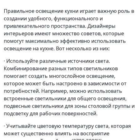
Правильное освещение кухни играет важную роль в
создании удобного, функционального и
привлекательного пространства. Дизайнеры
интерьеров имеют множество советов, которые
помогут максимально эффективно использовать
освещение на кухне. Вот несколько из них:
· Используйте различные источники света.
Комбинирование разных типов светильников
помогает создать многослойное освещение,
которое может быть настроено в зависимости от
потребностей. Например, можно использовать
встроенные светильники для общего освещения,
подвесные светильники для зоны столовой группы и
подсветку для рабочих поверхностей.
· Учитывайте цветовую температуру света, которая
может существенно влиять на восприятие