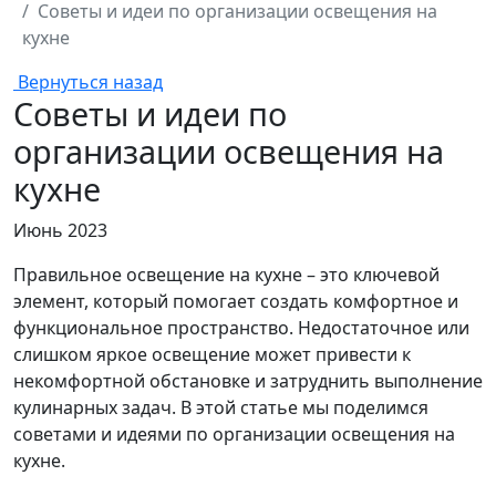
Советы и идеи по организации освещения на
кухне
Вернуться назад
Советы и идеи по
организации освещения на
кухне
Июнь 2023
Правильное освещение на кухне – это ключевой
элемент, который помогает создать комфортное и
функциональное пространство. Недостаточное или
слишком яркое освещение может привести к
некомфортной обстановке и затруднить выполнение
кулинарных задач. В этой статье мы поделимся
советами и идеями по организации освещения на
кухне.