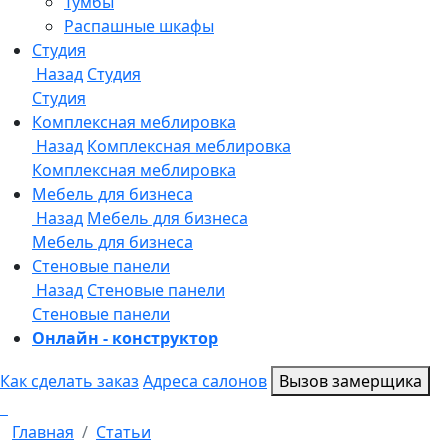
Онлайн - конструктор
Как сделать заказ
Адреса салонов
Вызов замерщика
Главная
Статьи