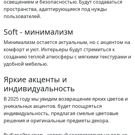
освещением и безопасностью. Будут создаваться
пространства, адаптирующиеся под нужды
пользователей.
Soft - минимализм
Минимализм остается актуальным, но с акцентом на
комфорт и уют. Интерьеры будут стремиться к
созданию теплой атмосферы с мягкими текстурами и
удобной мебелью.
Яркие акценты и
индивидуальность
В 2025 году мы увидим возвращение ярких цветов и
уникальных акцентов. будет поощряться
индивидуальность, предлагая смелые цветовые
решения и оригинальные предметы декора.