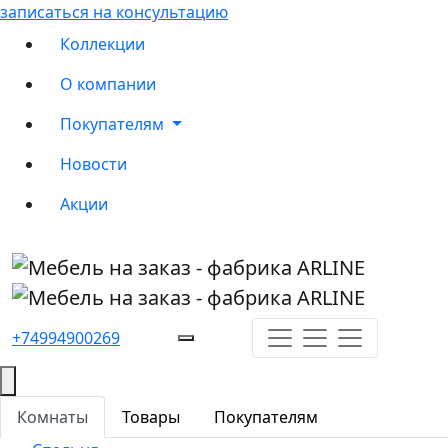
записаться на консультацию
Коллекции
О компании
Покупателям
Новости
Акции
+74994900269