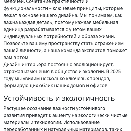
мелочей. Сочетание практичности и
функциональности – ключевые принципы, которые
лежат в основе нашего дизайна. Мы понимаем, как
важна каждая деталь, поэтому каждая мебельная
единица разрабатывается с учетом ваших
индивидуальных потребностей и образа жизни.
Позвольте вашему пространству стать отражением
вашей личности, а наша команда экспертов поможет
вам в этом.
Дизайн интерьера постоянно эволюционирует,
отражая изменения в обществе и экологии. В 2025
году мы увидим несколько ключевых трендов,
формирующих облик наших домов и офисов.
Устойчивость и экологичность
Растущее осознание важности устойчивого
развития приведет к акценту на экологически чистые
материалы и технологии. Использование
переработанных и натуральных материалов, таких