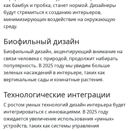
как бамбук и пробка, станет нормой. Дизайнеры
будут стремиться к созданию интерьеров,
минимизирующих воздействие на окружающую
среду.
Биофильный дизайн
Биофильный дизайн, акцентирующий внимание на
связи человека с природой, продолжит набирать
популярность. В 2025 году мы увидим больше
зеленых насаждений в интерьере, таких как
вертикальные сады и комнатные растения.
Технологические интеграции
С ростом умных технологий дизайн интерьера будет
интегрироваться с инновациями. В 2025 году
ожидается увеличение использования «умных»
устройств, таких как системы управления