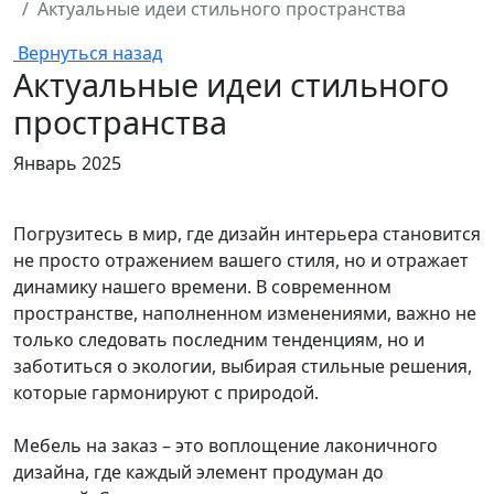
Актуальные идеи стильного пространства
Вернуться назад
Актуальные идеи стильного
пространства
Январь 2025
Погрузитесь в мир, где дизайн интерьера становится
не просто отражением вашего стиля, но и отражает
динамику нашего времени. В современном
пространстве, наполненном изменениями, важно не
только следовать последним тенденциям, но и
заботиться о экологии, выбирая стильные решения,
которые гармонируют с природой.
Мебель на заказ – это воплощение лаконичного
дизайна, где каждый элемент продуман до