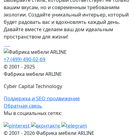
Выбирайте стиль, который соответствует не только
вашим вкусам, но и современным требованиям
экологии. Создайте уникальный интерьер, который
будет радовать вас и вдохновлять каждый день.
Давайте вместе сделаем ваш дом идеальным
пространством для жизни!
+7 (499) 490-02-69
© 2001 - 2025
Фабрика мебели ARLINE
Cyber Capital Technology
Поддержка и SEO продвижение
Обратная связь
Мы в социальных сетях:
© 2001 -
2026
Фабрика мебели ARLINE