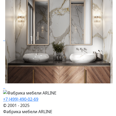
+7 (499) 490-02-69
© 2001 - 2025
Фабрика мебели ARLINE