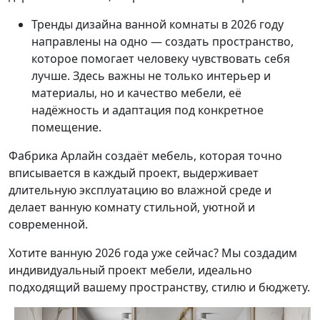
Тренды дизайна ванной комнаты в 2026 году
направлены на одно — создать пространство,
которое помогает человеку чувствовать себя
лучше. Здесь важны не только интерьер и
материалы, но и качество мебели, её
надёжность и адаптация под конкретное
помещение.
Фабрика Арлайн создаёт мебель, которая точно
вписывается в каждый проект, выдерживает
длительную эксплуатацию во влажной среде и
делает ванную комнату стильной, уютной и
современной.
Хотите ванную 2026 года уже сейчас? Мы создадим
индивидуальный проект мебели, идеально
подходящий вашему пространству, стилю и бюджету.