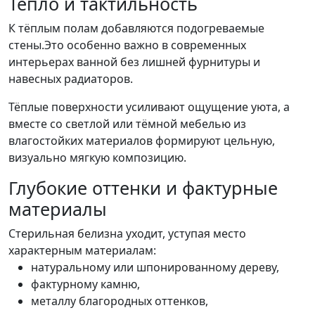
Тепло и тактильность
К тёплым полам добавляются подогреваемые
стены.Это особенно важно в современных
интерьерах ванной без лишней фурнитуры и
навесных радиаторов.
Тёплые поверхности усиливают ощущение уюта, а
вместе со светлой или тёмной мебелью из
влагостойких материалов формируют цельную,
визуально мягкую композицию.
Глубокие оттенки и фактурные
материалы
Стерильная белизна уходит, уступая место
характерным материалам:
натуральному или шпонированному дереву,
фактурному камню,
металлу благородных оттенков,