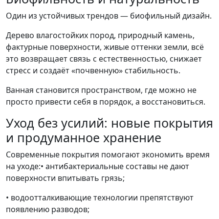
Один из устойчивых трендов — биофильный дизайн.
Дерево влагостойких пород, природный камень,
фактурные поверхности, живые оттенки земли, всё
это возвращает связь с естественностью, снижает
стресс и создаёт «почвенную» стабильность.
Ванная становится пространством, где можно не
просто привести себя в порядок, а восстановиться.
Уход без усилий: новые покрытия
и продуманное хранение
Современные покрытия помогают экономить время
на уходе:• антибактериальные составы не дают
поверхности впитывать грязь;
• водоотталкивающие технологии препятствуют
появлению разводов;