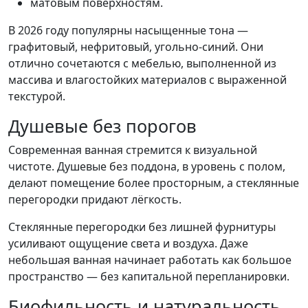
матовым поверхностям.
В 2026 году популярны насыщенные тона —
графитовый, нефритовый, угольно-синий. Они
отлично сочетаются с мебелью, выполненной из
массива и влагостойких материалов с выраженной
текстурой.
Душевые без порогов
Современная ванная стремится к визуальной
чистоте. Душевые без поддона, в уровень с полом,
делают помещение более просторным, а стеклянные
перегородки придают лёгкость.
Стеклянные перегородки без лишней фурнитуры
усиливают ощущение света и воздуха. Даже
небольшая ванная начинает работать как большое
пространство — без капитальной перепланировки.
Биофильность и натуральность