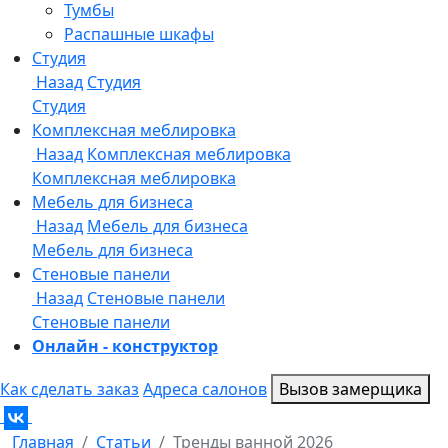
Онлайн - конструктор
Как сделать заказ
Адреса салонов
Вызов замерщика
Главная
Статьи
Тренды ванной 2026