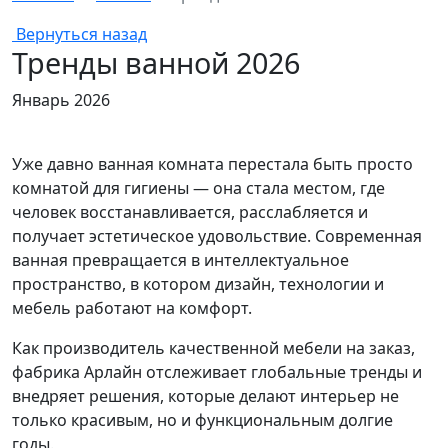
Вернуться назад
Тренды ванной 2026
Январь 2026
Уже давно ванная комната перестала быть просто
комнатой для гигиены — она стала местом, где
человек восстанавливается, расслабляется и
получает эстетическое удовольствие. Современная
ванная превращается в интеллектуальное
пространство, в котором дизайн, технологии и
мебель работают на комфорт.
Как производитель качественной мебели на заказ,
фабрика Арлайн отслеживает глобальные тренды и
внедряет решения, которые делают интерьер не
только красивым, но и функциональным долгие
годы.