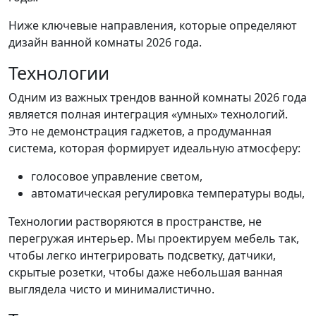
Ниже ключевые направления, которые определяют
дизайн ванной комнаты 2026 года.
Технологии
Одним из важных трендов ванной комнаты 2026 года
является полная интеграция «умных» технологий.
Это не демонстрация гаджетов, а продуманная
система, которая формирует идеальную атмосферу:
голосовое управление светом,
автоматическая регулировка температуры воды,
Технологии растворяются в пространстве, не
перегружая интерьер. Мы проектируем мебель так,
чтобы легко интегрировать подсветку, датчики,
скрытые розетки, чтобы даже небольшая ванная
выглядела чисто и минималистично.