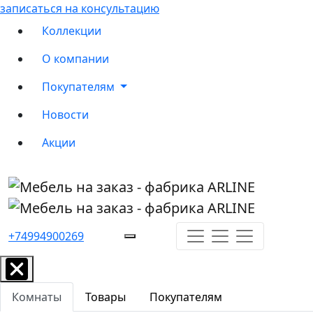
записаться на консультацию
Коллекции
О компании
Покупателям
Новости
Акции
+74994900269