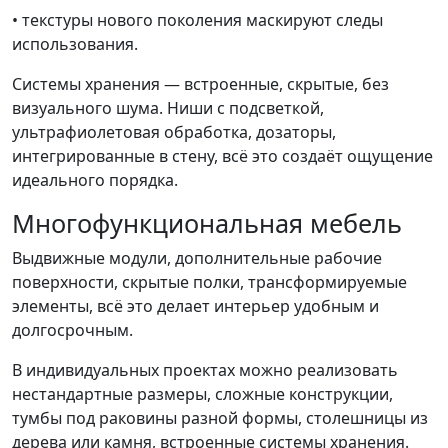
• текстуры нового поколения маскируют следы
использования.
Системы хранения — встроенные, скрытые, без
визуального шума. Ниши с подсветкой,
ультрафиолетовая обработка, дозаторы,
интегрированные в стену, всё это создаёт ощущение
идеального порядка.
Многофункциональная мебель
Выдвижные модули, дополнительные рабочие
поверхности, скрытые полки, трансформируемые
элементы, всё это делает интерьер удобным и
долгосрочным.
В индивидуальных проектах можно реализовать
нестандартные размеры, сложные конструкции,
тумбы под раковины разной формы, столешницы из
дерева или камня, встроенные системы хранения.