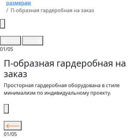
размерам
П-образная гардеробная на заказ
01/05
П-образная гардеробная на
заказ
Просторная гардеробная оборудована в стиле
минимализм по индивидуальному проекту.
01/05