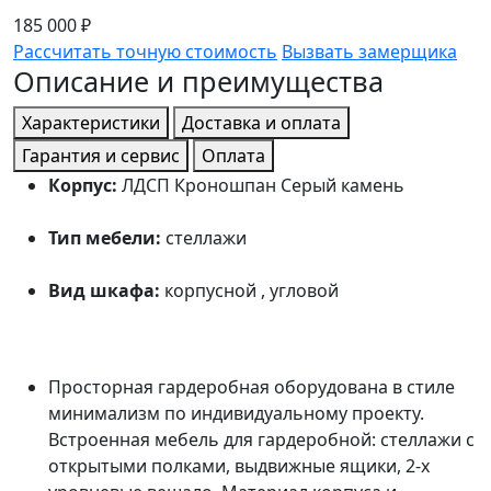
185 000 ₽
Рассчитать точную стоимость
Вызвать замерщика
Описание и преимущества
Характеристики
Доставка и оплата
Гарантия и сервис
Оплата
Корпус:
ЛДСП Кроношпан Серый камень
Тип мебели:
стеллажи
Вид шкафа:
корпусной , угловой
Просторная гардеробная оборудована в стиле
минимализм по индивидуальному проекту.
Встроенная мебель для гардеробной: стеллажи с
открытыми полками, выдвижные ящики, 2-х