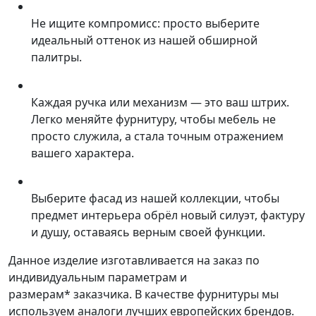
Не ищите компромисс: просто выберите
идеальный оттенок из нашей обширной
палитры.
Каждая ручка или механизм — это ваш штрих.
Легко меняйте фурнитуру, чтобы мебель не
просто служила, а стала точным отражением
вашего характера.
Выберите фасад из нашей коллекции, чтобы
предмет интерьера обрёл новый силуэт, фактуру
и душу, оставаясь верным своей функции.
Данное изделие изготавливается на заказ по
индивидуальным параметрам и
размерам* заказчика. В качестве фурнитуры мы
используем аналоги лучших европейских брендов.