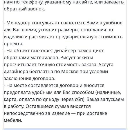
нам по телефону, указанному на сайте, или заказать
обратный звонок.
- Менеджер консультант свяжется с Вами в удобное
для Вас время, уточнит размеры, пожелания по
изделию и рассчитает предварительную стоимость
проекта.
- На объект выезжает дизайнер-замерщик с
образцами материалов. Рисует эскиз и
просчитывает точную стоимость заказа. Услуга
дизайнера бесплатна по Москве при условии
заключения договора.
- На месте составляется договор и вносится
предоплата удобным для Вас способом (наличные,
карта, оплата по qr коду через сбп). Заказ запускаем
в работу. Оставшиеся сумма вносятся
непосредственно за изделие — при доставке
мебели.