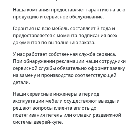
Наша компания предоставляет гарантию на всю
продукцию и сервисное обслуживание.
Гарантия на всю мебель составляет 3 года и
предоставляется с момента подписания всех
документов по выполнению заказа.
У нас работает собственная служба сервиса.
При обнаружении рекламации наши сотрудники
сервисной службы обязательно оформят заявку
на замену и производство соответствующей
детали.
Наши сервисные инженеры в период
эксплуатации мебели осуществляют выезды и
решают вопросы клиента вплоть до
подтягивания петель или отладки раздвижной
системы дверей-купе.