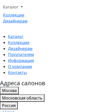
Каталог
Коллекции
Дизайнерам
Каталог
Коллекции
Дизайнерам
Покупателям
Информация
О компании
Контакты
Адреса салонов
Москва
Московская область
Россия