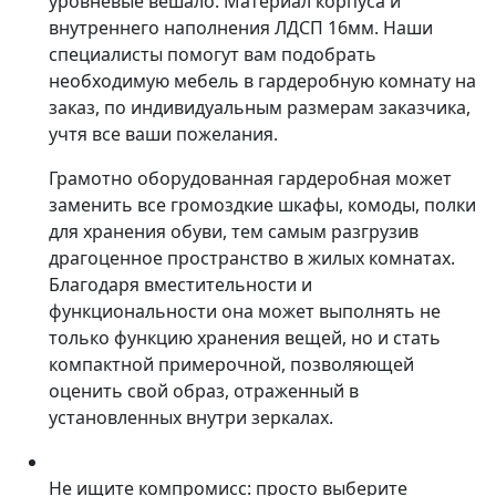
уровневые вешало. Материал корпуса и
внутреннего наполнения ЛДСП 16мм. Наши
специалисты помогут вам подобрать
необходимую мебель в гардеробную комнату на
заказ, по индивидуальным размерам заказчика,
учтя все ваши пожелания.
Грамотно оборудованная гардеробная может
заменить все громоздкие шкафы, комоды, полки
для хранения обуви, тем самым разгрузив
драгоценное пространство в жилых комнатах.
Благодаря вместительности и
функциональности она может выполнять не
только функцию хранения вещей, но и стать
компактной примерочной, позволяющей
оценить свой образ, отраженный в
установленных внутри зеркалах.
Не ищите компромисс: просто выберите