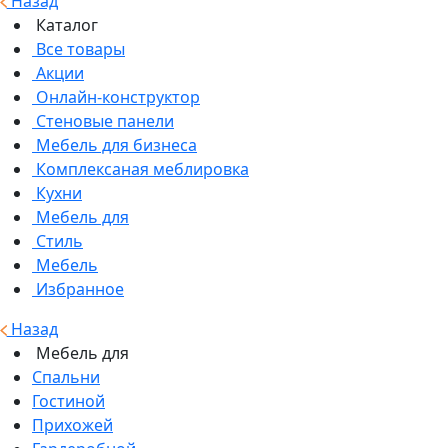
Назад
Каталог
Все товары
Акции
Онлайн-конструктор
Стеновые панели
Мебель для бизнеса
Комплексаная меблировка
Кухни
Мебель для
Стиль
Мебель
Избранное
Назад
Мебель для
Спальни
Гостиной
Прихожей