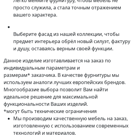
Легко меняйте фурнитуру, чтобы мебель не
просто служила, а стала точным отражением
вашего характера.
Выберите фасад из нашей коллекции, чтобы
предмет интерьера обрёл новый силуэт, фактуру
и душу, оставаясь верным своей функции.
Данное изделие изготавливается на заказ по
индивидуальным параметрам и
размерам* заказчика. В качестве фурнитуры мы
используем аналоги лучших европейских брендов.
Многообразие выбора позволит Вам найти
идеальное решение для максимальной
функциональности Ваших изделий.
*могут быть технические ограничения
Мы производим качественную мебель на заказ,
изготовленную с использованием современных
технологий и материалов.