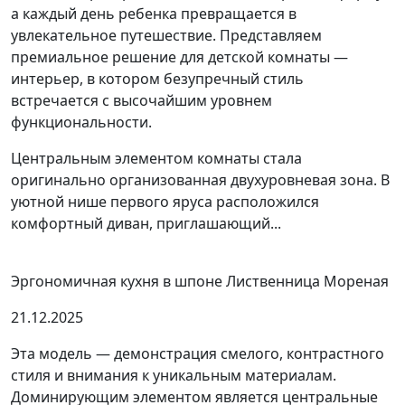
а каждый день ребенка превращается в
увлекательное путешествие. Представляем
премиальное решение для детской комнаты —
интерьер, в котором безупречный стиль
встречается с высочайшим уровнем
функциональности.
Центральным элементом комнаты стала
оригинально организованная двухуровневая зона. В
уютной нише первого яруса расположился
комфортный диван, приглашающий...
Эргономичная кухня в шпоне Лиственница Мореная
21.12.2025
Эта модель — демонстрация смелого, контрастного
стиля и внимания к уникальным материалам.
Доминирующим элементом является центральные