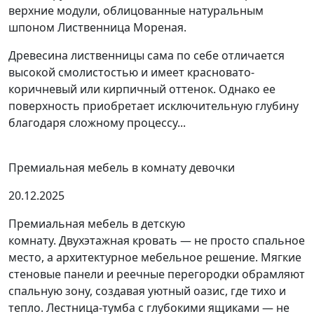
верхние модули, облицованные натуральным
шпоном Лиственница Мореная.
Древесина лиственницы сама по себе отличается
высокой смолистостью и имеет красновато-
коричневый или кирпичный оттенок. Однако ее
поверхность приобретает исключительную глубину
благодаря сложному процессу...
Премиальная мебель в комнату девочки
20.12.2025
Премиальная мебель в детскую
комнату. Двухэтажная кровать — не просто спальное
место, а архитектурное мебельное решение. Мягкие
стеновые панели и реечные перегородки обрамляют
спальную зону, создавая уютный оазис, где тихо и
тепло. Лестница-тумба с глубокими ящиками — не