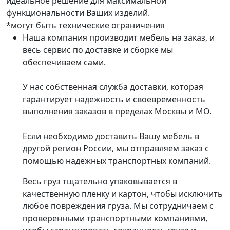
идеальное решение для максимальной
функциональности Ваших изделий.
*могут быть технические ограничения
Наша компания производит мебель на заказ, и
весь сервис по доставке и сборке мы
обеспечиваем сами.
У нас собственная служба доставки, которая
гарантирует надежность и своевременность
выполнения заказов в пределах Москвы и МО.
Если необходимо доставить Вашу мебель в
другой регион России, мы отправляем заказ с
помощью надежных транспортных компаний.
Весь груз тщательно упаковывается в
качественную пленку и картон, чтобы исключить
любое повреждения груза. Мы сотрудничаем с
проверенными транспортными компаниями,