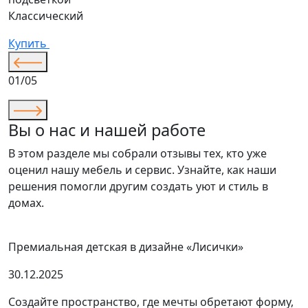
Классический
К
Купить
01/05
Вы о нас и нашей работе
В этом разделе мы собрали отзывы тех, кто уже
оценил нашу мебель и сервис. Узнайте, как наши
решения помогли другим создать уют и стиль в
домах.
Премиальная детская в дизайне «Лисички»
30.12.2025
Создайте пространство, где мечты обретают форму,