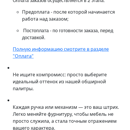
Оплата заказов осуществляется в 2 этапа:
Предоплата - после которой начинается
работа над заказом;
Постоплата - по готовности заказа, перед
доставкой.
Полную информацию смотрите в разделе
"Оплата"
Не ищите компромисс: просто выберите
идеальный оттенок из нашей обширной
палитры.
Каждая ручка или механизм — это ваш штрих.
Легко меняйте фурнитуру, чтобы мебель не
просто служила, а стала точным отражением
вашего характера.