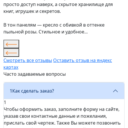
просто доступ наверх, а скрытое хранилище для
книг, игрушек и секретов.
В тон панелям — кресло с обивкой в оттенке
пыльной розы. Стильное и удобное...
Смотреть все отзывы
Оставить отзыв на яндекс
картах
Часто задаваемые вопросы
1
Как сделать заказ?
1
Чтобы оформить заказ, заполните форму на сайте,
указав свои контактные данные и пожелания,
прислать свой чертеж. Также Вы можете позвонить