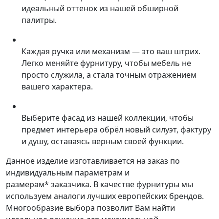
идеальный оттенок из нашей обширной
палитры.
Каждая ручка или механизм — это ваш штрих.
Легко меняйте фурнитуру, чтобы мебель не
просто служила, а стала точным отражением
вашего характера.
Выберите фасад из нашей коллекции, чтобы
предмет интерьера обрёл новый силуэт, фактуру
и душу, оставаясь верным своей функции.
Данное изделие изготавливается на заказ по
индивидуальным параметрам и
размерам* заказчика. В качестве фурнитуры мы
используем аналоги лучших европейских брендов.
Многообразие выбора позволит Вам найти