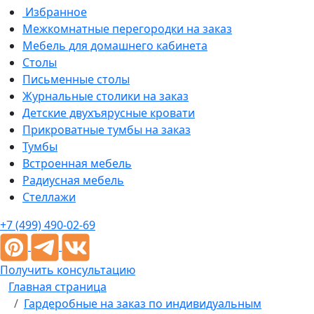
Избранное
Межкомнатные перегородки на заказ
Мебель для домашнего кабинета
Столы
Письменные столы
Журнальные столики на заказ
Детские двухъярусные кровати
Прикроватные тумбы на заказ
Тумбы
Встроенная мебель
Радиусная мебель
Стеллажи
+7 (499) 490-02-69
Получить консультацию
Главная страница
Гардеробные на заказ по индивидуальным