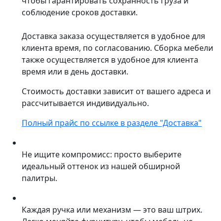
чтобы гарантировать сохранность груза и
соблюдение сроков доставки.
Доставка заказа осуществляется в удобное для
клиента время, по согласованию. Сборка мебели
также осуществляется в удобное для клиента
время или в день доставки.
Стоимость доставки зависит от вашего адреса и
рассчитывается индивидуально.
Полный прайс по ссылке в разделе "Доставка"
Не ищите компромисс: просто выберите
идеальный оттенок из нашей обширной
палитры.
Каждая ручка или механизм — это ваш штрих.