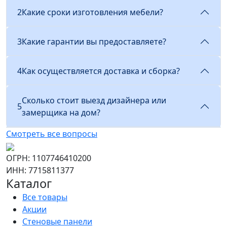
2
Какие сроки изготовления мебели?
3
Какие гарантии вы предоставляете?
4
Как осуществляется доставка и сборка?
Сколько стоит выезд дизайнера или
5
замерщика на дом?
Смотреть все вопросы
ОГРН: 1107746410200
ИНН: 7715811377
Каталог
Все товары
Акции
Стеновые панели