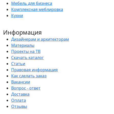
Мебель для бизнеса
Комплексная меблировка
Кухни
Информация
Дизайнерам и архитекторам
Материалы
Проекты на ТВ
Скачать каталог
Статьи
Правовая информация
Как сделать заказ
Вакансии
Вопрос - ответ
Доставка
Оплата
Отзывы