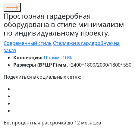
Просторная гардеробная
оборудована в стиле минимализм
по индивидуальному проекту.
Современный стиль
Стеллажи в гардеробную на
заказ
Коллекция:
Прайм -10%
Размеры (В*Ш*Г) мм. :
2400*1800/2000/1800*550
Поделиться в социальных сетях:
Беспроцентная рассрочка до 12 месяцев