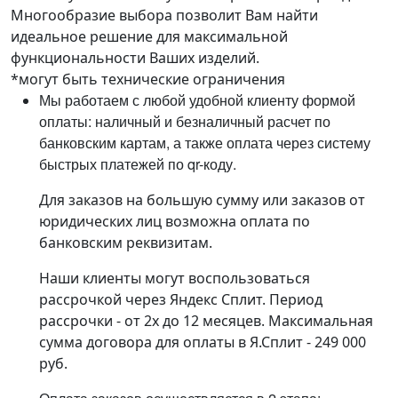
Многообразие выбора позволит Вам найти
идеальное решение для максимальной
функциональности Ваших изделий.
*могут быть технические ограничения
Мы работаем с любой удобной клиенту формой
оплаты: наличный и безналичный расчет по
банковским картам, а также оплата через систему
быстрых платежей по qr-коду.
Для заказов на большую сумму или заказов от
юридических лиц возможна оплата по
банковским реквизитам.
Наши клиенты могут воспользоваться
рассрочкой через Яндекс Сплит. Период
рассрочки - от 2х до 12 месяцев. Максимальная
сумма договора для оплаты в Я.Сплит - 249 000
руб.