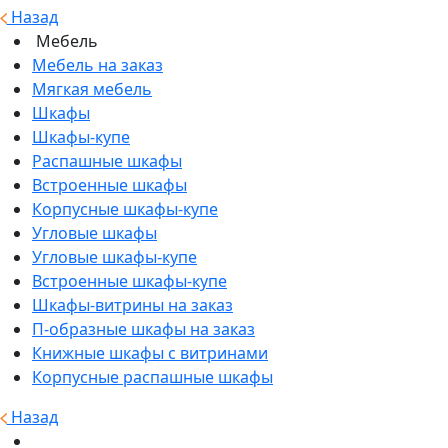
Назад
Мебель
Мебель на заказ
Мягкая мебель
Шкафы
Шкафы-купе
Распашные шкафы
Встроенные шкафы
Корпусные шкафы-купе
Угловые шкафы
Угловые шкафы-купе
Встроенные шкафы-купе
Шкафы-витрины на заказ
П-образные шкафы на заказ
Книжные шкафы с витринами
Корпусные распашные шкафы
Назад