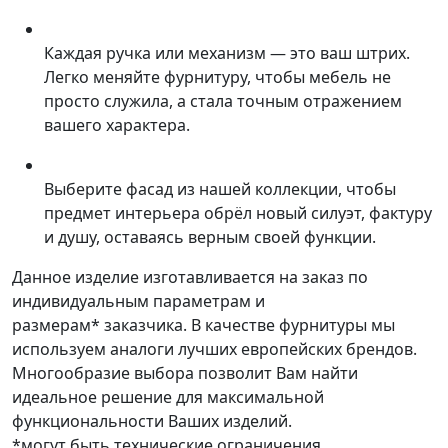
Каждая ручка или механизм — это ваш штрих.
Легко меняйте фурнитуру, чтобы мебель не
просто служила, а стала точным отражением
вашего характера.
Выберите фасад из нашей коллекции, чтобы
предмет интерьера обрёл новый силуэт, фактуру
и душу, оставаясь верным своей функции.
Данное изделие изготавливается на заказ по
индивидуальным параметрам и
размерам* заказчика. В качестве фурнитуры мы
используем аналоги лучших европейских брендов.
Многообразие выбора позволит Вам найти
идеальное решение для максимальной
функциональности Ваших изделий.
*могут быть технические ограничения