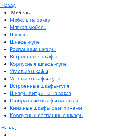
Назад
Мебель
Мебель на заказ
Мягкая мебель
Шкафы
Шкафы-купе
Распашные шкафы
Встроенные шкафы
Корпусные шкафы-купе
Угловые шкафы
Угловые шкафы-купе
Встроенные шкафы-купе
Шкафы-витрины на заказ
П-образные шкафы на заказ
Книжные шкафы с витринами
Корпусные распашные шкафы
Назад