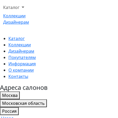
Каталог
Коллекции
Дизайнерам
Каталог
Коллекции
Дизайнерам
Покупателям
Информация
О компании
Контакты
Адреса салонов
Москва
Московская область
Россия