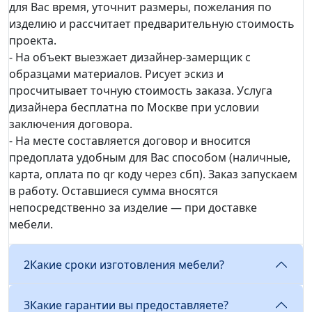
для Вас время, уточнит размеры, пожелания по
изделию и рассчитает предварительную стоимость
проекта.
- На объект выезжает дизайнер-замерщик с
образцами материалов. Рисует эскиз и
просчитывает точную стоимость заказа. Услуга
дизайнера бесплатна по Москве при условии
заключения договора.
- На месте составляется договор и вносится
предоплата удобным для Вас способом (наличные,
карта, оплата по qr коду через сбп). Заказ запускаем
в работу. Оставшиеся сумма вносятся
непосредственно за изделие — при доставке
мебели.
2
Какие сроки изготовления мебели?
3
Какие гарантии вы предоставляете?