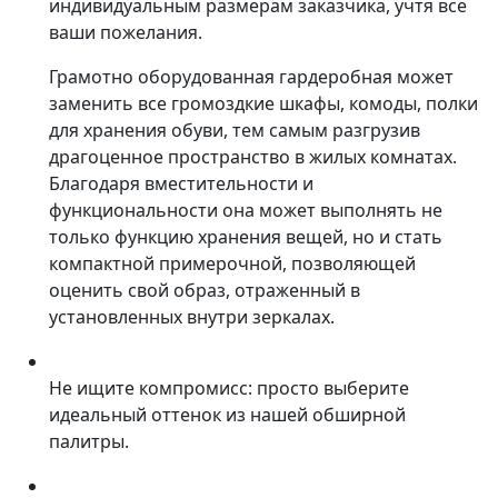
индивидуальным размерам заказчика, учтя все
ваши пожелания.
Грамотно оборудованная гардеробная может
заменить все громоздкие шкафы, комоды, полки
для хранения обуви, тем самым разгрузив
драгоценное пространство в жилых комнатах.
Благодаря вместительности и
функциональности она может выполнять не
только функцию хранения вещей, но и стать
компактной примерочной, позволяющей
оценить свой образ, отраженный в
установленных внутри зеркалах.
Не ищите компромисс: просто выберите
идеальный оттенок из нашей обширной
палитры.