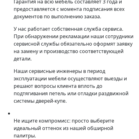
Гарантия на всю мебель составляет 3 года и
предоставляется с момента подписания всех
документов по выполнению заказа.
У нас работает собственная служба сервиса.
При обнаружении рекламации наши сотрудники
сервисной службы обязательно оформят заявку
на замену и производство соответствующей
детали.
Наши сервисные инженеры в период
эксплуатации мебели осуществляют выезды и
решают вопросы клиента вплоть до
подтягивания петель или отладки раздвижной
системы дверей-купе.
Не ищите компромисс: просто выберите
идеальный оттенок из нашей обширной
палитры.