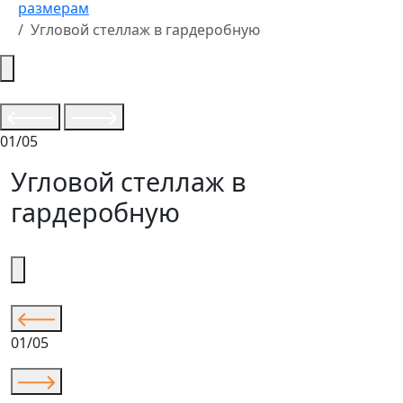
размерам
Угловой стеллаж в гардеробную
01/05
Угловой стеллаж в
гардеробную
01/05