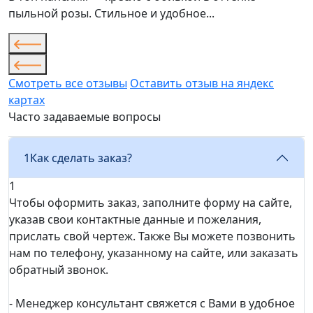
пыльной розы. Стильное и удобное...
Смотреть все отзывы
Оставить отзыв на яндекс
картах
Часто задаваемые вопросы
1
Как сделать заказ?
1
Чтобы оформить заказ, заполните форму на сайте,
указав свои контактные данные и пожелания,
прислать свой чертеж. Также Вы можете позвонить
нам по телефону, указанному на сайте, или заказать
обратный звонок.
- Менеджер консультант свяжется с Вами в удобное