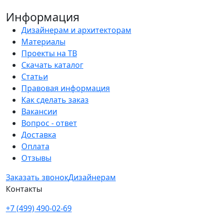
Информация
Дизайнерам и архитекторам
Материалы
Проекты на ТВ
Скачать каталог
Статьи
Правовая информация
Как сделать заказ
Вакансии
Вопрос - ответ
Доставка
Оплата
Отзывы
Заказать звонок
Дизайнерам
Контакты
+7 (499) 490-02-69