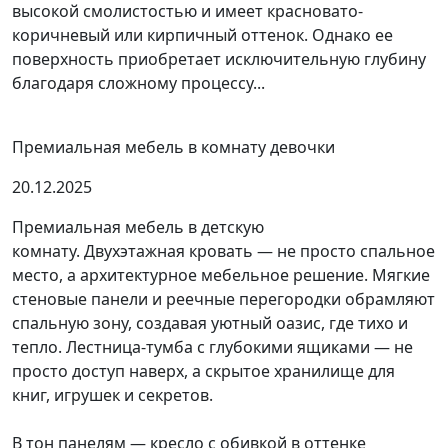
высокой смолистостью и имеет красновато-
коричневый или кирпичный оттенок. Однако ее
поверхность приобретает исключительную глубину
благодаря сложному процессу...
Премиальная мебель в комнату девочки
20.12.2025
Премиальная мебель в детскую
комнату. Двухэтажная кровать — не просто спальное
место, а архитектурное мебельное решение. Мягкие
стеновые панели и реечные перегородки обрамляют
спальную зону, создавая уютный оазис, где тихо и
тепло. Лестница-тумба с глубокими ящиками — не
просто доступ наверх, а скрытое хранилище для
книг, игрушек и секретов.
В тон панелям — кресло с обивкой в оттенке