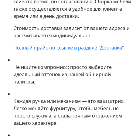
клиента время, по согласованию. Сборка мебели
также осуществляется в удобное для клиента
время или в день доставки.
Стоимость доставки зависит от вашего адреса и
рассчитывается индивидуально.
Полный прайс по ссылке в разделе "Доставка"
Не ищите компромисс: просто выберите
идеальный оттенок из нашей обширной
палитры.
Каждая ручка или механизм — это ваш штрих.
Легко меняйте фурнитуру, чтобы мебель не
просто служила, а стала точным отражением
вашего характера.