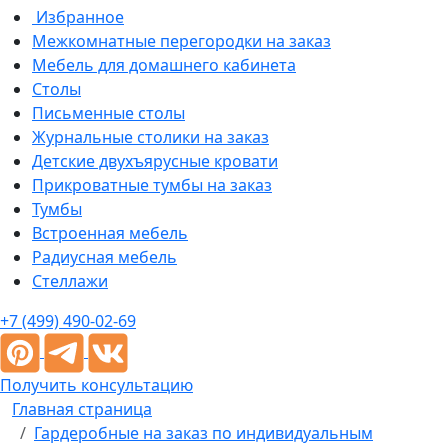
Избранное
Межкомнатные перегородки на заказ
Мебель для домашнего кабинета
Столы
Письменные столы
Журнальные столики на заказ
Детские двухъярусные кровати
Прикроватные тумбы на заказ
Тумбы
Встроенная мебель
Радиусная мебель
Стеллажи
+7 (499) 490-02-69
Получить консультацию
Главная страница
Гардеробные на заказ по индивидуальным