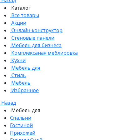
Назад
Каталог
Все товары
Акции
Онлайн-конструктор
Стеновые панели
Мебель для бизнеса
Комплексаная меблировка
Кухни
Мебель для
Стиль
Мебель
Избранное
Назад
Мебель для
Спальни
Гостиной
Прихожей