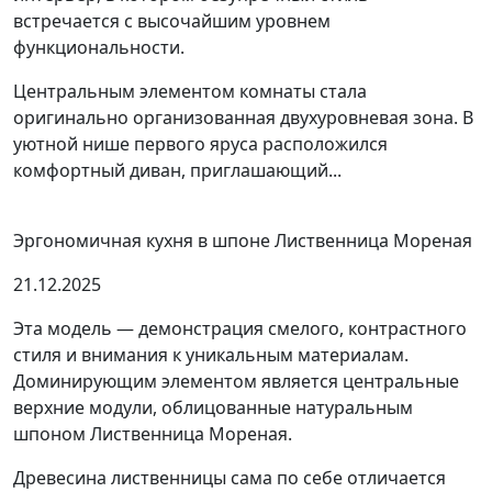
встречается с высочайшим уровнем
функциональности.
Центральным элементом комнаты стала
оригинально организованная двухуровневая зона. В
уютной нише первого яруса расположился
комфортный диван, приглашающий...
Эргономичная кухня в шпоне Лиственница Мореная
21.12.2025
Эта модель — демонстрация смелого, контрастного
стиля и внимания к уникальным материалам.
Доминирующим элементом является центральные
верхние модули, облицованные натуральным
шпоном Лиственница Мореная.
Древесина лиственницы сама по себе отличается