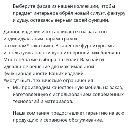
Выберите фасад из нашей коллекции, чтобы
предмет интерьера обрёл новый силуэт, фактуру
и душу, оставаясь верным своей функции.
Данное изделие изготавливается на заказ по
индивидуальным параметрам и
размерам* заказчика. В качестве фурнитуры мы
используем аналоги лучших европейских брендов.
Многообразие выбора позволит Вам найти
идеальное решение для максимальной
функциональности Ваших изделий.
*могут быть технические ограничения
Мы производим качественную мебель на заказ,
изготовленную с использованием современных
технологий и материалов.
Наша компания предоставляет гарантию на всю
продукцию и сервисное обслуживание.