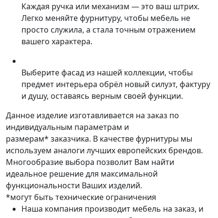
Каждая ручка или механизм — это ваш штрих.
Легко меняйте фурнитуру, чтобы мебель не
просто служила, а стала точным отражением
вашего характера.
Выберите фасад из нашей коллекции, чтобы
предмет интерьера обрёл новый силуэт, фактуру
и душу, оставаясь верным своей функции.
Данное изделие изготавливается на заказ по
индивидуальным параметрам и
размерам* заказчика. В качестве фурнитуры мы
используем аналоги лучших европейских брендов.
Многообразие выбора позволит Вам найти
идеальное решение для максимальной
функциональности Ваших изделий.
*могут быть технические ограничения
Наша компания производит мебель на заказ, и