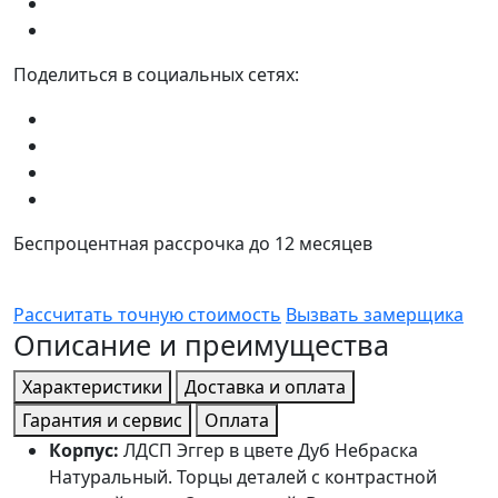
Поделиться в социальных сетях:
Беспроцентная рассрочка до 12 месяцев
Рассчитать точную стоимость
Вызвать замерщика
Описание и преимущества
Характеристики
Доставка и оплата
Гарантия и сервис
Оплата
Корпус:
ЛДСП Эггер в цвете Дуб Небраска
Натуральный. Торцы деталей с контрастной