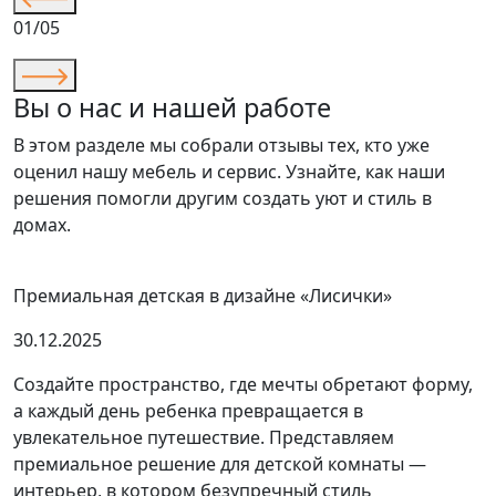
01/05
Вы о нас и нашей работе
В этом разделе мы собрали отзывы тех, кто уже
оценил нашу мебель и сервис. Узнайте, как наши
решения помогли другим создать уют и стиль в
домах.
Премиальная детская в дизайне «Лисички»
30.12.2025
Создайте пространство, где мечты обретают форму,
а каждый день ребенка превращается в
увлекательное путешествие. Представляем
премиальное решение для детской комнаты —
интерьер, в котором безупречный стиль