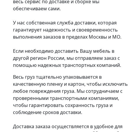
весь сервис по доставке и сборке мы
обеспечиваем сами.
У нас собственная служба доставки, которая
гарантирует надежность и своевременность
выполнения заказов в пределах Москвы и МО.
Если необходимо доставить Вашу мебель в
другой регион России, мы отправляем заказ с
помощью надежных транспортных компаний.
Весь груз тщательно упаковывается в
качественную пленку и картон, чтобы исключить
любое повреждения груза. Мы сотрудничаем с
проверенными транспортными компаниями,
чтобы гарантировать сохранность груза и
соблюдение сроков доставки.
Доставка заказа осуществляется в удобное для