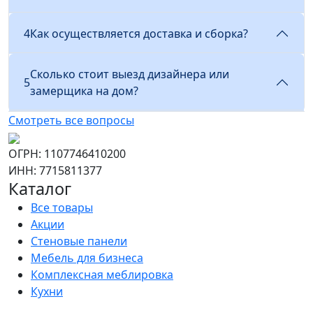
4
Как осуществляется доставка и сборка?
Сколько стоит выезд дизайнера или
5
замерщика на дом?
Смотреть все вопросы
ОГРН: 1107746410200
ИНН: 7715811377
Каталог
Все товары
Акции
Стеновые панели
Мебель для бизнеса
Комплексная меблировка
Кухни