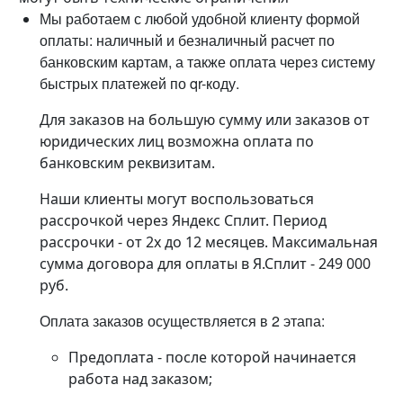
Мы работаем с любой удобной клиенту формой
оплаты: наличный и безналичный расчет по
банковским картам, а также оплата через систему
быстрых платежей по qr-коду.
Для заказов на большую сумму или заказов от
юридических лиц возможна оплата по
банковским реквизитам.
Наши клиенты могут воспользоваться
рассрочкой через Яндекс Сплит. Период
рассрочки - от 2х до 12 месяцев. Максимальная
сумма договора для оплаты в Я.Сплит - 249 000
руб.
Оплата заказов осуществляется в 2 этапа:
Предоплата - после которой начинается
работа над заказом;