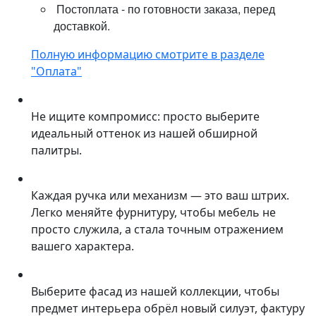
Постоплата - по готовности заказа, перед
доставкой.
Полную информацию смотрите в разделе
"Оплата"
Не ищите компромисс: просто выберите
идеальный оттенок из нашей обширной
палитры.
Каждая ручка или механизм — это ваш штрих.
Легко меняйте фурнитуру, чтобы мебель не
просто служила, а стала точным отражением
вашего характера.
Выберите фасад из нашей коллекции, чтобы
предмет интерьера обрёл новый силуэт, фактуру