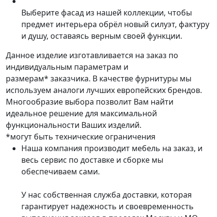
Выберите фасад из нашей коллекции, чтобы
предмет интерьера обрёл новый силуэт, фактуру
и душу, оставаясь верным своей функции.
Данное изделие изготавливается на заказ по
индивидуальным параметрам и
размерам* заказчика. В качестве фурнитуры мы
используем аналоги лучших европейских брендов.
Многообразие выбора позволит Вам найти
идеальное решение для максимальной
функциональности Ваших изделий.
*могут быть технические ограничения
Наша компания производит мебель на заказ, и
весь сервис по доставке и сборке мы
обеспечиваем сами.
У нас собственная служба доставки, которая
гарантирует надежность и своевременность