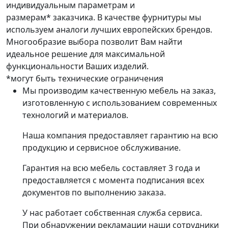
индивидуальным параметрам и
размерам* заказчика. В качестве фурнитуры мы
используем аналоги лучших европейских брендов.
Многообразие выбора позволит Вам найти
идеальное решение для максимальной
функциональности Ваших изделий.
*могут быть технические ограничения
Мы производим качественную мебель на заказ,
изготовленную с использованием современных
технологий и материалов.
Наша компания предоставляет гарантию на всю
продукцию и сервисное обслуживание.
Гарантия на всю мебель составляет 3 года и
предоставляется с момента подписания всех
документов по выполнению заказа.
У нас работает собственная служба сервиса.
При обнаружении рекламации наши сотрудники