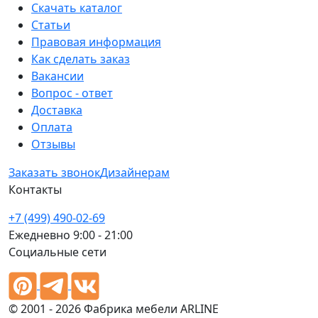
Скачать каталог
Статьи
Правовая информация
Как сделать заказ
Вакансии
Вопрос - ответ
Доставка
Оплата
Отзывы
Заказать звонок
Дизайнерам
Контакты
+7 (499) 490-02-69
Ежедневно 9:00 - 21:00
Социальные сети
© 2001 - 2026 Фабрика мебели ARLINE