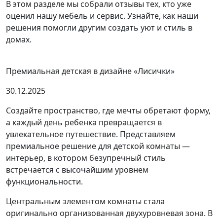
В этом разделе мы собрали отзывы тех, кто уже
оценил нашу мебель и сервис. Узнайте, как наши
решения помогли другим создать уют и стиль в
домах.
Премиальная детская в дизайне «Лисички»
30.12.2025
Создайте пространство, где мечты обретают форму,
а каждый день ребенка превращается в
увлекательное путешествие. Представляем
премиальное решение для детской комнаты —
интерьер, в котором безупречный стиль
встречается с высочайшим уровнем
функциональности.
Центральным элементом комнаты стала
оригинально организованная двухуровневая зона. В