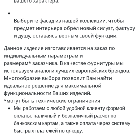
вашего характера.
Выберите фасад из нашей коллекции, чтобы
предмет интерьера обрёл новый силуэт, фактуру
и душу, оставаясь верным своей функции.
Данное изделие изготавливается на заказ по
индивидуальным параметрам и
размерам* заказчика. В качестве фурнитуры мы
используем аналоги лучших европейских брендов.
Многообразие выбора позволит Вам найти
идеальное решение для максимальной
функциональности Ваших изделий.
*могут быть технические ограничения
Мы работаем с любой удобной клиенту формой
оплаты: наличный и безналичный расчет по
банковским картам, а также оплата через систему
быстрых платежей по qr-коду.