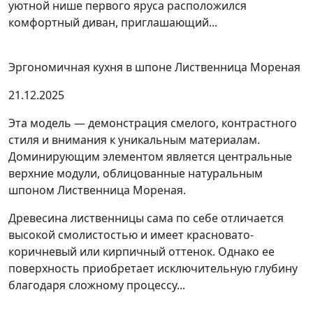
уютной нише первого яруса расположился
комфортный диван, приглашающий...
Эргономичная кухня в шпоне Лиственница Мореная
21.12.2025
Эта модель — демонстрация смелого, контрастного
стиля и внимания к уникальным материалам.
Доминирующим элементом является центральные
верхние модули, облицованные натуральным
шпоном Лиственница Мореная.
Древесина лиственницы сама по себе отличается
высокой смолистостью и имеет красновато-
коричневый или кирпичный оттенок. Однако ее
поверхность приобретает исключительную глубину
благодаря сложному процессу...