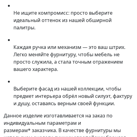
Не ищите компромисс: просто выберите
идеальный оттенок из нашей обширной
палитры.
Каждая ручка или механизм — это ваш штрих.
Легко меняйте фурнитуру, чтобы мебель не
просто служила, а стала точным отражением
вашего характера.
Выберите фасад из нашей коллекции, чтобы
предмет интерьера обрёл новый силуэт, фактуру
и душу, оставаясь верным своей функции.
Данное изделие изготавливается на заказ по
индивидуальным параметрам и
размерам* заказчика. В качестве фурнитуры мы