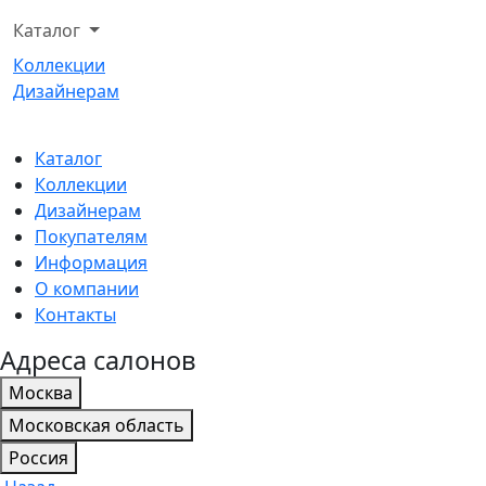
Каталог
Коллекции
Дизайнерам
Каталог
Коллекции
Дизайнерам
Покупателям
Информация
О компании
Контакты
Адреса салонов
Москва
Московская область
Россия