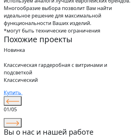
используем аналоги лучших европейских брендов.
Многообразие выбора позволит Вам найти
идеальное решение для максимальной
функциональности Ваших изделий.
*могут быть технические ограничения
Похожие проекты
Новинка
Классическая гардеробная с витринами и
подсветкой
Классический
Купить
01/05
Вы о нас и нашей работе