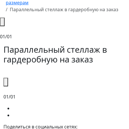
размерам
Параллельный стеллаж в гардеробную на заказ
01/01
Параллельный стеллаж в
гардеробную на заказ
01/01
Поделиться в социальных сетях: