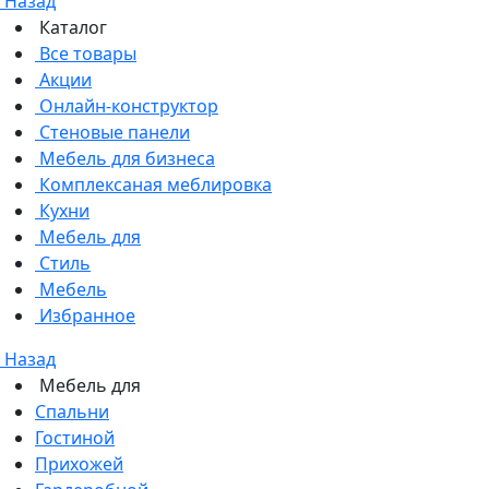
Назад
Каталог
Все товары
Акции
Онлайн-конструктор
Стеновые панели
Мебель для бизнеса
Комплексаная меблировка
Кухни
Мебель для
Стиль
Мебель
Избранное
Назад
Мебель для
Спальни
Гостиной
Прихожей