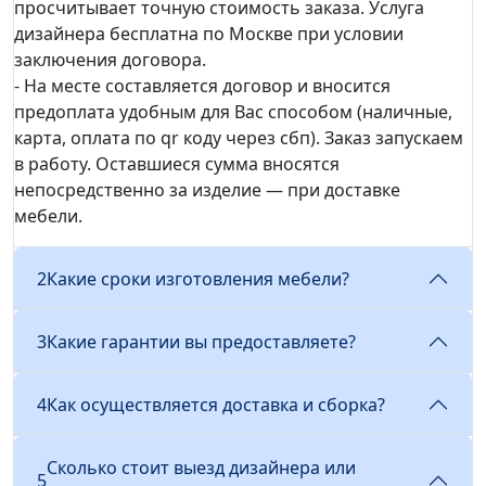
просчитывает точную стоимость заказа. Услуга
дизайнера бесплатна по Москве при условии
заключения договора.
- На месте составляется договор и вносится
предоплата удобным для Вас способом (наличные,
карта, оплата по qr коду через сбп). Заказ запускаем
в работу. Оставшиеся сумма вносятся
непосредственно за изделие — при доставке
мебели.
2
Какие сроки изготовления мебели?
3
Какие гарантии вы предоставляете?
4
Как осуществляется доставка и сборка?
Сколько стоит выезд дизайнера или
5