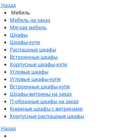
Назад
Мебель
Мебель на заказ
Мягкая мебель
Шкафы
Шкафы-купе
Распашные шкафы
Встроенные шкафы
Корпусные шкафы-купе
Угловые шкафы
Угловые шкафы-купе
Встроенные шкафы-купе
Шкафы-витрины на заказ
П-образные шкафы на заказ
Книжные шкафы с витринами
Корпусные распашные шкафы
Назад