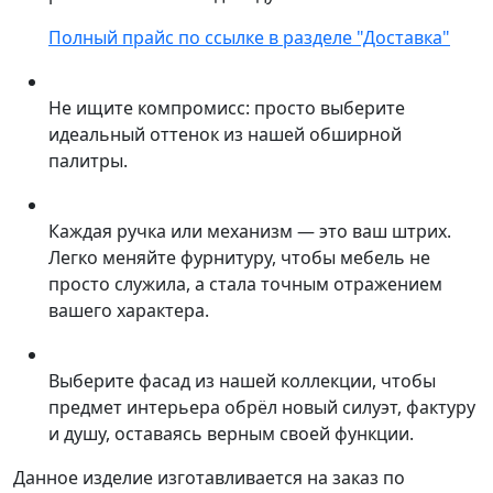
Полный прайс по ссылке в разделе "Доставка"
Не ищите компромисс: просто выберите
идеальный оттенок из нашей обширной
палитры.
Каждая ручка или механизм — это ваш штрих.
Легко меняйте фурнитуру, чтобы мебель не
просто служила, а стала точным отражением
вашего характера.
Выберите фасад из нашей коллекции, чтобы
предмет интерьера обрёл новый силуэт, фактуру
и душу, оставаясь верным своей функции.
Данное изделие изготавливается на заказ по