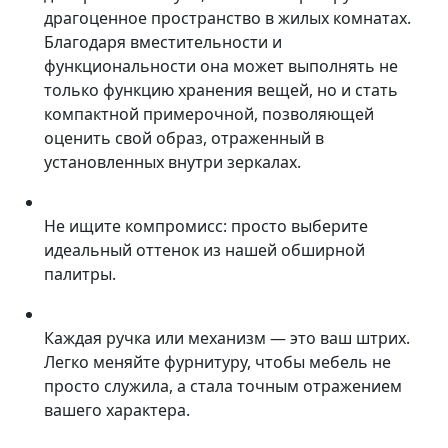
драгоценное пространство в жилых комнатах.
Благодаря вместительности и
функциональности она может выполнять не
только функцию хранения вещей, но и стать
компактной примерочной, позволяющей
оценить свой образ, отраженный в
установленных внутри зеркалах.
Не ищите компромисс: просто выберите
идеальный оттенок из нашей обширной
палитры.
Каждая ручка или механизм — это ваш штрих.
Легко меняйте фурнитуру, чтобы мебель не
просто служила, а стала точным отражением
вашего характера.