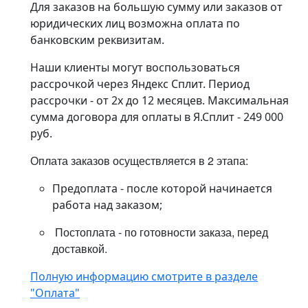
Для заказов на большую сумму или заказов от
юридических лиц возможна оплата по
банковским реквизитам.
Наши клиенты могут воспользоваться
рассрочкой через Яндекс Сплит. Период
рассрочки - от 2х до 12 месяцев. Максимальная
сумма договора для оплаты в Я.Сплит - 249 000
руб.
Оплата заказов осуществляется в 2 этапа:
Предоплата - после которой начинается
работа над заказом;
Постоплата - по готовности заказа, перед
доставкой.
Полную информацию смотрите в разделе
"Оплата"