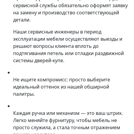
сервисной службы обязательно оформят заявку
на замену и производство соответствующей
детали.
Наши сервисные инженеры в период
эксплуатации мебели осуществляют выезды и
решают вопросы клиента вплоть до
подтягивания петель или отладки раздвижной
системы дверей-купе.
Не ищите компромисс: просто выберите
идеальный оттенок из нашей обширной
палитры.
Каждая ручка или механизм — это ваш штрих.
Легко меняйте фурнитуру, чтобы мебель не
просто служила, а стала точным отражением