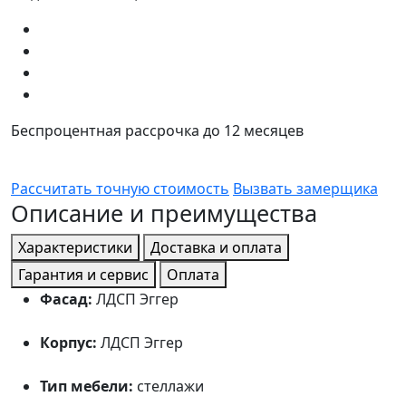
Беспроцентная рассрочка до 12 месяцев
Рассчитать точную стоимость
Вызвать замерщика
Описание и преимущества
Характеристики
Доставка и оплата
Гарантия и сервис
Оплата
Фасад:
ЛДСП Эггер
Корпус:
ЛДСП Эггер
Тип мебели:
стеллажи