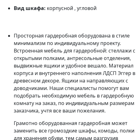
Вид шкафа:
корпусной , угловой
Просторная гардеробная оборудована в стиле
минимализм по индивидуальному проекту.
Встроенная мебель для гардеробной: стеллажи с
открытыми полками, антресольные отделения,
выдвижные ящики и удобное вешало. Материал
корпуса и внутреннего наполнения ЛДСП Эггер в
древесном декоре. Ящики на направляющих с
доводчиками. Наши специалисты помогут вам
подобрать необходимую мебель в гардеробную
комнату на заказ, по индивидуальным размерам
заказчика, учтя все ваши пожелания.
Грамотно оборудованная гардеробная может
заменить все громоздкие шкафы, комоды, полки
для хранения обуви, тем самым разгрузив