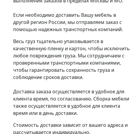
выполнения заказов в пределах Москвы и МО.
Если необходимо доставить Вашу мебель в
другой регион России, мы отправляем заказ с
помощью надежных транспортных компаний.
Весь груз тщательно упаковывается в
качественную пленку и картон, чтобы исключить
любое повреждения груза. Мы сотрудничаем с
проверенными транспортными компаниями,
чтобы гарантировать сохранность груза и
соблюдение сроков доставки.
Доставка заказа осуществляется в удобное для
клиента время, по согласованию. Сборка мебели
также осуществляется в удобное для клиента
время или в день доставки.
Стоимость доставки зависит от вашего адреса и
рассчитывается индивидуально.