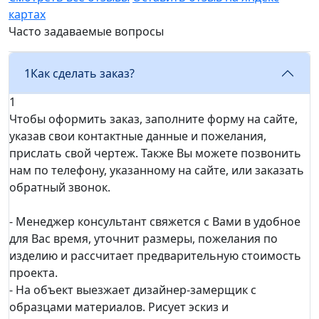
картах
Часто задаваемые вопросы
1
Как сделать заказ?
1
Чтобы оформить заказ, заполните форму на сайте,
указав свои контактные данные и пожелания,
прислать свой чертеж. Также Вы можете позвонить
нам по телефону, указанному на сайте, или заказать
обратный звонок.
- Менеджер консультант свяжется с Вами в удобное
для Вас время, уточнит размеры, пожелания по
изделию и рассчитает предварительную стоимость
проекта.
- На объект выезжает дизайнер-замерщик с
образцами материалов. Рисует эскиз и