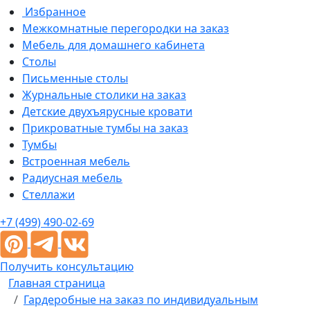
Избранное
Межкомнатные перегородки на заказ
Мебель для домашнего кабинета
Столы
Письменные столы
Журнальные столики на заказ
Детские двухъярусные кровати
Прикроватные тумбы на заказ
Тумбы
Встроенная мебель
Радиусная мебель
Стеллажи
+7 (499) 490-02-69
Получить консультацию
Главная страница
Гардеробные на заказ по индивидуальным