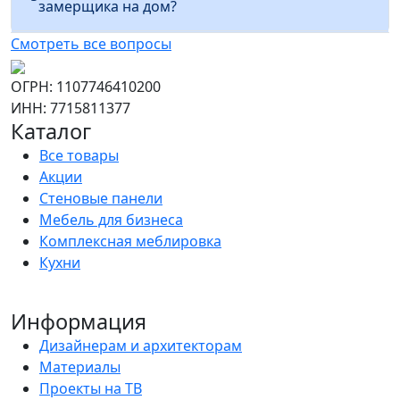
замерщика на дом?
Смотреть все вопросы
ОГРН: 1107746410200
ИНН: 7715811377
Каталог
Все товары
Акции
Стеновые панели
Мебель для бизнеса
Комплексная меблировка
Кухни
Информация
Дизайнерам и архитекторам
Материалы
Проекты на ТВ