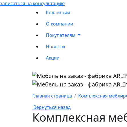
записаться на консультацию
Коллекции
О компании
Покупателям
Новости
Акции
Главная страница
Комплексная меблир
Вернуться назад
Комплексная ме