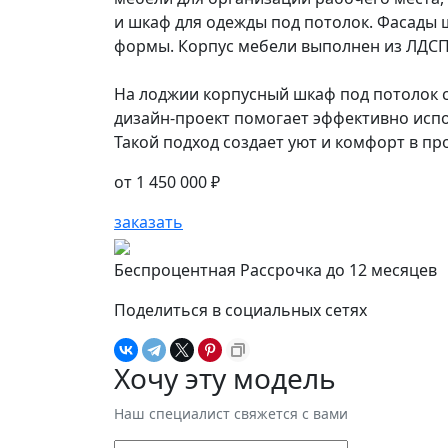
и шкаф для одежды под потолок. Фасады
формы. Корпус мебели выполнен из ЛДСП
На лоджии корпусный шкаф под потолок 
дизайн-проект помогает эффективно испо
Такой подход создает уют и комфорт в пр
от
1 450 000 ₽
заказать
Беспроцентная Рассрочка до 12 месяцев
Поделиться в социальных сетях
Хочу эту модель
Наш специалист свяжется с вами