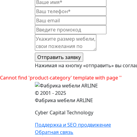
Нажимая на кнопку «отправить» вы согла
Cannot find 'product-category' template with page ''
© 2001 - 2025
Фабрика мебели ARLINE
Cyber Capital Technology
Поддержка и SEO продвижение
Обратная связь