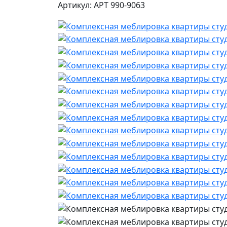
Артикул: АРТ 990-9063