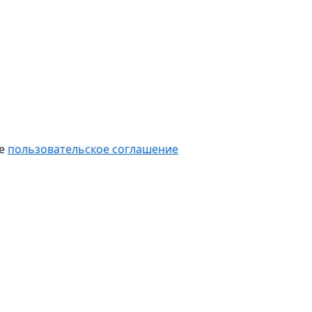
те
пользовательское соглашение