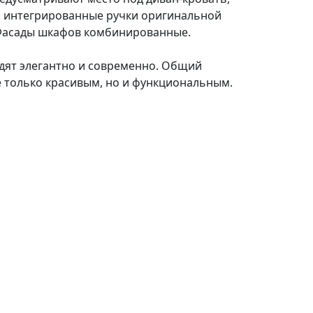
 и интегрированные ручки оригинальной
. Фасады шкафов комбинированные.
дят элегантно и современно. Общий
 только красивым, но и функциональным.