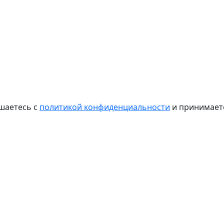
шаетесь с
политикой конфиденциальности
и принимае