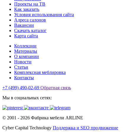
Проекты на ТВ
Как заказать
Условия использования сайта
Адреса салонов
Вакансии
Скачать каталог
Карта сайта
Коллекции
Материалы
О компании
Новости
Статьи
Комплексная меблировка
Контакты
+7 (499) 490-02-69
Обратная связь
Мы в социальных сетях:
© 2001 -
2026
Фабрика мебели ARLINE
Cyber Capital Technology
Поддержка и SEO продвижение