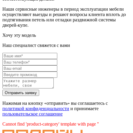
Наши сервисные инженеры в период эксплуатации мебели
осуществляют выезды и решают вопросы клиента вплоть до
подтягивания петель или отладки раздвижной системы
дверей-купе.
Хочу эту модель
Наш специалист свяжется с вами
Нажимая на кнопку «отправить» вы соглашаетесь с
политикой конфиденциальности
и принимаете
пользовательское соглашение
Cannot find 'product-category' template with page ''