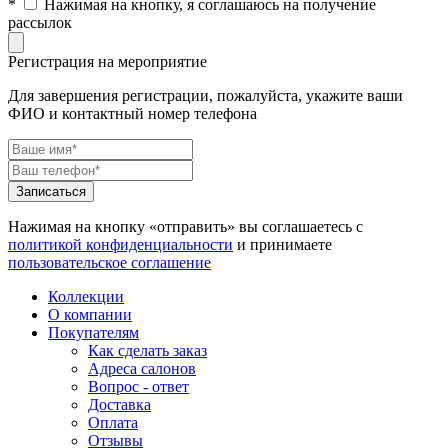
*
Нажимая на кнопку, я соглашаюсь на получение
рассылок
Регистрация на мероприятие
Для завершения регистрации, пожалуйста, укажите ваши
ФИО и контактный номер телефона
Нажимая на кнопку «отправить» вы соглашаетесь с
политикой конфиденциальности
и принимаете
пользовательское соглашение
Коллекции
О компании
Покупателям
Как сделать заказ
Адреса салонов
Вопрос - ответ
Доставка
Оплата
Отзывы