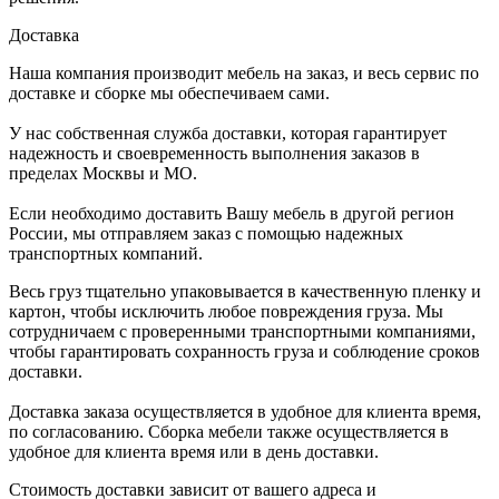
Доставка
Наша компания производит мебель на заказ, и весь сервис по
доставке и сборке мы обеспечиваем сами.
У нас собственная служба доставки, которая гарантирует
надежность и своевременность выполнения заказов в
пределах Москвы и МО.
Если необходимо доставить Вашу мебель в другой регион
России, мы отправляем заказ с помощью надежных
транспортных компаний.
Весь груз тщательно упаковывается в качественную пленку и
картон, чтобы исключить любое повреждения груза. Мы
сотрудничаем с проверенными транспортными компаниями,
чтобы гарантировать сохранность груза и соблюдение сроков
доставки.
Доставка заказа осуществляется в удобное для клиента время,
по согласованию. Сборка мебели также осуществляется в
удобное для клиента время или в день доставки.
Стоимость доставки зависит от вашего адреса и