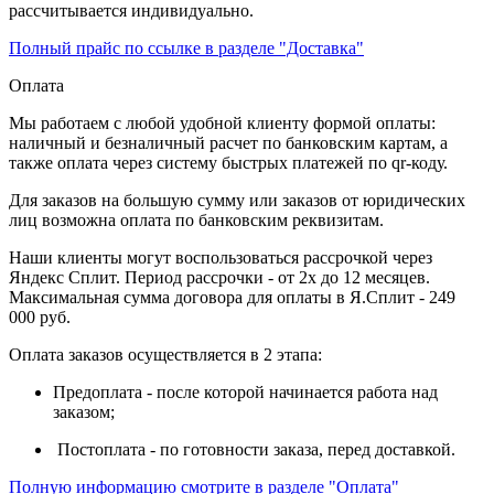
рассчитывается индивидуально.
Полный прайс по ссылке в разделе "Доставка"
Оплата
Мы работаем с любой удобной клиенту формой оплаты:
наличный и безналичный расчет по банковским картам, а
также оплата через систему быстрых платежей по qr-коду.
Для заказов на большую сумму или заказов от юридических
лиц возможна оплата по банковским реквизитам.
Наши клиенты могут воспользоваться рассрочкой через
Яндекс Сплит. Период рассрочки - от 2х до 12 месяцев.
Максимальная сумма договора для оплаты в Я.Сплит - 249
000 руб.
Оплата заказов осуществляется в 2 этапа:
Предоплата - после которой начинается работа над
заказом;
Постоплата - по готовности заказа, перед доставкой.
Полную информацию смотрите в разделе "Оплата"