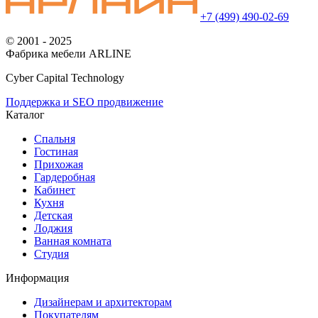
+7 (499) 490-02-69
© 2001 - 2025
Фабрика мебели ARLINE
Cyber Capital Technology
Поддержка и SEO продвижение
Каталог
Спальня
Гостиная
Прихожая
Гардеробная
Кабинет
Кухня
Детская
Лоджия
Ванная комната
Студия
Информация
Дизайнерам и архитекторам
Покупателям