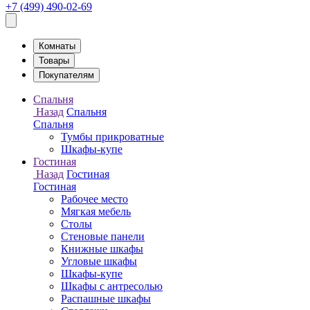
+7 (499) 490-02-69