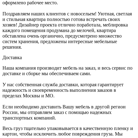
оформлено рабочее место.
Поздравляем наших клиентов с новосельем! Уютная, светлая
и стильная квартира полностью готова встречать своих
хозяев! Дизайнер проекта отлично поработала, меблировка
каждого помещения продумана до мелочей, квартира
обставлена очень органично, предусмотрено множество
систем хранения, предложены интересные мебельные
решения.
Доставка
Наша компания производит мебель на заказ, и весь сервис по
доставке и сборке мы обеспечиваем сами.
У нас собственная служба доставки, которая гарантирует
надежность и своевременность выполнения заказов в
пределах Москвы и МО.
Если необходимо доставить Вашу мебель в другой регион
России, мы отправляем заказ с помощью надежных
транспортных компаний.
Весь груз тщательно упаковывается в качественную пленку и
картон, чтобы исключить любое повреждения груза. Мы