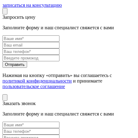
записаться на консультацию
Запросить цену
Заполните форму и наш специалист свяжется с вами
Нажимая на кнопку «отправить» вы соглашаетесь с
политикой конфиденциальности
и принимаете
пользовательское соглашение
Заказать звонок
Заполните форму и наш специалист свяжется с вами