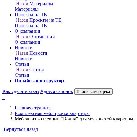
Онлайн - конструктор
Как сделать заказ
Адреса салонов
Вызов замерщика
Главная страница
Комплексная меблировка квартиры
Мебель из коллекции "Волна" для московской квартиры
Вернуться назад