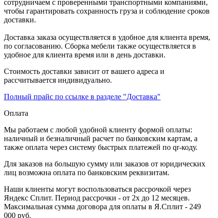
сотрудничаем с проверенными транспортными компаниями,
чтобы гарантировать сохранность груза и соблюдение сроков
доставки.
Доставка заказа осуществляется в удобное для клиента время,
по согласованию. Сборка мебели также осуществляется в
удобное для клиента время или в день доставки.
Стоимость доставки зависит от вашего адреса и
рассчитывается индивидуально.
Полный прайс по ссылке в разделе "Доставка"
Оплата
Мы работаем с любой удобной клиенту формой оплаты:
наличный и безналичный расчет по банковским картам, а
также оплата через систему быстрых платежей по qr-коду.
Для заказов на большую сумму или заказов от юридических
лиц возможна оплата по банковским реквизитам.
Наши клиенты могут воспользоваться рассрочкой через
Яндекс Сплит. Период рассрочки - от 2х до 12 месяцев.
Максимальная сумма договора для оплаты в Я.Сплит - 249
000 руб.