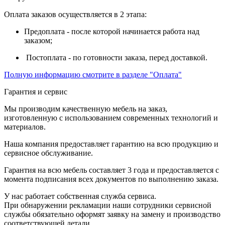
Оплата заказов осуществляется в 2 этапа:
Предоплата - после которой начинается работа над
заказом;
Постоплата - по готовности заказа, перед доставкой.
Полную информацию смотрите в разделе "Оплата"
Гарантия и сервис
Мы производим качественную мебель на заказ,
изготовленную с использованием современных технологий и
материалов.
Наша компания предоставляет гарантию на всю продукцию и
сервисное обслуживание.
Гарантия на всю мебель составляет 3 года и предоставляется с
момента подписания всех документов по выполнению заказа.
У нас работает собственная служба сервиса.
При обнаружении рекламации наши сотрудники сервисной
службы обязательно оформят заявку на замену и производство
соответствующей детали.