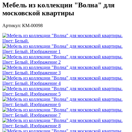
Мебель из коллекции "Волна" для
московской квартиры
Артикул: КМ-00098