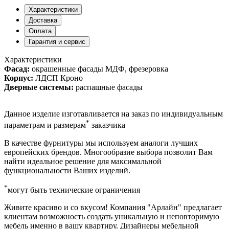
Характеристики
Доставка
Оплата
Гарантия и сервис
Характеристики
Фасад:
окрашенные фасады МДФ, фрезеровка
Корпус:
ЛДСП Кроно
Дверные системы:
распашные фасады
Данное изделие изготавливается на заказ по индивидуальным
*
параметрам и размерам
заказчика
В качестве фурнитуры мы используем аналоги лучших
европейских брендов. Многообразие выбора позволит Вам
найти идеальное решение для максимальной
функциональности Ваших изделий.
*
могут быть технические ограничения
Живите красиво и со вкусом! Компания "Арлайн" предлагает
клиентам возможность создать уникальную и неповторимую
мебель именно в вашу квартиру. Дизайнеры мебельной