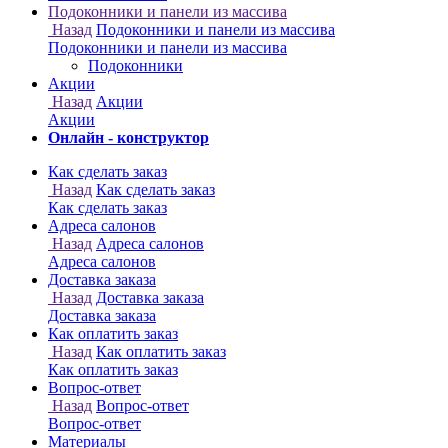
Онлайн - конструктор