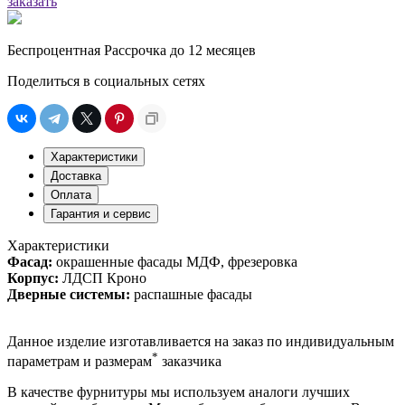
заказать
Беспроцентная Рассрочка до 12 месяцев
Поделиться в социальных сетях
Характеристики
Доставка
Оплата
Гарантия и сервис
Характеристики
Фасад:
окрашенные фасады МДФ, фрезеровка
Корпус:
ЛДСП Кроно
Дверные системы:
распашные фасады
Данное изделие изготавливается на заказ по индивидуальным
*
параметрам и размерам
заказчика
В качестве фурнитуры мы используем аналоги лучших