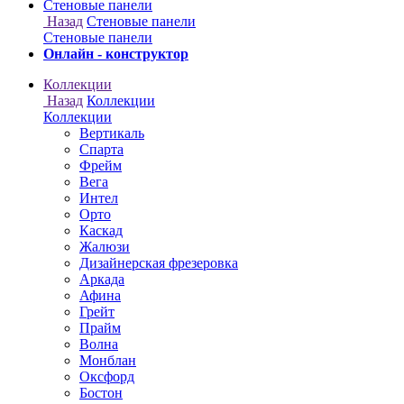
Онлайн - конструктор