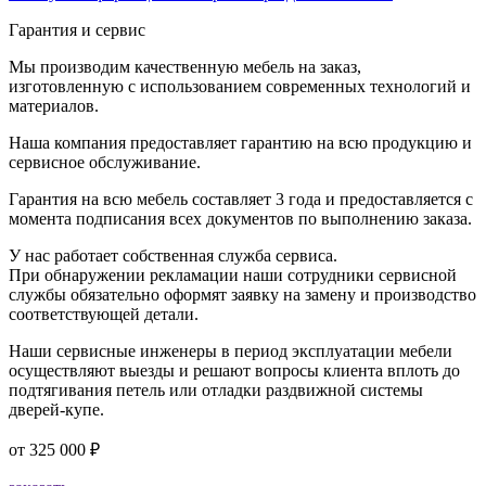
Гарантия и сервис
Мы производим качественную мебель на заказ,
изготовленную с использованием современных технологий и
материалов.
Наша компания предоставляет гарантию на всю продукцию и
сервисное обслуживание.
Гарантия на всю мебель составляет 3 года и предоставляется с
момента подписания всех документов по выполнению заказа.
У нас работает собственная служба сервиса.
При обнаружении рекламации наши сотрудники сервисной
службы обязательно оформят заявку на замену и производство
соответствующей детали.
Наши сервисные инженеры в период эксплуатации мебели
осуществляют выезды и решают вопросы клиента вплоть до
подтягивания петель или отладки раздвижной системы
дверей-купе.
от
325 000 ₽