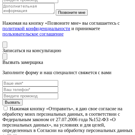
Нажимая на кнопку «Позвоните мне» вы соглашаетесь с
политикой конфиденциальности
и принимаете
пользовательское соглашение
Записаться на консультацию
Вызвать замерщика
Заполните форму и наш специалист свяжется с вами
Нажимая кнопку «Отправить», я даю свое согласие на
обработку моих персональных данных, в соответствии с
Федеральным законом от 27.07.2006 года №152-ФЗ «О
персональных данных», на условиях и для целей,
определенных в Согласии на обработку персональных данных