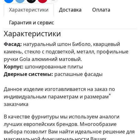
Характеристики
Доставка
Оплата
Гарантия и сервис
Характеристики
Фасад:
натуральный шпон Биболо, кварцевый
камень, стекло с подсветкой, металл, профильные
ручки Gola алюминий матовый.
Корпус:
шпонированные плиты
Дверные системы:
распашные фасады
Данное изделие изготавливается на заказ по
*
индивидуальным параметрам и размерам
заказчика
В качестве фурнитуры мы используем аналоги
лучших европейских брендов. Многообразие
выбора позволит Вам найти идеальное решение для
максимальной функциональности Ваших