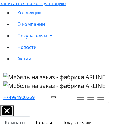
записаться на консультацию
Коллекции
О компании
Покупателям
Новости
Акции
+74994900269