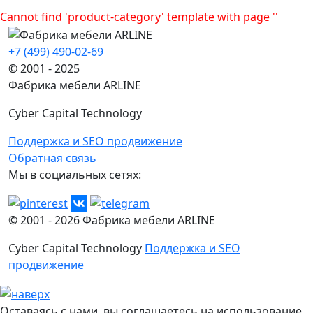
Cannot find 'product-category' template with page ''
+7 (499) 490-02-69
© 2001 - 2025
Фабрика мебели ARLINE
Cyber Capital Technology
Поддержка и SEO продвижение
Обратная связь
Мы в социальных сетях:
© 2001 -
2026
Фабрика мебели ARLINE
Cyber Capital Technology
Поддержка и SEO
продвижение
Оставаясь с нами, вы соглашаетесь на использование