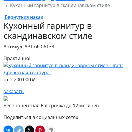
Кухонный гарнитур в скандинавском стиле
Вернуться назад
Кухонный гарнитур в
скандинавском стиле
Артикул: АРТ 660-6133
Практично!
от
2 200 000 ₽
заказать
Беспроцентная Рассрочка до 12 месяцев
Поделиться в социальных сетях