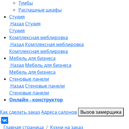
Онлайн - конструктор
Как сделать заказ
Адреса салонов
Вызов замерщика
Главная страница
Кухни на заказ