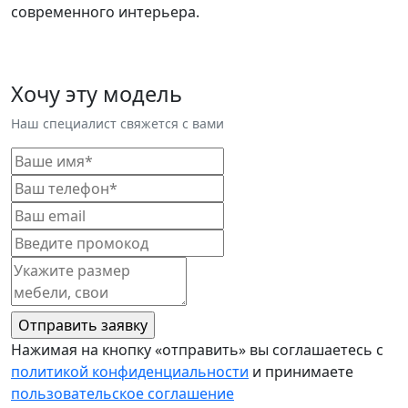
современного интерьера.
Хочу эту модель
Наш специалист свяжется с вами
Нажимая на кнопку «отправить» вы соглашаетесь с
политикой конфиденциальности
и принимаете
пользовательское соглашение