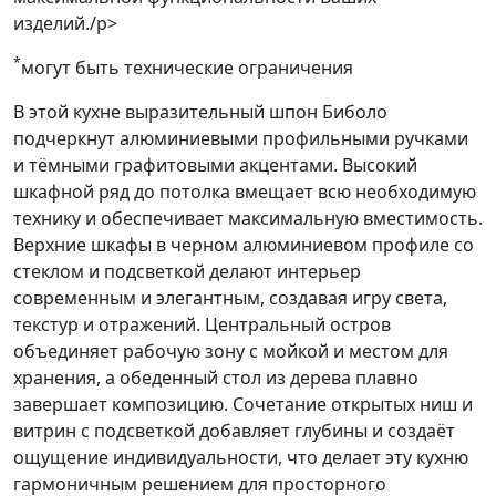
изделий./p>
*
могут быть технические ограничения
В этой кухне выразительный шпон Биболо
подчеркнут алюминиевыми профильными ручками
и тёмными графитовыми акцентами. Высокий
шкафной ряд до потолка вмещает всю необходимую
технику и обеспечивает максимальную вместимость.
Верхние шкафы в черном алюминиевом профиле со
стеклом и подсветкой делают интерьер
современным и элегантным, создавая игру света,
текстур и отражений. Центральный остров
объединяет рабочую зону с мойкой и местом для
хранения, а обеденный стол из дерева плавно
завершает композицию. Сочетание открытых ниш и
витрин с подсветкой добавляет глубины и создаёт
ощущение индивидуальности, что делает эту кухню
гармоничным решением для просторного