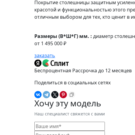
Покрытие столешницы защитным усиленны
красотой и функциональностью этого пре
отличным выбором для тех, кто ценит в и
Размеры (В*Ш*Г) мм. :
диаметр столешни
от
1 495 000 ₽
заказать
Беспроцентная Рассрочка до 12 месяцев
Поделиться в социальных сетях
Хочу эту модель
Наш специалист свяжется с вами