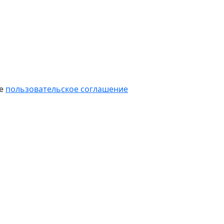
те
пользовательское соглашение