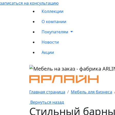
записаться на консультацию
Коллекции
О компании
Покупателям
Новости
Акции
Главная страница
Мебель для бизнеса
Вернуться назад
Стильный барны