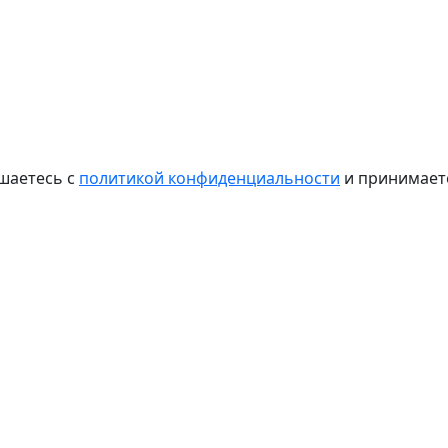
шаетесь с
политикой конфиденциальности
и принимае