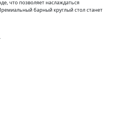
де, что позволяет наслаждаться
Премиальный барный круглый стол станет
.