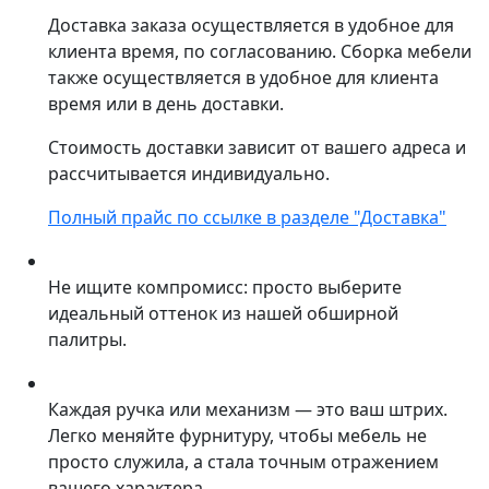
Доставка заказа осуществляется в удобное для
клиента время, по согласованию. Сборка мебели
также осуществляется в удобное для клиента
время или в день доставки.
Стоимость доставки зависит от вашего адреса и
рассчитывается индивидуально.
Полный прайс по ссылке в разделе "Доставка"
Не ищите компромисс: просто выберите
идеальный оттенок из нашей обширной
палитры.
Каждая ручка или механизм — это ваш штрих.
Легко меняйте фурнитуру, чтобы мебель не
просто служила, а стала точным отражением
вашего характера.