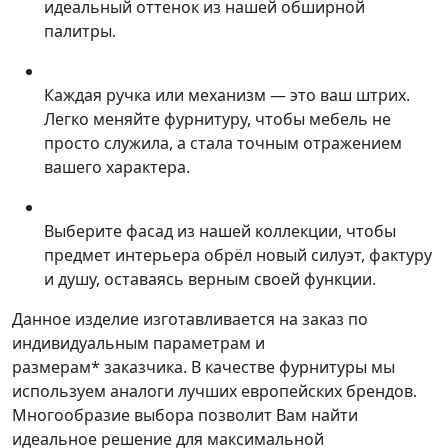
идеальный оттенок из нашей обширной
палитры.
Каждая ручка или механизм — это ваш штрих.
Легко меняйте фурнитуру, чтобы мебель не
просто служила, а стала точным отражением
вашего характера.
Выберите фасад из нашей коллекции, чтобы
предмет интерьера обрёл новый силуэт, фактуру
и душу, оставаясь верным своей функции.
Данное изделие изготавливается на заказ по
индивидуальным параметрам и
размерам* заказчика. В качестве фурнитуры мы
используем аналоги лучших европейских брендов.
Многообразие выбора позволит Вам найти
идеальное решение для максимальной