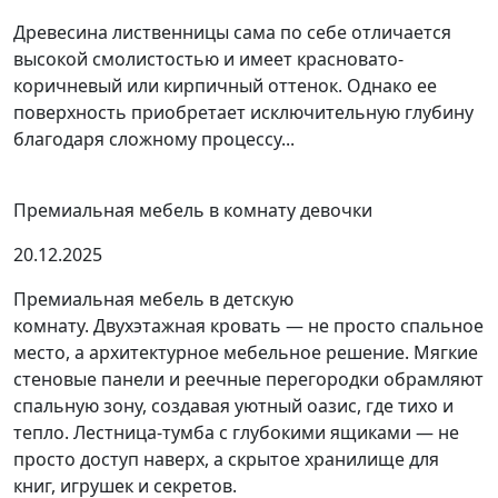
Древесина лиственницы сама по себе отличается
высокой смолистостью и имеет красновато-
коричневый или кирпичный оттенок. Однако ее
поверхность приобретает исключительную глубину
благодаря сложному процессу...
Премиальная мебель в комнату девочки
20.12.2025
Премиальная мебель в детскую
комнату. Двухэтажная кровать — не просто спальное
место, а архитектурное мебельное решение. Мягкие
стеновые панели и реечные перегородки обрамляют
спальную зону, создавая уютный оазис, где тихо и
тепло. Лестница-тумба с глубокими ящиками — не
просто доступ наверх, а скрытое хранилище для
книг, игрушек и секретов.