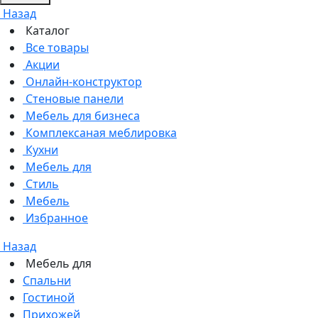
Назад
Каталог
Все товары
Акции
Онлайн-конструктор
Стеновые панели
Мебель для бизнеса
Комплексаная меблировка
Кухни
Мебель для
Стиль
Мебель
Избранное
Назад
Мебель для
Спальни
Гостиной
Прихожей