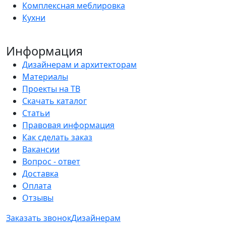
Комплексная меблировка
Кухни
Информация
Дизайнерам и архитекторам
Материалы
Проекты на ТВ
Скачать каталог
Статьи
Правовая информация
Как сделать заказ
Вакансии
Вопрос - ответ
Доставка
Оплата
Отзывы
Заказать звонок
Дизайнерам