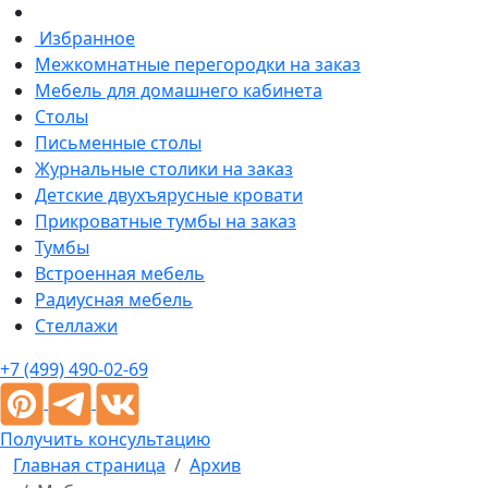
Избранное
Межкомнатные перегородки на заказ
Мебель для домашнего кабинета
Столы
Письменные столы
Журнальные столики на заказ
Детские двухъярусные кровати
Прикроватные тумбы на заказ
Тумбы
Встроенная мебель
Радиусная мебель
Стеллажи
+7 (499) 490-02-69
Получить консультацию
Главная страница
Архив