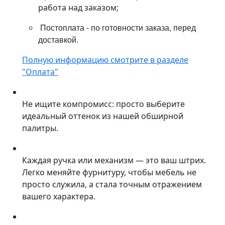
работа над заказом;
Постоплата - по готовности заказа, перед
доставкой.
Полную информацию смотрите в разделе
"Оплата"
Не ищите компромисс: просто выберите
идеальный оттенок из нашей обширной
палитры.
Каждая ручка или механизм — это ваш штрих.
Легко меняйте фурнитуру, чтобы мебель не
просто служила, а стала точным отражением
вашего характера.