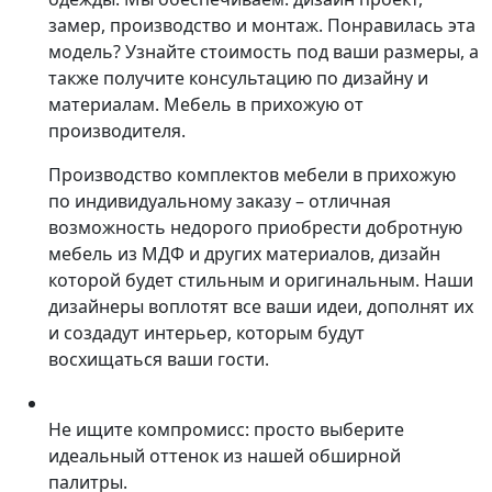
замер, производство и монтаж. Понравилась эта
модель? Узнайте стоимость под ваши размеры, а
также получите консультацию по дизайну и
материалам. Мебель в прихожую от
производителя.
Производство комплектов мебели в прихожую
по индивидуальному заказу – отличная
возможность недорого приобрести добротную
мебель из МДФ и других материалов, дизайн
которой будет стильным и оригинальным. Наши
дизайнеры воплотят все ваши идеи, дополнят их
и создадут интерьер, которым будут
восхищаться ваши гости.
Не ищите компромисс: просто выберите
идеальный оттенок из нашей обширной
палитры.