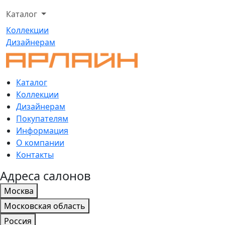
Каталог
Коллекции
Дизайнерам
Каталог
Коллекции
Дизайнерам
Покупателям
Информация
О компании
Контакты
Адреса салонов
Москва
Московская область
Россия