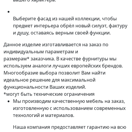
Выберите фасад из нашей коллекции, чтобы
предмет интерьера обрёл новый силуэт, фактуру
и душу, оставаясь верным своей функции.
Данное изделие изготавливается на заказ по
индивидуальным параметрам и
размерам* заказчика. В качестве фурнитуры мы
используем аналоги лучших европейских брендов.
Многообразие выбора позволит Вам найти
идеальное решение для максимальной
функциональности Ваших изделий.
*могут быть технические ограничения
Мы производим качественную мебель на заказ,
изготовленную с использованием современных
технологий и материалов.
Наша компания предоставляет гарантию на всю