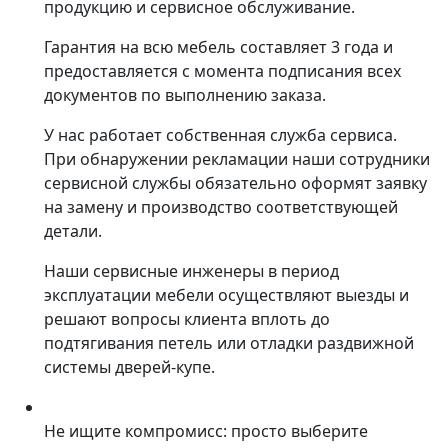
продукцию и сервисное обслуживание.
Гарантия на всю мебель составляет 3 года и
предоставляется с момента подписания всех
документов по выполнению заказа.
У нас работает собственная служба сервиса.
При обнаружении рекламации наши сотрудники
сервисной службы обязательно оформят заявку
на замену и производство соответствующей
детали.
Наши сервисные инженеры в период
эксплуатации мебели осуществляют выезды и
решают вопросы клиента вплоть до
подтягивания петель или отладки раздвижной
системы дверей-купе.
Не ищите компромисс: просто выберите