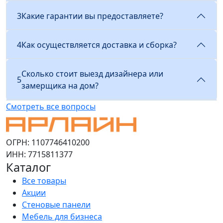
3
Какие гарантии вы предоставляете?
4
Как осуществляется доставка и сборка?
Сколько стоит выезд дизайнера или
5
замерщика на дом?
Смотреть все вопросы
ОГРН: 1107746410200
ИНН: 7715811377
Каталог
Все товары
Акции
Стеновые панели
Мебель для бизнеса