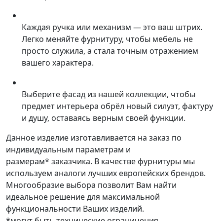
Каждая ручка или механизм — это ваш штрих.
Легко меняйте фурнитуру, чтобы мебель не
просто служила, а стала точным отражением
вашего характера.
Выберите фасад из нашей коллекции, чтобы
предмет интерьера обрёл новый силуэт, фактуру
и душу, оставаясь верным своей функции.
Данное изделие изготавливается на заказ по
индивидуальным параметрам и
размерам* заказчика. В качестве фурнитуры мы
используем аналоги лучших европейских брендов.
Многообразие выбора позволит Вам найти
идеальное решение для максимальной
функциональности Ваших изделий.
*могут быть технические ограничения