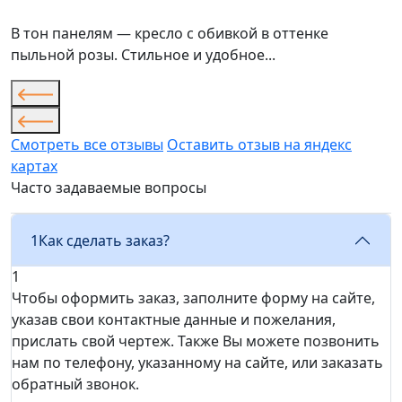
В тон панелям — кресло с обивкой в оттенке
пыльной розы. Стильное и удобное...
Смотреть все отзывы
Оставить отзыв на яндекс
картах
Часто задаваемые вопросы
1
Как сделать заказ?
1
Чтобы оформить заказ, заполните форму на сайте,
указав свои контактные данные и пожелания,
прислать свой чертеж. Также Вы можете позвонить
нам по телефону, указанному на сайте, или заказать
обратный звонок.