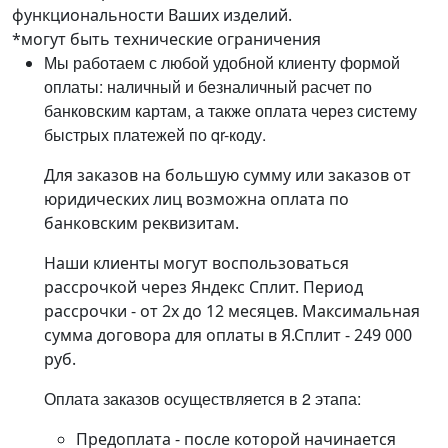
функциональности Ваших изделий.
*могут быть технические ограничения
Мы работаем с любой удобной клиенту формой
оплаты: наличный и безналичный расчет по
банковским картам, а также оплата через систему
быстрых платежей по qr-коду.
Для заказов на большую сумму или заказов от
юридических лиц возможна оплата по
банковским реквизитам.
Наши клиенты могут воспользоваться
рассрочкой через Яндекс Сплит. Период
рассрочки - от 2х до 12 месяцев. Максимальная
сумма договора для оплаты в Я.Сплит - 249 000
руб.
Оплата заказов осуществляется в 2 этапа:
Предоплата - после которой начинается