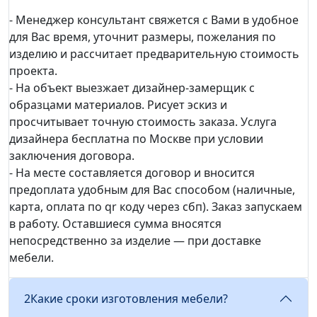
- Менеджер консультант свяжется с Вами в удобное
для Вас время, уточнит размеры, пожелания по
изделию и рассчитает предварительную стоимость
проекта.
- На объект выезжает дизайнер-замерщик с
образцами материалов. Рисует эскиз и
просчитывает точную стоимость заказа. Услуга
дизайнера бесплатна по Москве при условии
заключения договора.
- На месте составляется договор и вносится
предоплата удобным для Вас способом (наличные,
карта, оплата по qr коду через сбп). Заказ запускаем
в работу. Оставшиеся сумма вносятся
непосредственно за изделие — при доставке
мебели.
2
Какие сроки изготовления мебели?