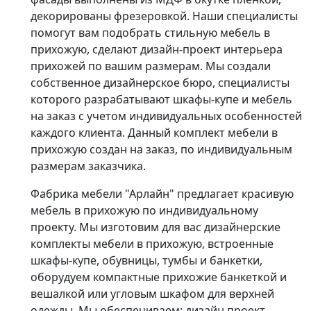
декорированы фрезеровкой. Наши специалисты
помогут вам подобрать стильную мебель в
прихожую, сделают дизайн-проект интерьера
прихожей по вашим размерам. Мы создали
собственное дизайнерское бюро, специалисты
которого разрабатывают шкафы-купе и мебель
на заказ с учетом индивидуальных особенностей
каждого клиента. Данный комплект мебели в
прихожую создан на заказ, по индивидуальным
размерам заказчика.
Фабрика мебели "Арлайн" предлагает красивую
мебель в прихожую по индивидуальному
проекту. Мы изготовим для вас дизайнерские
комплекты мебели в прихожую, встроенные
шкафы-купе, обувницы, тумбы и банкетки,
оборудуем компактные прихожие банкеткой и
вешалкой или угловым шкафом для верхней
одежды. Мы обеспечиваем: дизайн проект,