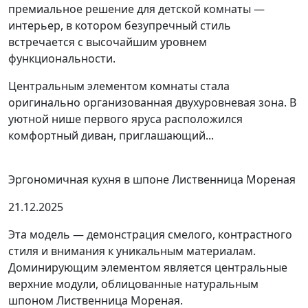
премиальное решение для детской комнаты —
интерьер, в котором безупречный стиль
встречается с высочайшим уровнем
функциональности.
Центральным элементом комнаты стала
оригинально организованная двухуровневая зона. В
уютной нише первого яруса расположился
комфортный диван, приглашающий...
Эргономичная кухня в шпоне Лиственница Мореная
21.12.2025
Эта модель — демонстрация смелого, контрастного
стиля и внимания к уникальным материалам.
Доминирующим элементом является центральные
верхние модули, облицованные натуральным
шпоном Лиственница Мореная.