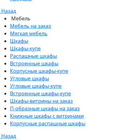
Назад
Мебель
Мебель на заказ
Мягкая мебель
Шкафы
Шкафы-купе
Распашные шкафы
Встроенные шкафы
Корпусные шкафы-купе
Угловые шкафы
Угловые шкафы-купе
Встроенные шкафы-купе
Шкафы-витрины на заказ
П-образные шкафы на заказ
Книжные шкафы с витринами
Корпусные распашные шкафы
Назад