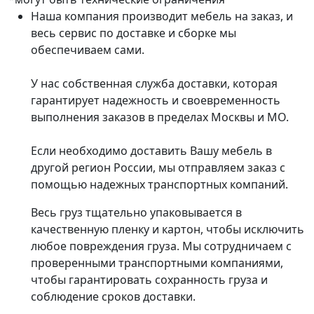
Наша компания производит мебель на заказ, и
весь сервис по доставке и сборке мы
обеспечиваем сами.
У нас собственная служба доставки, которая
гарантирует надежность и своевременность
выполнения заказов в пределах Москвы и МО.
Если необходимо доставить Вашу мебель в
другой регион России, мы отправляем заказ с
помощью надежных транспортных компаний.
Весь груз тщательно упаковывается в
качественную пленку и картон, чтобы исключить
любое повреждения груза. Мы сотрудничаем с
проверенными транспортными компаниями,
чтобы гарантировать сохранность груза и
соблюдение сроков доставки.