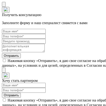
Получить консультацию
Заполните форму и наш специалист свяжется с вами
Нажимая кнопку «Отправить», я даю свое согласие на обра
данных», на условиях и для целей, определенных в Согласии 
Хочу стать партнером
Нажимая кнопку «Отправить», я даю свое согласие на обра
данных», на условиях и для целей, определенных в Согласии 