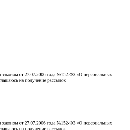
м законом от 27.07.2006 года №152-ФЗ «О персональных
оглашаюсь на получение рассылок
м законом от 27.07.2006 года №152-ФЗ «О персональных
оглашаюсь на получение рассылок