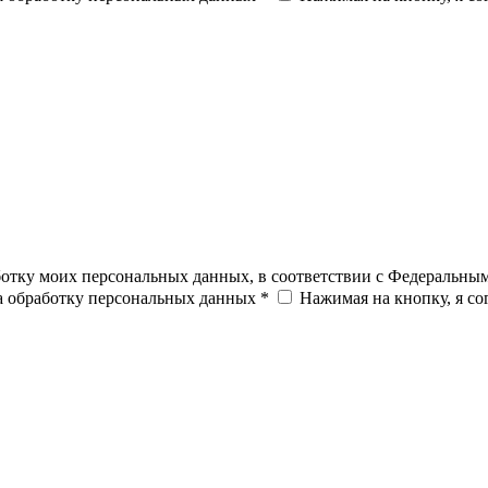
ботку моих персональных данных, в соответствии с Федеральны
на обработку персональных данных *
Нажимая на кнопку, я с