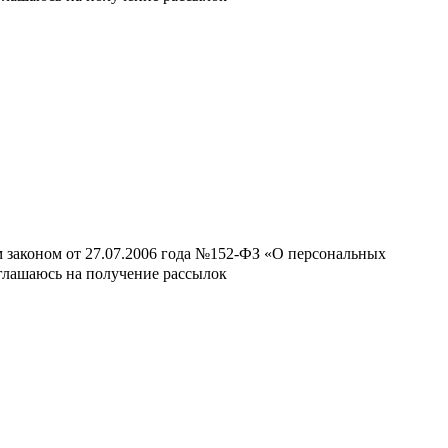
м законом от 27.07.2006 года №152-ФЗ «О персональных
оглашаюсь на получение рассылок