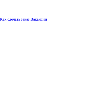
Как сделать заказ
Вакансии