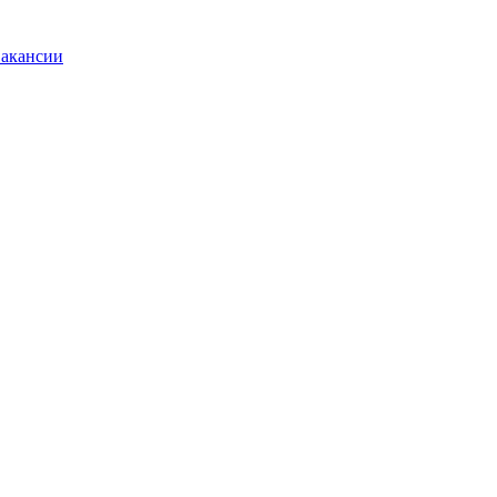
акансии