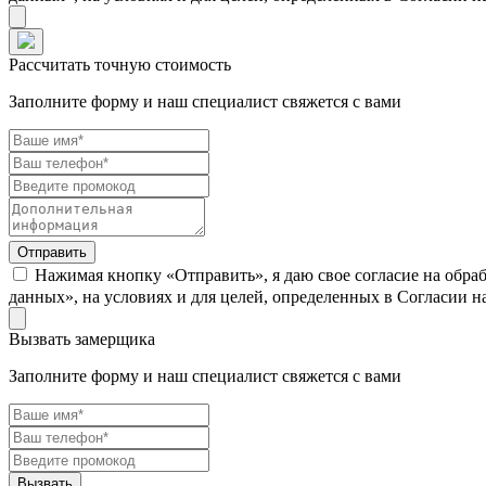
Рассчитать точную стоимость
Заполните форму и наш специалист свяжется с вами
Нажимая кнопку «Отправить», я даю свое согласие на обра
данных», на условиях и для целей, определенных в Согласии 
Вызвать замерщика
Заполните форму и наш специалист свяжется с вами