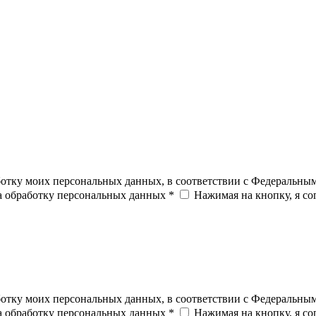
ботку моих персональных данных, в соответствии с Федеральны
на обработку персональных данных *
Нажимая на кнопку, я с
ботку моих персональных данных, в соответствии с Федеральны
на обработку персональных данных *
Нажимая на кнопку, я с