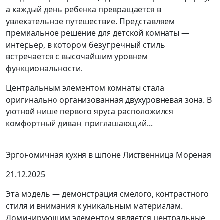
а каждый день ребенка превращается в
увлекательное путешествие. Представляем
премиальное решение для детской комнаты —
интерьер, в котором безупречный стиль
встречается с высочайшим уровнем
функциональности.
Центральным элементом комнаты стала
оригинально организованная двухуровневая зона. В
уютной нише первого яруса расположился
комфортный диван, приглашающий...
Эргономичная кухня в шпоне Лиственница Мореная
21.12.2025
Эта модель — демонстрация смелого, контрастного
стиля и внимания к уникальным материалам.
Доминирующим элементом является центральные