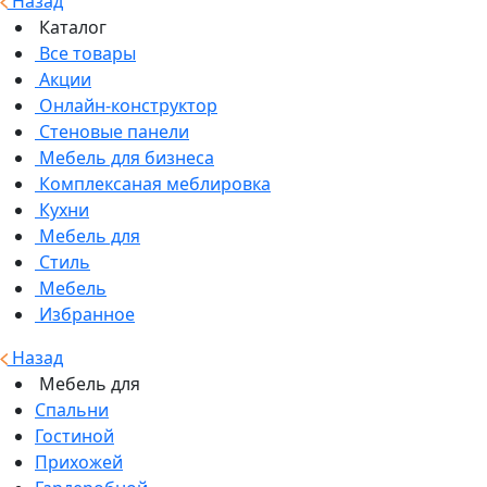
Назад
Каталог
Все товары
Акции
Онлайн-конструктор
Стеновые панели
Мебель для бизнеса
Комплексаная меблировка
Кухни
Мебель для
Стиль
Мебель
Избранное
Назад
Мебель для
Спальни
Гостиной
Прихожей