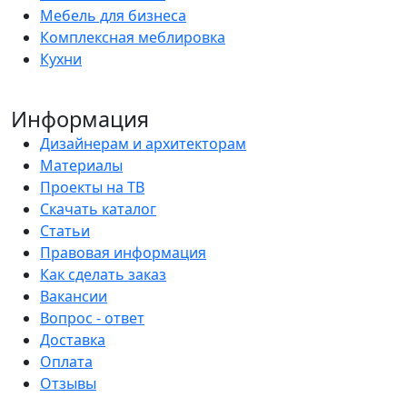
Мебель для бизнеса
Комплексная меблировка
Кухни
Информация
Дизайнерам и архитекторам
Материалы
Проекты на ТВ
Скачать каталог
Статьи
Правовая информация
Как сделать заказ
Вакансии
Вопрос - ответ
Доставка
Оплата
Отзывы