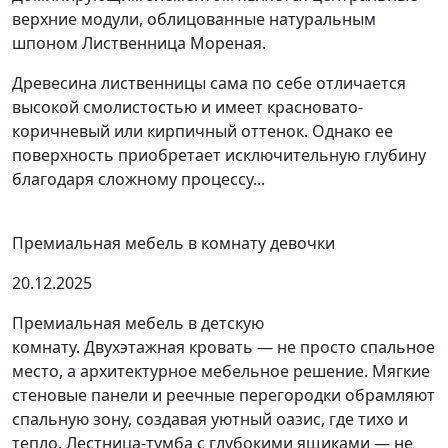
верхние модули, облицованные натуральным
шпоном Лиственница Мореная.
Древесина лиственницы сама по себе отличается
высокой смолистостью и имеет красновато-
коричневый или кирпичный оттенок. Однако ее
поверхность приобретает исключительную глубину
благодаря сложному процессу...
Премиальная мебель в комнату девочки
20.12.2025
Премиальная мебель в детскую
комнату. Двухэтажная кровать — не просто спальное
место, а архитектурное мебельное решение. Мягкие
стеновые панели и реечные перегородки обрамляют
спальную зону, создавая уютный оазис, где тихо и
тепло. Лестница-тумба с глубокими ящиками — не