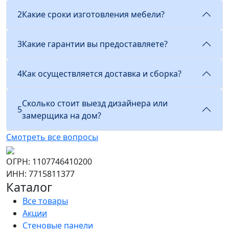
2
Какие сроки изготовления мебели?
3
Какие гарантии вы предоставляете?
4
Как осуществляется доставка и сборка?
Сколько стоит выезд дизайнера или
5
замерщика на дом?
Смотреть все вопросы
ОГРН: 1107746410200
ИНН: 7715811377
Каталог
Все товары
Акции
Стеновые панели