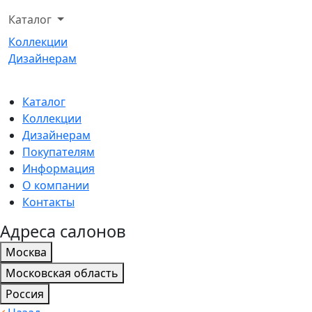
Каталог
Коллекции
Дизайнерам
Каталог
Коллекции
Дизайнерам
Покупателям
Информация
О компании
Контакты
Адреса салонов
Москва
Московская область
Россия