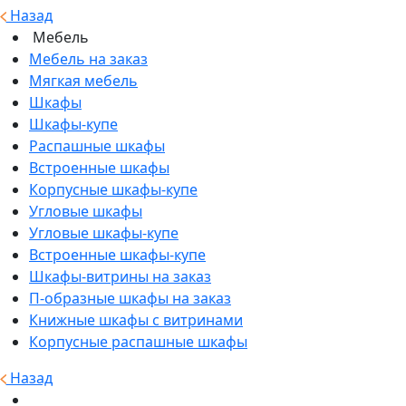
Назад
Мебель
Мебель на заказ
Мягкая мебель
Шкафы
Шкафы-купе
Распашные шкафы
Встроенные шкафы
Корпусные шкафы-купе
Угловые шкафы
Угловые шкафы-купе
Встроенные шкафы-купе
Шкафы-витрины на заказ
П-образные шкафы на заказ
Книжные шкафы с витринами
Корпусные распашные шкафы
Назад