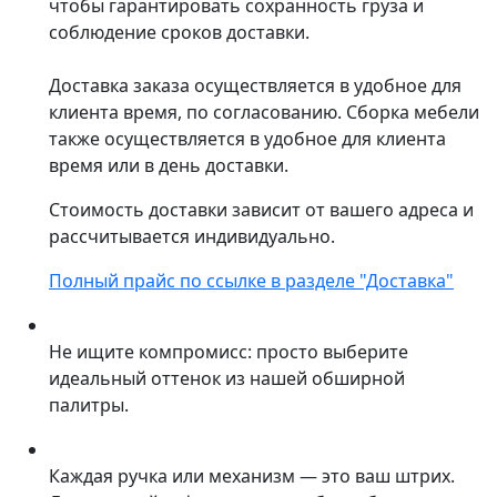
чтобы гарантировать сохранность груза и
соблюдение сроков доставки.
Доставка заказа осуществляется в удобное для
клиента время, по согласованию. Сборка мебели
также осуществляется в удобное для клиента
время или в день доставки.
Стоимость доставки зависит от вашего адреса и
рассчитывается индивидуально.
Полный прайс по ссылке в разделе "Доставка"
Не ищите компромисс: просто выберите
идеальный оттенок из нашей обширной
палитры.
Каждая ручка или механизм — это ваш штрих.