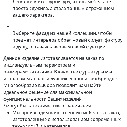
Легко меняйте фурнитуру, чтобы мебель не
просто служила, а стала точным отражением
вашего характера.
Выберите фасад из нашей коллекции, чтобы
предмет интерьера обрёл новый силуэт, фактуру
и душу, оставаясь верным своей функции.
Данное изделие изготавливается на заказ по
индивидуальным параметрам и
размерам* заказчика. В качестве фурнитуры мы
используем аналоги лучших европейских брендов.
Многообразие выбора позволит Вам найти
идеальное решение для максимальной
функциональности Ваших изделий.
*могут быть технические ограничения
Мы производим качественную мебель на заказ,
изготовленную с использованием современных
технологий и материалов.