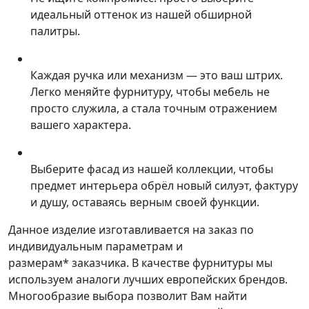
идеальный оттенок из нашей обширной
палитры.
Каждая ручка или механизм — это ваш штрих.
Легко меняйте фурнитуру, чтобы мебель не
просто служила, а стала точным отражением
вашего характера.
Выберите фасад из нашей коллекции, чтобы
предмет интерьера обрёл новый силуэт, фактуру
и душу, оставаясь верным своей функции.
Данное изделие изготавливается на заказ по
индивидуальным параметрам и
размерам* заказчика. В качестве фурнитуры мы
используем аналоги лучших европейских брендов.
Многообразие выбора позволит Вам найти