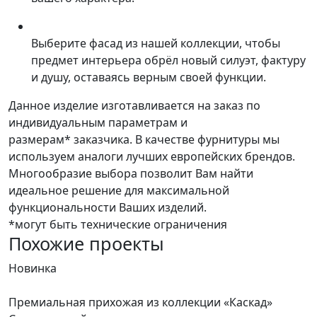
Выберите фасад из нашей коллекции, чтобы
предмет интерьера обрёл новый силуэт, фактуру
и душу, оставаясь верным своей функции.
Данное изделие изготавливается на заказ по
индивидуальным параметрам и
размерам* заказчика. В качестве фурнитуры мы
используем аналоги лучших европейских брендов.
Многообразие выбора позволит Вам найти
идеальное решение для максимальной
функциональности Ваших изделий.
*могут быть технические ограничения
Похожие проекты
Новинка
Н
Премиальная прихожая из коллекции «Каскад»
В