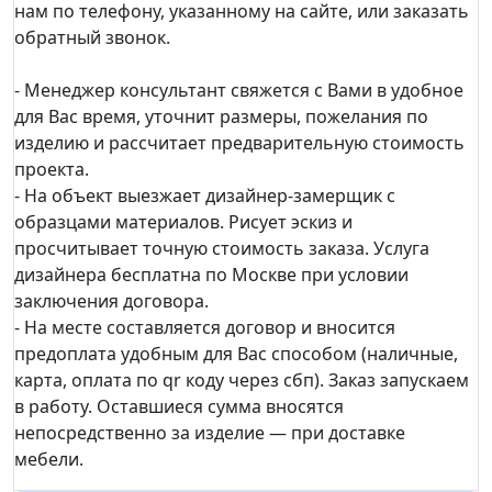
нам по телефону, указанному на сайте, или заказать
обратный звонок.
- Менеджер консультант свяжется с Вами в удобное
для Вас время, уточнит размеры, пожелания по
изделию и рассчитает предварительную стоимость
проекта.
- На объект выезжает дизайнер-замерщик с
образцами материалов. Рисует эскиз и
просчитывает точную стоимость заказа. Услуга
дизайнера бесплатна по Москве при условии
заключения договора.
- На месте составляется договор и вносится
предоплата удобным для Вас способом (наличные,
карта, оплата по qr коду через сбп). Заказ запускаем
в работу. Оставшиеся сумма вносятся
непосредственно за изделие — при доставке
мебели.