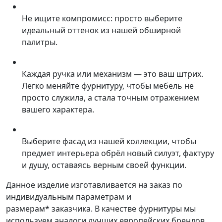
Не ищите компромисс: просто выберите
идеальный оттенок из нашей обширной
палитры.
Каждая ручка или механизм — это ваш штрих.
Легко меняйте фурнитуру, чтобы мебель не
просто служила, а стала точным отражением
вашего характера.
Выберите фасад из нашей коллекции, чтобы
предмет интерьера обрёл новый силуэт, фактуру
и душу, оставаясь верным своей функции.
Данное изделие изготавливается на заказ по
индивидуальным параметрам и
размерам* заказчика. В качестве фурнитуры мы
используем аналоги лучших европейских брендов.