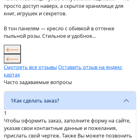
просто доступ наверх, а скрытое хранилище для
книг, игрушек и секретов.
В тон панелям — кресло с обивкой в оттенке
пыльной розы. Стильное и удобное...
Смотреть все отзывы
Оставить отзыв на яндекс
картах
Часто задаваемые вопросы
1
Как сделать заказ?
1
Чтобы оформить заказ, заполните форму на сайте,
указав свои контактные данные и пожелания,
прислать свой чертеж. Также Вы можете позвонить