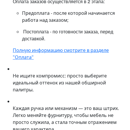
Оплата заказов осуществляется в 2 этапа:
Предоплата - после которой начинается
работа над заказом;
Постоплата - по готовности заказа, перед
доставкой.
Полную информацию смотрите в разделе
"Оплата"
Не ищите компромисс: просто выберите
идеальный оттенок из нашей обширной
палитры.
Каждая ручка или механизм — это ваш штрих.
Легко меняйте фурнитуру, чтобы мебель не
просто служила, а стала точным отражением
вашего характера.