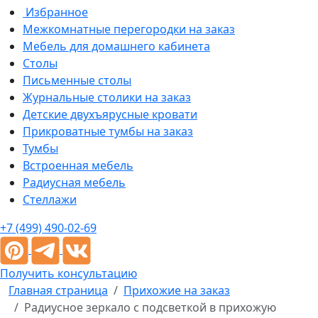
Избранное
Межкомнатные перегородки на заказ
Мебель для домашнего кабинета
Столы
Письменные столы
Журнальные столики на заказ
Детские двухъярусные кровати
Прикроватные тумбы на заказ
Тумбы
Встроенная мебель
Радиусная мебель
Стеллажи
+7 (499) 490-02-69
Получить консультацию
Главная страница
Прихожие на заказ
Радиусное зеркало с подсветкой в прихожую