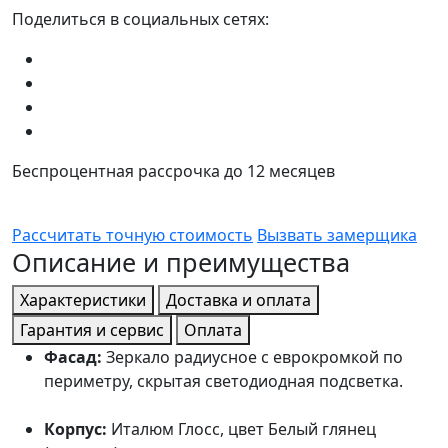
Поделиться в социальных сетях:
Беспроцентная рассрочка до 12 месяцев
Рассчитать точную стоимость
Вызвать замерщика
Описание и преимущества
Характеристики
Доставка и оплата
Гарантия и сервис
Оплата
Фасад:
Зеркало радиусное с еврокромкой по
периметру, скрытая светодиодная подсветка.
Корпус:
Италюм Глосс, цвет Белый глянец