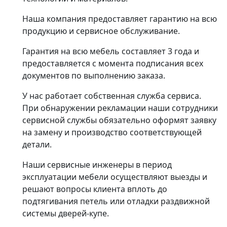
Наша компания предоставляет гарантию на всю
продукцию и сервисное обслуживание.
Гарантия на всю мебель составляет 3 года и
предоставляется с момента подписания всех
документов по выполнению заказа.
У нас работает собственная служба сервиса.
При обнаружении рекламации наши сотрудники
сервисной службы обязательно оформят заявку
на замену и производство соответствующей
детали.
Наши сервисные инженеры в период
эксплуатации мебели осуществляют выезды и
решают вопросы клиента вплоть до
подтягивания петель или отладки раздвижной
системы дверей-купе.