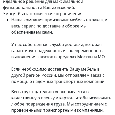
идеальное решение для максимальной
функциональности Ваших изделий.
*могут быть технические ограничения
Наша компания производит мебель на заказ, и
весь сервис по доставке и сборке мы
обеспечиваем сами.
У нас собственная служба доставки, которая
гарантирует надежность и своевременность
выполнения заказов в пределах Москвы и МО.
Если необходимо доставить Вашу мебель в
другой регион России, мы отправляем заказ с
помощью надежных транспортных компаний.
Весь груз тщательно упаковывается в
качественную пленку и картон, чтобы исключить
любое повреждения груза. Мы сотрудничаем с
проверенными транспортными компаниями,