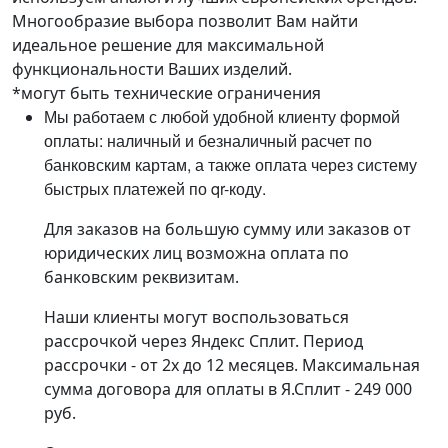
Многообразие выбора позволит Вам найти
идеальное решение для максимальной
функциональности Ваших изделий.
*могут быть технические ограничения
Мы работаем с любой удобной клиенту формой
оплаты: наличный и безналичный расчет по
банковским картам, а также оплата через систему
быстрых платежей по qr-коду.
Для заказов на большую сумму или заказов от
юридических лиц возможна оплата по
банковским реквизитам.
Наши клиенты могут воспользоваться
рассрочкой через Яндекс Сплит. Период
рассрочки - от 2х до 12 месяцев. Максимальная
сумма договора для оплаты в Я.Сплит - 249 000
руб.