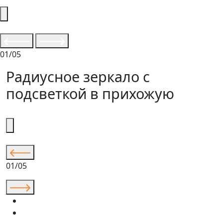
01/05
Радиусное зеркало с
подсветкой в прихожую
01/05