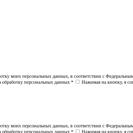
ботку моих персональных данных, в соответствии с Федеральны
на обработку персональных данных *
Нажимая на кнопку, я с
ботку моих персональных данных, в соответствии с Федеральны
на обработку персональных данных *
Нажимая на кнопку, я с