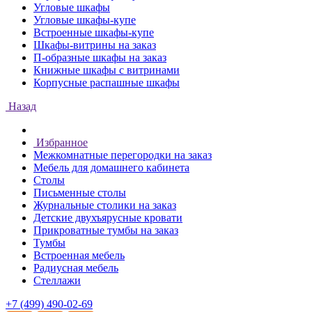
Угловые шкафы
Угловые шкафы-купе
Встроенные шкафы-купе
Шкафы-витрины на заказ
П-образные шкафы на заказ
Книжные шкафы с витринами
Корпусные распашные шкафы
Назад
Избранное
Межкомнатные перегородки на заказ
Мебель для домашнего кабинета
Столы
Письменные столы
Журнальные столики на заказ
Детские двухъярусные кровати
Прикроватные тумбы на заказ
Тумбы
Встроенная мебель
Радиусная мебель
Стеллажи
+7 (499) 490-02-69