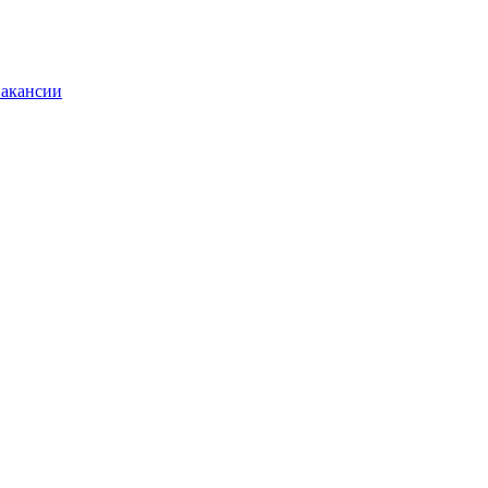
акансии