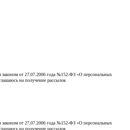
м законом от 27.07.2006 года №152-ФЗ «О персональных
оглашаюсь на получение рассылок
м законом от 27.07.2006 года №152-ФЗ «О персональных
оглашаюсь на получение рассылок