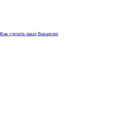
Как сделать заказ
Вакансии