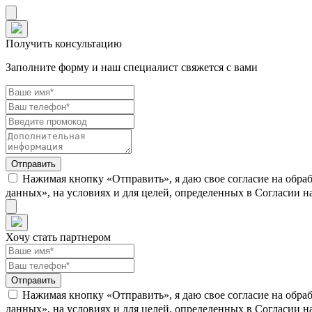
Получить консультацию
Заполните форму и наш специалист свяжется с вами
Нажимая кнопку «Отправить», я даю свое согласие на обра
данных», на условиях и для целей, определенных в Согласии 
Хочу стать партнером
Нажимая кнопку «Отправить», я даю свое согласие на обра
данных», на условиях и для целей, определенных в Согласии 