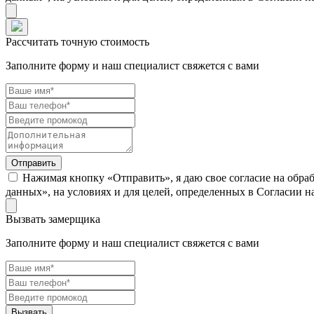
Рассчитать точную стоимость
Заполните форму и наш специалист свяжется с вами
Нажимая кнопку «Отправить», я даю свое согласие на обра
данных», на условиях и для целей, определенных в Согласии 
Вызвать замерщика
Заполните форму и наш специалист свяжется с вами