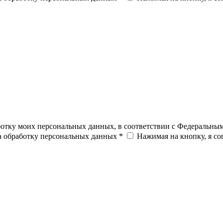
ботку моих персональных данных, в соответствии с Федеральны
на обработку персональных данных *
Нажимая на кнопку, я с