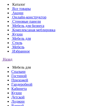
Каталог
Все товары
Акции
Онлайн-конструктор
Стеновые панели
Мебель для бизнеса
Комплексаная меблировка
Кухни
Мебель для
Стиль
Мебель
Избранное
Назад
Мебель для
Спальни
Гостиной
Прихожей
Гардеробной
Кабинета
Кухни
Детской
Лоджии
Ванной