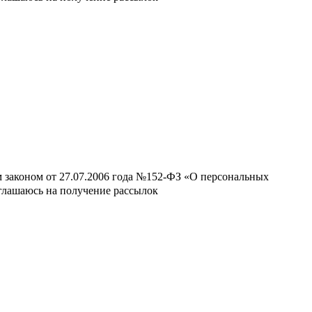
м законом от 27.07.2006 года №152-ФЗ «О персональных
оглашаюсь на получение рассылок