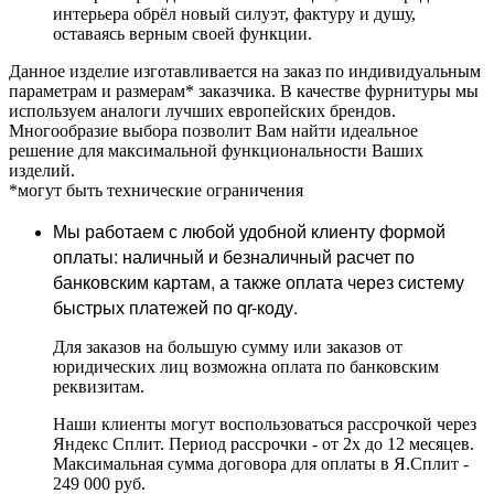
интерьера обрёл новый силуэт, фактуру и душу,
оставаясь верным своей функции.
Данное изделие изготавливается на заказ по индивидуальным
параметрам и размерам* заказчика. В качестве фурнитуры мы
используем аналоги лучших европейских брендов.
Многообразие выбора позволит Вам найти идеальное
решение для максимальной функциональности Ваших
изделий.
*могут быть технические ограничения
Мы работаем с любой удобной клиенту формой
оплаты: наличный и безналичный расчет по
банковским картам, а также оплата через систему
быстрых платежей по qr-коду.
Для заказов на большую сумму или заказов от
юридических лиц возможна оплата по банковским
реквизитам.
Наши клиенты могут воспользоваться рассрочкой через
Яндекс Сплит. Период рассрочки - от 2х до 12 месяцев.
Максимальная сумма договора для оплаты в Я.Сплит -
249 000 руб.