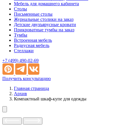
Мебель для домашнего кабинета
Столы
Письменные столы
Журнальные столики на заказ
Детские двухъярусные кровати
Прикроватные тумбы на заказ
Тумбы
Встроенная мебель
Радиусная мебель
Стеллажи
+7 (499) 490-02-69
Получить консультацию
Главная страница
Архив
Компактный шкаф-купе для одежды