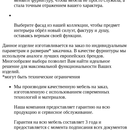
меняйте фурнитуру, чтобы мебель не просто служила, а
стала точным отражением вашего характера.
Выберите фасад из нашей коллекции, чтобы предмет
интерьера обрёл новый силуэт, фактуру и душу,
оставаясь верным своей функции.
Данное изделие изготавливается на заказ по индивидуальным
параметрам и размерам* заказчика. В качестве фурнитуры мы
используем аналоги лучших европейских брендов.
Многообразие выбора позволит Вам найти идеальное
решение для максимальной функциональности Ваших
изделий.
*могут быть технические ограничения
Мы производим качественную мебель на заказ,
изготовленную с использованием современных
технологий и материалов.
Наша компания предоставляет гарантию на всю
продукцию и сервисное обслуживание.
Гарантия на всю мебель составляет 3 года и
предоставляется с момента подписания всех документов