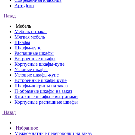
Современная классика
Арт Деко
Назад
Мебель
Мебель на заказ
Мягкая мебель
Шкафы
Шкафы-купе
Распашные шкафы
Встроенные шкафы
Корпусные шкафы-купе
Угловые шкафы
Угловые шкафы-купе
Встроенные шкафы-купе
Шкафы-витрины на заказ
П-образные шкафы на заказ
Книжные шкафы с витринами
Корпусные распашные шкафы
Назад
Избранное
Межкомнатные перегородки на заказ