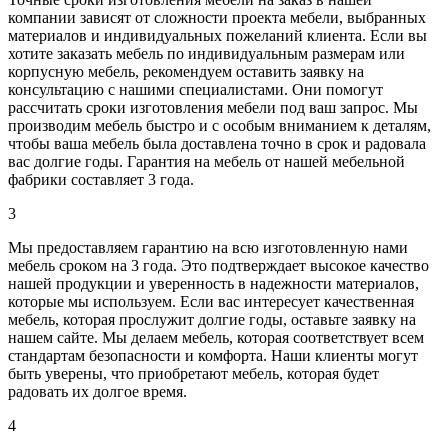
компании зависят от сложности проекта мебели, выбранных
материалов и индивидуальных пожеланий клиента. Если вы
хотите заказать мебель по индивидуальным размерам или
корпусную мебель, рекомендуем оставить заявку на
консультацию с нашими специалистами. Они помогут
рассчитать сроки изготовления мебели под ваш запрос. Мы
производим мебель быстро и с особым вниманием к деталям,
чтобы ваша мебель была доставлена точно в срок и радовала
вас долгие годы. Гарантия на мебель от нашей мебельной
фабрики составляет 3 года.
3
Мы предоставляем гарантию на всю изготовленную нами
мебель сроком на 3 года. Это подтверждает высокое качество
нашей продукции и уверенность в надежности материалов,
которые мы используем. Если вас интересует качественная
мебель, которая прослужит долгие годы, оставьте заявку на
нашем сайте. Мы делаем мебель, которая соответствует всем
стандартам безопасности и комфорта. Наши клиенты могут
быть уверены, что приобретают мебель, которая будет
радовать их долгое время.
4