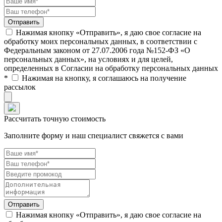
Нажимая кнопку «Отправить», я даю свое согласие на
обработку моих персональных данных, в соответствии с
Федеральным законом от 27.07.2006 года №152-ФЗ «О
персональных данных», на условиях и для целей,
определенных в Согласии на обработку персональных данных
*
Нажимая на кнопку, я соглашаюсь на получение
рассылок
Рассчитать точную стоимость
Заполните форму и наш специалист свяжется с вами
Нажимая кнопку «Отправить», я даю свое согласие на