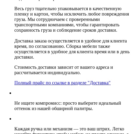
Весь груз тщательно упаковывается в качественную
пленку и картон, чтобы исключить любое повреждения
груза. Мы сотрудничаем с проверенными
транспортными компаниями, чтобы гарантировать
сохранность груза и соблюдение сроков доставки.
Доставка заказа осуществляется в удобное для клиента
время, по согласованию. Сборка мебели также
осуществляется в удобное для клиента время или в день
доставки.
Стоимость доставки зависит от вашего адреса и
рассчитывается индивидуально.
Полный прайс по ссылке в разделе "Доставка"
Не ищите компромисс: просто выберите идеальный
оттенок из нашей обширной палитры.
Каждая ручка или механизм — это ваш штрих. Легко