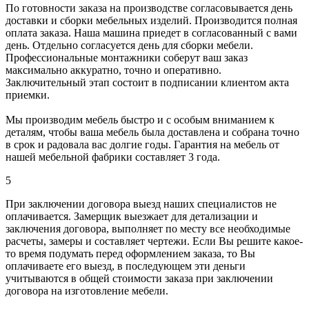
По готовности заказа на производстве согласовывается день
доставки и сборки мебельных изделий. Производится полная
оплата заказа. Наша машина приедет в согласованный с вами
день. Отдельно согласуется день для сборки мебели.
Профессиональные монтажники соберут ваш заказ
максимально аккуратно, точно и оперативно.
Заключительный этап состоит в подписании клиентом акта
приемки.
Мы производим мебель быстро и с особым вниманием к
деталям, чтобы ваша мебель была доставлена и собрана точно
в срок и радовала вас долгие годы. Гарантия на мебель от
нашей мебельной фабрики составляет 3 года.
5
При заключении договора выезд наших специалистов не
оплачивается. Замерщик выезжает для детализации и
заключения договора, выполняет по месту все необходимые
расчеты, замеры и составляет чертежи. Если Вы решите какое-
то время подумать перед оформлением заказа, то Вы
оплачиваете его выезд, в последующем эти деньги
учитываются в общей стоимости заказа при заключении
договора на изготовление мебели.