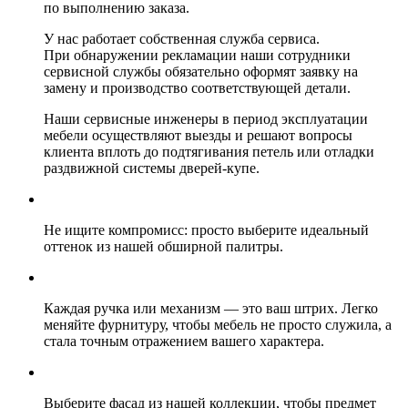
по выполнению заказа.
У нас работает собственная служба сервиса.
При обнаружении рекламации наши сотрудники
сервисной службы обязательно оформят заявку на
замену и производство соответствующей детали.
Наши сервисные инженеры в период эксплуатации
мебели осуществляют выезды и решают вопросы
клиента вплоть до подтягивания петель или отладки
раздвижной системы дверей-купе.
Не ищите компромисс: просто выберите идеальный
оттенок из нашей обширной палитры.
Каждая ручка или механизм — это ваш штрих. Легко
меняйте фурнитуру, чтобы мебель не просто служила, а
стала точным отражением вашего характера.
Выберите фасад из нашей коллекции, чтобы предмет