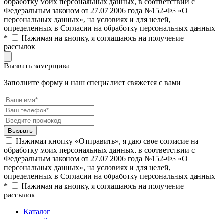
обработку моих персональных данных, в соответствии с
Федеральным законом от 27.07.2006 года №152-ФЗ «О
персональных данных», на условиях и для целей,
определенных в Согласии на обработку персональных данных
*
Нажимая на кнопку, я соглашаюсь на получение
рассылок
Вызвать замерщика
Заполните форму и наш специалист свяжется с вами
Нажимая кнопку «Отправить», я даю свое согласие на
обработку моих персональных данных, в соответствии с
Федеральным законом от 27.07.2006 года №152-ФЗ «О
персональных данных», на условиях и для целей,
определенных в Согласии на обработку персональных данных
*
Нажимая на кнопку, я соглашаюсь на получение
рассылок
Каталог