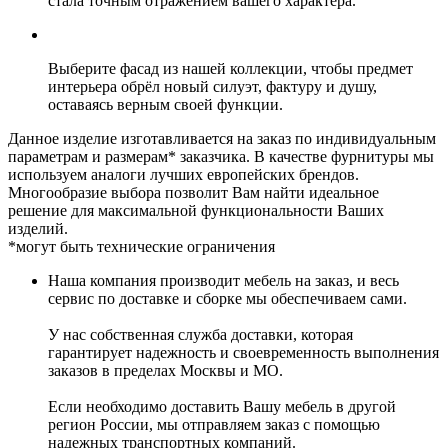
стала точным отражением вашего характера.
Выберите фасад из нашей коллекции, чтобы предмет
интерьера обрёл новый силуэт, фактуру и душу,
оставаясь верным своей функции.
Данное изделие изготавливается на заказ по индивидуальным
параметрам и размерам* заказчика. В качестве фурнитуры мы
используем аналоги лучших европейских брендов.
Многообразие выбора позволит Вам найти идеальное
решение для максимальной функциональности Ваших
изделий.
*могут быть технические ограничения
Наша компания производит мебель на заказ, и весь
сервис по доставке и сборке мы обеспечиваем сами.
У нас собственная служба доставки, которая
гарантирует надежность и своевременность выполнения
заказов в пределах Москвы и МО.
Если необходимо доставить Вашу мебель в другой
регион России, мы отправляем заказ с помощью
надежных транспортных компаний.