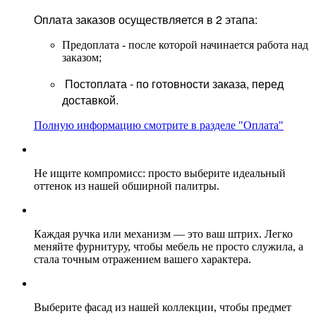
Оплата заказов осуществляется в 2 этапа:
Предоплата - после которой начинается работа над
заказом;
Постоплата - по готовности заказа, перед
доставкой.
Полную информацию смотрите в разделе "Оплата"
Не ищите компромисс: просто выберите идеальный
оттенок из нашей обширной палитры.
Каждая ручка или механизм — это ваш штрих. Легко
меняйте фурнитуру, чтобы мебель не просто служила, а
стала точным отражением вашего характера.
Выберите фасад из нашей коллекции, чтобы предмет