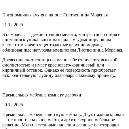
Эргономичная кухня в шпоне Лиственница Мореная
21.12.2025
Эта модель — демонстрация смелого, контрастного стиля и
внимания к уникальным материалам. Доминирующим
элементом является центральные верхние модули,
облицованные натуральным шпоном Лиственница Мореная.
Древесина лиственницы сама по себе отличается высокой
смолистостью и имеет красновато-коричневый или
кирпичный оттенок. Однако ее поверхность приобретает
исключительную глубину благодаря сложному процессу...
Премиальная мебель в комнату девочки
20.12.2025
Премиальная мебель в детскую комнату. Двухэтажная кровать
— не просто спальное место, а архитектурное мебельное
решение. Мягкие стеновые панели и реечные перегородки