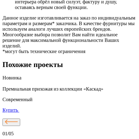
интерьера обрёл новый силуэт, фактуру и душу,
оставаясь верным своей функции.
Данное изделие изготавливается на заказ по индивидуальным
параметрам и размерам* заказчика. В качестве фурнитуры мы
используем аналоги лучших европейских брендов.
Многообразие выбора позволит Вам найти идеальное
решение для максимальной функциональности Ваших
изделий.
*могут быть технические ограничения
Похожие проекты
Новинка
Премиальная прихожая из коллекции «Каскад»
В
Современный
Купить
01/05