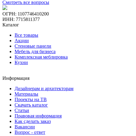
Смотреть все вопросы
ОГРН: 1107746410200
ИНН: 7715811377
Каталог
Все товары
Акции
Стеновые панели
Мебель для бизнеса
Комплексная меблировка
Кухни
Информация
Дизайнерам и архитекторам
Материалы
Проекты на ТВ
Скачать каталог
Статьи
Правовая информация
Как сделать заказ
Вакансии
Вопрос - ответ