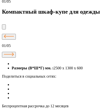
01/05
Компактный шкаф-купе для одежды
01/05
Размеры (В*Ш*Г) мм. :
2500 х 1300 х 600
Поделиться в социальных сетях:
Беспроцентная рассрочка до 12 месяцев