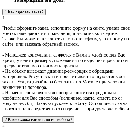
1
Как сделать заказ?
1
Чтобы оформить заказ, заполните форму на сайте, указав свои
контактные данные и пожелания, прислать свой чертеж.
Также Вы можете позвонить нам по телефону, указанному на
сайте, или заказать обратный звонок.
- Менеджер консультант свяжется с Вами в удобное для Вас
время, уточнит размеры, пожелания по изделию и рассчитает
предварительную стоимость проекта.
- На объект выезжает дизайнер-замерщик с образцами
материалов. Рисует эскиз и просчитывает точную стоимость
заказа. Услуга дизайнера бесплатна по Москве при условии
заключения договора.
- На месте составляется договор и вносится предоплата
удобным для Вас способом (наличные, карта, оплата по qr
коду через сбп). Заказ запускаем в работу. Оставшиеся сумма
вносятся непосредственно за изделие — при доставке мебели.
2
Какие сроки изготовления мебели?
2