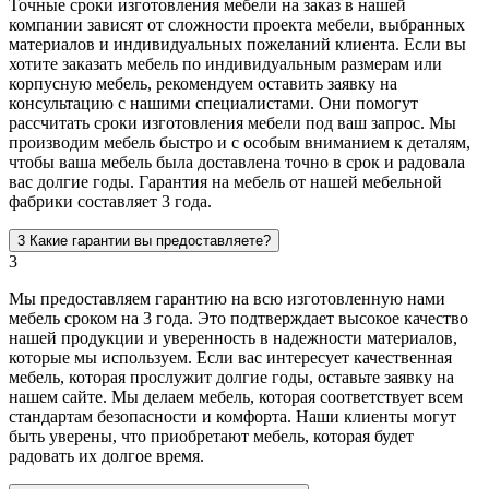
Точные сроки изготовления мебели на заказ в нашей
компании зависят от сложности проекта мебели, выбранных
материалов и индивидуальных пожеланий клиента. Если вы
хотите заказать мебель по индивидуальным размерам или
корпусную мебель, рекомендуем оставить заявку на
консультацию с нашими специалистами. Они помогут
рассчитать сроки изготовления мебели под ваш запрос. Мы
производим мебель быстро и с особым вниманием к деталям,
чтобы ваша мебель была доставлена точно в срок и радовала
вас долгие годы. Гарантия на мебель от нашей мебельной
фабрики составляет 3 года.
3
Какие гарантии вы предоставляете?
3
Мы предоставляем гарантию на всю изготовленную нами
мебель сроком на 3 года. Это подтверждает высокое качество
нашей продукции и уверенность в надежности материалов,
которые мы используем. Если вас интересует качественная
мебель, которая прослужит долгие годы, оставьте заявку на
нашем сайте. Мы делаем мебель, которая соответствует всем
стандартам безопасности и комфорта. Наши клиенты могут
быть уверены, что приобретают мебель, которая будет
радовать их долгое время.