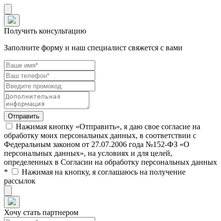
Получить консультацию
Заполните форму и наш специалист свяжется с вами
Нажимая кнопку «Отправить», я даю свое согласие на
обработку моих персональных данных, в соответствии с
Федеральным законом от 27.07.2006 года №152-ФЗ «О
персональных данных», на условиях и для целей,
определенных в Согласии на обработку персональных данных
*
Нажимая на кнопку, я соглашаюсь на получение
рассылок
Хочу стать партнером