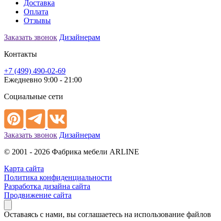
Доставка
Оплата
Отзывы
Заказать звонок
Дизайнерам
Контакты
+7 (499) 490-02-69
Ежедневно 9:00 - 21:00
Социальные сети
Заказать звонок
Дизайнерам
© 2001 - 2026 Фабрика мебели ARLINE
Карта сайта
Политика конфиденциальности
Разработка дизайна сайта
Продвижение сайта
Оставаясь с нами, вы соглашаетесь на использование файлов