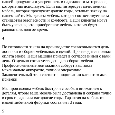
нашей продукции и уверенность в надежности материалов,
которые мы используем. Если вас интересует качественная
мебель, которая прослужит долгие годы, оставьте заявку на
нашем сайте. Мы делаем мебель, которая соответствует всем
стандартам безопасности и комфорта. Наши клиенты могут
быть уверены, что приобретают мебель, которая будет
радовать их долгое время.
4
По готовности заказа на производстве согласовывается день
доставки и сборки мебельных изделий. Производится полная
оплата заказа. Наша машина приедет в согласованный с вами
день. Отдельно согласуется день для сборки мебели.
Профессиональные монтажники соберут ваш заказ
максимально аккуратно, точно и оперативно.
Заключительный этап состоит в подписании клиентом акта
приемки.
Мы производим мебель быстро и с особым вниманием к
деталям, чтобы ваша мебель была доставлена и собрана точно
в срок и радовала вас долгие годы. Гарантия на мебель от
нашей мебельной фабрики составляет 3 года.
5