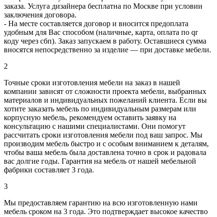
заказа. Услуга дизайнера бесплатна по Москве при условии
заключения договора.
- На месте составляется договор и вносится предоплата
удобным для Вас способом (наличные, карта, оплата по qr
коду через сбп). Заказ запускаем в работу. Оставшиеся сумма
вносятся непосредственно за изделие — при доставке мебели.
2
Точные сроки изготовления мебели на заказ в нашей
компании зависят от сложности проекта мебели, выбранных
материалов и индивидуальных пожеланий клиента. Если вы
хотите заказать мебель по индивидуальным размерам или
корпусную мебель, рекомендуем оставить заявку на
консультацию с нашими специалистами. Они помогут
рассчитать сроки изготовления мебели под ваш запрос. Мы
производим мебель быстро и с особым вниманием к деталям,
чтобы ваша мебель была доставлена точно в срок и радовала
вас долгие годы. Гарантия на мебель от нашей мебельной
фабрики составляет 3 года.
3
Мы предоставляем гарантию на всю изготовленную нами
мебель сроком на 3 года. Это подтверждает высокое качество