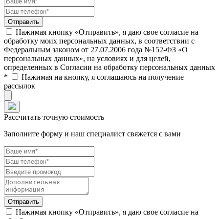
Нажимая кнопку «Отправить», я даю свое согласие на
обработку моих персональных данных, в соответствии с
Федеральным законом от 27.07.2006 года №152-ФЗ «О
персональных данных», на условиях и для целей,
определенных в Согласии на обработку персональных данных
*
Нажимая на кнопку, я соглашаюсь на получение
рассылок
Рассчитать точную стоимость
Заполните форму и наш специалист свяжется с вами
Нажимая кнопку «Отправить», я даю свое согласие на