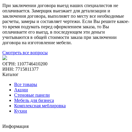
При заключении договора выезд наших специалистов не
оплачивается. Замерщик выезжает для детализации и
заключения договора, выполняет по месту все необходимые
расчеты, замеры и составляет чертежи. Если Вы решите какое-
то время подумать перед оформлением заказа, то Вы
оплачиваете его выезд, в последующем эти деньги
учитываются в общей стоимости заказа при заключении
договора на изготовление мебели.
Смотреть все вопросы
ОГРН: 1107746410200
ИНН: 7715811377
Каталог
Все товары
Акции
Стеновые панели
Мебель для бизнеса
Комплексная меблировка
Кухни
Информация