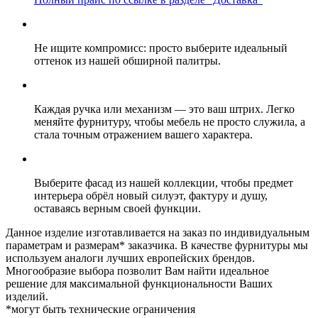
Не ищите компромисс: просто выберите идеальный
оттенок из нашей обширной палитры.
Каждая ручка или механизм — это ваш штрих. Легко
меняйте фурнитуру, чтобы мебель не просто служила, а
стала точным отражением вашего характера.
Выберите фасад из нашей коллекции, чтобы предмет
интерьера обрёл новый силуэт, фактуру и душу,
оставаясь верным своей функции.
Данное изделие изготавливается на заказ по индивидуальным
параметрам и размерам* заказчика. В качестве фурнитуры мы
используем аналоги лучших европейских брендов.
Многообразие выбора позволит Вам найти идеальное
решение для максимальной функциональности Ваших
изделий.
*могут быть технические ограничения