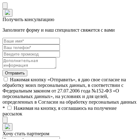
Получить консультацию
Заполните форму и наш специалист свяжется с вами
Нажимая кнопку «Отправить», я даю свое согласие на
обработку моих персональных данных, в соответствии с
Федеральным законом от 27.07.2006 года №152-ФЗ «О
персональных данных», на условиях и для целей,
определенных в Согласии на обработку персональных данных
*
Нажимая на кнопку, я соглашаюсь на получение
рассылок
Хочу стать партнером