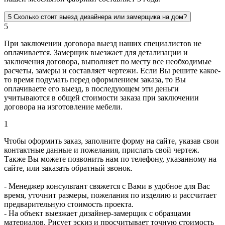
5
Сколько стоит выезд дизайнера или замерщика на дом?
5
При заключении договора выезд наших специалистов не
оплачивается. Замерщик выезжает для детализации и
заключения договора, выполняет по месту все необходимые
расчеты, замеры и составляет чертежи. Если Вы решите какое-
то время подумать перед оформлением заказа, то Вы
оплачиваете его выезд, в последующем эти деньги
учитываются в общей стоимости заказа при заключении
договора на изготовление мебели.
1
Чтобы оформить заказ, заполните форму на сайте, указав свои
контактные данные и пожелания, прислать свой чертеж.
Также Вы можете позвонить нам по телефону, указанному на
сайте, или заказать обратный звонок.
- Менеджер консультант свяжется с Вами в удобное для Вас
время, уточнит размеры, пожелания по изделию и рассчитает
предварительную стоимость проекта.
- На объект выезжает дизайнер-замерщик с образцами
материалов. Рисует эскиз и просчитывает точную стоимость