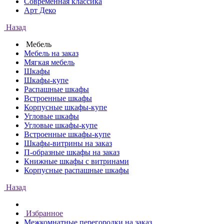
Современная классика
Арт Деко
Назад
Мебель
Мебель на заказ
Мягкая мебель
Шкафы
Шкафы-купе
Распашные шкафы
Встроенные шкафы
Корпусные шкафы-купе
Угловые шкафы
Угловые шкафы-купе
Встроенные шкафы-купе
Шкафы-витрины на заказ
П-образные шкафы на заказ
Книжные шкафы с витринами
Корпусные распашные шкафы
Назад
Избранное
Межкомнатные перегородки на заказ