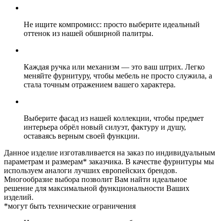
Не ищите компромисс: просто выберите идеальный
оттенок из нашей обширной палитры.
Каждая ручка или механизм — это ваш штрих. Легко
меняйте фурнитуру, чтобы мебель не просто служила, а
стала точным отражением вашего характера.
Выберите фасад из нашей коллекции, чтобы предмет
интерьера обрёл новый силуэт, фактуру и душу,
оставаясь верным своей функции.
Данное изделие изготавливается на заказ по индивидуальным
параметрам и размерам* заказчика. В качестве фурнитуры мы
используем аналоги лучших европейских брендов.
Многообразие выбора позволит Вам найти идеальное
решение для максимальной функциональности Ваших
изделий.
*могут быть технические ограничения