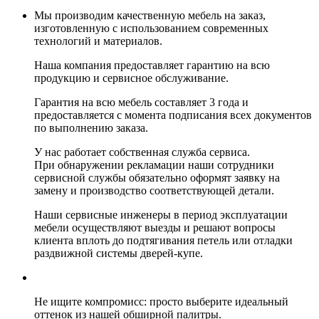
Мы производим качественную мебель на заказ,
изготовленную с использованием современных
технологий и материалов.
Наша компания предоставляет гарантию на всю
продукцию и сервисное обслуживание.
Гарантия на всю мебель составляет 3 года и
предоставляется с момента подписания всех документов
по выполнению заказа.
У нас работает собственная служба сервиса.
При обнаружении рекламации наши сотрудники
сервисной службы обязательно оформят заявку на
замену и производство соответствующей детали.
Наши сервисные инженеры в период эксплуатации
мебели осуществляют выезды и решают вопросы
клиента вплоть до подтягивания петель или отладки
раздвижной системы дверей-купе.
Не ищите компромисс: просто выберите идеальный
оттенок из нашей обширной палитры.