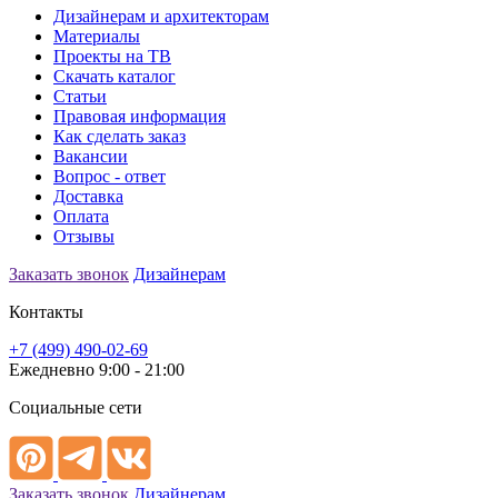
Дизайнерам и архитекторам
Материалы
Проекты на ТВ
Скачать каталог
Статьи
Правовая информация
Как сделать заказ
Вакансии
Вопрос - ответ
Доставка
Оплата
Отзывы
Заказать звонок
Дизайнерам
Контакты
+7 (499) 490-02-69
Ежедневно 9:00 - 21:00
Социальные сети
Заказать звонок
Дизайнерам