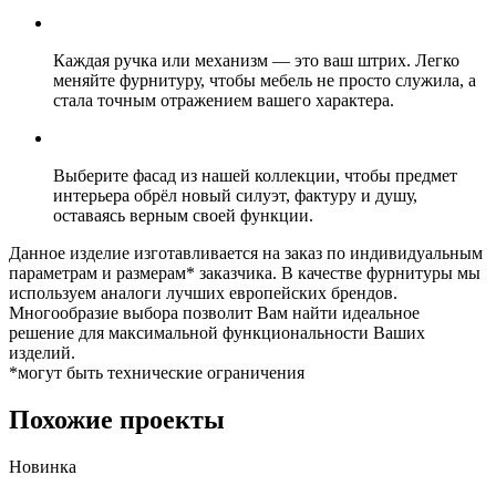
Каждая ручка или механизм — это ваш штрих. Легко
меняйте фурнитуру, чтобы мебель не просто служила, а
стала точным отражением вашего характера.
Выберите фасад из нашей коллекции, чтобы предмет
интерьера обрёл новый силуэт, фактуру и душу,
оставаясь верным своей функции.
Данное изделие изготавливается на заказ по индивидуальным
параметрам и размерам* заказчика. В качестве фурнитуры мы
используем аналоги лучших европейских брендов.
Многообразие выбора позволит Вам найти идеальное
решение для максимальной функциональности Ваших
изделий.
*могут быть технические ограничения
Похожие проекты
Новинка