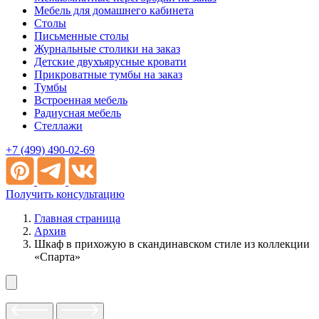
Мебель для домашнего кабинета
Столы
Письменные столы
Журнальные столики на заказ
Детские двухъярусные кровати
Прикроватные тумбы на заказ
Тумбы
Встроенная мебель
Радиусная мебель
Стеллажи
+7 (499) 490-02-69
Получить консультацию
Главная страница
Архив
Шкаф в прихожую в скандинавском стиле из коллекции
«Спарта»