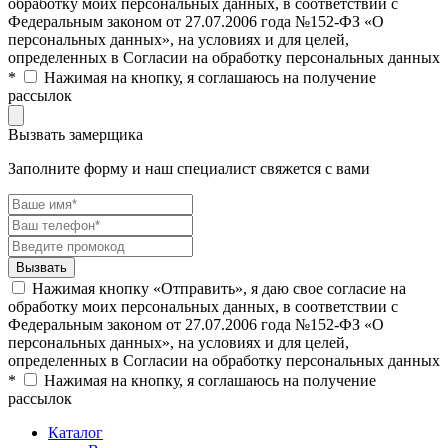
обработку моих персональных данных, в соответствии с
Федеральным законом от 27.07.2006 года №152-ФЗ «О
персональных данных», на условиях и для целей,
определенных в Согласии на обработку персональных данных
*
Нажимая на кнопку, я соглашаюсь на получение
рассылок
Вызвать замерщика
Заполните форму и наш специалист свяжется с вами
Нажимая кнопку «Отправить», я даю свое согласие на
обработку моих персональных данных, в соответствии с
Федеральным законом от 27.07.2006 года №152-ФЗ «О
персональных данных», на условиях и для целей,
определенных в Согласии на обработку персональных данных
*
Нажимая на кнопку, я соглашаюсь на получение
рассылок
Каталог