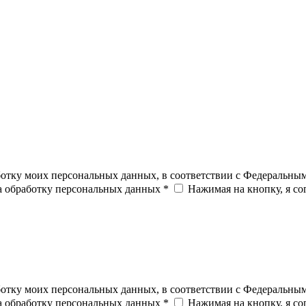
ботку моих персональных данных, в соответствии с Федеральны
на обработку персональных данных *
Нажимая на кнопку, я с
ботку моих персональных данных, в соответствии с Федеральны
на обработку персональных данных *
Нажимая на кнопку, я с