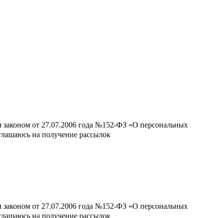
м законом от 27.07.2006 года №152-ФЗ «О персональных
оглашаюсь на получение рассылок
м законом от 27.07.2006 года №152-ФЗ «О персональных
оглашаюсь на получение рассылок