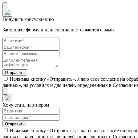
Получить консультацию
Заполните форму и наш специалист свяжется с вами
Нажимая кнопку «Отправить», я даю свое согласие на обра
данных», на условиях и для целей, определенных в Согласии 
Хочу стать партнером
Нажимая кнопку «Отправить», я даю свое согласие на обра
данных», на условиях и для целей, определенных в Согласии 