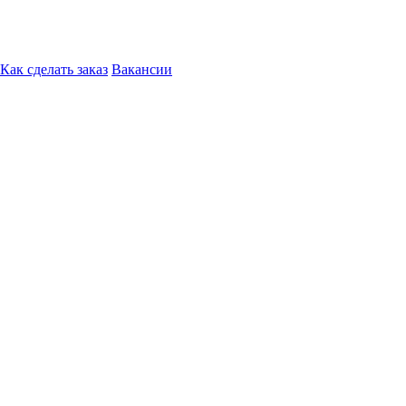
Как сделать заказ
Вакансии