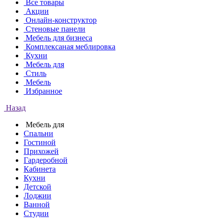
Все товары
Акции
Онлайн-конструктор
Стеновые панели
Мебель для бизнеса
Комплексаная меблировка
Кухни
Мебель для
Стиль
Мебель
Избранное
Назад
Мебель для
Спальни
Гостиной
Прихожей
Гардеробной
Кабинета
Кухни
Детской
Лоджии
Ванной
Студии