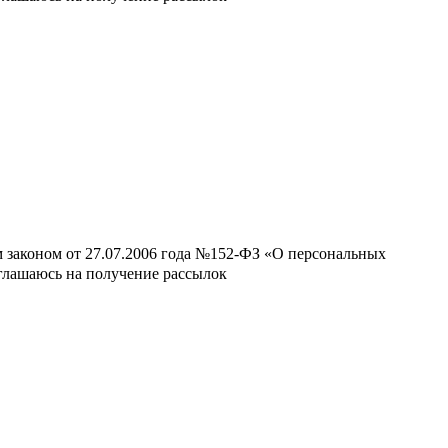
м законом от 27.07.2006 года №152-ФЗ «О персональных
оглашаюсь на получение рассылок