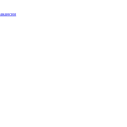
акансии