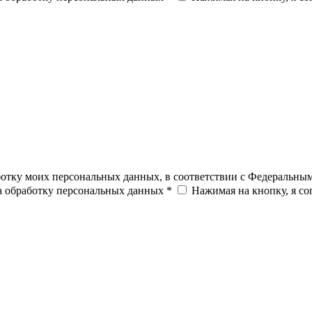
ботку моих персональных данных, в соответствии с Федеральны
на обработку персональных данных *
Нажимая на кнопку, я с