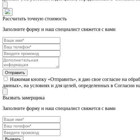
Рассчитать точную стоимость
Заполните форму и наш специалист свяжется с вами
Нажимая кнопку «Отправить», я даю свое согласие на обра
данных», на условиях и для целей, определенных в Согласии 
Вызвать замерщика
Заполните форму и наш специалист свяжется с вами