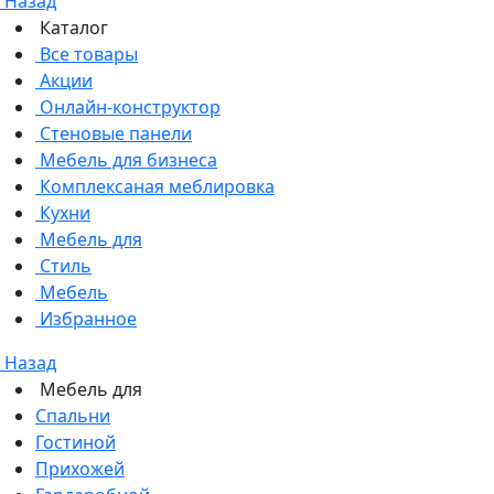
Назад
Каталог
Все товары
Акции
Онлайн-конструктор
Стеновые панели
Мебель для бизнеса
Комплексаная меблировка
Кухни
Мебель для
Стиль
Мебель
Избранное
Назад
Мебель для
Спальни
Гостиной
Прихожей