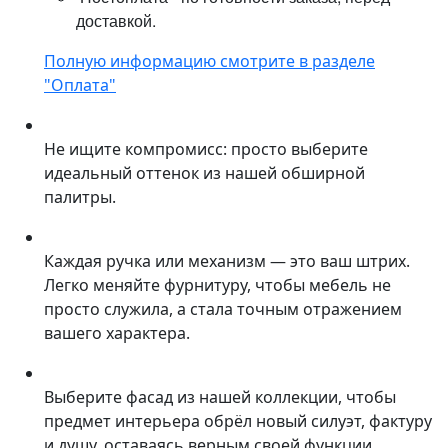
доставкой.
Полную информацию смотрите в разделе
"Оплата"
Не ищите компромисс: просто выберите
идеальный оттенок из нашей обширной
палитры.
Каждая ручка или механизм — это ваш штрих.
Легко меняйте фурнитуру, чтобы мебель не
просто служила, а стала точным отражением
вашего характера.
Выберите фасад из нашей коллекции, чтобы
предмет интерьера обрёл новый силуэт, фактуру
и душу, оставаясь верным своей функции.