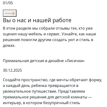
01/05
Вы о нас и нашей работе
В этом разделе мы собрали отзывы тех, кто уже
оценил нашу мебель и сервис. Узнайте, как наши
решения помогли другим создать уют и стиль в
домах.
Премиальная детская в дизайне «Лисички»
30.12.2025
Создайте пространство, где мечты обретают форму,
а каждый день ребенка превращается в
увлекательное путешествие. Представляем
премиальное решение для детской комнаты —
интерьер, в котором безупречный стиль