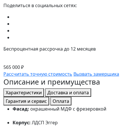
Поделиться в социальных сетях:
Беспроцентная рассрочка до 12 месяцев
565 000 ₽
Рассчитать точную стоимость
Вызвать замерщика
Описание и преимущества
Характеристики
Доставка и оплата
Гарантия и сервис
Оплата
Фасад:
окрашенный МДФ с фрезеровкой
Корпус:
ЛДСП Эггер