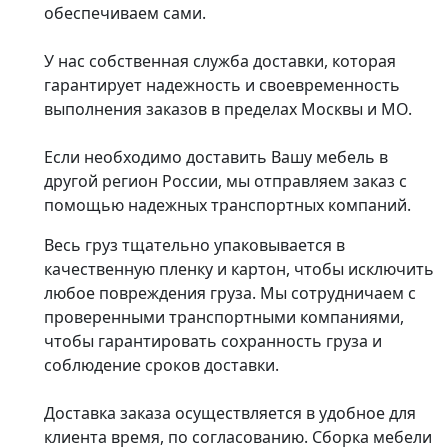
обеспечиваем сами.
У нас собственная служба доставки, которая
гарантирует надежность и своевременность
выполнения заказов в пределах Москвы и МО.
Если необходимо доставить Вашу мебель в
другой регион России, мы отправляем заказ с
помощью надежных транспортных компаний.
Весь груз тщательно упаковывается в
качественную пленку и картон, чтобы исключить
любое повреждения груза. Мы сотрудничаем с
проверенными транспортными компаниями,
чтобы гарантировать сохранность груза и
соблюдение сроков доставки.
Доставка заказа осуществляется в удобное для
клиента время, по согласованию. Сборка мебели