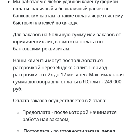
Мы работаем с любой удобной клиенту формой
оплаты: наличный и безналичный расчет по
банковским картам, а также оплата через систему
быстрых платежей по qr-коду.
Для заказов на большую сумму или заказов от
юридических лиц возможна оплата по
банковским реквизитам.
Наши клиенты могут воспользоваться
рассрочкой через Яндекс Сплит. Период
рассрочки - от 2х до 12 месяцев. Максимальная
сумма договора для оплаты в Я.Сплит - 249 000
руб.
Оплата заказов осуществляется в 2 этапа:
Предоплата - после которой начинается
работа над заказом;
Постоплата - по готовности заказа, перед