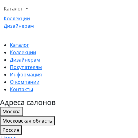
Каталог
Коллекции
Дизайнерам
Каталог
Коллекции
Дизайнерам
Покупателям
Информация
О компании
Контакты
Адреса салонов
Москва
Московская область
Россия