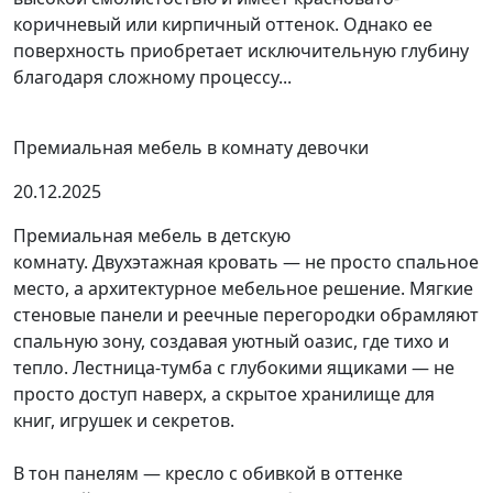
коричневый или кирпичный оттенок. Однако ее
поверхность приобретает исключительную глубину
благодаря сложному процессу...
Премиальная мебель в комнату девочки
20.12.2025
Премиальная мебель в детскую
комнату. Двухэтажная кровать — не просто спальное
место, а архитектурное мебельное решение. Мягкие
стеновые панели и реечные перегородки обрамляют
спальную зону, создавая уютный оазис, где тихо и
тепло. Лестница-тумба с глубокими ящиками — не
просто доступ наверх, а скрытое хранилище для
книг, игрушек и секретов.
В тон панелям — кресло с обивкой в оттенке