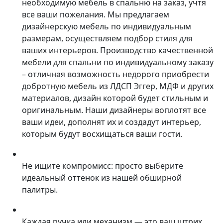
необходимую мебель в спальню на заказ, учтя
все ваши пожелания. Мы предлагаем
дизайнерскую мебель по индивидуальным
размерам, осуществляем подбор стиля для
ваших интерьеров. Производство качественной
мебели для спальни по индивидуальному заказу
– отличная возможность недорого приобрести
добротную мебель из ЛДСП Эггер, МДФ и других
материалов, дизайн которой будет стильным и
оригинальным. Наши дизайнеры воплотят все
ваши идеи, дополнят их и создадут интерьер,
которым будут восхищаться ваши гости.
Не ищите компромисс: просто выберите
идеальный оттенок из нашей обширной
палитры.
Каждая ручка или механизм — это ваш штрих.