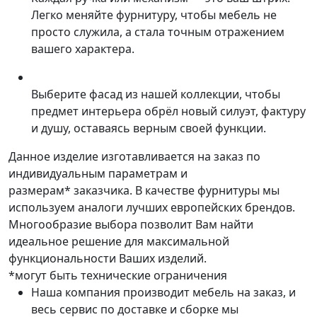
Легко меняйте фурнитуру, чтобы мебель не
просто служила, а стала точным отражением
вашего характера.
Выберите фасад из нашей коллекции, чтобы
предмет интерьера обрёл новый силуэт, фактуру
и душу, оставаясь верным своей функции.
Данное изделие изготавливается на заказ по
индивидуальным параметрам и
размерам* заказчика. В качестве фурнитуры мы
используем аналоги лучших европейских брендов.
Многообразие выбора позволит Вам найти
идеальное решение для максимальной
функциональности Ваших изделий.
*могут быть технические ограничения
Наша компания производит мебель на заказ, и
весь сервис по доставке и сборке мы