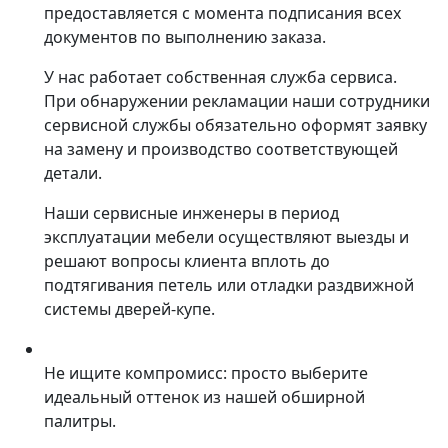
предоставляется с момента подписания всех
документов по выполнению заказа.
У нас работает собственная служба сервиса.
При обнаружении рекламации наши сотрудники
сервисной службы обязательно оформят заявку
на замену и производство соответствующей
детали.
Наши сервисные инженеры в период
эксплуатации мебели осуществляют выезды и
решают вопросы клиента вплоть до
подтягивания петель или отладки раздвижной
системы дверей-купе.
Не ищите компромисс: просто выберите
идеальный оттенок из нашей обширной
палитры.