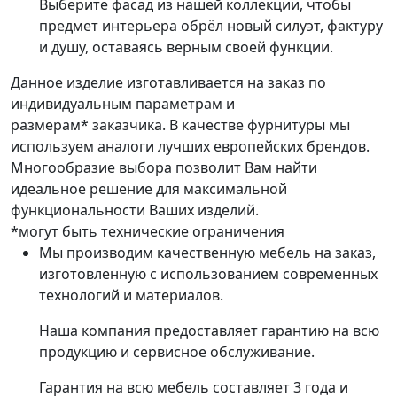
Выберите фасад из нашей коллекции, чтобы
предмет интерьера обрёл новый силуэт, фактуру
и душу, оставаясь верным своей функции.
Данное изделие изготавливается на заказ по
индивидуальным параметрам и
размерам* заказчика. В качестве фурнитуры мы
используем аналоги лучших европейских брендов.
Многообразие выбора позволит Вам найти
идеальное решение для максимальной
функциональности Ваших изделий.
*могут быть технические ограничения
Мы производим качественную мебель на заказ,
изготовленную с использованием современных
технологий и материалов.
Наша компания предоставляет гарантию на всю
продукцию и сервисное обслуживание.
Гарантия на всю мебель составляет 3 года и