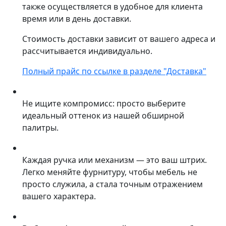
также осуществляется в удобное для клиента
время или в день доставки.
Стоимость доставки зависит от вашего адреса и
рассчитывается индивидуально.
Полный прайс по ссылке в разделе "Доставка"
Не ищите компромисс: просто выберите
идеальный оттенок из нашей обширной
палитры.
Каждая ручка или механизм — это ваш штрих.
Легко меняйте фурнитуру, чтобы мебель не
просто служила, а стала точным отражением
вашего характера.