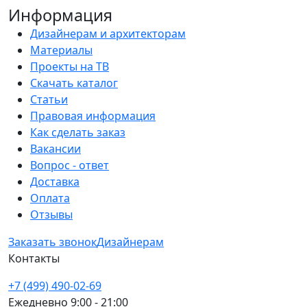
Информация
Дизайнерам и архитекторам
Материалы
Проекты на ТВ
Скачать каталог
Статьи
Правовая информация
Как сделать заказ
Вакансии
Вопрос - ответ
Доставка
Оплата
Отзывы
Заказать звонок
Дизайнерам
Контакты
+7 (499) 490-02-69
Ежедневно 9:00 - 21:00