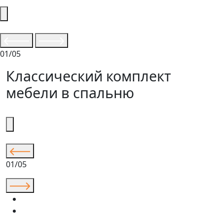
01/05
Классический комплект
мебели в спальню
01/05