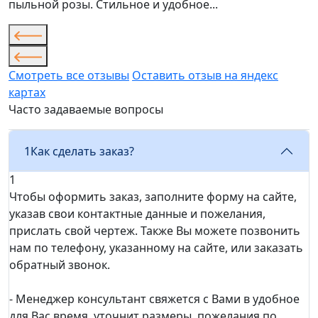
пыльной розы. Стильное и удобное...
Смотреть все отзывы
Оставить отзыв на яндекс
картах
Часто задаваемые вопросы
1
Как сделать заказ?
1
Чтобы оформить заказ, заполните форму на сайте,
указав свои контактные данные и пожелания,
прислать свой чертеж. Также Вы можете позвонить
нам по телефону, указанному на сайте, или заказать
обратный звонок.
- Менеджер консультант свяжется с Вами в удобное
для Вас время, уточнит размеры, пожелания по