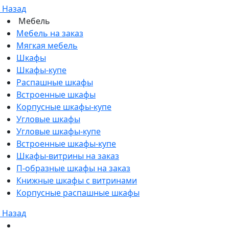
Назад
Мебель
Мебель на заказ
Мягкая мебель
Шкафы
Шкафы-купе
Распашные шкафы
Встроенные шкафы
Корпусные шкафы-купе
Угловые шкафы
Угловые шкафы-купе
Встроенные шкафы-купе
Шкафы-витрины на заказ
П-образные шкафы на заказ
Книжные шкафы с витринами
Корпусные распашные шкафы
Назад