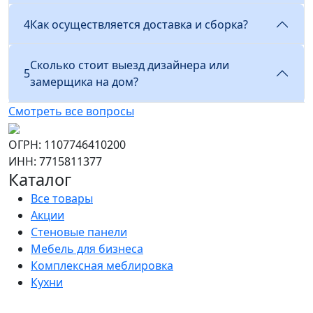
4
Как осуществляется доставка и сборка?
Сколько стоит выезд дизайнера или
5
замерщика на дом?
Смотреть все вопросы
ОГРН: 1107746410200
ИНН: 7715811377
Каталог
Все товары
Акции
Стеновые панели
Мебель для бизнеса
Комплексная меблировка
Кухни