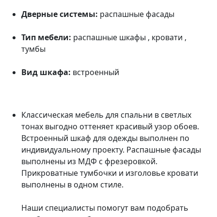
Дверные системы:
распашные фасады
Тип мебели:
распашные шкафы , кровати ,
тумбы
Вид шкафа:
встроенный
Классическая мебель для спальни в светлых
тонах выгодно оттеняет красивый узор обоев.
Встроенный шкаф для одежды выполнен по
индивидуальному проекту. Распашные фасады
выполнены из МДФ с фрезеровкой.
Прикроватные тумбочки и изголовье кровати
выполнены в одном стиле.
Наши специалисты помогут вам подобрать