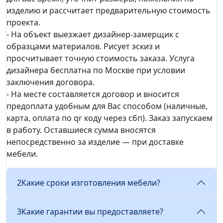
изделию и рассчитает предварительную стоимость
проекта.
- На объект выезжает дизайнер-замерщик с
образцами материалов. Рисует эскиз и
просчитывает точную стоимость заказа. Услуга
дизайнера бесплатна по Москве при условии
заключения договора.
- На месте составляется договор и вносится
предоплата удобным для Вас способом (наличные,
карта, оплата по qr коду через сбп). Заказ запускаем
в работу. Оставшиеся сумма вносятся
непосредственно за изделие — при доставке
мебели.
2
Какие сроки изготовления мебели?
3
Какие гарантии вы предоставляете?