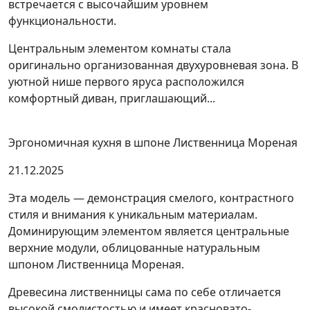
встречается с высочайшим уровнем
функциональности.
Центральным элементом комнаты стала
оригинально организованная двухуровневая зона. В
уютной нише первого яруса расположился
комфортный диван, приглашающий...
Эргономичная кухня в шпоне Лиственница Мореная
21.12.2025
Эта модель — демонстрация смелого, контрастного
стиля и внимания к уникальным материалам.
Доминирующим элементом является центральные
верхние модули, облицованные натуральным
шпоном Лиственница Мореная.
Древесина лиственницы сама по себе отличается
высокой смолистостью и имеет красновато-