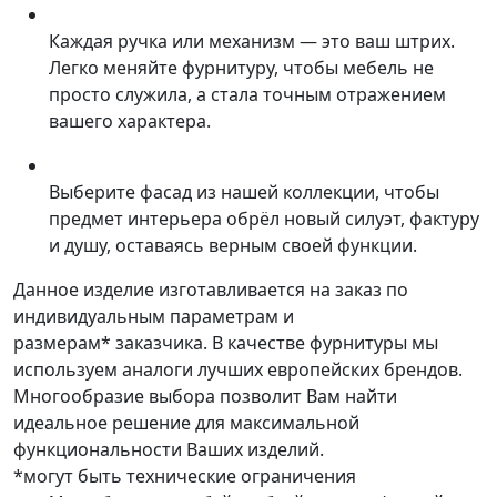
Каждая ручка или механизм — это ваш штрих.
Легко меняйте фурнитуру, чтобы мебель не
просто служила, а стала точным отражением
вашего характера.
Выберите фасад из нашей коллекции, чтобы
предмет интерьера обрёл новый силуэт, фактуру
и душу, оставаясь верным своей функции.
Данное изделие изготавливается на заказ по
индивидуальным параметрам и
размерам* заказчика. В качестве фурнитуры мы
используем аналоги лучших европейских брендов.
Многообразие выбора позволит Вам найти
идеальное решение для максимальной
функциональности Ваших изделий.
*могут быть технические ограничения