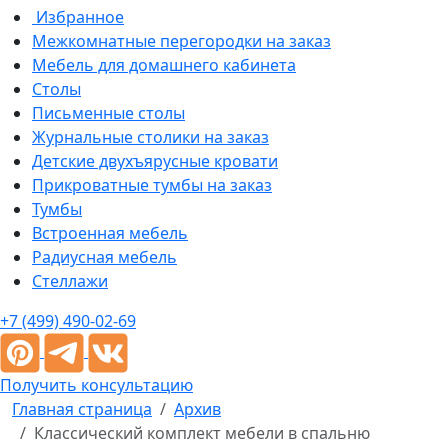
Избранное
Межкомнатные перегородки на заказ
Мебель для домашнего кабинета
Столы
Письменные столы
Журнальные столики на заказ
Детские двухъярусные кровати
Прикроватные тумбы на заказ
Тумбы
Встроенная мебель
Радиусная мебель
Стеллажи
+7 (499) 490-02-69
Получить консультацию
Главная страница
Архив
Классический комплект мебели в спальню