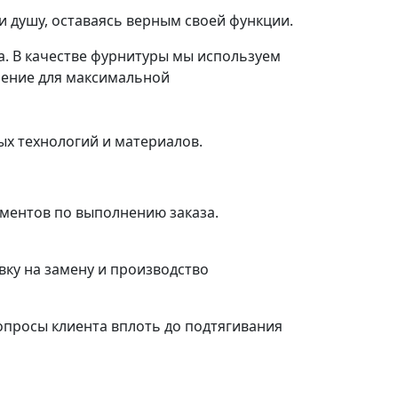
и душу, оставаясь верным своей функции.
а. В качестве фурнитуры мы используем
шение для максимальной
ых технологий и материалов.
ументов по выполнению заказа.
ку на замену и производство
просы клиента вплоть до подтягивания