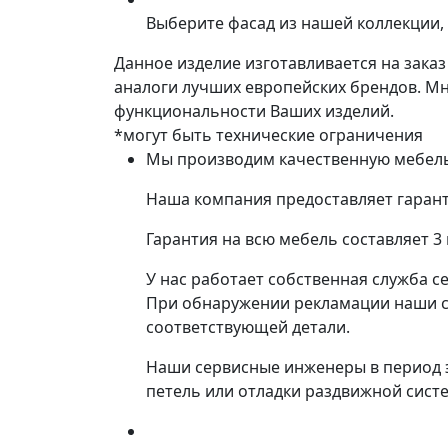
Выберите фасад из нашей коллекции, 
Данное изделие изготавливается на зака
аналоги лучших европейских брендов. М
функциональности Ваших изделий.
*могут быть технические ограничения
Мы производим качественную мебель 
Наша компания предоставляет гарант
Гарантия на всю мебель составляет 3
У нас работает собственная служба с
При обнаружении рекламации наши со
соответствующей детали.
Наши сервисные инженеры в период 
петель или отладки раздвижной сист