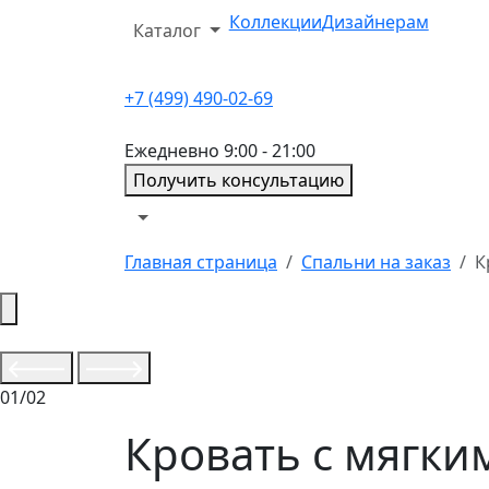
Коллекции
Дизайнерам
Каталог
+7 (499) 490-02-69
Ежедневно 9:00 - 21:00
Получить консультацию
Главная страница
Спальни на заказ
К
01/02
Кровать с мягки