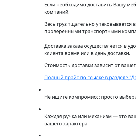
Если необходимо доставить Вашу меб
компаний.
Весь груз тщательно упаковывается 
проверенными транспортными компани
Доставка заказа осуществляется в уд
клиента время или в день доставки.
Стоимость доставки зависит от вашег
Полный прайс по ссылке в разделе "Д
Не ищите компромисс: просто выбер
Каждая ручка или механизм — это ва
вашего характера.