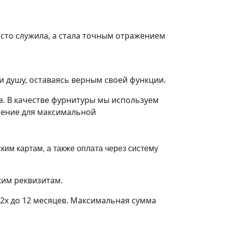
осто служила, а стала точным отражением
и душу, оставаясь верным своей функции.
а. В качестве фурнитуры мы используем
шение для максимальной
им картам, а также оплата через систему
ким реквизитам.
 2х до 12 месяцев. Максимальная сумма