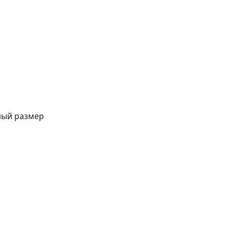
ный размер