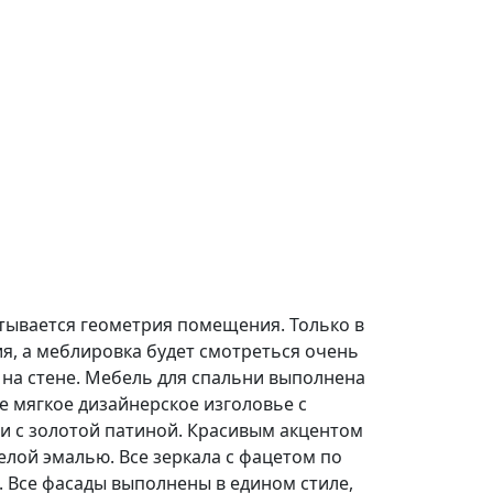
итывается геометрия помещения. Только в
, а меблировка будет смотреться очень
 на стене. Мебель для спальни выполнена
 мягкое дизайнерское изголовье с
и с золотой патиной. Красивым акцентом
елой эмалью. Все зеркала с фацетом по
 Все фасады выполнены в едином стиле,