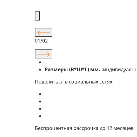
01/02
Размеры (В*Ш*Г) мм. :
индивидуаль
Поделиться в социальных сетях:
Беспроцентная рассрочка до 12 месяцев