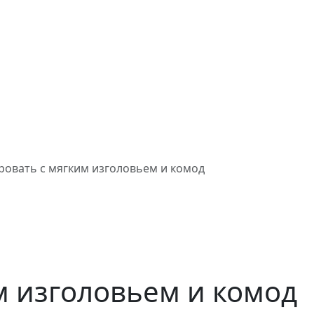
ровать с мягким изголовьем и комод
м изголовьем и комод