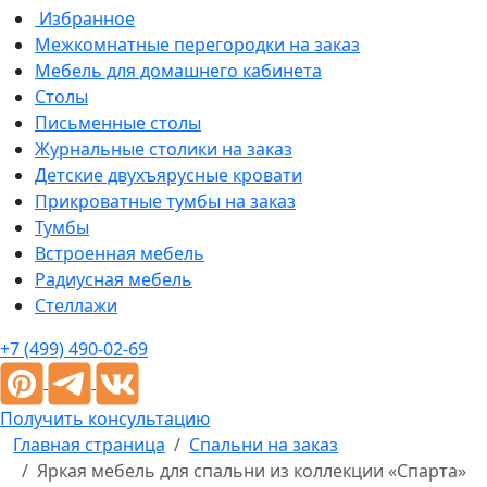
Избранное
Межкомнатные перегородки на заказ
Мебель для домашнего кабинета
Столы
Письменные столы
Журнальные столики на заказ
Детские двухъярусные кровати
Прикроватные тумбы на заказ
Тумбы
Встроенная мебель
Радиусная мебель
Стеллажи
+7 (499) 490-02-69
Получить консультацию
Главная страница
Спальни на заказ
Яркая мебель для спальни из коллекции «Спарта»