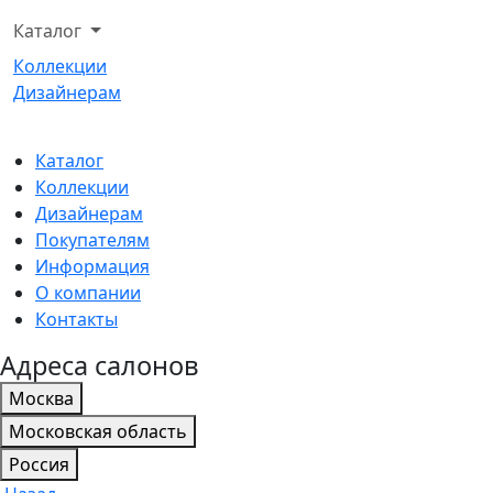
Каталог
Коллекции
Дизайнерам
Каталог
Коллекции
Дизайнерам
Покупателям
Информация
О компании
Контакты
Адреса салонов
Москва
Московская область
Россия