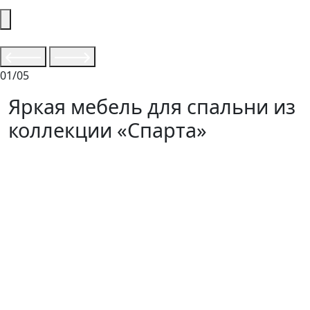
01/05
Яркая мебель для спальни из
коллекции «Спарта»