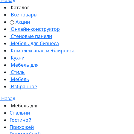
Назад
Каталог
Все товары
Акции
Онлайн-конструктор
Стеновые панели
Мебель для бизнеса
Комплексаная меблировка
Кухни
Мебель для
Стиль
Мебель
Избранное
Назад
Мебель для
Спальни
Гостиной
Прихожей