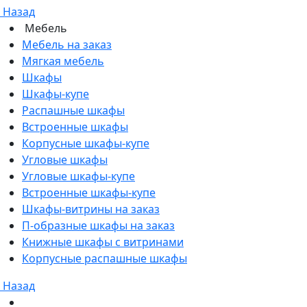
Назад
Мебель
Мебель на заказ
Мягкая мебель
Шкафы
Шкафы-купе
Распашные шкафы
Встроенные шкафы
Корпусные шкафы-купе
Угловые шкафы
Угловые шкафы-купе
Встроенные шкафы-купе
Шкафы-витрины на заказ
П-образные шкафы на заказ
Книжные шкафы с витринами
Корпусные распашные шкафы
Назад