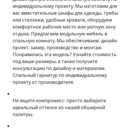
индивидуальному проекту. Мы изготовим для
вас вместительные шкафы для одежды, тумбы
или стеллажи, удобные кровати, оборудуем
комфортное рабочее место или уютную зону
отдыха. Предлагаем модульную мебель в
спальную комнату. Мы обеспечиваем: дизайн
проект, замер, производство и монтаж.
Понравилась эта модель? Узнайте стоимость
под ваши размеры, а также получите
консультацию по дизайну и материалам.
Спальный гарнитур по индивидуальному
проекту от производителя.
Не ищите компромисс: просто выберите
идеальный оттенок из нашей обширной
палитры.