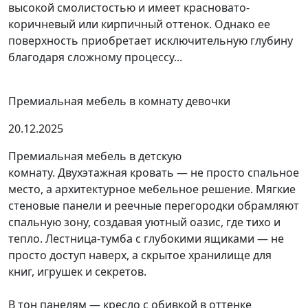
высокой смолистостью и имеет красновато-
коричневый или кирпичный оттенок. Однако ее
поверхность приобретает исключительную глубину
благодаря сложному процессу...
Премиальная мебель в комнату девочки
20.12.2025
Премиальная мебель в детскую
комнату. Двухэтажная кровать — не просто спальное
место, а архитектурное мебельное решение. Мягкие
стеновые панели и реечные перегородки обрамляют
спальную зону, создавая уютный оазис, где тихо и
тепло. Лестница-тумба с глубокими ящиками — не
просто доступ наверх, а скрытое хранилище для
книг, игрушек и секретов.
В тон панелям — кресло с обивкой в оттенке