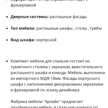
фрезеровкой
Дверные системы:
распашные фасады
Тип мебели:
распашные шкафы , столы , тумбы
Вид шкафа:
корпусной
Комплект мебели для спальни состоит из
туалетного столика с зеркалом, вместительного
распашного шкафа и комода. Мебель выполнена
из импортного МДФ 18мм. Фасады корпусного
шкафа с наполнением декорированы зеркалами
и фрезеровкой по эскизу дизайнера.
Фабрика мебели "Арлайн" предлагает
дизайнерскую мебель в спальную комнату по