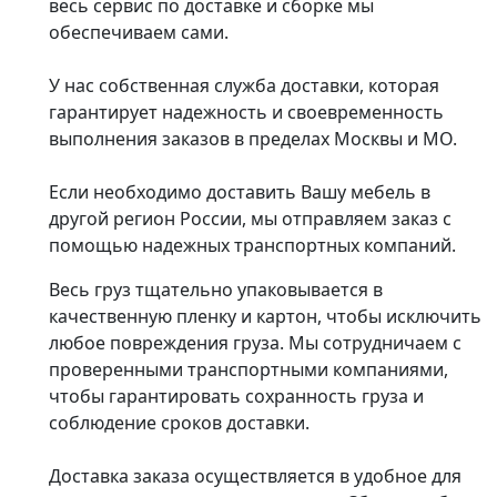
весь сервис по доставке и сборке мы
обеспечиваем сами.
У нас собственная служба доставки, которая
гарантирует надежность и своевременность
выполнения заказов в пределах Москвы и МО.
Если необходимо доставить Вашу мебель в
другой регион России, мы отправляем заказ с
помощью надежных транспортных компаний.
Весь груз тщательно упаковывается в
качественную пленку и картон, чтобы исключить
любое повреждения груза. Мы сотрудничаем с
проверенными транспортными компаниями,
чтобы гарантировать сохранность груза и
соблюдение сроков доставки.
Доставка заказа осуществляется в удобное для