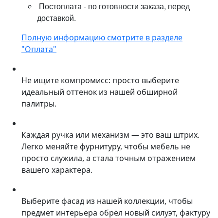
Постоплата - по готовности заказа, перед
доставкой.
Полную информацию смотрите в разделе
"Оплата"
Не ищите компромисс: просто выберите
идеальный оттенок из нашей обширной
палитры.
Каждая ручка или механизм — это ваш штрих.
Легко меняйте фурнитуру, чтобы мебель не
просто служила, а стала точным отражением
вашего характера.
Выберите фасад из нашей коллекции, чтобы
предмет интерьера обрёл новый силуэт, фактуру