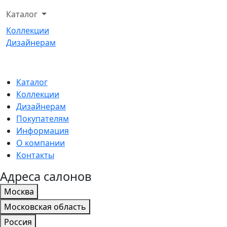
Каталог
Коллекции
Дизайнерам
Каталог
Коллекции
Дизайнерам
Покупателям
Информация
О компании
Контакты
Адреса салонов
Москва
Московская область
Россия