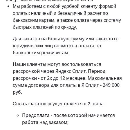
Мы работаем с любой удобной клиенту формой
оплаты: наличный и безналичный расчет по
банковским картам, а также оплата через систему
быстрых платежей по qr-коду.
Для заказов на большую сумму или заказов от
юридических лиц возможна оплата по
банковским реквизитам.
Наши клиенты могут воспользоваться
рассрочкой через Яндекс Сплит. Период
рассрочки - от 2х до 12 месяцев. Максимальная
сумма договора для оплаты в Я.Сплит - 249 000
руб.
Оплата заказов осуществляется в 2 этапа:
Предоплата - после которой начинается
работа над заказом;