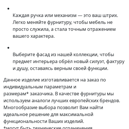
Каждая ручка или механизм — это ваш штрих.
Легко меняйте фурнитуру, чтобы мебель не
просто служила, а стала точным отражением
вашего характера.
Выберите фасад из нашей коллекции, чтобы
предмет интерьера обрёл новый силуэт, фактуру
и душу, оставаясь верным своей функции.
Данное изделие изготавливается на заказ по
индивидуальным параметрам и
размерам* заказчика. В качестве фурнитуры мы
используем аналоги лучших европейских брендов.
Многообразие выбора позволит Вам найти
идеальное решение для максимальной
функциональности Ваших изделий.
*могут быть технические ограничения