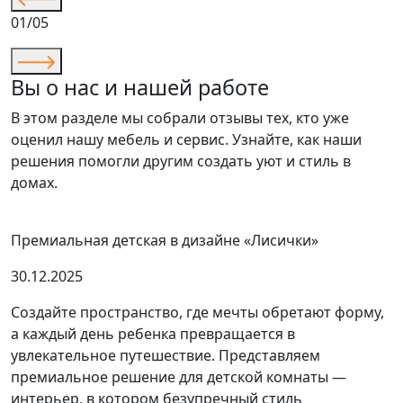
01/05
Вы о нас и нашей работе
В этом разделе мы собрали отзывы тех, кто уже
оценил нашу мебель и сервис. Узнайте, как наши
решения помогли другим создать уют и стиль в
домах.
Премиальная детская в дизайне «Лисички»
30.12.2025
Создайте пространство, где мечты обретают форму,
а каждый день ребенка превращается в
увлекательное путешествие. Представляем
премиальное решение для детской комнаты —
интерьер, в котором безупречный стиль