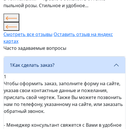
пыльной розы. Стильное и удобное...
Смотреть все отзывы
Оставить отзыв на яндекс
картах
Часто задаваемые вопросы
1
Как сделать заказ?
1
Чтобы оформить заказ, заполните форму на сайте,
указав свои контактные данные и пожелания,
прислать свой чертеж. Также Вы можете позвонить
нам по телефону, указанному на сайте, или заказать
обратный звонок.
- Менеджер консультант свяжется с Вами в удобное