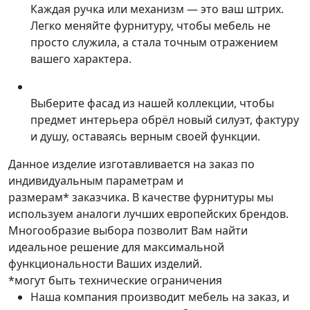
Каждая ручка или механизм — это ваш штрих.
Легко меняйте фурнитуру, чтобы мебель не
просто служила, а стала точным отражением
вашего характера.
Выберите фасад из нашей коллекции, чтобы
предмет интерьера обрёл новый силуэт, фактуру
и душу, оставаясь верным своей функции.
Данное изделие изготавливается на заказ по
индивидуальным параметрам и
размерам* заказчика. В качестве фурнитуры мы
используем аналоги лучших европейских брендов.
Многообразие выбора позволит Вам найти
идеальное решение для максимальной
функциональности Ваших изделий.
*могут быть технические ограничения
Наша компания производит мебель на заказ, и