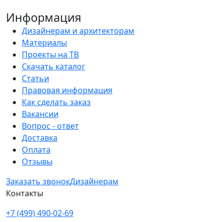
Информация
Дизайнерам и архитекторам
Материалы
Проекты на ТВ
Скачать каталог
Статьи
Правовая информация
Как сделать заказ
Вакансии
Вопрос - ответ
Доставка
Оплата
Отзывы
Заказать звонок
Дизайнерам
Контакты
+7 (499) 490-02-69