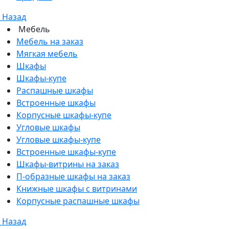
Назад
Мебель
Мебель на заказ
Мягкая мебель
Шкафы
Шкафы-купе
Распашные шкафы
Встроенные шкафы
Корпусные шкафы-купе
Угловые шкафы
Угловые шкафы-купе
Встроенные шкафы-купе
Шкафы-витрины на заказ
П-образные шкафы на заказ
Книжные шкафы с витринами
Корпусные распашные шкафы
Назад