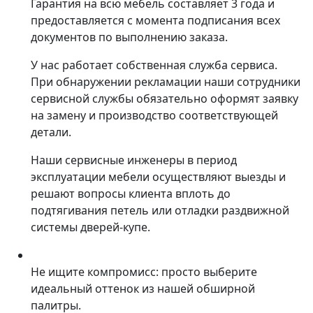
Гарантия на всю мебель составляет 3 года и
предоставляется с момента подписания всех
документов по выполнению заказа.
У нас работает собственная служба сервиса.
При обнаружении рекламации наши сотрудники
сервисной службы обязательно оформят заявку
на замену и производство соответствующей
детали.
Наши сервисные инженеры в период
эксплуатации мебели осуществляют выезды и
решают вопросы клиента вплоть до
подтягивания петель или отладки раздвижной
системы дверей-купе.
Не ищите компромисс: просто выберите
идеальный оттенок из нашей обширной
палитры.