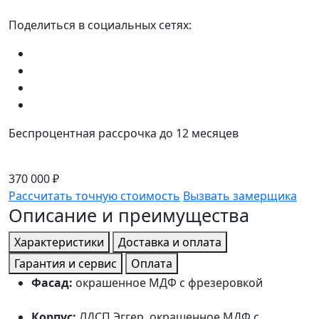
Поделиться в социальных сетях:
Беспроцентная рассрочка до 12 месяцев
370 000 ₽
Рассчитать точную стоимость
Вызвать замерщика
Описание и преимущества
Характеристики
Доставка и оплата
Гарантия и сервис
Оплата
Фасад:
окрашенное МДФ с фрезеровкой
Корпус:
ЛДСП Эггер, окрашенное МДФ с