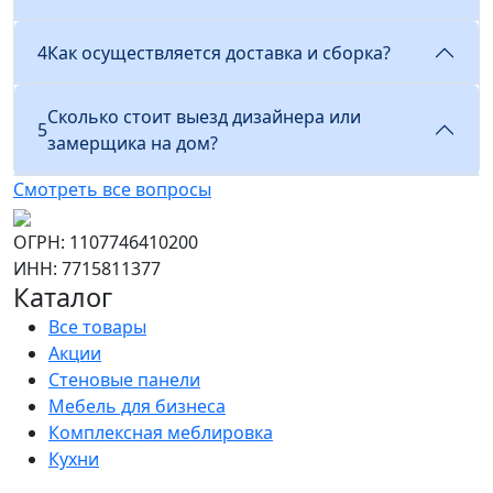
4
Как осуществляется доставка и сборка?
Сколько стоит выезд дизайнера или
5
замерщика на дом?
Смотреть все вопросы
ОГРН: 1107746410200
ИНН: 7715811377
Каталог
Все товары
Акции
Стеновые панели
Мебель для бизнеса
Комплексная меблировка
Кухни