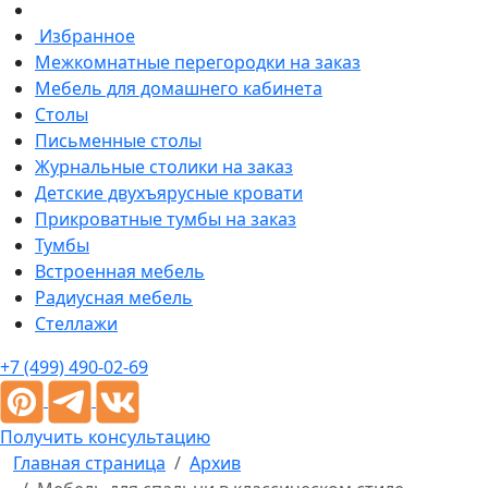
Избранное
Межкомнатные перегородки на заказ
Мебель для домашнего кабинета
Столы
Письменные столы
Журнальные столики на заказ
Детские двухъярусные кровати
Прикроватные тумбы на заказ
Тумбы
Встроенная мебель
Радиусная мебель
Стеллажи
+7 (499) 490-02-69
Получить консультацию
Главная страница
Архив