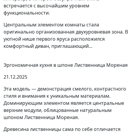
встречается с высочайшим уровнем
функциональности.
Центральным элементом комнаты стала
оригинально организованная двухуровневая зона. В
уютной нише первого яруса расположился
комфортный диван, приглашающий...
Эргономичная кухня в шпоне Лиственница Мореная
21.12.2025
Эта модель — демонстрация смелого, контрастного
стиля и внимания к уникальным материалам.
Доминирующим элементом является центральные
верхние модули, облицованные натуральным
шпоном Лиственница Мореная.
Древесина лиственницы сама по себе отличается