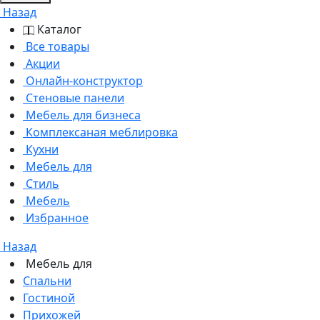
Назад
Каталог
Все товары
Акции
Онлайн-конструктор
Стеновые панели
Мебель для бизнеса
Комплексаная меблировка
Кухни
Мебель для
Стиль
Мебель
Избранное
Назад
Мебель для
Спальни
Гостиной
Прихожей