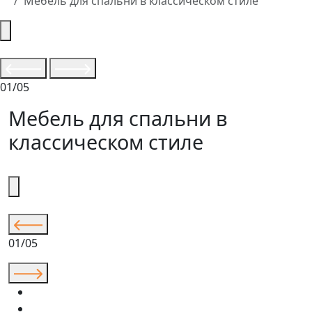
Мебель для спальни в классическом стиле
01/05
Мебель для спальни в
классическом стиле
01/05