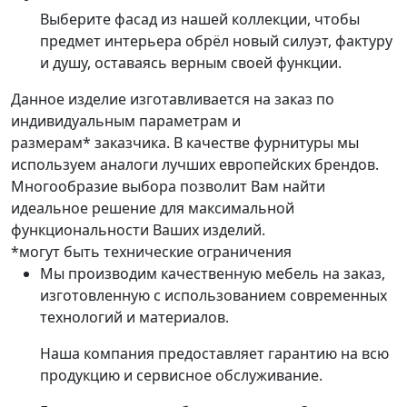
Выберите фасад из нашей коллекции, чтобы
предмет интерьера обрёл новый силуэт, фактуру
и душу, оставаясь верным своей функции.
Данное изделие изготавливается на заказ по
индивидуальным параметрам и
размерам* заказчика. В качестве фурнитуры мы
используем аналоги лучших европейских брендов.
Многообразие выбора позволит Вам найти
идеальное решение для максимальной
функциональности Ваших изделий.
*могут быть технические ограничения
Мы производим качественную мебель на заказ,
изготовленную с использованием современных
технологий и материалов.
Наша компания предоставляет гарантию на всю
продукцию и сервисное обслуживание.