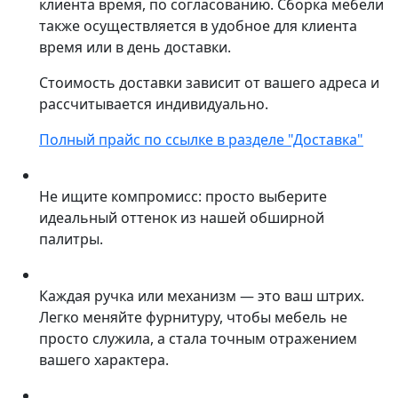
клиента время, по согласованию. Сборка мебели
также осуществляется в удобное для клиента
время или в день доставки.
Стоимость доставки зависит от вашего адреса и
рассчитывается индивидуально.
Полный прайс по ссылке в разделе "Доставка"
Не ищите компромисс: просто выберите
идеальный оттенок из нашей обширной
палитры.
Каждая ручка или механизм — это ваш штрих.
Легко меняйте фурнитуру, чтобы мебель не
просто служила, а стала точным отражением
вашего характера.