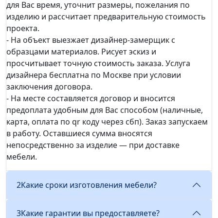
для Вас время, уточнит размеры, пожелания по
изделию и рассчитает предварительную стоимость
проекта.
- На объект выезжает дизайнер-замерщик с
образцами материалов. Рисует эскиз и
просчитывает точную стоимость заказа. Услуга
дизайнера бесплатна по Москве при условии
заключения договора.
- На месте составляется договор и вносится
предоплата удобным для Вас способом (наличные,
карта, оплата по qr коду через сбп). Заказ запускаем
в работу. Оставшиеся сумма вносятся
непосредственно за изделие — при доставке
мебели.
2
Какие сроки изготовления мебели?
3
Какие гарантии вы предоставляете?