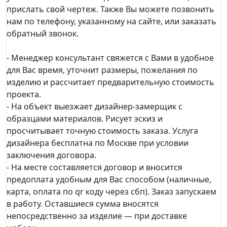
прислать свой чертеж. Также Вы можете позвонить
нам по телефону, указанному на сайте, или заказать
обратный звонок.
- Менеджер консультант свяжется с Вами в удобное
для Вас время, уточнит размеры, пожелания по
изделию и рассчитает предварительную стоимость
проекта.
- На объект выезжает дизайнер-замерщик с
образцами материалов. Рисует эскиз и
просчитывает точную стоимость заказа. Услуга
дизайнера бесплатна по Москве при условии
заключения договора.
- На месте составляется договор и вносится
предоплата удобным для Вас способом (наличные,
карта, оплата по qr коду через сбп). Заказ запускаем
в работу. Оставшиеся сумма вносятся
непосредственно за изделие — при доставке