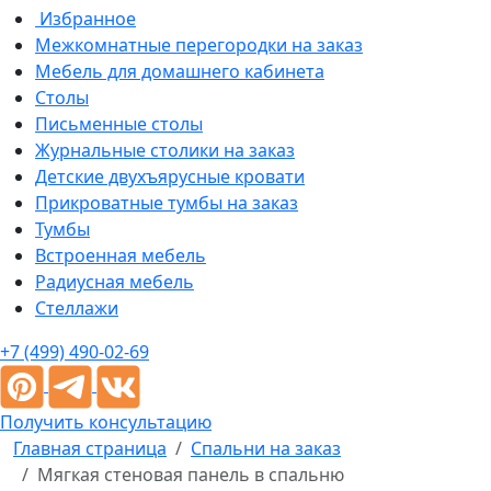
Избранное
Межкомнатные перегородки на заказ
Мебель для домашнего кабинета
Столы
Письменные столы
Журнальные столики на заказ
Детские двухъярусные кровати
Прикроватные тумбы на заказ
Тумбы
Встроенная мебель
Радиусная мебель
Стеллажи
+7 (499) 490-02-69
Получить консультацию
Главная страница
Спальни на заказ
Мягкая стеновая панель в спальню