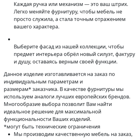
Каждая ручка или механизм — это ваш штрих.
Легко меняйте фурнитуру, чтобы мебель не
просто служила, а стала точным отражением
вашего характера.
Выберите фасад из нашей коллекции, чтобы
предмет интерьера обрёл новый силуэт, фактуру
и душу, оставаясь верным своей функции.
Данное изделие изготавливается на заказ по
индивидуальным параметрам и
размерам* заказчика. В качестве фурнитуры мы
используем аналоги лучших европейских брендов.
Многообразие выбора позволит Вам найти
идеальное решение для максимальной
функциональности Ваших изделий.
*могут быть технические ограничения
Мы производим качественную мебель на заказ,