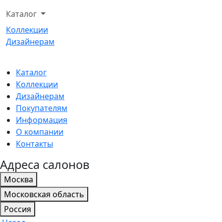
Каталог
Коллекции
Дизайнерам
Каталог
Коллекции
Дизайнерам
Покупателям
Информация
О компании
Контакты
Адреса салонов
Москва
Московская область
Россия