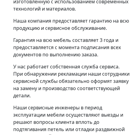
изготовленную с использованием современных
технологий и материалов.
Наша компания предоставляет гарантию на всю
продукцию и сервисное обслуживание.
Гарантия на всю мебель составляет 3 года и
предоставляется с момента подписания всех
документов по выполнению заказа.
У нас работает собственная служба сервиса.
При обнаружении рекламации наши сотрудники
сервисной службы обязательно оформят заявку
на замену и производство соответствующей
детали.
Наши сервисные инженеры в период
эксплуатации мебели осуществляют выезды и
решают вопросы клиента вплоть до
подтягивания петель или отладки раздвижной