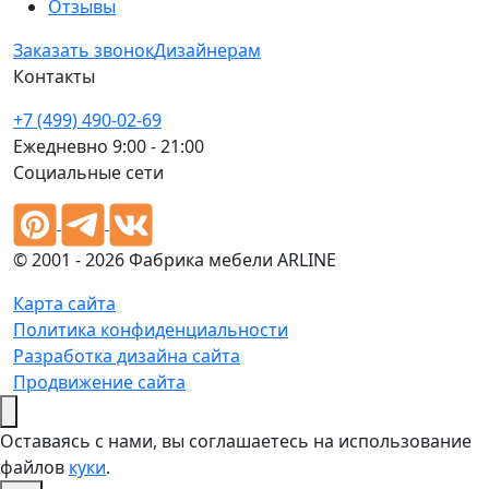
Отзывы
Заказать звонок
Дизайнерам
Контакты
+7 (499) 490-02-69
Ежедневно 9:00 - 21:00
Социальные сети
© 2001 - 2026 Фабрика мебели ARLINE
Карта сайта
Политика конфиденциальности
Разработка дизайна сайта
Продвижение сайта
Оставаясь с нами, вы соглашаетесь на использование
файлов
куки
.