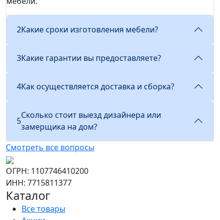
мебели.
2
Какие сроки изготовления мебели?
3
Какие гарантии вы предоставляете?
4
Как осуществляется доставка и сборка?
Сколько стоит выезд дизайнера или
5
замерщика на дом?
Смотреть все вопросы
ОГРН: 1107746410200
ИНН: 7715811377
Каталог
Все товары