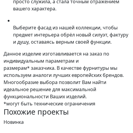
просто служила, а стала точным отражением
вашего характера.
Выберите фасад из нашей коллекции, чтобы
предмет интерьера обрёл новый силуэт, фактуру
и душу, оставаясь верным своей функции.
Данное изделие изготавливается на заказ по
индивидуальным параметрам и
размерам* заказчика. В качестве фурнитуры мы
используем аналоги лучших европейских брендов.
Многообразие выбора позволит Вам найти
идеальное решение для максимальной
функциональности Ваших изделий.
*могут быть технические ограничения
Похожие проекты
Новинка
Н