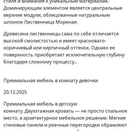
стиля и внимания к уникальным материалам.
Доминирующим элементом является центральные
верхние модули, облицованные натуральным
шпоном Лиственница Мореная.
Древесина лиственницы сама по себе отличается
высокой смолистостью и имеет красновато-
коричневый или кирпичный оттенок. Однако ее
поверхность приобретает исключительную глубину
благодаря сложному процессу...
Премиальная мебель в комнату девочки
20.12.2025
Премиальная мебель в детскую
комнату. Двухэтажная кровать — не просто спальное
место, а архитектурное мебельное решение. Мягкие
стеновые панели и реечные перегородки обрамляют