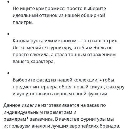
Не ищите компромисс: просто выберите
идеальный оттенок из нашей обширной
палитры.
Каждая ручка или механизм — это ваш штрих.
Легко меняйте фурнитуру, чтобы мебель не
просто служила, а стала точным отражением
вашего характера.
Выберите фасад из нашей коллекции, чтобы
предмет интерьера обрёл новый силуэт, фактуру
и душу, оставаясь верным своей функции.
Данное изделие изготавливается на заказ по
индивидуальным параметрам и
размерам* заказчика. В качестве фурнитуры мы
используем аналоги лучших европейских брендов.