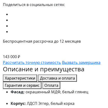
Поделиться в социальных сетях:
Беспроцентная рассрочка до 12 месяцев
143 000 ₽
Рассчитать точную стоимость
Вызвать замерщика
Описание и преимущества
Характеристики
Доставка и оплата
Гарантия и сервис
Оплата
Фасад:
окрашенный МДФ, белый глянец
Корпус:
ЛДСП Эггер, белый корка