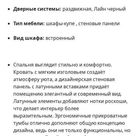
Дверные системы:
раздвижная, Лайн черный
Тип мебели:
шкафы-купе , стеновые панели
Вид шкафа:
встроенный
Спальня выглядит стильно и комфортно.
Кровать с мягким изголовьем создаёт
атмосферу уюта, а дизайнерская стеновая
панель с латунными вставками придаёт
помещению элегантный и современный вид.
Латунные элементы добавляют нотки роскоши,
что делает интерьер более
выразительным. Эргономичные прикроватные
тумбы отлично дополняют общую концепцию
дизайна, ведь они не только функциональны, но