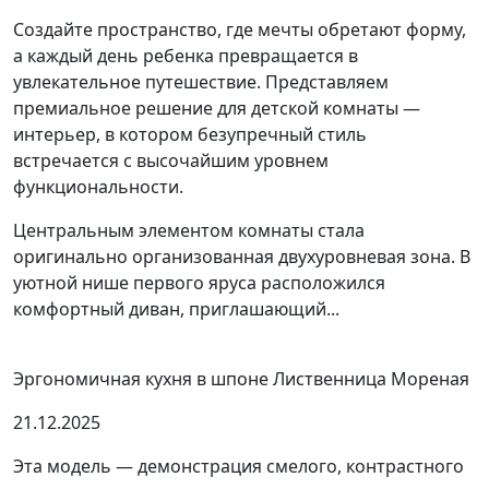
Создайте пространство, где мечты обретают форму,
а каждый день ребенка превращается в
увлекательное путешествие. Представляем
премиальное решение для детской комнаты —
интерьер, в котором безупречный стиль
встречается с высочайшим уровнем
функциональности.
Центральным элементом комнаты стала
оригинально организованная двухуровневая зона. В
уютной нише первого яруса расположился
комфортный диван, приглашающий...
Эргономичная кухня в шпоне Лиственница Мореная
21.12.2025
Эта модель — демонстрация смелого, контрастного