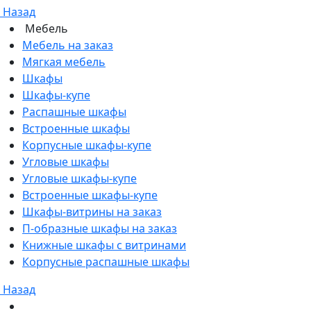
Назад
Мебель
Мебель на заказ
Мягкая мебель
Шкафы
Шкафы-купе
Распашные шкафы
Встроенные шкафы
Корпусные шкафы-купе
Угловые шкафы
Угловые шкафы-купе
Встроенные шкафы-купе
Шкафы-витрины на заказ
П-образные шкафы на заказ
Книжные шкафы с витринами
Корпусные распашные шкафы
Назад