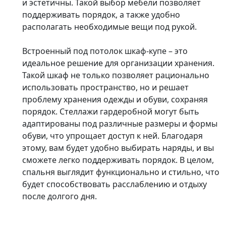
и эстетичны. Такой выбор мебели позволяет
поддерживать порядок, а также удобно
располагать необходимые вещи под рукой.
Встроенный под потолок шкаф-купе – это
идеальное решение для организации хранения.
Такой шкаф не только позволяет рационально
использовать пространство, но и решает
проблему хранения одежды и обуви, сохраняя
порядок. Стеллажи гардеробной могут быть
адаптированы под различные размеры и формы
обуви, что упрощает доступ к ней. Благодаря
этому, вам будет удобно выбирать наряды, и вы
сможете легко поддерживать порядок. В целом,
спальня выглядит функционально и стильно, что
будет способствовать расслаблению и отдыху
после долгого дня.