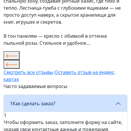
спальную зону, создавая уютный оазис, где тихо и
тепло. Лестница-тумба с глубокими ящиками — не
просто доступ наверх, а скрытое хранилище для
книг, игрушек и секретов.
В тон панелям — кресло с обивкой в оттенке
пыльной розы. Стильное и удобное...
Смотреть все отзывы
Оставить отзыв на яндекс
картах
Часто задаваемые вопросы
1
Как сделать заказ?
1
Чтобы оформить заказ, заполните форму на сайте,
указав свои контактные данные и пожелания,