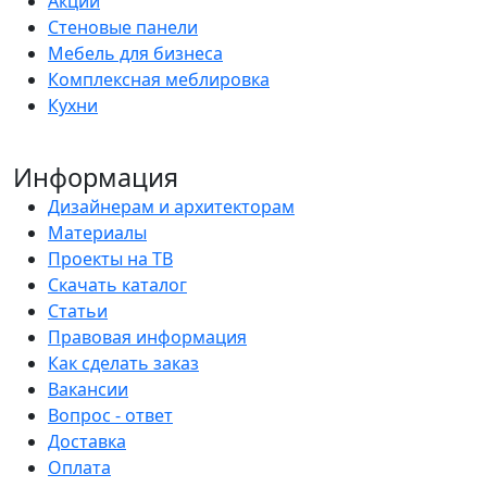
Акции
Стеновые панели
Мебель для бизнеса
Комплексная меблировка
Кухни
Информация
Дизайнерам и архитекторам
Материалы
Проекты на ТВ
Скачать каталог
Статьи
Правовая информация
Как сделать заказ
Вакансии
Вопрос - ответ
Доставка
Оплата