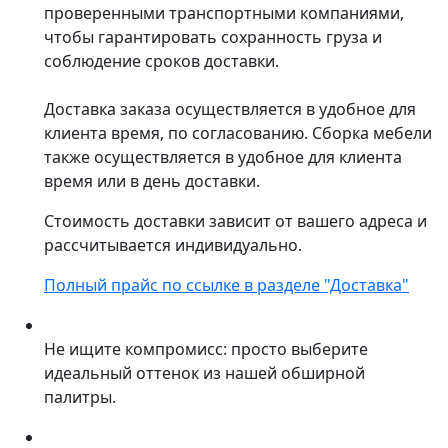
проверенными транспортными компаниями,
чтобы гарантировать сохранность груза и
соблюдение сроков доставки.
Доставка заказа осуществляется в удобное для
клиента время, по согласованию. Сборка мебели
также осуществляется в удобное для клиента
время или в день доставки.
Стоимость доставки зависит от вашего адреса и
рассчитывается индивидуально.
Полный прайс по ссылке в разделе "Доставка"
Не ищите компромисс: просто выберите
идеальный оттенок из нашей обширной
палитры.