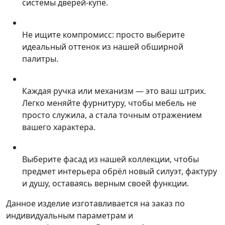
системы дверей-купе.
Не ищите компромисс: просто выберите
идеальный оттенок из нашей обширной
палитры.
Каждая ручка или механизм — это ваш штрих.
Легко меняйте фурнитуру, чтобы мебель не
просто служила, а стала точным отражением
вашего характера.
Выберите фасад из нашей коллекции, чтобы
предмет интерьера обрёл новый силуэт, фактуру
и душу, оставаясь верным своей функции.
Данное изделие изготавливается на заказ по
индивидуальным параметрам и