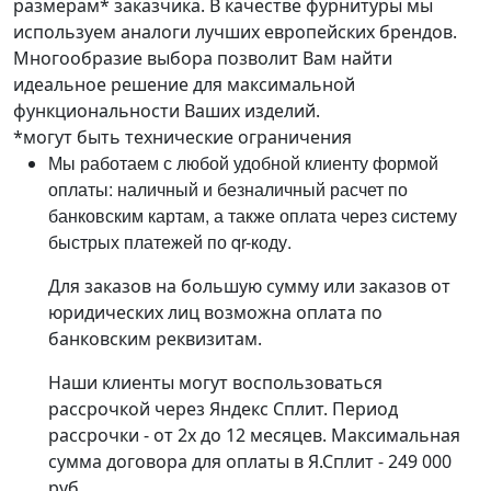
размерам* заказчика. В качестве фурнитуры мы
используем аналоги лучших европейских брендов.
Многообразие выбора позволит Вам найти
идеальное решение для максимальной
функциональности Ваших изделий.
*могут быть технические ограничения
Мы работаем с любой удобной клиенту формой
оплаты: наличный и безналичный расчет по
банковским картам, а также оплата через систему
быстрых платежей по qr-коду.
Для заказов на большую сумму или заказов от
юридических лиц возможна оплата по
банковским реквизитам.
Наши клиенты могут воспользоваться
рассрочкой через Яндекс Сплит. Период
рассрочки - от 2х до 12 месяцев. Максимальная
сумма договора для оплаты в Я.Сплит - 249 000
руб.