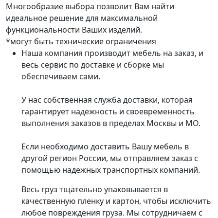
Многообразие выбора позволит Вам найти
идеальное решение для максимальной
функциональности Ваших изделий.
*могут быть технические ограничения
Наша компания производит мебель на заказ, и
весь сервис по доставке и сборке мы
обеспечиваем сами.
У нас собственная служба доставки, которая
гарантирует надежность и своевременность
выполнения заказов в пределах Москвы и МО.
Если необходимо доставить Вашу мебель в
другой регион России, мы отправляем заказ с
помощью надежных транспортных компаний.
Весь груз тщательно упаковывается в
качественную пленку и картон, чтобы исключить
любое повреждения груза. Мы сотрудничаем с