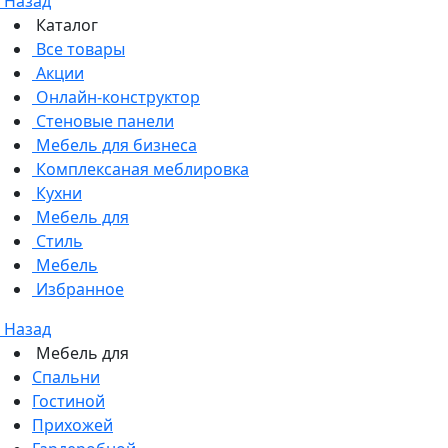
Назад
Каталог
Все товары
Акции
Онлайн-конструктор
Стеновые панели
Мебель для бизнеса
Комплексаная меблировка
Кухни
Мебель для
Стиль
Мебель
Избранное
Назад
Мебель для
Спальни
Гостиной
Прихожей