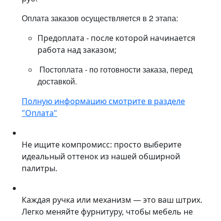
Оплата заказов осуществляется в 2 этапа:
Предоплата - после которой начинается
работа над заказом;
Постоплата - по готовности заказа, перед
доставкой.
Полную информацию смотрите в разделе
"Оплата"
Не ищите компромисс: просто выберите
идеальный оттенок из нашей обширной
палитры.
Каждая ручка или механизм — это ваш штрих.
Легко меняйте фурнитуру, чтобы мебель не