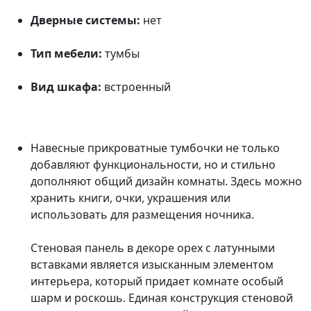
Дверные системы:
нет
Тип мебели:
тумбы
Вид шкафа:
встроенный
Навесные прикроватные тумбочки не только
добавляют функциональности, но и стильно
дополняют общий дизайн комнаты. Здесь можно
хранить книги, очки, украшения или
использовать для размещения ночника.
Стеновая панель в декоре орех с латунными
вставками является изысканным элементом
интерьера, который придает комнате особый
шарм и роскошь. Единая конструкция стеновой