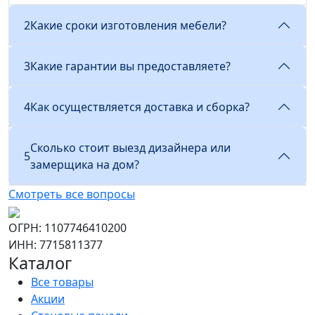
2
Какие сроки изготовления мебели?
3
Какие гарантии вы предоставляете?
4
Как осуществляется доставка и сборка?
Сколько стоит выезд дизайнера или
5
замерщика на дом?
Смотреть все вопросы
ОГРН: 1107746410200
ИНН: 7715811377
Каталог
Все товары
Акции