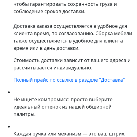
чтобы гарантировать сохранность груза и
соблюдение сроков доставки.
Доставка заказа осуществляется в удобное для
клиента время, по согласованию. Сборка мебели
также осуществляется в удобное для клиента
время или в день доставки.
Стоимость доставки зависит от вашего адреса и
рассчитывается индивидуально.
Полный прайс по ссылке в разделе "Доставка"
Не ищите компромисс: просто выберите
идеальный оттенок из нашей обширной
палитры.
Каждая ручка или механизм — это ваш штрих.