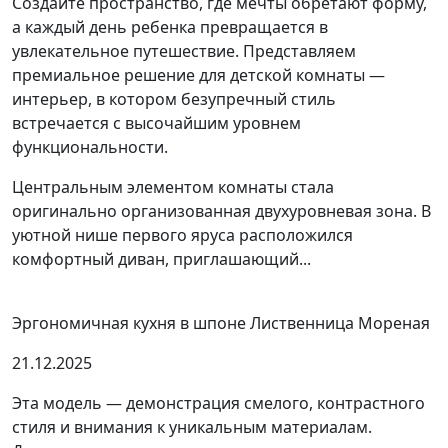
Создайте пространство, где мечты обретают форму,
а каждый день ребенка превращается в
увлекательное путешествие. Представляем
премиальное решение для детской комнаты —
интерьер, в котором безупречный стиль
встречается с высочайшим уровнем
функциональности.
Центральным элементом комнаты стала
оригинально организованная двухуровневая зона. В
уютной нише первого яруса расположился
комфортный диван, приглашающий...
Эргономичная кухня в шпоне Лиственница Мореная
21.12.2025
Эта модель — демонстрация смелого, контрастного
стиля и внимания к уникальным материалам.