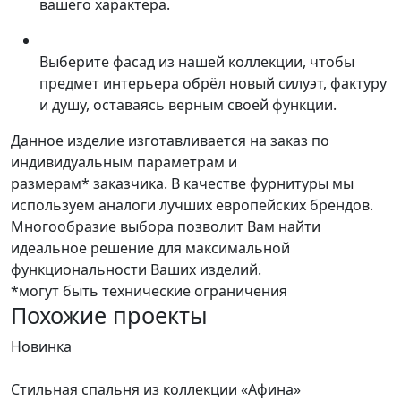
вашего характера.
Выберите фасад из нашей коллекции, чтобы
предмет интерьера обрёл новый силуэт, фактуру
и душу, оставаясь верным своей функции.
Данное изделие изготавливается на заказ по
индивидуальным параметрам и
размерам* заказчика. В качестве фурнитуры мы
используем аналоги лучших европейских брендов.
Многообразие выбора позволит Вам найти
идеальное решение для максимальной
функциональности Ваших изделий.
*могут быть технические ограничения
Похожие проекты
Новинка
Н
Стильная спальня из коллекции «Афина»
К