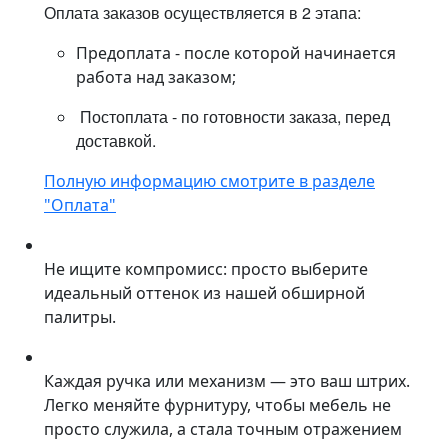
Оплата заказов осуществляется в 2 этапа:
Предоплата - после которой начинается
работа над заказом;
Постоплата - по готовности заказа, перед
доставкой.
Полную информацию смотрите в разделе
"Оплата"
Не ищите компромисс: просто выберите
идеальный оттенок из нашей обширной
палитры.
Каждая ручка или механизм — это ваш штрих.
Легко меняйте фурнитуру, чтобы мебель не
просто служила, а стала точным отражением