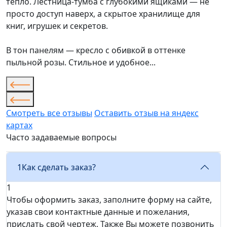
тепло. Лестница-тумба с глубокими ящиками — не
просто доступ наверх, а скрытое хранилище для
книг, игрушек и секретов.
В тон панелям — кресло с обивкой в оттенке
пыльной розы. Стильное и удобное...
Смотреть все отзывы
Оставить отзыв на яндекс
картах
Часто задаваемые вопросы
1
Как сделать заказ?
1
Чтобы оформить заказ, заполните форму на сайте,
указав свои контактные данные и пожелания,
прислать свой чертеж. Также Вы можете позвонить