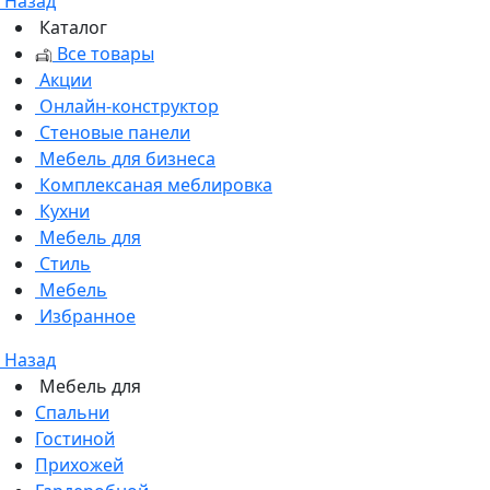
Назад
Каталог
Все товары
Акции
Онлайн-конструктор
Стеновые панели
Мебель для бизнеса
Комплексаная меблировка
Кухни
Мебель для
Стиль
Мебель
Избранное
Назад
Мебель для
Спальни
Гостиной
Прихожей