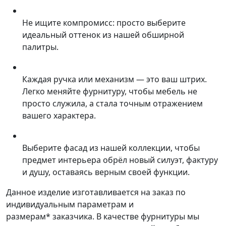
Не ищите компромисс: просто выберите
идеальный оттенок из нашей обширной
палитры.
Каждая ручка или механизм — это ваш штрих.
Легко меняйте фурнитуру, чтобы мебель не
просто служила, а стала точным отражением
вашего характера.
Выберите фасад из нашей коллекции, чтобы
предмет интерьера обрёл новый силуэт, фактуру
и душу, оставаясь верным своей функции.
Данное изделие изготавливается на заказ по
индивидуальным параметрам и
размерам* заказчика. В качестве фурнитуры мы