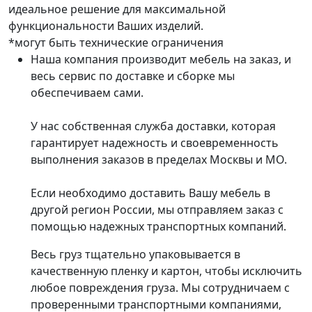
идеальное решение для максимальной
функциональности Ваших изделий.
*могут быть технические ограничения
Наша компания производит мебель на заказ, и
весь сервис по доставке и сборке мы
обеспечиваем сами.
У нас собственная служба доставки, которая
гарантирует надежность и своевременность
выполнения заказов в пределах Москвы и МО.
Если необходимо доставить Вашу мебель в
другой регион России, мы отправляем заказ с
помощью надежных транспортных компаний.
Весь груз тщательно упаковывается в
качественную пленку и картон, чтобы исключить
любое повреждения груза. Мы сотрудничаем с
проверенными транспортными компаниями,