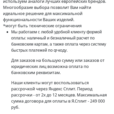
используем аналоги лучших европейских брендов.
Многообразие выбора позволит Вам найти
идеальное решение для максимальной
функциональности Ваших изделий.
*могут быть технические ограничения
Мы работаем с любой удобной клиенту формой
оплаты: наличный и безналичный расчет по
банковским картам, а также оплата через систему
быстрых платежей по qr-коду.
Для заказов на большую сумму или заказов от
юридических лиц возможна оплата по
банковским реквизитам.
Наши клиенты могут воспользоваться
рассрочкой через Яндекс Сплит. Период
рассрочки - от 2х до 12 месяцев. Максимальная
сумма договора для оплаты в Я.Сплит - 249 000
руб.