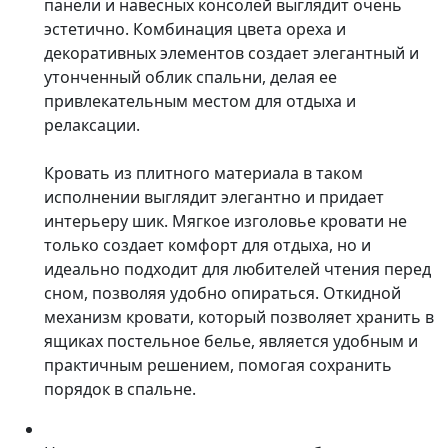
панели и навесных консолей выглядит очень
эстетично. Комбинация цвета ореха и
декоративных элементов создает элегантный и
утонченный облик спальни, делая ее
привлекательным местом для отдыха и
релаксации.
Кровать из плитного материала в таком
исполнении выглядит элегантно и придает
интерьеру шик. Мягкое изголовье кровати не
только создает комфорт для отдыха, но и
идеально подходит для любителей чтения перед
сном, позволяя удобно опираться. Откидной
механизм кровати, который позволяет хранить в
ящиках постельное белье, является удобным и
практичным решением, помогая сохранить
порядок в спальне.