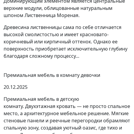
Доминирующим элементом является центральные
верхние модули, облицованные натуральным
шпоном Лиственница Мореная.
Древесина лиственницы сама по себе отличается
высокой смолистостью и имеет красновато-
коричневый или кирпичный оттенок. Однако ее
поверхность приобретает исключительную глубину
благодаря сложному процессу...
Премиальная мебель в комнату девочки
20.12.2025
Премиальная мебель в детскую
комнату. Двухэтажная кровать — не просто спальное
место, а архитектурное мебельное решение. Мягкие
стеновые панели и реечные перегородки обрамляют
спальную зону, создавая уютный оазис, где тихо и