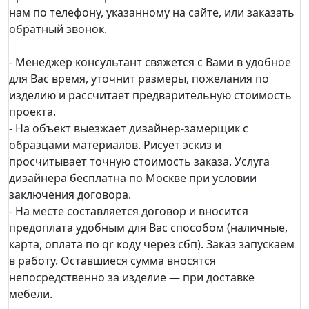
нам по телефону, указанному на сайте, или заказать
обратный звонок.
- Менеджер консультант свяжется с Вами в удобное
для Вас время, уточнит размеры, пожелания по
изделию и рассчитает предварительную стоимость
проекта.
- На объект выезжает дизайнер-замерщик с
образцами материалов. Рисует эскиз и
просчитывает точную стоимость заказа. Услуга
дизайнера бесплатна по Москве при условии
заключения договора.
- На месте составляется договор и вносится
предоплата удобным для Вас способом (наличные,
карта, оплата по qr коду через сбп). Заказ запускаем
в работу. Оставшиеся сумма вносятся
непосредственно за изделие — при доставке
мебели.