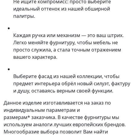
Не ищите компромисс: просто выберите
идеальный оттенок из нашей обширной
палитры.
Каждая ручка или механизм — это ваш штрих.
Легко меняйте фурнитуру, чтобы мебель не
просто служила, а стала точным отражением
вашего характера.
Выберите фасад из нашей коллекции, чтобы
предмет интерьера обрёл новый силуэт, фактуру
и душу, оставаясь верным своей функции.
Данное изделие изготавливается на заказ по
индивидуальным параметрам и
размерам* заказчика. В качестве фурнитуры мы
используем аналоги лучших европейских брендов.
Многообразие выбора позволит Вам найти