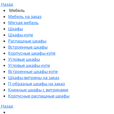
Назад
Мебель
Мебель на заказ
Мягкая мебель
Шкафы
Шкафы-купе
Распашные шкафы
Встроенные шкафы
Корпусные шкафы-купе
Угловые шкафы
Угловые шкафы-купе
Встроенные шкафы-купе
Шкафы-витрины на заказ
П-образные шкафы на заказ
Книжные шкафы с витринами
Корпусные распашные шкафы
Назад