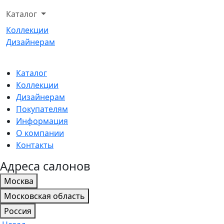
Каталог
Коллекции
Дизайнерам
Каталог
Коллекции
Дизайнерам
Покупателям
Информация
О компании
Контакты
Адреса салонов
Москва
Московская область
Россия