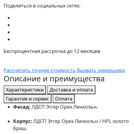
Поделиться в социальных сетях:
Беспроцентная рассрочка до 12 месяцев
Рассчитать точную стоимость
Вызвать замерщика
Описание и преимущества
Характеристики
Доставка и оплата
Гарантия и сервис
Оплата
Фасад:
ЛДСП Эггер Орех Линкольн.
Корпус:
ЛДСП Эггер Орех Линкольн / HPL золото
браш.