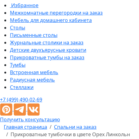
Избранное
Межкомнатные перегородки на заказ
Мебель для домашнего кабинета
Столы
Письменные столы
Журнальные столики на заказ
Детские двухъярусные кровати
Прикроватные тумбы на заказ
Тумбы
Встроенная мебель
Радиусная мебель
Стеллажи
+7 (499) 490-02-69
Получить консультацию
Главная страница
Спальни на заказ
Прикроватные тумбочки в цвете Орех Линкольн