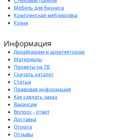
Стеновые панели
Мебель для бизнеса
Комплексная меблировка
Кухни
Информация
Дизайнерам и архитекторам
Материалы
Проекты на ТВ
Скачать каталог
Статьи
Правовая информация
Как сделать заказ
Вакансии
Вопрос - ответ
Доставка
Оплата
Отзывы