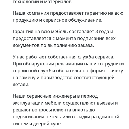
технологий и материалов.
Наша компания предоставляет гарантию на всю
продукцию и сервисное обслуживание.
Гарантия на всю мебель составляет 3 года и
предоставляется с момента подписания всех
документов по выполнению заказа.
У нас работает собственная служба сервиса.
При обнаружении рекламации наши сотрудники
сервисной службы обязательно оформят заявку
на замену и производство соответствующей
детали.
Наши сервисные инженеры в период
эксплуатации мебели осуществляют выезды и
решают вопросы клиента вплоть до
подтягивания петель или отладки раздвижной
системы дверей-купе.