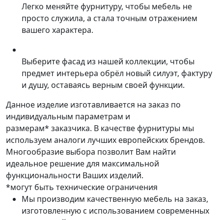
Легко меняйте фурнитуру, чтобы мебель не
просто служила, а стала точным отражением
вашего характера.
Выберите фасад из нашей коллекции, чтобы
предмет интерьера обрёл новый силуэт, фактуру
и душу, оставаясь верным своей функции.
Данное изделие изготавливается на заказ по
индивидуальным параметрам и
размерам* заказчика. В качестве фурнитуры мы
используем аналоги лучших европейских брендов.
Многообразие выбора позволит Вам найти
идеальное решение для максимальной
функциональности Ваших изделий.
*могут быть технические ограничения
Мы производим качественную мебель на заказ,
изготовленную с использованием современных