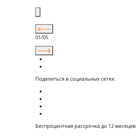
01/05
Поделиться в социальных сетях:
Беспроцентная рассрочка до 12 месяцев