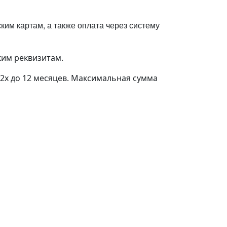
им картам, а также оплата через систему
ким реквизитам.
 2х до 12 месяцев. Максимальная сумма