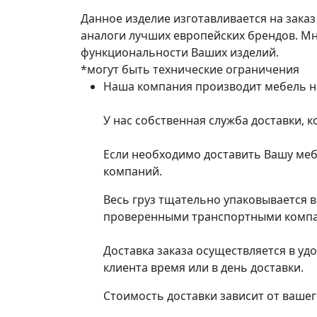
Данное изделие изготавливается на зака
аналоги лучших европейских брендов. М
функциональности Ваших изделий.
*могут быть технические ограничения
Наша компания производит мебель на 
У нас собственная служба доставки, 
Если необходимо доставить Вашу меб
компаний.
Весь груз тщательно упаковывается 
проверенными транспортными компани
Доставка заказа осуществляется в уд
клиента время или в день доставки.
Стоимость доставки зависит от вашег