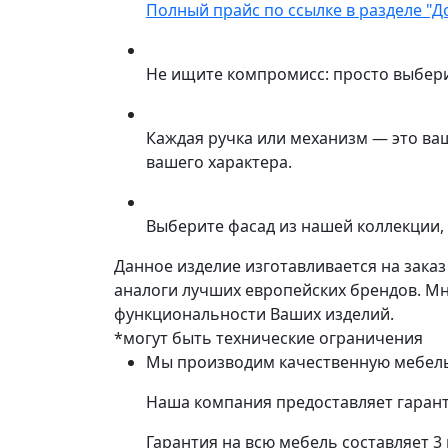
Полный прайс по ссылке в разделе "Д
Не ищите компромисс: просто выбер
Каждая ручка или механизм — это ва
вашего характера.
Выберите фасад из нашей коллекции, 
Данное изделие изготавливается на зака
аналоги лучших европейских брендов. М
функциональности Ваших изделий.
*могут быть технические ограничения
Мы производим качественную мебель 
Наша компания предоставляет гарант
Гарантия на всю мебель составляет 3