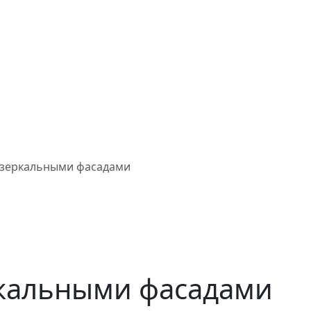
 зеркальными фасадами
ркальными фасадами