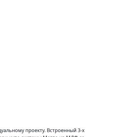
уальному проекту. Встроенный 3-х