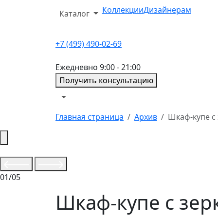
Коллекции
Дизайнерам
Каталог
+7 (499) 490-02-69
Ежедневно 9:00 - 21:00
Получить консультацию
Главная страница
Архив
Шкаф-купе с
01/05
Шкаф-купе с зе