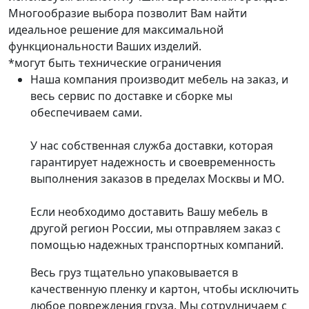
Многообразие выбора позволит Вам найти
идеальное решение для максимальной
функциональности Ваших изделий.
*могут быть технические ограничения
Наша компания производит мебель на заказ, и
весь сервис по доставке и сборке мы
обеспечиваем сами.
У нас собственная служба доставки, которая
гарантирует надежность и своевременность
выполнения заказов в пределах Москвы и МО.
Если необходимо доставить Вашу мебель в
другой регион России, мы отправляем заказ с
помощью надежных транспортных компаний.
Весь груз тщательно упаковывается в
качественную пленку и картон, чтобы исключить
любое повреждения груза. Мы сотрудничаем с