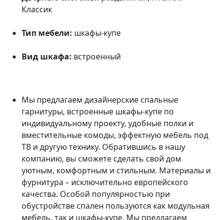
Классик
Тип мебели:
шкафы-купе
Вид шкафа:
встроенный
Мы предлагаем дизайнерские спальные
гарнитуры, встроенные шкафы-купе по
индивидуальному проекту, удобные полки и
вместительные комоды, эффектную мебель под
ТВ и другую технику. Обратившись в нашу
компанию, вы сможете сделать свой дом
уютным, комфортным и стильным. Материалы и
фурнитура – исключительно европейского
качества. Особой популярностью при
обустройстве спален пользуются как модульная
мебель, так и шкафы-купе. Мы предлагаем