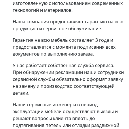
изготовленную с использованием современных
технологий и материалов.
Наша компания предоставляет гарантию на всю
продукцию и сервисное обслуживание.
Гарантия на всю мебель составляет 3 года и
предоставляется с момента подписания всех
документов по выполнению заказа.
У нас работает собственная служба сервиса.
При обнаружении рекламации наши сотрудники
сервисной службы обязательно оформят заявку
на замену и производство соответствующей
детали.
Наши сервисные инженеры в период
эксплуатации мебели осуществляют выезды и
решают вопросы клиента вплоть до
подтягивания петель или отладки раздвижной