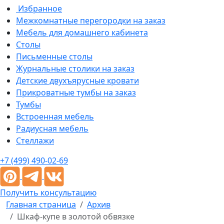
Избранное
Межкомнатные перегородки на заказ
Мебель для домашнего кабинета
Столы
Письменные столы
Журнальные столики на заказ
Детские двухъярусные кровати
Прикроватные тумбы на заказ
Тумбы
Встроенная мебель
Радиусная мебель
Стеллажи
+7 (499) 490-02-69
Получить консультацию
Главная страница
Архив
Шкаф-купе в золотой обвязке