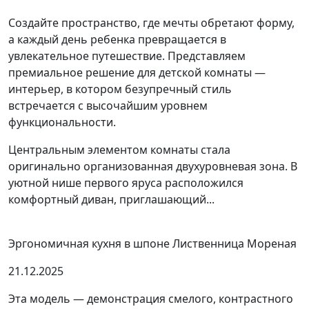
Создайте пространство, где мечты обретают форму,
а каждый день ребенка превращается в
увлекательное путешествие. Представляем
премиальное решение для детской комнаты —
интерьер, в котором безупречный стиль
встречается с высочайшим уровнем
функциональности.
Центральным элементом комнаты стала
оригинально организованная двухуровневая зона. В
уютной нише первого яруса расположился
комфортный диван, приглашающий...
Эргономичная кухня в шпоне Лиственница Мореная
21.12.2025
Эта модель — демонстрация смелого, контрастного