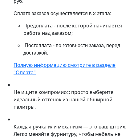
руб.
Оплата заказов осуществляется в 2 этапа:
Предоплата - после которой начинается
работа над заказом;
Постоплата - по готовности заказа, перед
доставкой.
Полную информацию смотрите в разделе
"Оплата"
Не ищите компромисс: просто выберите
идеальный оттенок из нашей обширной
палитры.
Каждая ручка или механизм — это ваш штрих.
Легко меняйте фурнитуру, чтобы мебель не