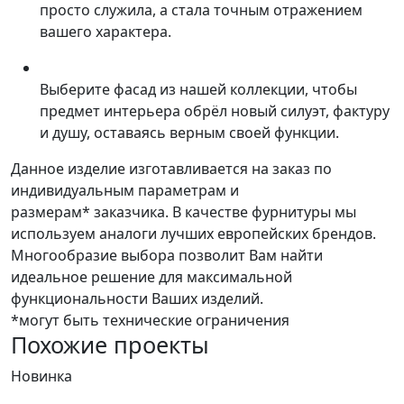
просто служила, а стала точным отражением
вашего характера.
Выберите фасад из нашей коллекции, чтобы
предмет интерьера обрёл новый силуэт, фактуру
и душу, оставаясь верным своей функции.
Данное изделие изготавливается на заказ по
индивидуальным параметрам и
размерам* заказчика. В качестве фурнитуры мы
используем аналоги лучших европейских брендов.
Многообразие выбора позволит Вам найти
идеальное решение для максимальной
функциональности Ваших изделий.
*могут быть технические ограничения
Похожие проекты
Новинка
Н