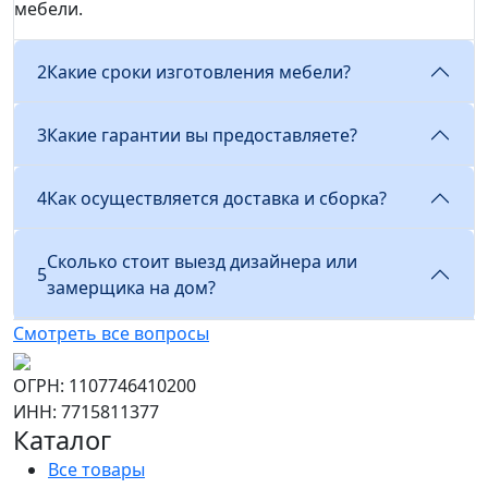
мебели.
2
Какие сроки изготовления мебели?
3
Какие гарантии вы предоставляете?
4
Как осуществляется доставка и сборка?
Сколько стоит выезд дизайнера или
5
замерщика на дом?
Смотреть все вопросы
ОГРН: 1107746410200
ИНН: 7715811377
Каталог
Все товары