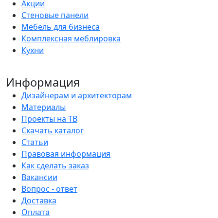
Акции
Стеновые панели
Мебель для бизнеса
Комплексная меблировка
Кухни
Информация
Дизайнерам и архитекторам
Материалы
Проекты на ТВ
Скачать каталог
Статьи
Правовая информация
Как сделать заказ
Вакансии
Вопрос - ответ
Доставка
Оплата