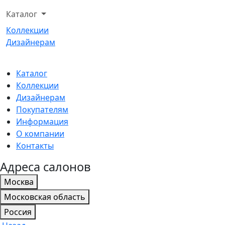
Каталог
Коллекции
Дизайнерам
Каталог
Коллекции
Дизайнерам
Покупателям
Информация
О компании
Контакты
Адреса салонов
Москва
Московская область
Россия