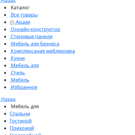
Назад
Каталог
Все товары
Акции
Онлайн-конструктор
Стеновые панели
Мебель для бизнеса
Комплексаная меблировка
Кухни
Мебель для
Стиль
Мебель
Избранное
Назад
Мебель для
Спальни
Гостиной
Прихожей