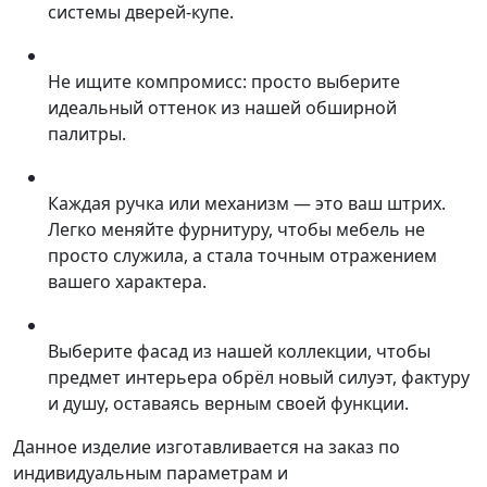
системы дверей-купе.
Не ищите компромисс: просто выберите
идеальный оттенок из нашей обширной
палитры.
Каждая ручка или механизм — это ваш штрих.
Легко меняйте фурнитуру, чтобы мебель не
просто служила, а стала точным отражением
вашего характера.
Выберите фасад из нашей коллекции, чтобы
предмет интерьера обрёл новый силуэт, фактуру
и душу, оставаясь верным своей функции.
Данное изделие изготавливается на заказ по
индивидуальным параметрам и