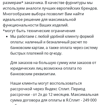
размерам* заказчика. В качестве фурнитуры мы
используем аналоги лучших европейских брендов.
Многообразие выбора позволит Вам найти
идеальное решение для максимальной
функциональности Ваших изделий.
*могут быть технические ограничения
Мы работаем с любой удобной клиенту формой
оплаты: наличный и безналичный расчет по
банковским картам, а также оплата через систему
быстрых платежей по qr-коду.
Для заказов на большую сумму или заказов от
юридических лиц возможна оплата по
банковским реквизитам.
Наши клиенты могут воспользоваться
рассрочкой через Яндекс Сплит. Период
рассрочки - от 2х до 12 месяцев. Максимальная
сумма договора для оплаты в Я.Сплит - 249 000