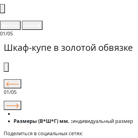
01/05
Шкаф-купе в золотой обвязке
01/05
Размеры (В*Ш*Г) мм. :
индивидуальный размер
Поделиться в социальных сетях: