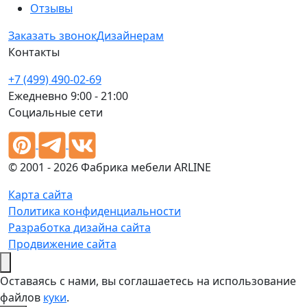
Отзывы
Заказать звонок
Дизайнерам
Контакты
+7 (499) 490-02-69
Ежедневно 9:00 - 21:00
Социальные сети
© 2001 - 2026 Фабрика мебели ARLINE
Карта сайта
Политика конфиденциальности
Разработка дизайна сайта
Продвижение сайта
Оставаясь с нами, вы соглашаетесь на использование
файлов
куки
.