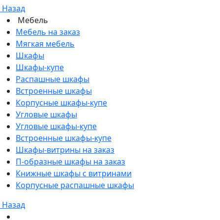
Назад
Мебель
Мебель на заказ
Мягкая мебель
Шкафы
Шкафы-купе
Распашные шкафы
Встроенные шкафы
Корпусные шкафы-купе
Угловые шкафы
Угловые шкафы-купе
Встроенные шкафы-купе
Шкафы-витрины на заказ
П-образные шкафы на заказ
Книжные шкафы с витринами
Корпусные распашные шкафы
Назад