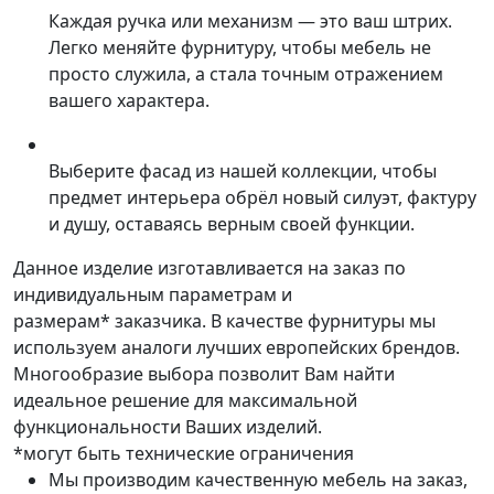
Каждая ручка или механизм — это ваш штрих.
Легко меняйте фурнитуру, чтобы мебель не
просто служила, а стала точным отражением
вашего характера.
Выберите фасад из нашей коллекции, чтобы
предмет интерьера обрёл новый силуэт, фактуру
и душу, оставаясь верным своей функции.
Данное изделие изготавливается на заказ по
индивидуальным параметрам и
размерам* заказчика. В качестве фурнитуры мы
используем аналоги лучших европейских брендов.
Многообразие выбора позволит Вам найти
идеальное решение для максимальной
функциональности Ваших изделий.
*могут быть технические ограничения
Мы производим качественную мебель на заказ,