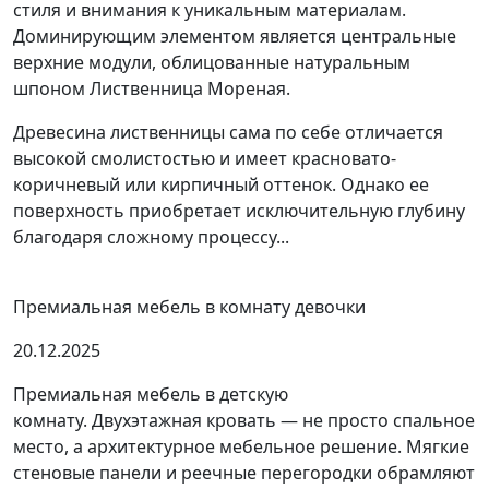
стиля и внимания к уникальным материалам.
Доминирующим элементом является центральные
верхние модули, облицованные натуральным
шпоном Лиственница Мореная.
Древесина лиственницы сама по себе отличается
высокой смолистостью и имеет красновато-
коричневый или кирпичный оттенок. Однако ее
поверхность приобретает исключительную глубину
благодаря сложному процессу...
Премиальная мебель в комнату девочки
20.12.2025
Премиальная мебель в детскую
комнату. Двухэтажная кровать — не просто спальное
место, а архитектурное мебельное решение. Мягкие
стеновые панели и реечные перегородки обрамляют