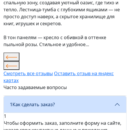
спальную зону, создавая уютный оазис, где тихо и
тепло. Лестница-тумба с глубокими ящиками — не
просто доступ наверх, а скрытое хранилище для
книг, игрушек и секретов.
В тон панелям — кресло с обивкой в оттенке
пыльной розы. Стильное и удобное...
Смотреть все отзывы
Оставить отзыв на яндекс
картах
Часто задаваемые вопросы
1
Как сделать заказ?
1
Чтобы оформить заказ, заполните форму на сайте,