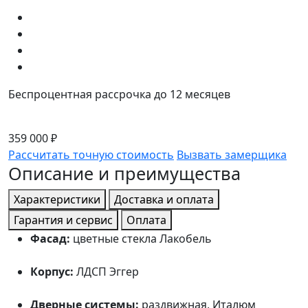
Беспроцентная рассрочка до 12 месяцев
359 000 ₽
Рассчитать точную стоимость
Вызвать замерщика
Описание и преимущества
Характеристики
Доставка и оплата
Гарантия и сервис
Оплата
Фасад:
цветные стекла Лакобель
Корпус:
ЛДСП Эггер
Дверные системы:
раздвижная, Италюм