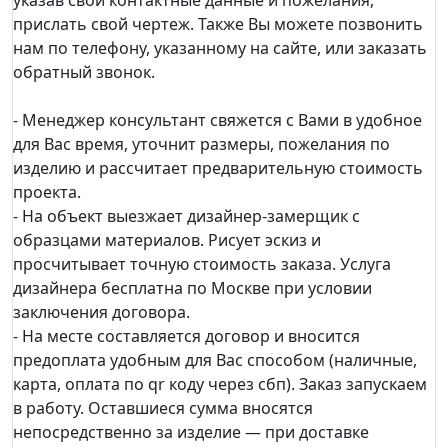
указав свои контактные данные и пожелания,
прислать свой чертеж. Также Вы можете позвонить
нам по телефону, указанному на сайте, или заказать
обратный звонок.
- Менеджер консультант свяжется с Вами в удобное
для Вас время, уточнит размеры, пожелания по
изделию и рассчитает предварительную стоимость
проекта.
- На объект выезжает дизайнер-замерщик с
образцами материалов. Рисует эскиз и
просчитывает точную стоимость заказа. Услуга
дизайнера бесплатна по Москве при условии
заключения договора.
- На месте составляется договор и вносится
предоплата удобным для Вас способом (наличные,
карта, оплата по qr коду через сбп). Заказ запускаем
в работу. Оставшиеся сумма вносятся
непосредственно за изделие — при доставке