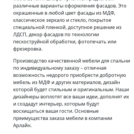
различные варианты оформления фасадов. Это
окрашенные в любой цвет фасады из МДФ,
классическое зеркало и стекло, покрытое
специальной пленкой, доступное решение из
ЛДСП, декор фасадов по технологии
пескоструйной обработки, фотопечать или
фрезеровка.
Производство качественной мебели для спальни
по индивидуальному заказу – отличная
возможность недорого приобрести добротную
мебель из МДФ и других материалов, дизайн
которой будет стильным и оригинальным. Наши
дизайнеры воплотят все ваши идеи, дополнят их
и создадут интерьер, которым будут
восхищаться ваши гости. Основные
преимущества заказа мебели в компании
Арлайн.