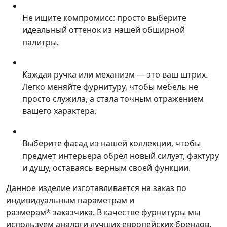
Не ищите компромисс: просто выберите
идеальный оттенок из нашей обширной
палитры.
Каждая ручка или механизм — это ваш штрих.
Легко меняйте фурнитуру, чтобы мебель не
просто служила, а стала точным отражением
вашего характера.
Выберите фасад из нашей коллекции, чтобы
предмет интерьера обрёл новый силуэт, фактуру
и душу, оставаясь верным своей функции.
Данное изделие изготавливается на заказ по
индивидуальным параметрам и
размерам* заказчика. В качестве фурнитуры мы
используем аналоги лучших европейских брендов.