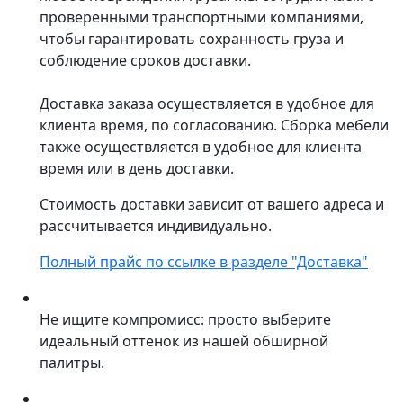
проверенными транспортными компаниями,
чтобы гарантировать сохранность груза и
соблюдение сроков доставки.
Доставка заказа осуществляется в удобное для
клиента время, по согласованию. Сборка мебели
также осуществляется в удобное для клиента
время или в день доставки.
Стоимость доставки зависит от вашего адреса и
рассчитывается индивидуально.
Полный прайс по ссылке в разделе "Доставка"
Не ищите компромисс: просто выберите
идеальный оттенок из нашей обширной
палитры.