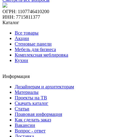
ОГРН: 1107746410200
ИНН: 7715811377
Каталог
Все товары
Акции
Стеновые панели
Мебель для бизнеса
Комплексная меблировка
Кухни
Информация
Дизайнерам и архитекторам
Материалы
Проекты на ТВ
Скачать каталог
Статьи
Правовая информация
Как сделать заказ
Вакансии
Вопрос - ответ
Доставка