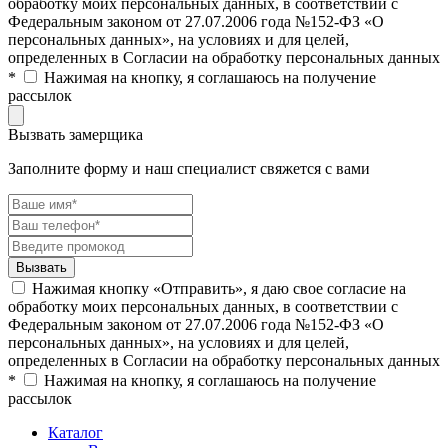
обработку моих персональных данных, в соответствии с
Федеральным законом от 27.07.2006 года №152-ФЗ «О
персональных данных», на условиях и для целей,
определенных в Согласии на обработку персональных данных
*
Нажимая на кнопку, я соглашаюсь на получение
рассылок
Вызвать замерщика
Заполните форму и наш специалист свяжется с вами
Нажимая кнопку «Отправить», я даю свое согласие на
обработку моих персональных данных, в соответствии с
Федеральным законом от 27.07.2006 года №152-ФЗ «О
персональных данных», на условиях и для целей,
определенных в Согласии на обработку персональных данных
*
Нажимая на кнопку, я соглашаюсь на получение
рассылок
Каталог