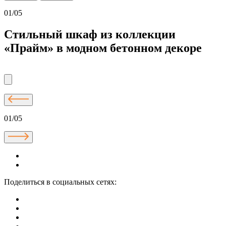
01/05
Стильный шкаф из коллекции
«Прайм» в модном бетонном декоре
01/05
Поделиться в социальных сетях: