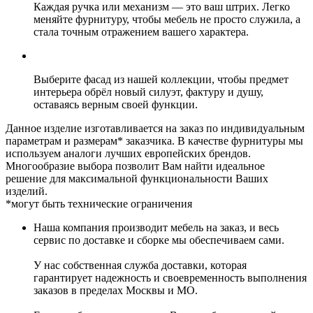
Каждая ручка или механизм — это ваш штрих. Легко
меняйте фурнитуру, чтобы мебель не просто служила, а
стала точным отражением вашего характера.
Выберите фасад из нашей коллекции, чтобы предмет
интерьера обрёл новый силуэт, фактуру и душу,
оставаясь верным своей функции.
Данное изделие изготавливается на заказ по индивидуальным
параметрам и размерам* заказчика. В качестве фурнитуры мы
используем аналоги лучших европейских брендов.
Многообразие выбора позволит Вам найти идеальное
решение для максимальной функциональности Ваших
изделий.
*могут быть технические ограничения
Наша компания производит мебель на заказ, и весь
сервис по доставке и сборке мы обеспечиваем сами.
У нас собственная служба доставки, которая
гарантирует надежность и своевременность выполнения
заказов в пределах Москвы и МО.