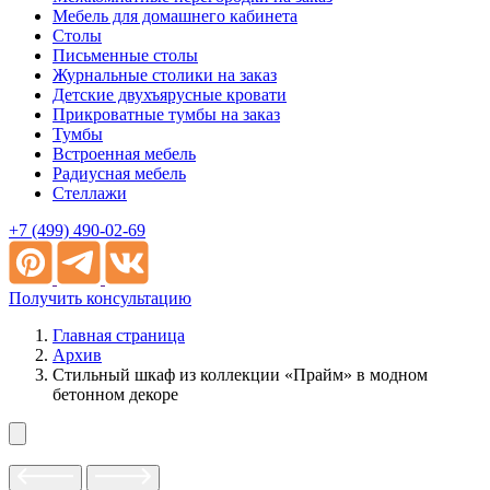
Мебель для домашнего кабинета
Столы
Письменные столы
Журнальные столики на заказ
Детские двухъярусные кровати
Прикроватные тумбы на заказ
Тумбы
Встроенная мебель
Радиусная мебель
Стеллажи
+7 (499) 490-02-69
Получить консультацию
Главная страница
Архив
Стильный шкаф из коллекции «Прайм» в модном
бетонном декоре