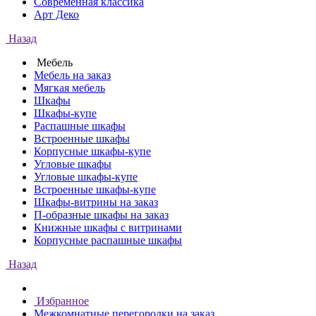
Современная классика
Арт Деко
Назад
Мебель
Мебель на заказ
Мягкая мебель
Шкафы
Шкафы-купе
Распашные шкафы
Встроенные шкафы
Корпусные шкафы-купе
Угловые шкафы
Угловые шкафы-купе
Встроенные шкафы-купе
Шкафы-витрины на заказ
П-образные шкафы на заказ
Книжные шкафы с витринами
Корпусные распашные шкафы
Назад
Избранное
Межкомнатные перегородки на заказ