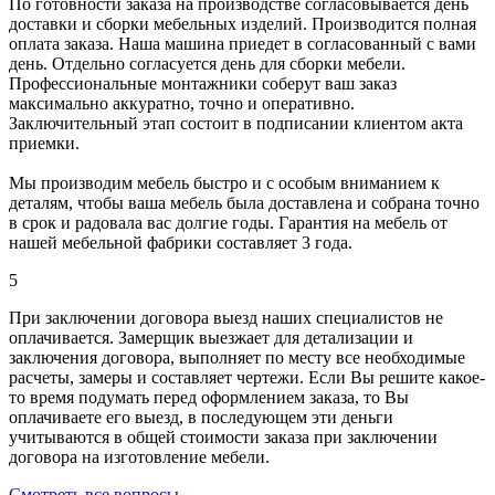
По готовности заказа на производстве согласовывается день
доставки и сборки мебельных изделий. Производится полная
оплата заказа. Наша машина приедет в согласованный с вами
день. Отдельно согласуется день для сборки мебели.
Профессиональные монтажники соберут ваш заказ
максимально аккуратно, точно и оперативно.
Заключительный этап состоит в подписании клиентом акта
приемки.
Мы производим мебель быстро и с особым вниманием к
деталям, чтобы ваша мебель была доставлена и собрана точно
в срок и радовала вас долгие годы. Гарантия на мебель от
нашей мебельной фабрики составляет 3 года.
5
При заключении договора выезд наших специалистов не
оплачивается. Замерщик выезжает для детализации и
заключения договора, выполняет по месту все необходимые
расчеты, замеры и составляет чертежи. Если Вы решите какое-
то время подумать перед оформлением заказа, то Вы
оплачиваете его выезд, в последующем эти деньги
учитываются в общей стоимости заказа при заключении
договора на изготовление мебели.
Смотреть все вопросы