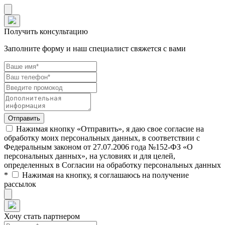
Получить консультацию
Заполните форму и наш специалист свяжется с вами
Нажимая кнопку «Отправить», я даю свое согласие на
обработку моих персональных данных, в соответствии с
Федеральным законом от 27.07.2006 года №152-ФЗ «О
персональных данных», на условиях и для целей,
определенных в Согласии на обработку персональных данных
*
Нажимая на кнопку, я соглашаюсь на получение
рассылок
Хочу стать партнером