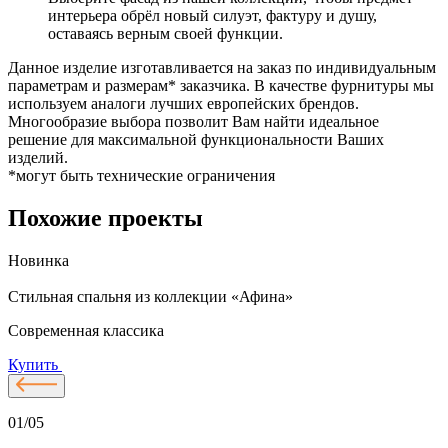
интерьера обрёл новый силуэт, фактуру и душу,
оставаясь верным своей функции.
Данное изделие изготавливается на заказ по индивидуальным
параметрам и размерам* заказчика. В качестве фурнитуры мы
используем аналоги лучших европейских брендов.
Многообразие выбора позволит Вам найти идеальное
решение для максимальной функциональности Ваших
изделий.
*могут быть технические ограничения
Похожие проекты
Новинка
Стильная спальня из коллекции «Афина»
К
Современная классика
С
Купить
01/05