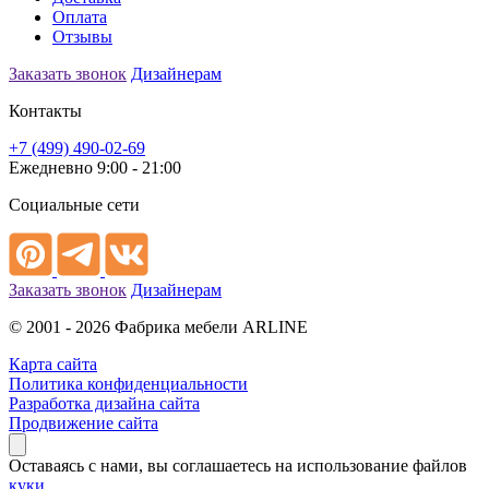
Оплата
Отзывы
Заказать звонок
Дизайнерам
Контакты
+7 (499) 490-02-69
Ежедневно 9:00 - 21:00
Социальные сети
Заказать звонок
Дизайнерам
© 2001 - 2026 Фабрика мебели ARLINE
Карта сайта
Политика конфиденциальности
Разработка дизайна сайта
Продвижение сайта
Оставаясь с нами, вы соглашаетесь на использование файлов
куки
.