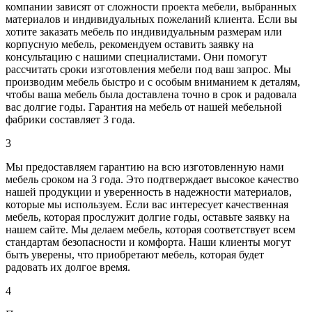
компании зависят от сложности проекта мебели, выбранных
материалов и индивидуальных пожеланий клиента. Если вы
хотите заказать мебель по индивидуальным размерам или
корпусную мебель, рекомендуем оставить заявку на
консультацию с нашими специалистами. Они помогут
рассчитать сроки изготовления мебели под ваш запрос. Мы
производим мебель быстро и с особым вниманием к деталям,
чтобы ваша мебель была доставлена точно в срок и радовала
вас долгие годы. Гарантия на мебель от нашей мебельной
фабрики составляет 3 года.
3
Мы предоставляем гарантию на всю изготовленную нами
мебель сроком на 3 года. Это подтверждает высокое качество
нашей продукции и уверенность в надежности материалов,
которые мы используем. Если вас интересует качественная
мебель, которая прослужит долгие годы, оставьте заявку на
нашем сайте. Мы делаем мебель, которая соответствует всем
стандартам безопасности и комфорта. Наши клиенты могут
быть уверены, что приобретают мебель, которая будет
радовать их долгое время.
4