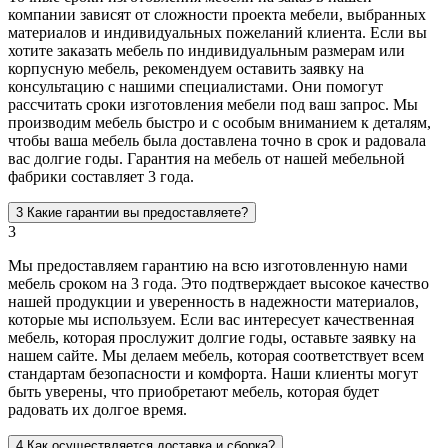
компании зависят от сложности проекта мебели, выбранных
материалов и индивидуальных пожеланий клиента. Если вы
хотите заказать мебель по индивидуальным размерам или
корпусную мебель, рекомендуем оставить заявку на
консультацию с нашими специалистами. Они помогут
рассчитать сроки изготовления мебели под ваш запрос. Мы
производим мебель быстро и с особым вниманием к деталям,
чтобы ваша мебель была доставлена точно в срок и радовала
вас долгие годы. Гарантия на мебель от нашей мебельной
фабрики составляет 3 года.
3
Какие гарантии вы предоставляете?
3
Мы предоставляем гарантию на всю изготовленную нами
мебель сроком на 3 года. Это подтверждает высокое качество
нашей продукции и уверенность в надежности материалов,
которые мы используем. Если вас интересует качественная
мебель, которая прослужит долгие годы, оставьте заявку на
нашем сайте. Мы делаем мебель, которая соответствует всем
стандартам безопасности и комфорта. Наши клиенты могут
быть уверены, что приобретают мебель, которая будет
радовать их долгое время.
4
Как осуществляется доставка и сборка?