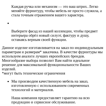
Каждая ручка или механизм — это ваш штрих. Легко
меняйте фурнитуру, чтобы мебель не просто служила, а
стала точным отражением вашего характера.
Выберите фасад из нашей коллекции, чтобы предмет
интерьера обрёл новый силуэт, фактуру и душу,
оставаясь верным своей функции.
Данное изделие изготавливается на заказ по индивидуальным
параметрам и размерам* заказчика. В качестве фурнитуры мы
используем аналоги лучших европейских брендов.
Многообразие выбора позволит Вам найти идеальное
решение для максимальной функциональности Ваших
изделий.
*могут быть технические ограничения
Мы производим качественную мебель на заказ,
изготовленную с использованием современных
технологий и материалов.
Наша компания предоставляет гарантию на всю
продукцию и сервисное обслуживание.