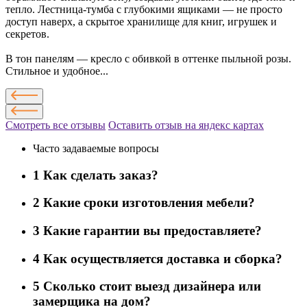
тепло. Лестница-тумба с глубокими ящиками — не просто
доступ наверх, а скрытое хранилище для книг, игрушек и
секретов.
В тон панелям — кресло с обивкой в оттенке пыльной розы.
Стильное и удобное...
Смотреть все отзывы
Оставить отзыв на яндекс картах
Часто задаваемые вопросы
1
Как сделать заказ?
2
Какие сроки изготовления мебели?
3
Какие гарантии вы предоставляете?
4
Как осуществляется доставка и сборка?
5
Сколько стоит выезд дизайнера или
замерщика на дом?