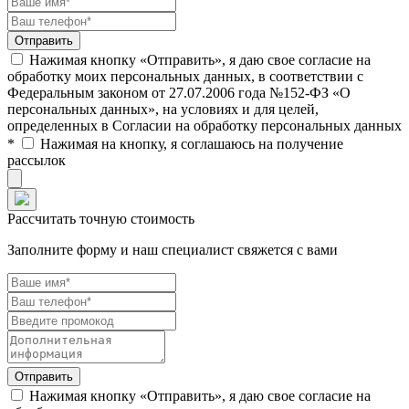
Нажимая кнопку «Отправить», я даю свое согласие на
обработку моих персональных данных, в соответствии с
Федеральным законом от 27.07.2006 года №152-ФЗ «О
персональных данных», на условиях и для целей,
определенных в Согласии на обработку персональных данных
*
Нажимая на кнопку, я соглашаюсь на получение
рассылок
Рассчитать точную стоимость
Заполните форму и наш специалист свяжется с вами
Нажимая кнопку «Отправить», я даю свое согласие на