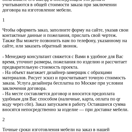
учитываются в общей стоимости заказа при заключении
договора на изготовление мебели.
1
Чтобы оформить заказ, заполните форму на сайте, указав свои
контактные данные и пожелания, прислать свой чертеж.
Также Вы можете позвонить нам по телефону, указанному на
сайте, или заказать обратный звонок.
- Менеджер консультант свяжется с Вами в удобное для Вас
время, уточнит размеры, пожелания по изделию и рассчитает
предварительную стоимость проекта.
- На объект выезжает дизайнер-замерщик с образцами
материалов. Рисует эскиз и просчитывает точную стоимость
заказа. Услуга дизайнера бесплатна по Москве при условии
заключения договора.
- На месте составляется договор и вносится предоплата
удобным для Вас способом (наличные, карта, оплата по qr
коду через сбп). Заказ запускаем в работу. Оставшиеся сумма
вносятся непосредственно за изделие — при доставке мебели.
2
Точные сроки изготовления мебели на заказ в нашей