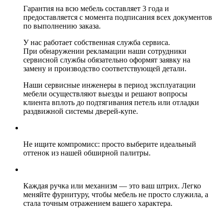
Гарантия на всю мебель составляет 3 года и
предоставляется с момента подписания всех документов
по выполнению заказа.
У нас работает собственная служба сервиса.
При обнаружении рекламации наши сотрудники
сервисной службы обязательно оформят заявку на
замену и производство соответствующей детали.
Наши сервисные инженеры в период эксплуатации
мебели осуществляют выезды и решают вопросы
клиента вплоть до подтягивания петель или отладки
раздвижной системы дверей-купе.
Не ищите компромисс: просто выберите идеальный
оттенок из нашей обширной палитры.
Каждая ручка или механизм — это ваш штрих. Легко
меняйте фурнитуру, чтобы мебель не просто служила, а
стала точным отражением вашего характера.