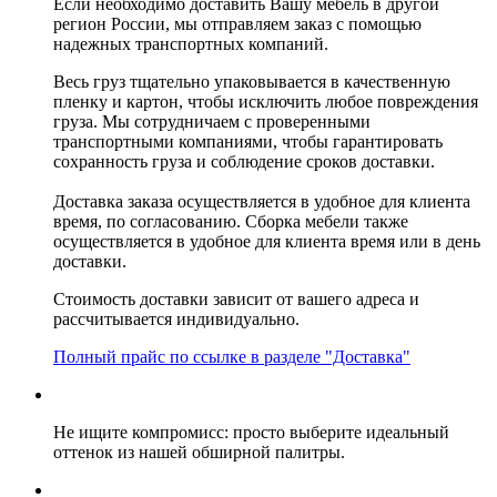
Если необходимо доставить Вашу мебель в другой
регион России, мы отправляем заказ с помощью
надежных транспортных компаний.
Весь груз тщательно упаковывается в качественную
пленку и картон, чтобы исключить любое повреждения
груза. Мы сотрудничаем с проверенными
транспортными компаниями, чтобы гарантировать
сохранность груза и соблюдение сроков доставки.
Доставка заказа осуществляется в удобное для клиента
время, по согласованию. Сборка мебели также
осуществляется в удобное для клиента время или в день
доставки.
Стоимость доставки зависит от вашего адреса и
рассчитывается индивидуально.
Полный прайс по ссылке в разделе "Доставка"
Не ищите компромисс: просто выберите идеальный
оттенок из нашей обширной палитры.