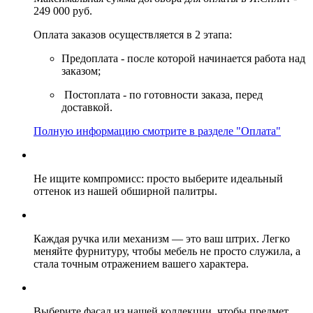
249 000 руб.
Оплата заказов осуществляется в 2 этапа:
Предоплата - после которой начинается работа над
заказом;
Постоплата - по готовности заказа, перед
доставкой.
Полную информацию смотрите в разделе "Оплата"
Не ищите компромисс: просто выберите идеальный
оттенок из нашей обширной палитры.
Каждая ручка или механизм — это ваш штрих. Легко
меняйте фурнитуру, чтобы мебель не просто служила, а
стала точным отражением вашего характера.
Выберите фасад из нашей коллекции, чтобы предмет