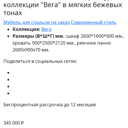
коллекции "Вега" в мягких бежевых
тонах
Мебель для спальни на заказ
Современный стиль
Коллекция:
Вега
Размеры (В*Ш*Г) мм. :
шкаф 2600*1600*600 мм.,
кровать 900*2500*2120 мм., реечное панно
2600х900х70 мм.
Поделиться в социальных сетях:
Беспроцентная рассрочка до 12 месяцев
345 000 ₽