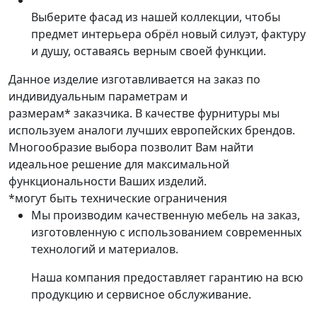
Выберите фасад из нашей коллекции, чтобы
предмет интерьера обрёл новый силуэт, фактуру
и душу, оставаясь верным своей функции.
Данное изделие изготавливается на заказ по
индивидуальным параметрам и
размерам* заказчика. В качестве фурнитуры мы
используем аналоги лучших европейских брендов.
Многообразие выбора позволит Вам найти
идеальное решение для максимальной
функциональности Ваших изделий.
*могут быть технические ограничения
Мы производим качественную мебель на заказ,
изготовленную с использованием современных
технологий и материалов.
Наша компания предоставляет гарантию на всю
продукцию и сервисное обслуживание.