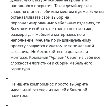
древесную фактуру основания кровати и
напольного покрытия. Такая дизайнерская
спальня станет любимым местом в доме. Если вы
останавливаете свой выбор на
персонализированных мебельных изделиях, то
Вы можете выбрать не только цвет и стиль,
размеры для мебели и материалы, но и
наполнение. Мебель по индивидуальному
проекту создается с учетом всех пожеланий
заказчика. Не беспокойтесь о доставке и
монтаже. Компания "Арлайн" берет на себя все
сложности логистики и сборки мебельного
гарнитура.
Не ищите компромисс: просто выберите
идеальный оттенок из нашей обширной
палитры.