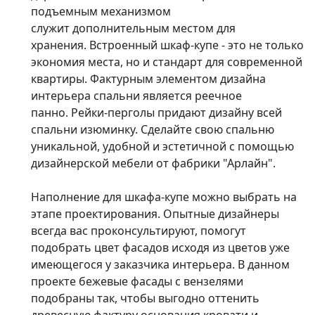
подъемным механизмом
служит дополнительным местом для
хранения. Встроенный шкаф-купе - это не только
экономия места, но и стандарт для современной
квартиры. Фактурным элементом дизайна
интерьера спальни является реечное
панно. Рейки-перголы придают дизайну всей
спальни изюминку. Сделайте свою спальню
уникальной, удобной и эстетичной с помощью
дизайнерской мебели от фабрики "Арлайн".
Наполнение для шкафа-купе можно выбрать на
этапе проектирования. Опытные дизайнеры
всегда вас проконсультируют, помогут
подобрать цвет фасадов исходя из цветов уже
имеющегося у заказчика интерьера. В данном
проекте бежевые фасады с вензелями
подобраны так, чтобы выгодно оттенить