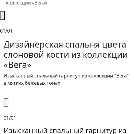
коллекции «Вега»
01/01
Дизайнерская спальня цвета
слоновой кости из коллекции
«Вега»
Изысканный спальный гарнитур из коллекции "Вега"
в мягких бежевых тонах
01/01
Изысканный спальный гарнитур из