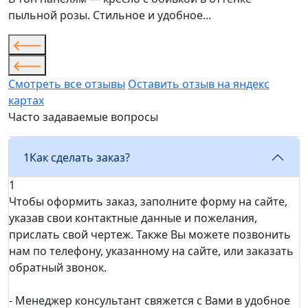
пыльной розы. Стильное и удобное...
Смотреть все отзывы
Оставить отзыв на яндекс
картах
Часто задаваемые вопросы
1
Как сделать заказ?
1
Чтобы оформить заказ, заполните форму на сайте,
указав свои контактные данные и пожелания,
прислать свой чертеж. Также Вы можете позвонить
нам по телефону, указанному на сайте, или заказать
обратный звонок.
- Менеджер консультант свяжется с Вами в удобное