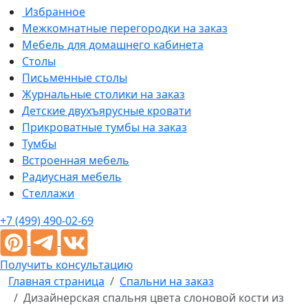
Избранное
Межкомнатные перегородки на заказ
Мебель для домашнего кабинета
Столы
Письменные столы
Журнальные столики на заказ
Детские двухъярусные кровати
Прикроватные тумбы на заказ
Тумбы
Встроенная мебель
Радиусная мебель
Стеллажи
+7 (499) 490-02-69
Получить консультацию
Главная страница
Спальни на заказ
Дизайнерская спальня цвета слоновой кости из