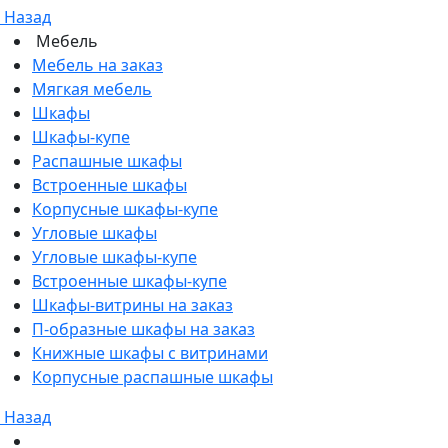
Назад
Мебель
Мебель на заказ
Мягкая мебель
Шкафы
Шкафы-купе
Распашные шкафы
Встроенные шкафы
Корпусные шкафы-купе
Угловые шкафы
Угловые шкафы-купе
Встроенные шкафы-купе
Шкафы-витрины на заказ
П-образные шкафы на заказ
Книжные шкафы с витринами
Корпусные распашные шкафы
Назад