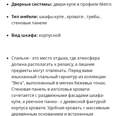
Дверные системы:
двери-купе в профиле Metro
Тип мебели:
шкафы-купе , кровати , тумбы ,
стеновые панели
Вид шкафа:
корпусной
Спальня - это место отдыха, где атмосфера
должна располагать к релаксу, а лишние
предметы могут отвлекать. Перед вами
изысканный спальный гарнитур из коллекции
"Вега", выполненный в мягких бежевых тонах.
Стеновая панель в изголовье кровати
сочетается с раздвижными фасадами шкафа-
купе, а реечное панно - с древесной фактурой
корпуса кровати. Удобная кровать с массивным
деревянным основанием и встроенным