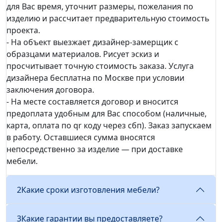
для Вас время, уточнит размеры, пожелания по
изделию и рассчитает предварительную стоимость
проекта.
- На объект выезжает дизайнер-замерщик с
образцами материалов. Рисует эскиз и
просчитывает точную стоимость заказа. Услуга
дизайнера бесплатна по Москве при условии
заключения договора.
- На месте составляется договор и вносится
предоплата удобным для Вас способом (наличные,
карта, оплата по qr коду через сбп). Заказ запускаем
в работу. Оставшиеся сумма вносятся
непосредственно за изделие — при доставке
мебели.
2
Какие сроки изготовления мебели?
3
Какие гарантии вы предоставляете?