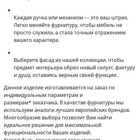
Каждая ручка или механизм — это ваш штрих.
Легко меняйте фурнитуру, чтобы мебель не
просто служила, а стала точным отражением
вашего характера.
Выберите фасад из нашей коллекции, чтобы
предмет интерьера обрёл новый силуэт, фактуру
и душу, оставаясь верным своей функции.
Данное изделие изготавливается на заказ по
индивидуальным параметрам и
размерам* заказчика. В качестве фурнитуры мы
используем аналоги лучших европейских брендов.
Многообразие выбора позволит Вам найти
идеальное решение для максимальной
функциональности Ваших изделий.