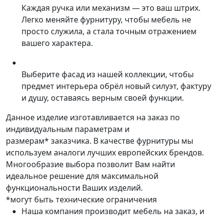
Каждая ручка или механизм — это ваш штрих.
Легко меняйте фурнитуру, чтобы мебель не
просто служила, а стала точным отражением
вашего характера.
Выберите фасад из нашей коллекции, чтобы
предмет интерьера обрёл новый силуэт, фактуру
и душу, оставаясь верным своей функции.
Данное изделие изготавливается на заказ по
индивидуальным параметрам и
размерам* заказчика. В качестве фурнитуры мы
используем аналоги лучших европейских брендов.
Многообразие выбора позволит Вам найти
идеальное решение для максимальной
функциональности Ваших изделий.
*могут быть технические ограничения
Наша компания производит мебель на заказ, и