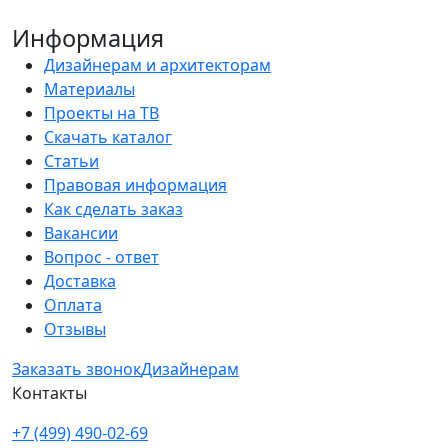
Информация
Дизайнерам и архитекторам
Материалы
Проекты на ТВ
Скачать каталог
Статьи
Правовая информация
Как сделать заказ
Вакансии
Вопрос - ответ
Доставка
Оплата
Отзывы
Заказать звонок
Дизайнерам
Контакты
+7 (499) 490-02-69