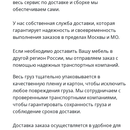
весь сервис по доставке и сборке мы
обеспечиваем сами.
У нас собственная служба доставки, которая
гарантирует надежность и своевременность
выполнения заказов в пределах Москвы и МО.
Если необходимо доставить Вашу мебель в
другой регион России, мы отправляем заказ с
помощью надежных транспортных компаний.
Весь груз тщательно упаковывается в
качественную пленку и картон, чтобы исключить
любое повреждения груза. Мы сотрудничаем с
проверенными транспортными компаниями,
чтобы гарантировать сохранность груза и
соблюдение сроков доставки.
Доставка заказа осуществляется в удобное для