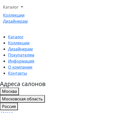
Каталог
Коллекции
Дизайнерам
Каталог
Коллекции
Дизайнерам
Покупателям
Информация
О компании
Контакты
Адреса салонов
Москва
Московская область
Россия