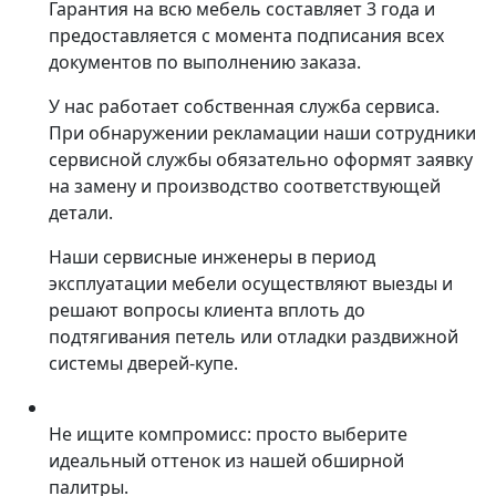
Гарантия на всю мебель составляет 3 года и
предоставляется с момента подписания всех
документов по выполнению заказа.
У нас работает собственная служба сервиса.
При обнаружении рекламации наши сотрудники
сервисной службы обязательно оформят заявку
на замену и производство соответствующей
детали.
Наши сервисные инженеры в период
эксплуатации мебели осуществляют выезды и
решают вопросы клиента вплоть до
подтягивания петель или отладки раздвижной
системы дверей-купе.
Не ищите компромисс: просто выберите
идеальный оттенок из нашей обширной
палитры.