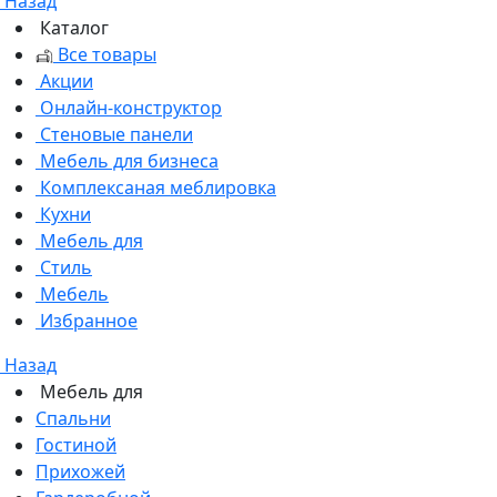
Назад
Каталог
Все товары
Акции
Онлайн-конструктор
Стеновые панели
Мебель для бизнеса
Комплексаная меблировка
Кухни
Мебель для
Стиль
Мебель
Избранное
Назад
Мебель для
Спальни
Гостиной
Прихожей