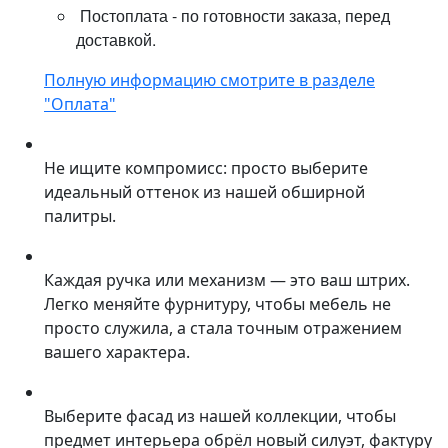
Постоплата - по готовности заказа, перед
доставкой.
Полную информацию смотрите в разделе
"Оплата"
Не ищите компромисс: просто выберите
идеальный оттенок из нашей обширной
палитры.
Каждая ручка или механизм — это ваш штрих.
Легко меняйте фурнитуру, чтобы мебель не
просто служила, а стала точным отражением
вашего характера.
Выберите фасад из нашей коллекции, чтобы
предмет интерьера обрёл новый силуэт, фактуру