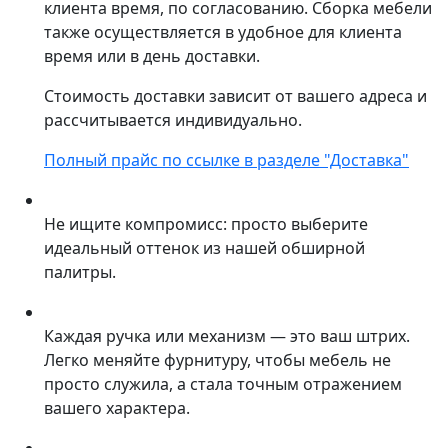
клиента время, по согласованию. Сборка мебели
также осуществляется в удобное для клиента
время или в день доставки.
Стоимость доставки зависит от вашего адреса и
рассчитывается индивидуально.
Полный прайс по ссылке в разделе "Доставка"
Не ищите компромисс: просто выберите
идеальный оттенок из нашей обширной
палитры.
Каждая ручка или механизм — это ваш штрих.
Легко меняйте фурнитуру, чтобы мебель не
просто служила, а стала точным отражением
вашего характера.