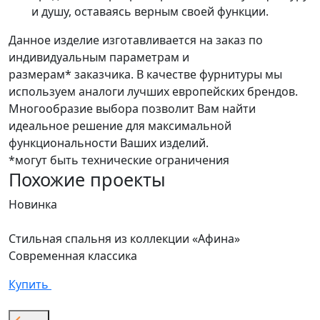
и душу, оставаясь верным своей функции.
Данное изделие изготавливается на заказ по
индивидуальным параметрам и
размерам* заказчика. В качестве фурнитуры мы
используем аналоги лучших европейских брендов.
Многообразие выбора позволит Вам найти
идеальное решение для максимальной
функциональности Ваших изделий.
*могут быть технические ограничения
Похожие проекты
Новинка
Стильная спальня из коллекции «Афина»
Современная классика
Купить