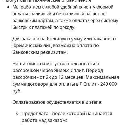
*могут быть технические ограничения
Мы работаем с любой удобной клиенту формой
оплаты: наличный и безналичный расчет по
банковским картам, а также оплата через систему
быстрых платежей по qr-коду.
Для заказов на большую сумму или заказов от
юридических лиц возможна оплата по
банковским реквизитам.
Наши клиенты могут воспользоваться
рассрочкой через Яндекс Сплит. Период
рассрочки - от 2х до 12 месяцев. Максимальная
сумма договора для оплаты в Я.Сплит - 249 000
руб.
Оплата заказов осуществляется в 2 этапа:
Предоплата - после которой начинается
работа над заказом;