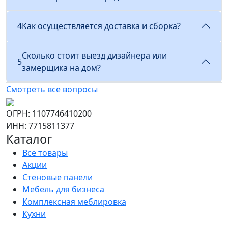
4
Как осуществляется доставка и сборка?
Сколько стоит выезд дизайнера или
5
замерщика на дом?
Смотреть все вопросы
ОГРН: 1107746410200
ИНН: 7715811377
Каталог
Все товары
Акции
Стеновые панели
Мебель для бизнеса
Комплексная меблировка
Кухни