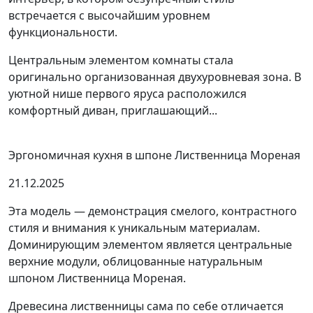
встречается с высочайшим уровнем
функциональности.
Центральным элементом комнаты стала
оригинально организованная двухуровневая зона. В
уютной нише первого яруса расположился
комфортный диван, приглашающий...
Эргономичная кухня в шпоне Лиственница Мореная
21.12.2025
Эта модель — демонстрация смелого, контрастного
стиля и внимания к уникальным материалам.
Доминирующим элементом является центральные
верхние модули, облицованные натуральным
шпоном Лиственница Мореная.
Древесина лиственницы сама по себе отличается