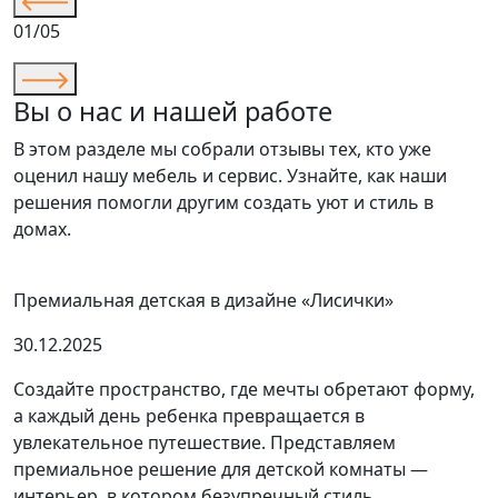
01/05
Вы о нас и нашей работе
В этом разделе мы собрали отзывы тех, кто уже
оценил нашу мебель и сервис. Узнайте, как наши
решения помогли другим создать уют и стиль в
домах.
Премиальная детская в дизайне «Лисички»
30.12.2025
Создайте пространство, где мечты обретают форму,
а каждый день ребенка превращается в
увлекательное путешествие. Представляем
премиальное решение для детской комнаты —
интерьер, в котором безупречный стиль