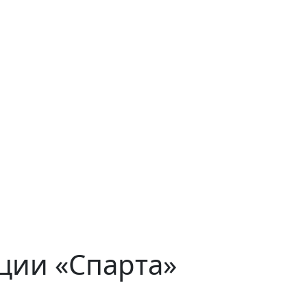
ции «Спарта»