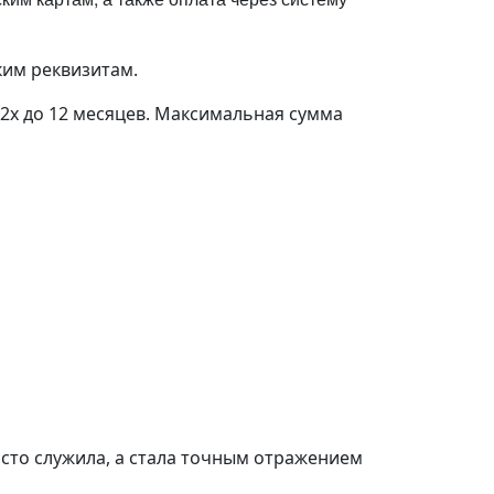
ким реквизитам.
 2х до 12 месяцев. Максимальная сумма
осто служила, а стала точным отражением