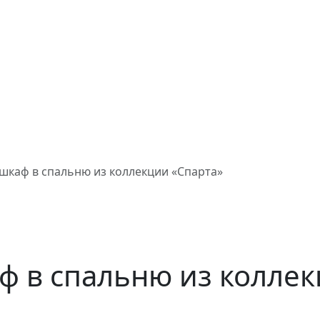
шкаф в спальню из коллекции «Спарта»
 в спальню из коллек