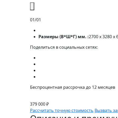
01/01
Размеры (В*Ш*Г) мм. :
2700 х 3280 х 
Поделиться в социальных сетях:
Беспроцентная рассрочка до 12 месяцев
379 000 ₽
Рассчитать точную стоимость
Вызвать з