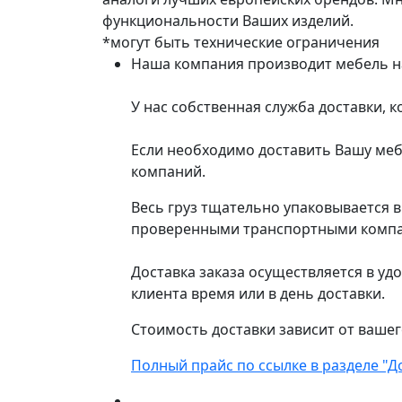
функциональности Ваших изделий.
*могут быть технические ограничения
Наша компания производит мебель на 
У нас собственная служба доставки, 
Если необходимо доставить Вашу меб
компаний.
Весь груз тщательно упаковывается 
проверенными транспортными компани
Доставка заказа осуществляется в уд
клиента время или в день доставки.
Стоимость доставки зависит от вашег
Полный прайс по ссылке в разделе "Д