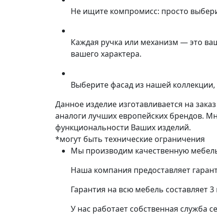
Не ищите компромисс: просто выбер
Каждая ручка или механизм — это ва
вашего характера.
Выберите фасад из нашей коллекции, 
Данное изделие изготавливается на зака
аналоги лучших европейских брендов. М
функциональности Ваших изделий.
*могут быть технические ограничения
Мы производим качественную мебель 
Наша компания предоставляет гарант
Гарантия на всю мебель составляет 3
У нас работает собственная служба с