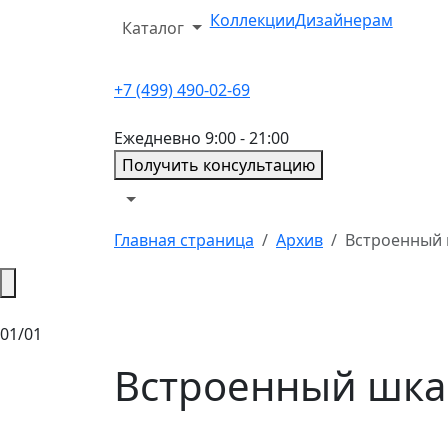
Коллекции
Дизайнерам
Каталог
+7 (499) 490-02-69
Ежедневно 9:00 - 21:00
Получить консультацию
Главная страница
Архив
Встроенный 
01/01
Встроенный шкаф