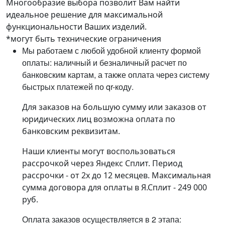
Многообразие выбора позволит Вам найти
идеальное решение для максимальной
функциональности Ваших изделий.
*могут быть технические ограничения
Мы работаем с любой удобной клиенту формой
оплаты: наличный и безналичный расчет по
банковским картам, а также оплата через систему
быстрых платежей по qr-коду.
Для заказов на большую сумму или заказов от
юридических лиц возможна оплата по
банковским реквизитам.
Наши клиенты могут воспользоваться
рассрочкой через Яндекс Сплит. Период
рассрочки - от 2х до 12 месяцев. Максимальная
сумма договора для оплаты в Я.Сплит - 249 000
руб.
Оплата заказов осуществляется в 2 этапа: