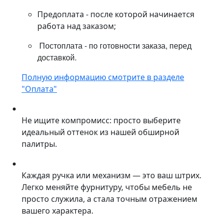
Предоплата - после которой начинается
работа над заказом;
Постоплата - по готовности заказа, перед
доставкой.
Полную информацию смотрите в разделе
"Оплата"
Не ищите компромисс: просто выберите
идеальный оттенок из нашей обширной
палитры.
Каждая ручка или механизм — это ваш штрих.
Легко меняйте фурнитуру, чтобы мебель не
просто служила, а стала точным отражением
вашего характера.