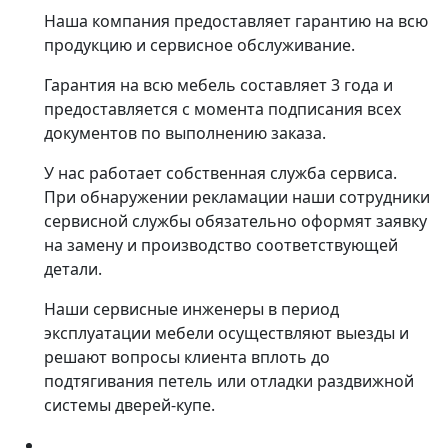
Наша компания предоставляет гарантию на всю
продукцию и сервисное обслуживание.
Гарантия на всю мебель составляет 3 года и
предоставляется с момента подписания всех
документов по выполнению заказа.
У нас работает собственная служба сервиса.
При обнаружении рекламации наши сотрудники
сервисной службы обязательно оформят заявку
на замену и производство соответствующей
детали.
Наши сервисные инженеры в период
эксплуатации мебели осуществляют выезды и
решают вопросы клиента вплоть до
подтягивания петель или отладки раздвижной
системы дверей-купе.