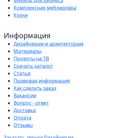
Мебель для бизнеса
Комплексная меблировка
Кухни
Информация
Дизайнерам и архитекторам
Материалы
Проекты на ТВ
Скачать каталог
Статьи
Правовая информация
Как сделать заказ
Вакансии
Вопрос - ответ
Доставка
Оплата
Отзывы
Заказать звонок
Дизайнерам