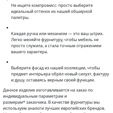
Не ищите компромисс: просто выберите
идеальный оттенок из нашей обширной
палитры.
Каждая ручка или механизм — это ваш штрих.
Легко меняйте фурнитуру, чтобы мебель не
просто служила, а стала точным отражением
вашего характера.
Выберите фасад из нашей коллекции, чтобы
предмет интерьера обрёл новый силуэт, фактуру
и душу, оставаясь верным своей функции.
Данное изделие изготавливается на заказ по
индивидуальным параметрам и
размерам* заказчика. В качестве фурнитуры мы
используем аналоги лучших европейских брендов.