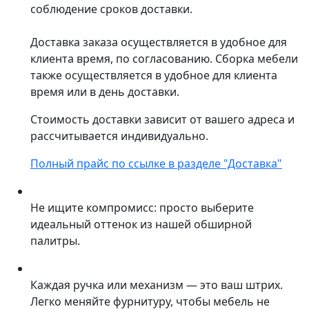
соблюдение сроков доставки.
Доставка заказа осуществляется в удобное для
клиента время, по согласованию. Сборка мебели
также осуществляется в удобное для клиента
время или в день доставки.
Стоимость доставки зависит от вашего адреса и
рассчитывается индивидуально.
Полный прайс по ссылке в разделе "Доставка"
Не ищите компромисс: просто выберите
идеальный оттенок из нашей обширной
палитры.
Каждая ручка или механизм — это ваш штрих.
Легко меняйте фурнитуру, чтобы мебель не