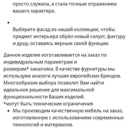
просто служила, а стала точным отражением
вашего характера.
Выберите фасад из нашей коллекции, чтобы
предмет интерьера обрёл новый силуэт, фактуру
и душу, оставаясь верным своей функции.
Данное изделие изготавливается на заказ по
индивидуальным параметрам и
размерам* заказчика. В качестве фурнитуры мы
используем аналоги лучших европейских брендов.
Многообразие выбора позволит Вам найти
идеальное решение для максимальной
функциональности Ваших изделий.
*могут быть технические ограничения
Мы производим качественную мебель на заказ,
изготовленную с использованием современных
технологий и материалов.