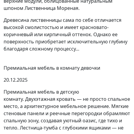
верхние модули, облицованные натуральным
шпоном Лиственница Мореная.
Древесина лиственницы сама по себе отличается
высокой смолистостью и имеет красновато-
коричневый или кирпичный оттенок. Однако ее
поверхность приобретает исключительную глубину
благодаря сложному процессу...
Премиальная мебель в комнату девочки
20.12.2025
Премиальная мебель в детскую
комнату. Двухэтажная кровать — не просто спальное
место, а архитектурное мебельное решение. Мягкие
стеновые панели и реечные перегородки обрамляют
спальную зону, создавая уютный оазис, где тихо и
тепло. Лестница-тумба с глубокими ящиками — не