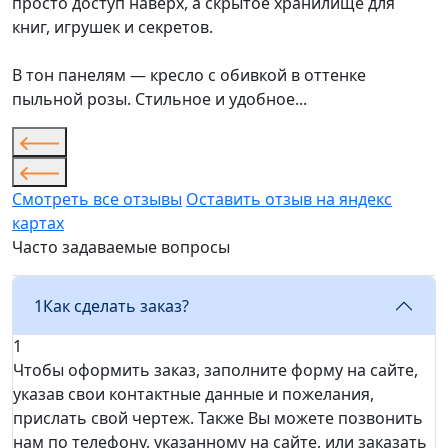
просто доступ наверх, а скрытое хранилище для
книг, игрушек и секретов.
В тон панелям — кресло с обивкой в оттенке
пыльной розы. Стильное и удобное...
Смотреть все отзывы
Оставить отзыв на яндекс
картах
Часто задаваемые вопросы
1
Как сделать заказ?
1
Чтобы оформить заказ, заполните форму на сайте,
указав свои контактные данные и пожелания,
прислать свой чертеж. Также Вы можете позвонить
нам по телефону, указанному на сайте, или заказать