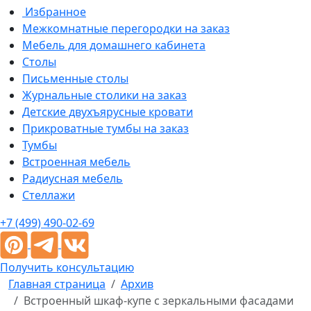
Избранное
Межкомнатные перегородки на заказ
Мебель для домашнего кабинета
Столы
Письменные столы
Журнальные столики на заказ
Детские двухъярусные кровати
Прикроватные тумбы на заказ
Тумбы
Встроенная мебель
Радиусная мебель
Стеллажи
+7 (499) 490-02-69
Получить консультацию
Главная страница
Архив
Встроенный шкаф-купе с зеркальными фасадами