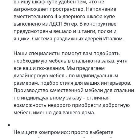
в нишу шкаф-купе удобен тем, что не
загромождает пространство. Наполнение
вместительного 4-х дверного шкафа-купе
выполнено из ЛДСП Эггер. В конструктиве
предусмотрены вешало и штанги, полки и
ящики. Система раздвижных дверей Италюм.
Наши специалисты помогут вам подобрать
необходимую мебель в спальню на заказ, учтя
все ваши пожелания. Мы предлагаем
дизайнерскую мебель по индивидуальным
размерам, подбор стиля для ваших интерьеров.
Производство качественной мебели для спальни
по индивидуальному заказу – отличная
возможность недорого приобрести добротную
мебель именно для вашего дома.
Не ищите компромисс: просто выберите