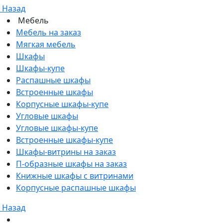
Назад
Мебель
Мебель на заказ
Мягкая мебель
Шкафы
Шкафы-купе
Распашные шкафы
Встроенные шкафы
Корпусные шкафы-купе
Угловые шкафы
Угловые шкафы-купе
Встроенные шкафы-купе
Шкафы-витрины на заказ
П-образные шкафы на заказ
Книжные шкафы с витринами
Корпусные распашные шкафы
Назад