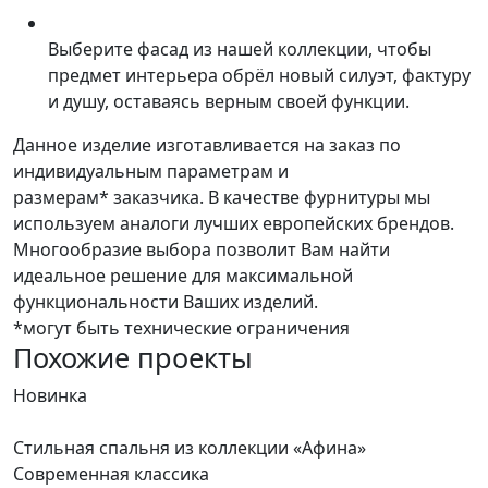
Выберите фасад из нашей коллекции, чтобы
предмет интерьера обрёл новый силуэт, фактуру
и душу, оставаясь верным своей функции.
Данное изделие изготавливается на заказ по
индивидуальным параметрам и
размерам* заказчика. В качестве фурнитуры мы
используем аналоги лучших европейских брендов.
Многообразие выбора позволит Вам найти
идеальное решение для максимальной
функциональности Ваших изделий.
*могут быть технические ограничения
Похожие проекты
Новинка
Н
Стильная спальня из коллекции «Афина»
К
Современная классика
«