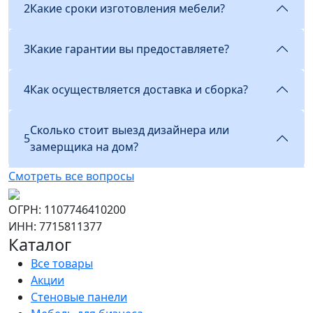
2
Какие сроки изготовления мебели?
3
Какие гарантии вы предоставляете?
4
Как осуществляется доставка и сборка?
Сколько стоит выезд дизайнера или
5
замерщика на дом?
Смотреть все вопросы
ОГРН: 1107746410200
ИНН: 7715811377
Каталог
Все товары
Акции
Стеновые панели