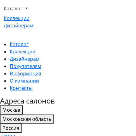
Каталог
Коллекции
Дизайнерам
Каталог
Коллекции
Дизайнерам
Покупателям
Информация
О компании
Контакты
Адреса салонов
Москва
Московская область
Россия