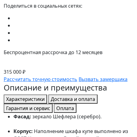
Поделиться в социальных сетях:
Беспроцентная рассрочка до 12 месяцев
315 000 ₽
Рассчитать точную стоимость
Вызвать замерщика
Описание и преимущества
Характеристики
Доставка и оплата
Гарантия и сервис
Оплата
Фасад:
зеркало Шефлера (серебро).
Корпус:
Наполнение шкафа купе выполнено из