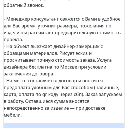
обратный звонок.
- Менеджер консультант свяжется с Вами в удобное
для Вас время, уточнит размеры, пожелания по
изделию и рассчитает предварительную стоимость
проекта.
- На объект выезжает дизайнер-замерщик с
образцами материалов. Рисует эскиз и
просчитывает точную стоимость заказа. Услуга
дизайнера бесплатна по Москве при условии
заключения договора.
- На месте составляется договор и вносится
предоплата удобным для Вас способом (наличные,
карта, оплата по qr коду через сбп). Заказ запускаем
в работу. Оставшиеся сумма вносятся
непосредственно за изделие — при доставке
мебели.