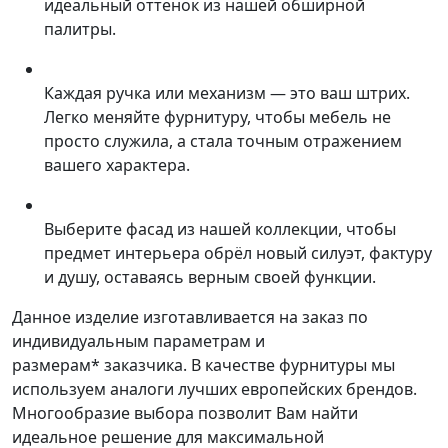
идеальный оттенок из нашей обширной
палитры.
Каждая ручка или механизм — это ваш штрих.
Легко меняйте фурнитуру, чтобы мебель не
просто служила, а стала точным отражением
вашего характера.
Выберите фасад из нашей коллекции, чтобы
предмет интерьера обрёл новый силуэт, фактуру
и душу, оставаясь верным своей функции.
Данное изделие изготавливается на заказ по
индивидуальным параметрам и
размерам* заказчика. В качестве фурнитуры мы
используем аналоги лучших европейских брендов.
Многообразие выбора позволит Вам найти
идеальное решение для максимальной