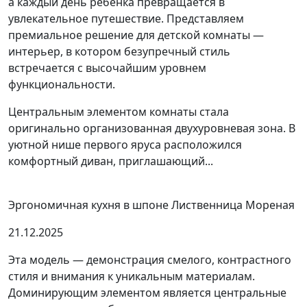
а каждый день ребенка превращается в
увлекательное путешествие. Представляем
премиальное решение для детской комнаты —
интерьер, в котором безупречный стиль
встречается с высочайшим уровнем
функциональности.
Центральным элементом комнаты стала
оригинально организованная двухуровневая зона. В
уютной нише первого яруса расположился
комфортный диван, приглашающий...
Эргономичная кухня в шпоне Лиственница Мореная
21.12.2025
Эта модель — демонстрация смелого, контрастного
стиля и внимания к уникальным материалам.
Доминирующим элементом является центральные