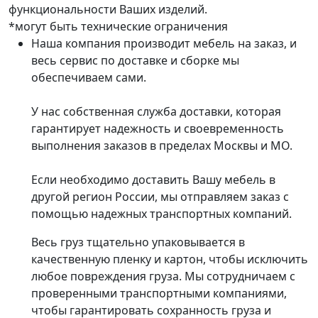
функциональности Ваших изделий.
*могут быть технические ограничения
Наша компания производит мебель на заказ, и
весь сервис по доставке и сборке мы
обеспечиваем сами.
У нас собственная служба доставки, которая
гарантирует надежность и своевременность
выполнения заказов в пределах Москвы и МО.
Если необходимо доставить Вашу мебель в
другой регион России, мы отправляем заказ с
помощью надежных транспортных компаний.
Весь груз тщательно упаковывается в
качественную пленку и картон, чтобы исключить
любое повреждения груза. Мы сотрудничаем с
проверенными транспортными компаниями,
чтобы гарантировать сохранность груза и