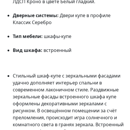
ЛДСП Кроно в цвете Белый гладкий.
Дверные системы:
Двери купе в профиле
Классик Серебро
Тип мебели:
шкафы-купе
Вид шкафа:
встроенный
Стильный шкаф-купе с зеркальными фасадами
удачно дополняет интерьер спальни в
современном лаконичном стиле. Раздвижные
зеркальные фасады встроенного шкафа купе
оформлены декоративными зеркалами с
рисунком. В освещённом помещении за счёт
преломления, происходит игра солнечного и
комнатного света в гранях зеркала. Встроенный