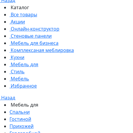
Назад
Каталог
Все товары
Акции
Онлайн-конструктор
Стеновые панели
Мебель для бизнеса
Комплексаная меблировка
Кухни
Мебель для
Стиль
Мебель
Избранное
Назад
Мебель для
Спальни
Гостиной
Прихожей