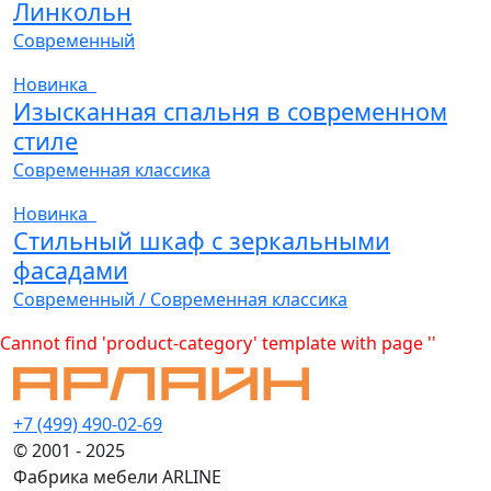
Линкольн
Современный
Новинка
Изысканная спальня в современном
стиле
Современная классика
Новинка
Стильный шкаф с зеркальными
фасадами
Современный / Современная классика
Cannot find 'product-category' template with page ''
+7 (499) 490-02-69
© 2001 - 2025
Фабрика мебели ARLINE