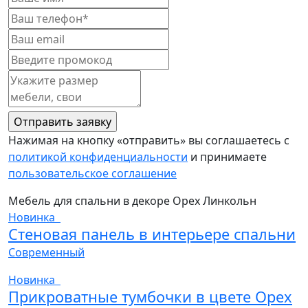
Нажимая на кнопку «отправить» вы соглашаетесь с
политикой конфиденциальности
и принимаете
пользовательское соглашение
Мебель для спальни в декоре Орех Линкольн
Новинка
Стеновая панель в интерьере спальни
Современный
Новинка
Прикроватные тумбочки в цвете Орех