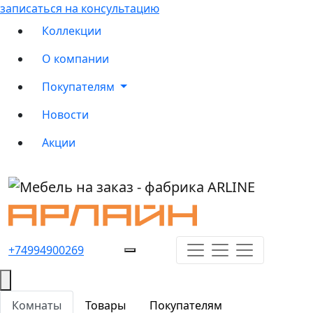
записаться на консультацию
Коллекции
О компании
Покупателям
Новости
Акции
+74994900269