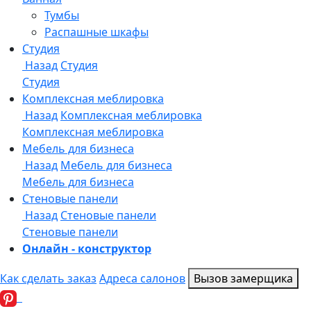
Онлайн - конструктор
Как сделать заказ
Адреса салонов
Вызов замерщика