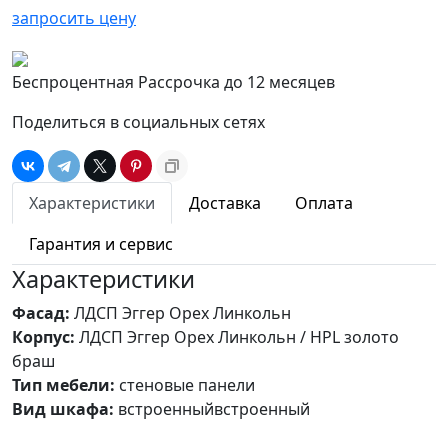
запросить цену
Беспроцентная Рассрочка до 12 месяцев
Поделиться в социальных сетях
Характеристики
Доставка
Оплата
Гарантия и сервис
Характеристики
Фасад:
ЛДСП Эггер Орех Линкольн
Корпус:
ЛДСП Эггер Орех Линкольн / HPL золото
браш
Тип мебели:
стеновые панели
Вид шкафа:
встроенныйвстроенный