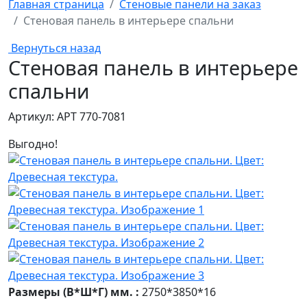
Главная страница
Стеновые панели на заказ
Стеновая панель в интерьере спальни
Вернуться назад
Стеновая панель в интерьере
спальни
Артикул: АРТ 770-7081
Выгодно!
Размеры (В*Ш*Г) мм. :
2750*3850*16