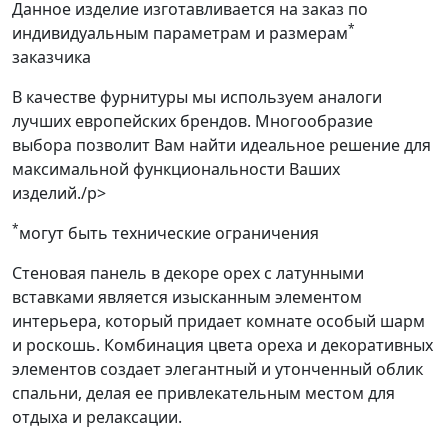
Данное изделие изготавливается на заказ по
*
индивидуальным параметрам и размерам
заказчика
В качестве фурнитуры мы используем аналоги
лучших европейских брендов. Многообразие
выбора позволит Вам найти идеальное решение для
максимальной функциональности Ваших
изделий./p>
*
могут быть технические ограничения
Стеновая панель в декоре орех с латунными
вставками является изысканным элементом
интерьера, который придает комнате особый шарм
и роскошь. Комбинация цвета ореха и декоративных
элементов создает элегантный и утонченный облик
спальни, делая ее привлекательным местом для
отдыха и релаксации.