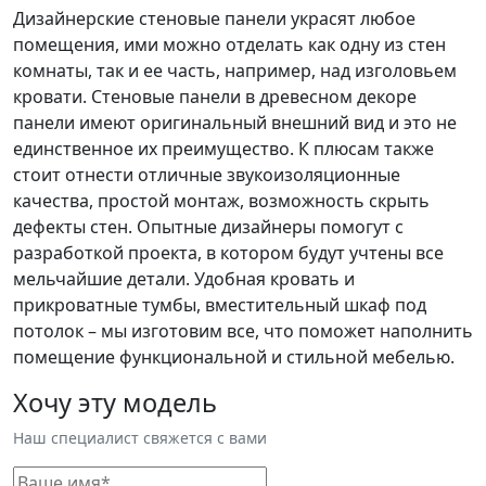
Дизайнерские стеновые панели украсят любое
помещения, ими можно отделать как одну из стен
комнаты, так и ее часть, например, над изголовьем
кровати. Стеновые панели в древесном декоре
панели имеют оригинальный внешний вид и это не
единственное их преимущество. К плюсам также
стоит отнести отличные звукоизоляционные
качества, простой монтаж, возможность скрыть
дефекты стен. Опытные дизайнеры помогут с
разработкой проекта, в котором будут учтены все
мельчайшие детали. Удобная кровать и
прикроватные тумбы, вместительный шкаф под
потолок – мы изготовим все, что поможет наполнить
помещение функциональной и стильной мебелью.
Хочу эту модель
Наш специалист свяжется с вами